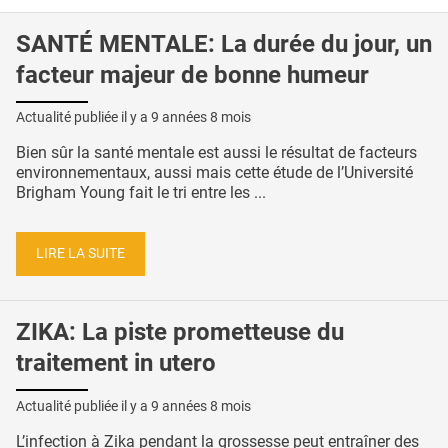
SANTÉ MENTALE: La durée du jour, un
facteur majeur de bonne humeur
Actualité publiée il y a
9 années 8 mois
Bien sûr la santé mentale est aussi le résultat de facteurs
environnementaux, aussi mais cette étude de l’Université
Brigham Young fait le tri entre les ...
LIRE LA SUITE
ZIKA: La piste prometteuse du
traitement in utero
Actualité publiée il y a
9 années 8 mois
L’infection à Zika pendant la grossesse peut entraîner des