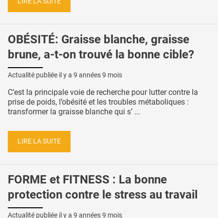
LIRE LA SUITE
OBÉSITÉ: Graisse blanche, graisse
brune, a-t-on trouvé la bonne cible?
Actualité publiée il y a
9 années 9 mois
C’est la principale voie de recherche pour lutter contre la
prise de poids, l’obésité et les troubles métaboliques :
transformer la graisse blanche qui s’ ...
LIRE LA SUITE
FORME et FITNESS : La bonne
protection contre le stress au travail
Actualité publiée il y a
9 années 9 mois