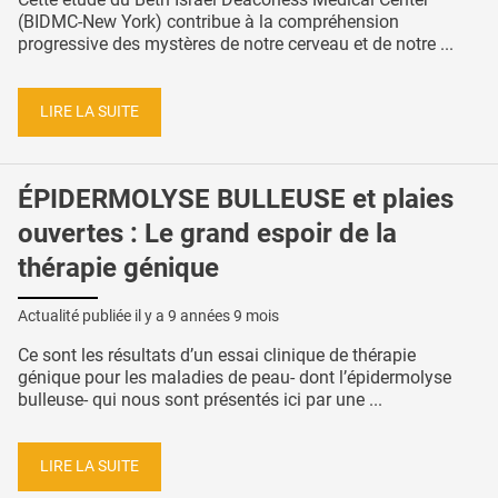
(BIDMC-New York) contribue à la compréhension
progressive des mystères de notre cerveau et de notre ...
LIRE LA SUITE
ÉPIDERMOLYSE BULLEUSE et plaies
ouvertes : Le grand espoir de la
thérapie génique
Actualité publiée il y a
9 années 9 mois
Ce sont les résultats d’un essai clinique de thérapie
génique pour les maladies de peau- dont l’épidermolyse
bulleuse- qui nous sont présentés ici par une ...
LIRE LA SUITE