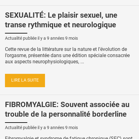
SEXUALITÉ: Le plaisir sexuel, une
transe rythmique et neurologique
Actualité publiée il y a
9 années 9 mois
Cette revue de la littérature sur la nature et l’évolution de
l’orgasme, présentée dans une édition spéciale consacrée
aux aspects neurophysiologiques, ...
LIRE LA SUITE
FIBROMYALGIE: Souvent associée au
trouble de la personnalité borderline
Actualité publiée il y a
9 années 9 mois
Fibromyalgie et syndrome de fatigue chronique (SFC) sont