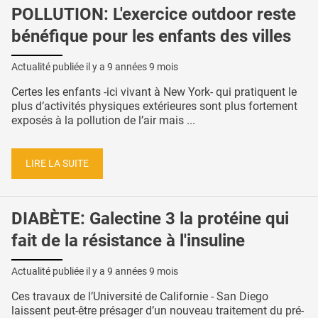
POLLUTION: L'exercice outdoor reste
bénéfique pour les enfants des villes
Actualité publiée il y a
9 années 9 mois
Certes les enfants -ici vivant à New York- qui pratiquent le
plus d’activités physiques extérieures sont plus fortement
exposés à la pollution de l’air mais ...
LIRE LA SUITE
DIABÈTE: Galectine 3 la protéine qui
fait de la résistance à l'insuline
Actualité publiée il y a
9 années 9 mois
Ces travaux de l’Université de Californie - San Diego
laissent peut-être présager d’un nouveau traitement du pré-