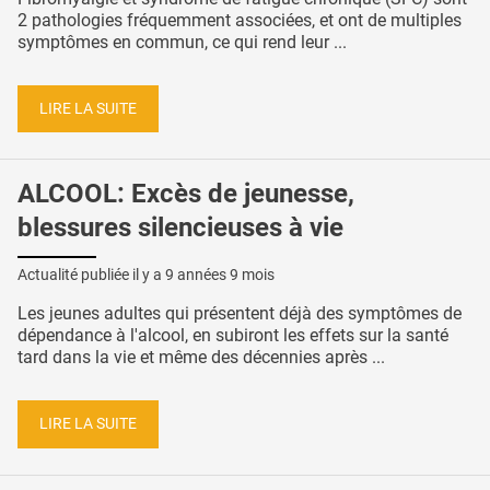
2 pathologies fréquemment associées, et ont de multiples
symptômes en commun, ce qui rend leur ...
LIRE LA SUITE
ALCOOL: Excès de jeunesse,
blessures silencieuses à vie
Actualité publiée il y a
9 années 9 mois
Les jeunes adultes qui présentent déjà des symptômes de
dépendance à l'alcool, en subiront les effets sur la santé
tard dans la vie et même des décennies après ...
LIRE LA SUITE