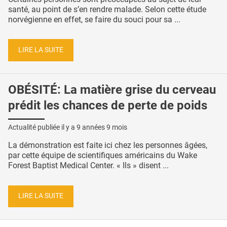
santé, au point de s’en rendre malade. Selon cette étude
norvégienne en effet, se faire du souci pour sa ...
LIRE LA SUITE
OBÉSITÉ: La matière grise du cerveau
prédit les chances de perte de poids
Actualité publiée il y a
9 années 9 mois
La démonstration est faite ici chez les personnes âgées,
par cette équipe de scientifiques américains du Wake
Forest Baptist Medical Center. « Ils » disent ...
LIRE LA SUITE