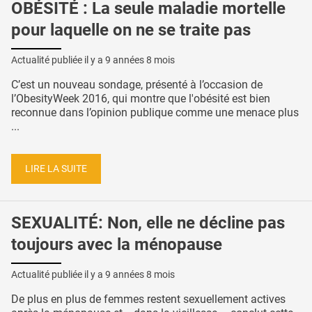
OBÉSITÉ : La seule maladie mortelle
pour laquelle on ne se traite pas
Actualité publiée il y a
9 années 8 mois
C’est un nouveau sondage, présenté à l’occasion de
l’ObesityWeek 2016, qui montre que l'obésité est bien
reconnue dans l’opinion publique comme une menace plus
...
LIRE LA SUITE
SEXUALITÉ: Non, elle ne décline pas
toujours avec la ménopause
Actualité publiée il y a
9 années 8 mois
De plus en plus de femmes restent sexuellement actives