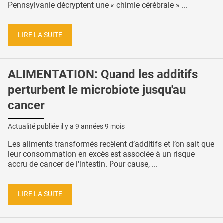
Pennsylvanie décryptent une « chimie cérébrale » ...
LIRE LA SUITE
ALIMENTATION: Quand les additifs
perturbent le microbiote jusqu'au
cancer
Actualité publiée il y a
9 années 9 mois
Les aliments transformés recèlent d’additifs et l’on sait que
leur consommation en excès est associée à un risque
accru de cancer de l'intestin. Pour cause, ...
LIRE LA SUITE