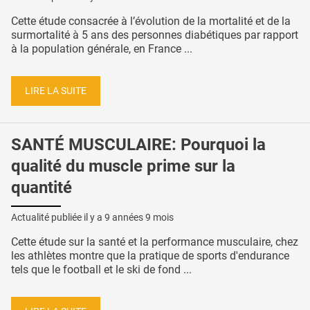
Cette étude consacrée à l’évolution de la mortalité et de la
surmortalité à 5 ans des personnes diabétiques par rapport
à la population générale, en France ...
LIRE LA SUITE
SANTÉ MUSCULAIRE: Pourquoi la
qualité du muscle prime sur la
quantité
Actualité publiée il y a
9 années 9 mois
Cette étude sur la santé et la performance musculaire, chez
les athlètes montre que la pratique de sports d'endurance
tels que le football et le ski de fond ...