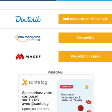
tout sur votre santé mentale
Vos crédits
Vos solutions pros
Publicités :