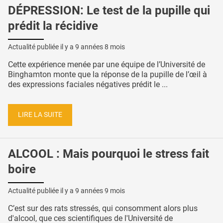
DÉPRESSION: Le test de la pupille qui
prédit la récidive
Actualité publiée il y a
9 années 8 mois
Cette expérience menée par une équipe de l’Université de
Binghamton monte que la réponse de la pupille de l’œil à
des expressions faciales négatives prédit le ...
LIRE LA SUITE
ALCOOL : Mais pourquoi le stress fait
boire
Actualité publiée il y a
9 années 9 mois
C’est sur des rats stressés, qui consomment alors plus
d'alcool, que ces scientifiques de l'Université de