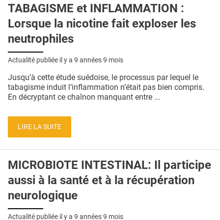
TABAGISME et INFLAMMATION :
Lorsque la nicotine fait exploser les
neutrophiles
Actualité publiée il y a
9 années 9 mois
Jusqu’à cette étude suédoise, le processus par lequel le
tabagisme induit l’inflammation n’était pas bien compris.
En décryptant ce chaînon manquant entre ...
LIRE LA SUITE
MICROBIOTE INTESTINAL: Il participe
aussi à la santé et à la récupération
neurologique
Actualité publiée il y a
9 années 9 mois