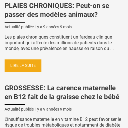
PLAIES CHRONIQUES: Peut-on se
passer des modèles animaux?
Actualité publiée il y a
9 années 9 mois
Les plaies chroniques constituent un fardeau clinique
important qui affecte des millions de patients dans le
monde, avec une prévalence en hausse en raison du ...
LIRE LA SUITE
GROSSESSE: La carence maternelle
en B12 fait de la graisse chez le bébé
Actualité publiée il y a
9 années 9 mois
L'insuffisance maternelle en vitamine B12 peut favoriser le
risque de troubles métaboliques et notamment de diabète