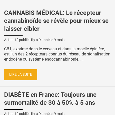
CANNABIS MÉDICAL: Le récepteur
cannabinoïde se révèle pour mieux se
laisser cibler
Actualité publiée il y a
9 années 9 mois
CB1, exprimé dans le cerveau et dans la moelle épinière,
est l’un des 2 récepteurs connus du réseau de signalisation
endogène ou système endocannabinoïde. ...
LIRE LA SUITE
DIABÈTE en France: Toujours une
surmortalité de 30 à 50% à 5 ans
Actualité publiée il y a
9 années 9 mois