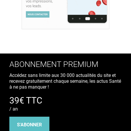
ABONNEMENT PREMIUM
Accédez sans limite aux 30 000 actualités du site et
recevez gratuitement chaque semaine, les actus Santé
à ne pas manquer !
39€ TTC
/ an
S'ABONNER