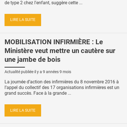
de type 2 chez l'enfant, suggère cette ...
LIRE LA SUITE
MOBILISATION INFIRMIÈRE : Le
Ministère veut mettre un cautère sur
une jambe de bois
Actualité publiée il y a
9 années 9 mois
La journée d’action des infirmières du 8 novembre 2016 à
l’appel du collectif des 17 organisations infirmières est un
grand succès. Face à la grande ...
LIRE LA SUITE