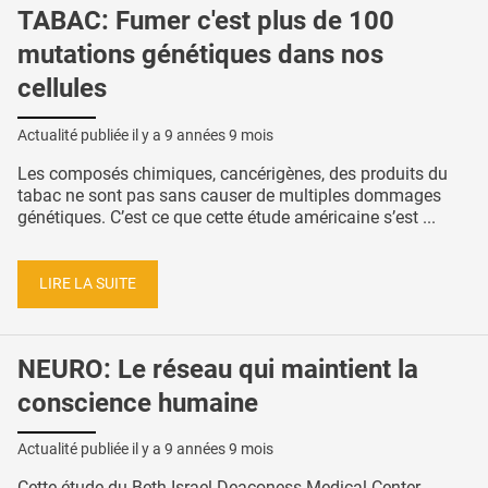
TABAC: Fumer c'est plus de 100
mutations génétiques dans nos
cellules
Actualité publiée il y a
9 années 9 mois
Les composés chimiques, cancérigènes, des produits du
tabac ne sont pas sans causer de multiples dommages
génétiques. C’est ce que cette étude américaine s’est ...
LIRE LA SUITE
NEURO: Le réseau qui maintient la
conscience humaine
Actualité publiée il y a
9 années 9 mois
Cette étude du Beth Israel Deaconess Medical Center