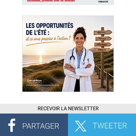
RECEVOIR LA NEWSLETTER