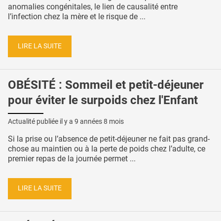
anomalies congénitales, le lien de causalité entre
l’infection chez la mère et le risque de ...
LIRE LA SUITE
OBÉSITÉ : Sommeil et petit-déjeuner
pour éviter le surpoids chez l'Enfant
Actualité publiée il y a
9 années 8 mois
Si la prise ou l’absence de petit-déjeuner ne fait pas grand-
chose au maintien ou à la perte de poids chez l’adulte, ce
premier repas de la journée permet ...
LIRE LA SUITE