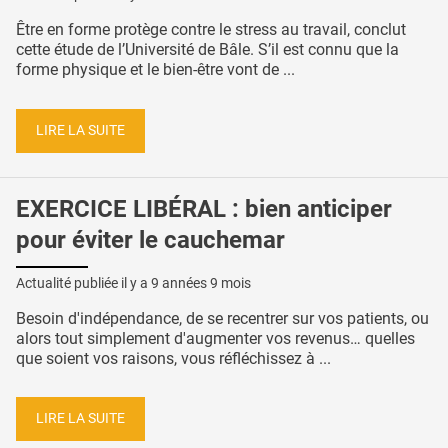
Être en forme protège contre le stress au travail, conclut
cette étude de l’Université de Bâle. S’il est connu que la
forme physique et le bien-être vont de ...
LIRE LA SUITE
EXERCICE LIBÉRAL : bien anticiper
pour éviter le cauchemar
Actualité publiée il y a
9 années 9 mois
Besoin d'indépendance, de se recentrer sur vos patients, ou
alors tout simplement d'augmenter vos revenus… quelles
que soient vos raisons, vous réfléchissez à ...
LIRE LA SUITE