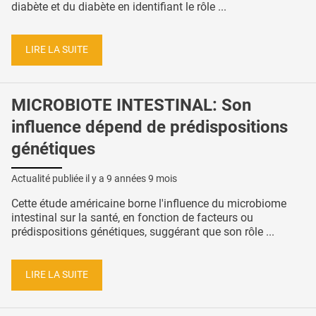
diabète et du diabète en identifiant le rôle ...
LIRE LA SUITE
MICROBIOTE INTESTINAL: Son
influence dépend de prédispositions
génétiques
Actualité publiée il y a
9 années 9 mois
Cette étude américaine borne l'influence du microbiome
intestinal sur la santé, en fonction de facteurs ou
prédispositions génétiques, suggérant que son rôle ...
LIRE LA SUITE