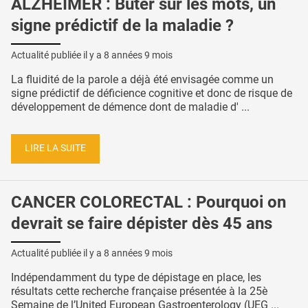
ALZHEIMER : Buter sur les mots, un
signe prédictif de la maladie ?
Actualité publiée il y a
8 années 9 mois
La fluidité de la parole a déjà été envisagée comme un
signe prédictif de déficience cognitive et donc de risque de
développement de démence dont de maladie d' ...
LIRE LA SUITE
CANCER COLORECTAL : Pourquoi on
devrait se faire dépister dès 45 ans
Actualité publiée il y a
8 années 9 mois
Indépendamment du type de dépistage en place, les
résultats cette recherche française présentée à la 25è
Semaine de l’United European Gastroenterology (UEG ...