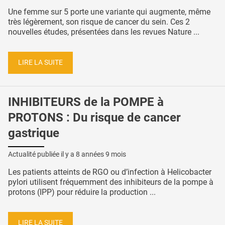
Une femme sur 5 porte une variante qui augmente, même
très légèrement, son risque de cancer du sein. Ces 2
nouvelles études, présentées dans les revues Nature ...
LIRE LA SUITE
INHIBITEURS de la POMPE à
PROTONS : Du risque de cancer
gastrique
Actualité publiée il y a
8 années 9 mois
Les patients atteints de RGO ou d’infection à Helicobacter
pylori utilisent fréquemment des inhibiteurs de la pompe à
protons (IPP) pour réduire la production ...
LIRE LA SUITE