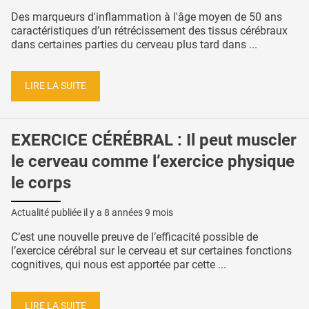
Des marqueurs d'inflammation à l'âge moyen de 50 ans
caractéristiques d’un rétrécissement des tissus cérébraux
dans certaines parties du cerveau plus tard dans ...
LIRE LA SUITE
EXERCICE CÉRÉBRAL : Il peut muscler
le cerveau comme l’exercice physique
le corps
Actualité publiée il y a
8 années 9 mois
C’est une nouvelle preuve de l’efficacité possible de
l’exercice cérébral sur le cerveau et sur certaines fonctions
cognitives, qui nous est apportée par cette ...
LIRE LA SUITE