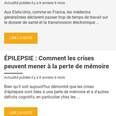
Actualité publiée il y a
8 années 9 mois
Aux Etats-Unis, comme en France, les médecins
généralistes déclarent passer trop de temps de travail sur
le dossier de santé et la transmission électronique ...
LIRE LA SUITE
ÉPILEPSIE : Comment les crises
peuvent mener à la perte de mémoire
Actualité publiée il y a
8 années 9 mois
Bien qu'il soit aujourd’hui démontré que les crises
d'épilepsie sont liées à une perte de mémoire et à d'autres
déficits cognitifs, en particulier chez les ...
LIRE LA SUITE