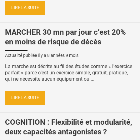
LIRE LA SUITE
MARCHER 30 mn par jour c’est 20%
en moins de risque de décès
Actualité publiée il y a
8 années 9 mois
La marche est décrite au fil des études comme « l'exercice
parfait » parce c’est un exercice simple, gratuit, pratique,
qui ne nécessite aucun équipement ou ...
LIRE LA SUITE
COGNITION : Flexibilité et modularité,
deux capacités antagonistes ?