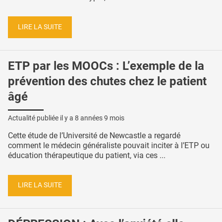
LIRE LA SUITE
ETP par les MOOCs : L’exemple de la
prévention des chutes chez le patient
âgé
Actualité publiée il y a
8 années 9 mois
Cette étude de l’Université de Newcastle a regardé
comment le médecin généraliste pouvait inciter à l’ETP ou
éducation thérapeutique du patient, via ces ...
LIRE LA SUITE