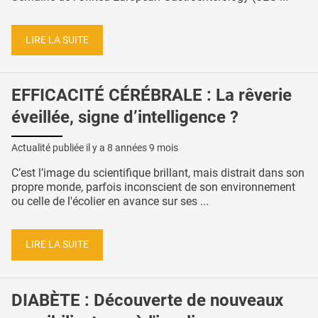
LIRE LA SUITE
EFFICACITÉ CÉRÉBRALE : La rêverie
éveillée, signe d’intelligence ?
Actualité publiée il y a
8 années 9 mois
C’est l’image du scientifique brillant, mais distrait dans son
propre monde, parfois inconscient de son environnement
ou celle de l'écolier en avance sur ses ...
LIRE LA SUITE
DIABÈTE : Découverte de nouveaux