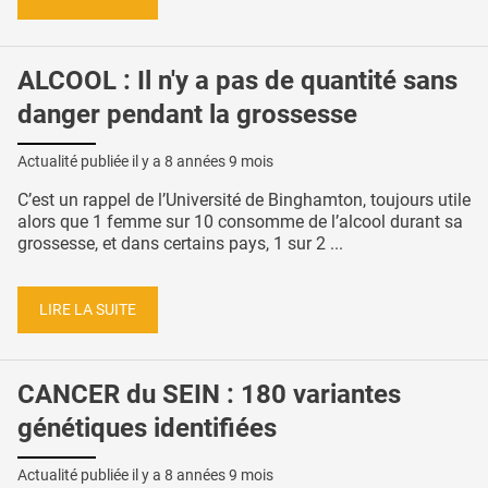
ALCOOL : Il n'y a pas de quantité sans
danger pendant la grossesse
Actualité publiée il y a
8 années 9 mois
C’est un rappel de l’Université de Binghamton, toujours utile
alors que 1 femme sur 10 consomme de l’alcool durant sa
grossesse, et dans certains pays, 1 sur 2 ...
LIRE LA SUITE
CANCER du SEIN : 180 variantes
génétiques identifiées
Actualité publiée il y a
8 années 9 mois