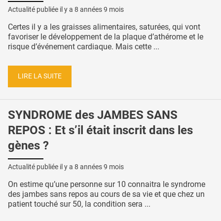
Actualité publiée il y a
8 années 9 mois
Certes il y a les graisses alimentaires, saturées, qui vont
favoriser le développement de la plaque d’athérome et le
risque d’événement cardiaque. Mais cette ...
LIRE LA SUITE
SYNDROME des JAMBES SANS
REPOS : Et s’il était inscrit dans les
gènes ?
Actualité publiée il y a
8 années 9 mois
On estime qu’une personne sur 10 connaitra le syndrome
des jambes sans repos au cours de sa vie et que chez un
patient touché sur 50, la condition sera ...