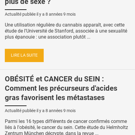
plus de sexe ?
Actualité publiée il y a
8 années 9 mois
Une utilisation régulière du cannabis apparaît, avec cette
étude de l'Université de Stanford, associée à une sexualité
plus épanouie : une association plutôt ...
LIRE LA SUITE
OBÉSITÉ et CANCER du SEIN :
Comment les précurseurs d'acides
gras favorisent les métastases
Actualité publiée il y a
8 années 9 mois
Parmi les 16 types différents de cancer confirmés comme
liés à l'obésité, le cancer du sein. Cette étude du Helmholtz
Zentrum München décrypte, dans la revue ...