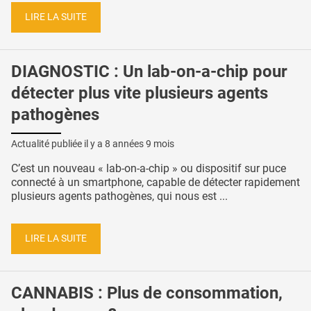
LIRE LA SUITE
DIAGNOSTIC : Un lab-on-a-chip pour
détecter plus vite plusieurs agents
pathogènes
Actualité publiée il y a
8 années 9 mois
C’est un nouveau « lab-on-a-chip » ou dispositif sur puce
connecté à un smartphone, capable de détecter rapidement
plusieurs agents pathogènes, qui nous est ...
LIRE LA SUITE
CANNABIS : Plus de consommation,