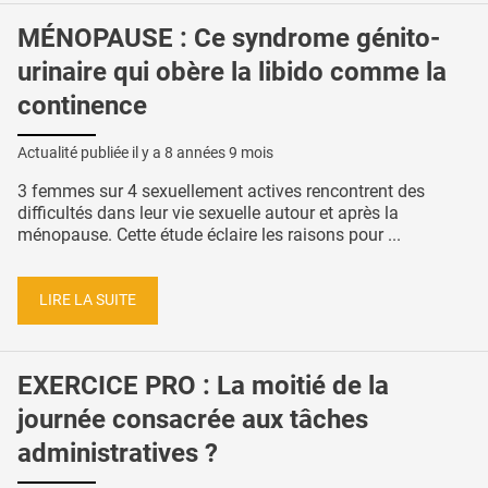
MÉNOPAUSE : Ce syndrome génito-
urinaire qui obère la libido comme la
continence
Actualité publiée il y a
8 années 9 mois
3 femmes sur 4 sexuellement actives rencontrent des
difficultés dans leur vie sexuelle autour et après la
ménopause. Cette étude éclaire les raisons pour ...
LIRE LA SUITE
EXERCICE PRO : La moitié de la
journée consacrée aux tâches
administratives ?