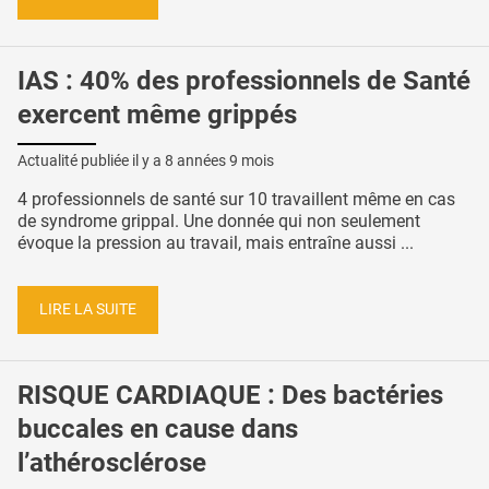
IAS : 40% des professionnels de Santé
exercent même grippés
Actualité publiée il y a
8 années 9 mois
4 professionnels de santé sur 10 travaillent même en cas
de syndrome grippal. Une donnée qui non seulement
évoque la pression au travail, mais entraîne aussi ...
LIRE LA SUITE
RISQUE CARDIAQUE : Des bactéries
buccales en cause dans
l’athérosclérose