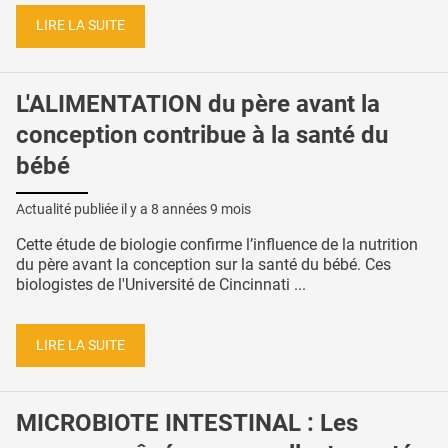
LIRE LA SUITE
L'ALIMENTATION du père avant la
conception contribue à la santé du
bébé
Actualité publiée il y a
8 années 9 mois
Cette étude de biologie confirme l’influence de la nutrition
du père avant la conception sur la santé du bébé. Ces
biologistes de l'Université de Cincinnati ...
LIRE LA SUITE
MICROBIOTE INTESTINAL : Les