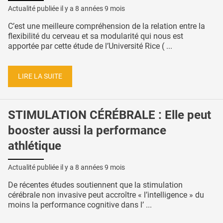
Actualité publiée il y a
8 années 9 mois
C’est une meilleure compréhension de la relation entre la
flexibilité du cerveau et sa modularité qui nous est
apportée par cette étude de l’Université Rice ( ...
LIRE LA SUITE
STIMULATION CÉRÉBRALE : Elle peut
booster aussi la performance
athlétique
Actualité publiée il y a
8 années 9 mois
De récentes études soutiennent que la stimulation
cérébrale non invasive peut accroître « l’intelligence » du
moins la performance cognitive dans l’ ...