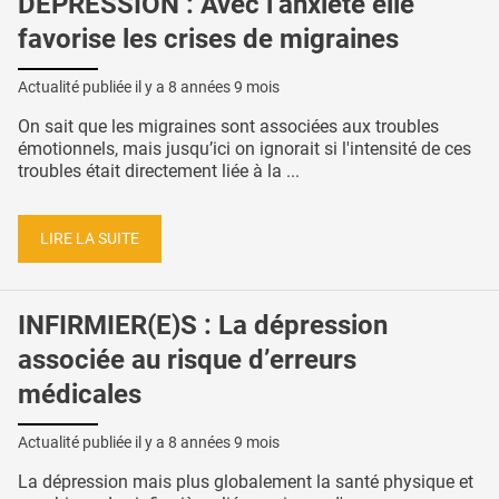
DÉPRESSION : Avec l’anxiété elle
favorise les crises de migraines
Actualité publiée il y a
8 années 9 mois
On sait que les migraines sont associées aux troubles
émotionnels, mais jusqu’ici on ignorait si l'intensité de ces
troubles était directement liée à la ...
LIRE LA SUITE
INFIRMIER(E)S : La dépression
associée au risque d’erreurs
médicales
Actualité publiée il y a
8 années 9 mois
La dépression mais plus globalement la santé physique et