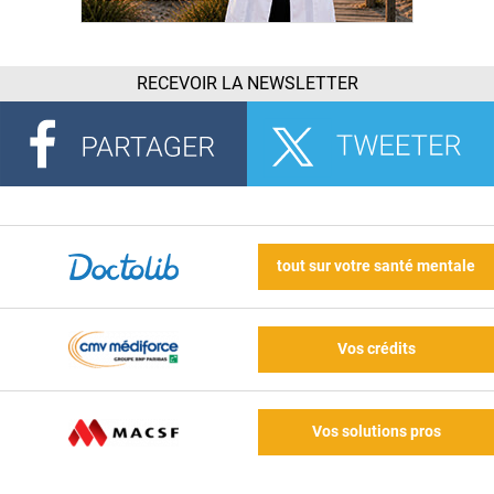
RECEVOIR LA NEWSLETTER
tout sur votre santé mentale
Vos crédits
Vos solutions pros