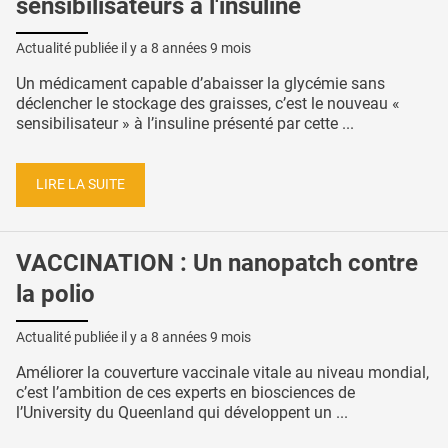
sensibilisateurs à l'insuline
Actualité publiée il y a
8 années 9 mois
Un médicament capable d’abaisser la glycémie sans
déclencher le stockage des graisses, c’est le nouveau «
sensibilisateur » à l’insuline présenté par cette ...
LIRE LA SUITE
VACCINATION : Un nanopatch contre
la polio
Actualité publiée il y a
8 années 9 mois
Améliorer la couverture vaccinale vitale au niveau mondial,
c’est l’ambition de ces experts en biosciences de
l’University du Queenland qui développent un ...