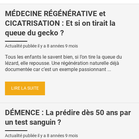
MÉDECINE RÉGÉNÉRATIVE et
CICATRISATION : Et si on tirait la
queue du gecko ?
Actualité publiée il y a
8 années 9 mois
Tous les enfants le savent bien, si l’on tire la queue du
lézard, elle repousse. Une régénération naturelle déjà
documentée car c’est un exemple passionnant ...
LIRE LA SUITE
DÉMENCE : La prédire dès 50 ans par
un test sanguin ?
Actualité publiée il y a
8 années 9 mois