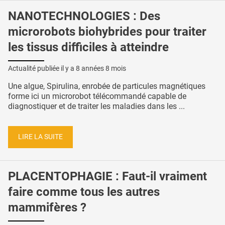
NANOTECHNOLOGIES : Des
microrobots biohybrides pour traiter
les tissus difficiles à atteindre
Actualité publiée il y a
8 années 8 mois
Une algue, Spirulina, enrobée de particules magnétiques
forme ici un microrobot télécommandé capable de
diagnostiquer et de traiter les maladies dans les ...
LIRE LA SUITE
PLACENTOPHAGIE : Faut-il vraiment
faire comme tous les autres
mammifères ?