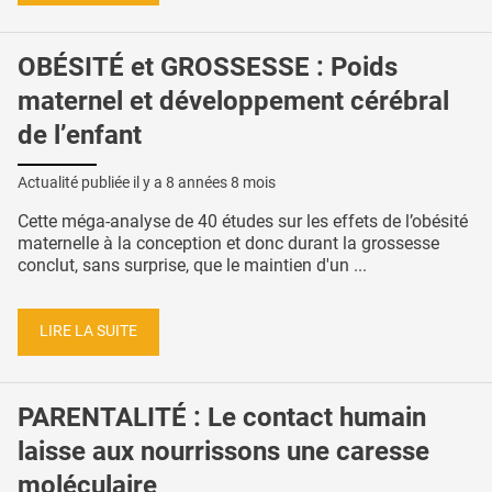
OBÉSITÉ et GROSSESSE : Poids
maternel et développement cérébral
de l’enfant
Actualité publiée il y a
8 années 8 mois
Cette méga-analyse de 40 études sur les effets de l’obésité
maternelle à la conception et donc durant la grossesse
conclut, sans surprise, que le maintien d'un ...
LIRE LA SUITE
PARENTALITÉ : Le contact humain
laisse aux nourrissons une caresse
moléculaire