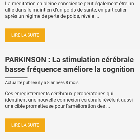
La méditation en pleine conscience peut également être un
allié dans le maintien d’un poids de santé, en particulier
après un régime de perte de poids, révèle ...
LIRE LA SUITE
PARKINSON : La stimulation cérébrale
basse fréquence améliore la cognition
Actualité publiée il y a
8 années 8 mois
Ces enregistrements cérébraux peropératoires qui
identifient une nouvelle connexion cérébrale révèlent aussi
une cible prometteuse pour l'amélioration des ...
LIRE LA SUITE