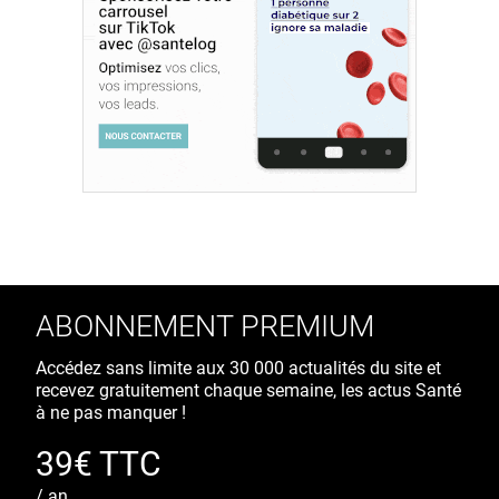
ABONNEMENT PREMIUM
Accédez sans limite aux 30 000 actualités du site et
recevez gratuitement chaque semaine, les actus Santé
à ne pas manquer !
39€ TTC
/ an