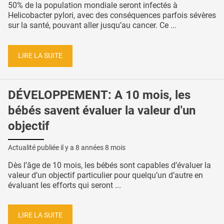
50% de la population mondiale seront infectés à
Helicobacter pylori, avec des conséquences parfois sévères
sur la santé, pouvant aller jusqu’au cancer. Ce ...
LIRE LA SUITE
DÉVELOPPEMENT: A 10 mois, les
bébés savent évaluer la valeur d'un
objectif
Actualité publiée il y a
8 années 8 mois
Dès l’âge de 10 mois, les bébés sont capables d’évaluer la
valeur d’un objectif particulier pour quelqu’un d’autre en
évaluant les efforts qui seront ...
LIRE LA SUITE