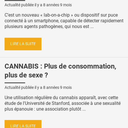
Actualité publiée il y a
8 années 9 mois
C’est un nouveau « lab-on-a-chip » ou dispositif sur puce
connecté à un smartphone, capable de détecter rapidement
plusieurs agents pathogènes, qui nous est ...
LIRE LA SUITE
CANNABIS : Plus de consommation,
plus de sexe ?
Actualité publiée il y a
8 années 9 mois
Une utilisation régulière du cannabis apparaît, avec cette
étude de l'Université de Stanford, associée à une sexualité
plus épanouie : une association plutôt ...
LIRE LA SUITE