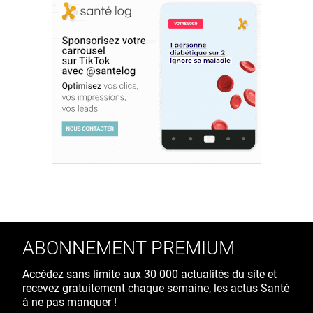
ABONNEMENT PREMIUM
Accédez sans limite aux 30 000 actualités du site et
recevez gratuitement chaque semaine, les actus Santé
à ne pas manquer !