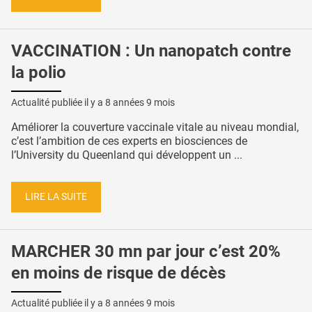
VACCINATION : Un nanopatch contre
la polio
Actualité publiée il y a
8 années 9 mois
Améliorer la couverture vaccinale vitale au niveau mondial,
c’est l’ambition de ces experts en biosciences de
l’University du Queenland qui développent un ...
LIRE LA SUITE
MARCHER 30 mn par jour c’est 20%
en moins de risque de décès
Actualité publiée il y a
8 années 9 mois