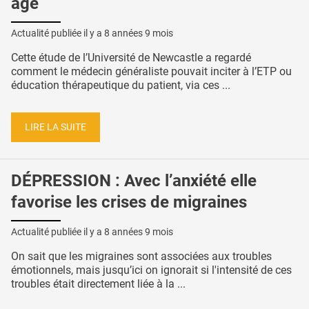
âgé
Actualité publiée il y a
8 années 9 mois
Cette étude de l’Université de Newcastle a regardé
comment le médecin généraliste pouvait inciter à l’ETP ou
éducation thérapeutique du patient, via ces ...
LIRE LA SUITE
DÉPRESSION : Avec l’anxiété elle
favorise les crises de migraines
Actualité publiée il y a
8 années 9 mois
On sait que les migraines sont associées aux troubles
émotionnels, mais jusqu’ici on ignorait si l'intensité de ces
troubles était directement liée à la ...