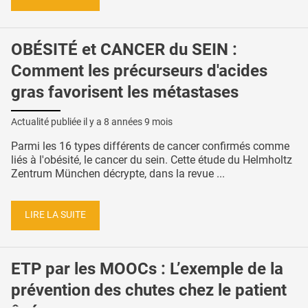
OBÉSITÉ et CANCER du SEIN :
Comment les précurseurs d'acides
gras favorisent les métastases
Actualité publiée il y a
8 années 9 mois
Parmi les 16 types différents de cancer confirmés comme
liés à l'obésité, le cancer du sein. Cette étude du Helmholtz
Zentrum München décrypte, dans la revue ...
LIRE LA SUITE
ETP par les MOOCs : L’exemple de la
prévention des chutes chez le patient