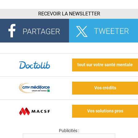
RECEVOIR LA NEWSLETTER
tout sur votre santé mentale
Vos crédits
Vos solutions pros
Publicités :