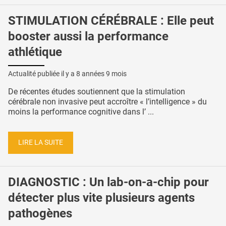
STIMULATION CÉRÉBRALE : Elle peut
booster aussi la performance
athlétique
Actualité publiée il y a
8 années 9 mois
De récentes études soutiennent que la stimulation
cérébrale non invasive peut accroître « l’intelligence » du
moins la performance cognitive dans l’ ...
LIRE LA SUITE
DIAGNOSTIC : Un lab-on-a-chip pour
détecter plus vite plusieurs agents
pathogènes