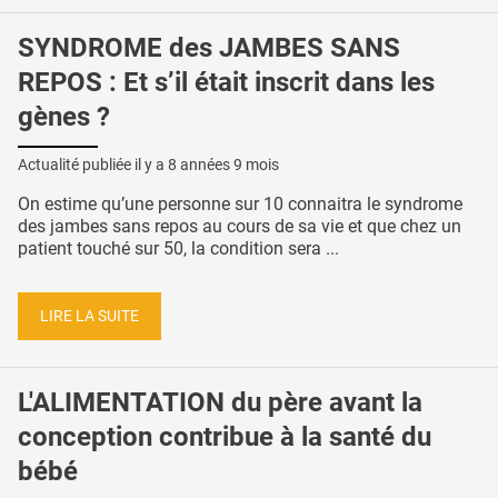
SYNDROME des JAMBES SANS
REPOS : Et s’il était inscrit dans les
gènes ?
Actualité publiée il y a
8 années 9 mois
On estime qu’une personne sur 10 connaitra le syndrome
des jambes sans repos au cours de sa vie et que chez un
patient touché sur 50, la condition sera ...
LIRE LA SUITE
L'ALIMENTATION du père avant la
conception contribue à la santé du
bébé