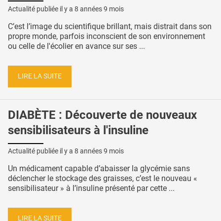
Actualité publiée il y a
8 années 9 mois
C’est l’image du scientifique brillant, mais distrait dans son
propre monde, parfois inconscient de son environnement
ou celle de l'écolier en avance sur ses ...
LIRE LA SUITE
DIABÈTE : Découverte de nouveaux
sensibilisateurs à l'insuline
Actualité publiée il y a
8 années 9 mois
Un médicament capable d’abaisser la glycémie sans
déclencher le stockage des graisses, c’est le nouveau «
sensibilisateur » à l’insuline présenté par cette ...
LIRE LA SUITE