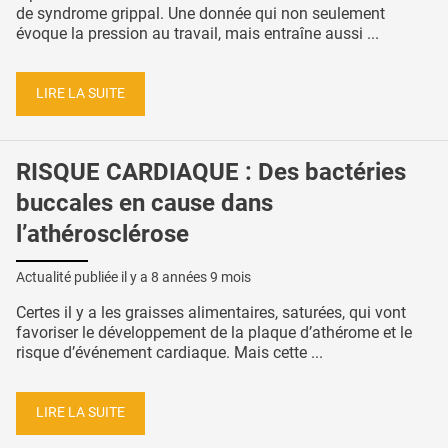
de syndrome grippal. Une donnée qui non seulement
évoque la pression au travail, mais entraîne aussi ...
LIRE LA SUITE
RISQUE CARDIAQUE : Des bactéries
buccales en cause dans
l’athérosclérose
Actualité publiée il y a
8 années 9 mois
Certes il y a les graisses alimentaires, saturées, qui vont
favoriser le développement de la plaque d’athérome et le
risque d’événement cardiaque. Mais cette ...
LIRE LA SUITE