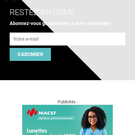
RESTEZ INFORMÉ
Abonnez-vous gratuitement à notre newsletter
Adresse e-mail
S'ABONNER
Publicités :