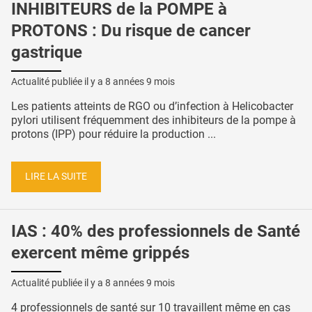
INHIBITEURS de la POMPE à
PROTONS : Du risque de cancer
gastrique
Actualité publiée il y a
8 années 9 mois
Les patients atteints de RGO ou d’infection à Helicobacter
pylori utilisent fréquemment des inhibiteurs de la pompe à
protons (IPP) pour réduire la production ...
LIRE LA SUITE
IAS : 40% des professionnels de Santé
exercent même grippés
Actualité publiée il y a
8 années 9 mois
4 professionnels de santé sur 10 travaillent même en cas