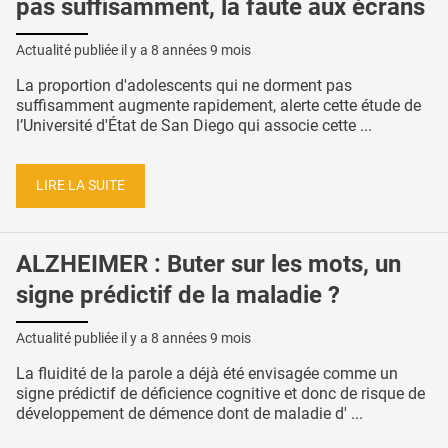
pas suffisamment, la faute aux écrans
Actualité publiée il y a
8 années 9 mois
La proportion d'adolescents qui ne dorment pas
suffisamment augmente rapidement, alerte cette étude de
l’Université d'État de San Diego qui associe cette ...
LIRE LA SUITE
ALZHEIMER : Buter sur les mots, un
signe prédictif de la maladie ?
Actualité publiée il y a
8 années 9 mois
La fluidité de la parole a déjà été envisagée comme un
signe prédictif de déficience cognitive et donc de risque de
développement de démence dont de maladie d' ...