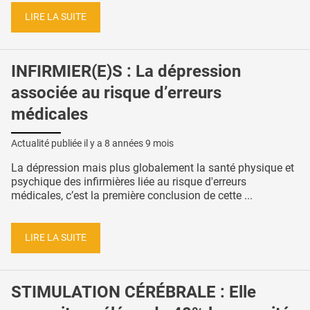
LIRE LA SUITE
INFIRMIER(E)S : La dépression
associée au risque d’erreurs
médicales
Actualité publiée il y a
8 années 9 mois
La dépression mais plus globalement la santé physique et
psychique des infirmières liée au risque d'erreurs
médicales, c’est la première conclusion de cette ...
LIRE LA SUITE
STIMULATION CÉRÉBRALE : Elle