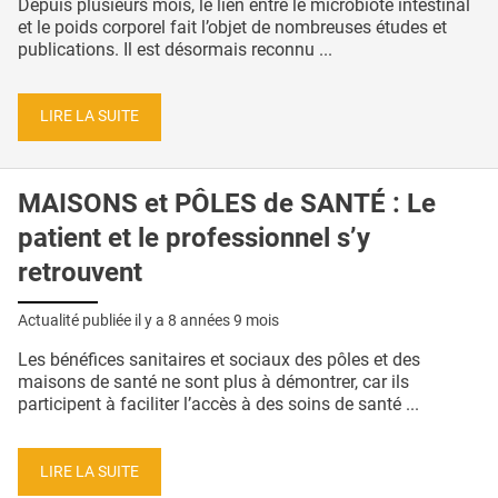
Depuis plusieurs mois, le lien entre le microbiote intestinal
et le poids corporel fait l’objet de nombreuses études et
publications. Il est désormais reconnu ...
LIRE LA SUITE
MAISONS et PÔLES de SANTÉ : Le
patient et le professionnel s’y
retrouvent
Actualité publiée il y a
8 années 9 mois
Les bénéfices sanitaires et sociaux des pôles et des
maisons de santé ne sont plus à démontrer, car ils
participent à faciliter l’accès à des soins de santé ...
LIRE LA SUITE