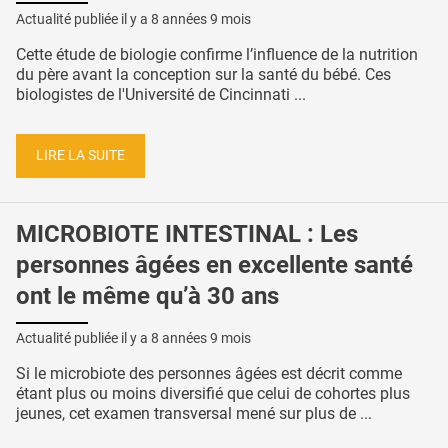
Actualité publiée il y a
8 années 9 mois
Cette étude de biologie confirme l’influence de la nutrition
du père avant la conception sur la santé du bébé. Ces
biologistes de l'Université de Cincinnati ...
LIRE LA SUITE
MICROBIOTE INTESTINAL : Les
personnes âgées en excellente santé
ont le même qu’à 30 ans
Actualité publiée il y a
8 années 9 mois
Si le microbiote des personnes âgées est décrit comme
étant plus ou moins diversifié que celui de cohortes plus
jeunes, cet examen transversal mené sur plus de ...