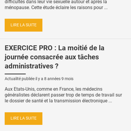
difficultés dans leur vie sexuelle autour et après la
ménopause. Cette étude éclaire les raisons pour ...
LIRE LA SUITE
EXERCICE PRO : La moitié de la
journée consacrée aux tâches
administratives ?
Actualité publiée il y a
8 années 9 mois
Aux Etats-Unis, comme en France, les médecins
généralistes déclarent passer trop de temps de travail sur
le dossier de santé et la transmission électronique ...
LIRE LA SUITE