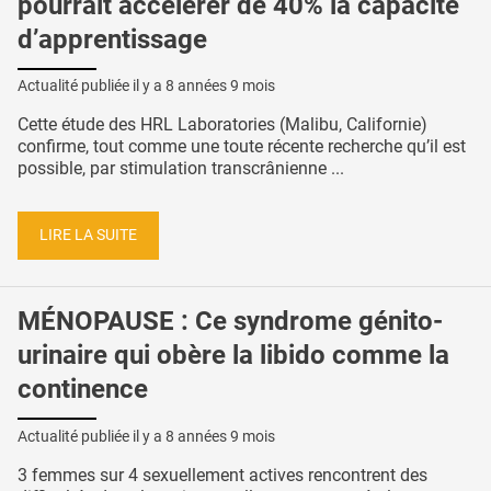
pourrait accélérer de 40% la capacité
d’apprentissage
Actualité publiée il y a
8 années 9 mois
Cette étude des HRL Laboratories (Malibu, Californie)
confirme, tout comme une toute récente recherche qu’il est
possible, par stimulation transcrânienne ...
LIRE LA SUITE
MÉNOPAUSE : Ce syndrome génito-
urinaire qui obère la libido comme la
continence
Actualité publiée il y a
8 années 9 mois
3 femmes sur 4 sexuellement actives rencontrent des