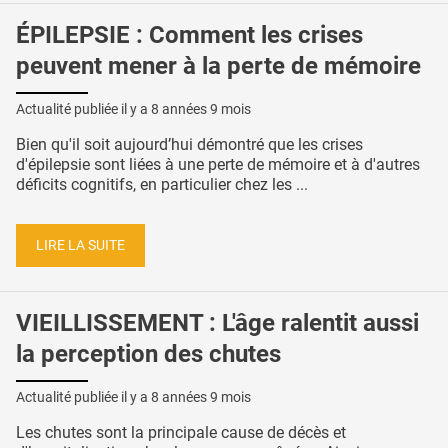
ÉPILEPSIE : Comment les crises
peuvent mener à la perte de mémoire
Actualité publiée il y a
8 années 9 mois
Bien qu'il soit aujourd’hui démontré que les crises
d'épilepsie sont liées à une perte de mémoire et à d'autres
déficits cognitifs, en particulier chez les ...
LIRE LA SUITE
VIEILLISSEMENT : L'âge ralentit aussi
la perception des chutes
Actualité publiée il y a
8 années 9 mois
Les chutes sont la principale cause de décès et