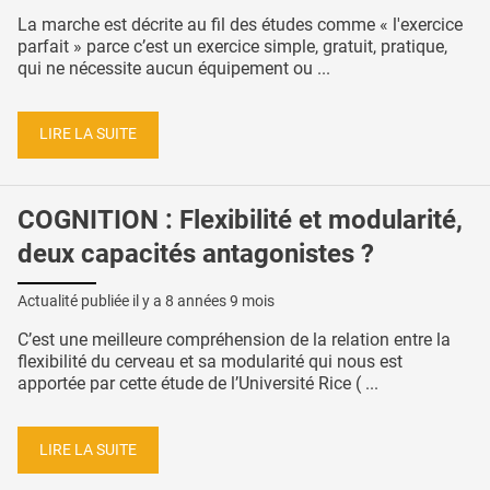
La marche est décrite au fil des études comme « l'exercice
parfait » parce c’est un exercice simple, gratuit, pratique,
qui ne nécessite aucun équipement ou ...
LIRE LA SUITE
COGNITION : Flexibilité et modularité,
deux capacités antagonistes ?
Actualité publiée il y a
8 années 9 mois
C’est une meilleure compréhension de la relation entre la
flexibilité du cerveau et sa modularité qui nous est
apportée par cette étude de l’Université Rice ( ...
LIRE LA SUITE