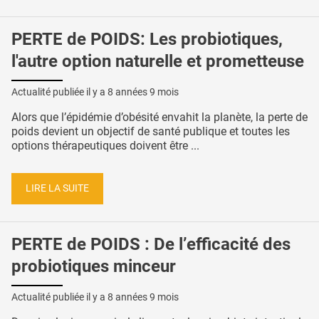
PERTE de POIDS: Les probiotiques,
l'autre option naturelle et prometteuse
Actualité publiée il y a
8 années 9 mois
Alors que l’épidémie d’obésité envahit la planète, la perte de
poids devient un objectif de santé publique et toutes les
options thérapeutiques doivent être ...
LIRE LA SUITE
PERTE de POIDS : De l’efficacité des
probiotiques minceur
Actualité publiée il y a
8 années 9 mois