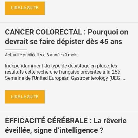
LIRE LA SUITE
CANCER COLORECTAL : Pourquoi on
devrait se faire dépister dès 45 ans
Actualité publiée il y a
8 années 9 mois
Indépendamment du type de dépistage en place, les
résultats cette recherche française présentée à la 25è
Semaine de l’United European Gastroenterology (UEG ...
LIRE LA SUITE
EFFICACITÉ CÉRÉBRALE : La rêverie
éveillée, signe d’intelligence ?