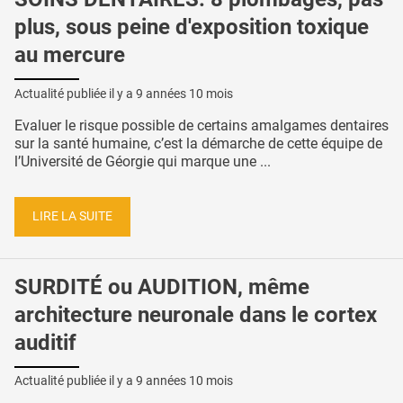
plus, sous peine d'exposition toxique
au mercure
Actualité publiée il y a
9 années 10 mois
Evaluer le risque possible de certains amalgames dentaires
sur la santé humaine, c’est la démarche de cette équipe de
l’Université de Géorgie qui marque une ...
LIRE LA SUITE
SURDITÉ ou AUDITION, même
architecture neuronale dans le cortex
auditif
Actualité publiée il y a
9 années 10 mois