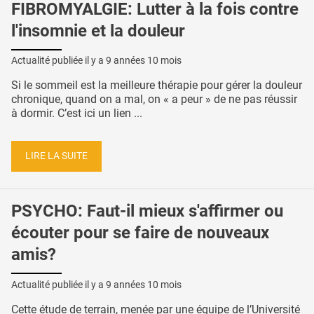
FIBROMYALGIE: Lutter à la fois contre
l'insomnie et la douleur
Actualité publiée il y a
9 années 10 mois
Si le sommeil est la meilleure thérapie pour gérer la douleur
chronique, quand on a mal, on « a peur » de ne pas réussir
à dormir. C’est ici un lien ...
LIRE LA SUITE
PSYCHO: Faut-il mieux s'affirmer ou
écouter pour se faire de nouveaux
amis?
Actualité publiée il y a
9 années 10 mois
Cette étude de terrain, menée par une équipe de l’Université