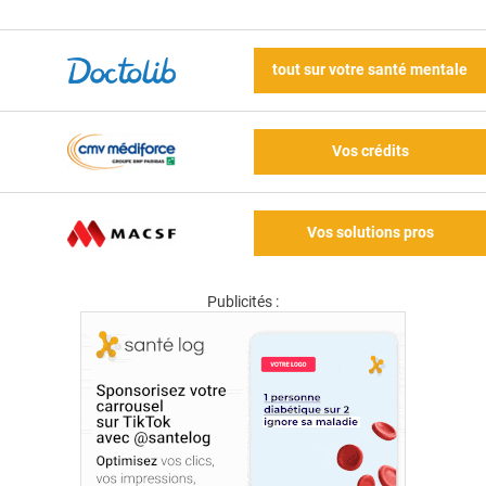
tout sur votre santé mentale
Vos crédits
Vos solutions pros
Publicités :