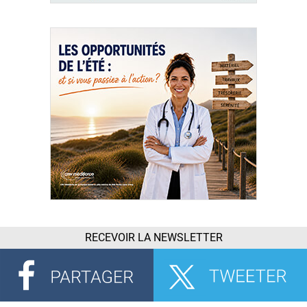
RECEVOIR LA NEWSLETTER