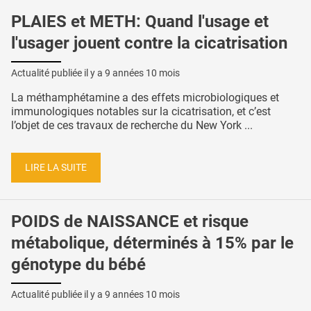
PLAIES et METH: Quand l'usage et
l'usager jouent contre la cicatrisation
Actualité publiée il y a
9 années 10 mois
La méthamphétamine a des effets microbiologiques et
immunologiques notables sur la cicatrisation, et c’est
l’objet de ces travaux de recherche du New York ...
LIRE LA SUITE
POIDS de NAISSANCE et risque
métabolique, déterminés à 15% par le
génotype du bébé
Actualité publiée il y a
9 années 10 mois