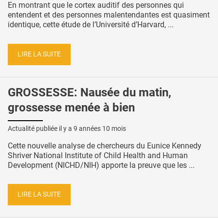
En montrant que le cortex auditif des personnes qui
entendent et des personnes malentendantes est quasiment
identique, cette étude de l’Université d’Harvard, ...
LIRE LA SUITE
GROSSESSE: Nausée du matin,
grossesse menée à bien
Actualité publiée il y a
9 années 10 mois
Cette nouvelle analyse de chercheurs du Eunice Kennedy
Shriver National Institute of Child Health and Human
Development (NICHD/NIH) apporte la preuve que les ...
LIRE LA SUITE