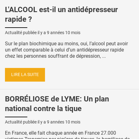
L'ALCOOL est-il un antidépresseur
rapide ?
Actualité publiée il y a
9 années 10 mois
Sur le plan biochimique au moins, oui, l’alcool peut avoir
un effet comparable à celui d’un antidépresseur rapide
chez les personnes souffrant de dépression, ...
LIRE LA SUITE
BORRÉLIOSE de LYME: Un plan
national contre la tique
Actualité publiée il y a
9 années 10 mois
En France, elle fait chaque année en France 27.000