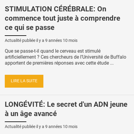
STIMULATION CÉRÉBRALE: On
commence tout juste à comprendre
ce qui se passe
Actualité publiée il y a
9 années 10 mois
Que se passe-t-il quand le cerveau est stimulé
artificiellement ? Ces chercheurs de l’Université de Buffalo
apportent de premières réponses avec cette étude ...
LIRE LA SUITE
LONGÉVITÉ: Le secret d'un ADN jeune
à un âge avancé
Actualité publiée il y a
9 années 10 mois