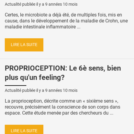
Actualité publiée il y a
9 années 10 mois
Certes, le microbiote a déjà été, de multiples fois, mis en
cause, dans le développement de la maladie de Crohn, une
maladie intestinale inflammatoire ...
LIRE LA SUITE
PROPRIOCEPTION: Le 6è sens, bien
plus qu'un feeling?
Actualité publiée il y a
9 années 10 mois
La proprioception, décrite comme un « sixième sens »,
recouvre, précisément la conscience de son corps dans
espace. Cette étude menée par des chercheurs du ...
LIRE LA SUITE