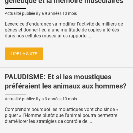
génétique et la mémoire musculaires
Actualité publiée il y a
9 années 10 mois
L'exercice d’endurance va modifier l'activité de milliers de
gènes et donner lieu à une multitude de copies altérées
dans nos cellules musculaires rapporte ...
LIRE LA SUITE
PALUDISME: Et si les moustiques
préféraient les animaux aux hommes?
Actualité publiée il y a
9 années 10 mois
Comprendre pourquoi les moustiques vont choisir de «
piquer » l’Homme plutôt que l’animal pourra permettre
d’améliorer les stratégies de contrôle de ...