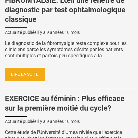
FIBROMYALGIE: L'œil une fenêtre de
diagnostic par test ophtalmologique
classique
Actualité publiée il y a
9 années 10 mois
Le diagnostic de la fibromyalgie reste complexe pour les
cliniciens parce les symptômes décrits par les patients
sont multiples et parfois peu spécifiques à la ...
LIRE LA SUITE
EXERCICE au féminin : Plus efficace
sur la première moitié du cycle?
Actualité publiée il y a
9 années 10 mois
Cette étude de l'Université d'Umea révèle que l’exercice