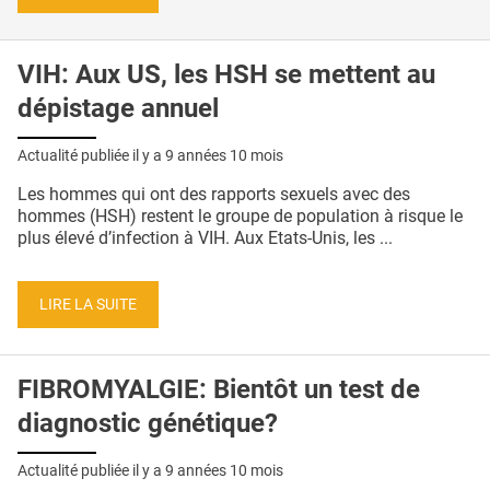
VIH: Aux US, les HSH se mettent au
dépistage annuel
Actualité publiée il y a
9 années 10 mois
Les hommes qui ont des rapports sexuels avec des
hommes (HSH) restent le groupe de population à risque le
plus élevé d’infection à VIH. Aux Etats-Unis, les ...
LIRE LA SUITE
FIBROMYALGIE: Bientôt un test de
diagnostic génétique?
Actualité publiée il y a
9 années 10 mois