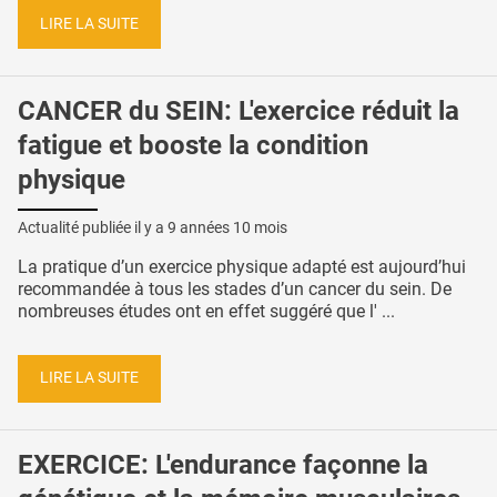
LIRE LA SUITE
CANCER du SEIN: L'exercice réduit la
fatigue et booste la condition
physique
Actualité publiée il y a
9 années 10 mois
La pratique d’un exercice physique adapté est aujourd’hui
recommandée à tous les stades d’un cancer du sein. De
nombreuses études ont en effet suggéré que l' ...
LIRE LA SUITE
EXERCICE: L'endurance façonne la