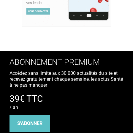
ABONNEMENT PREMIUM
Accédez sans limite aux 30 000 actualités du site et
recevez gratuitement chaque semaine, les actus Santé
à ne pas manquer !
39€ TTC
/ an
S'ABONNER