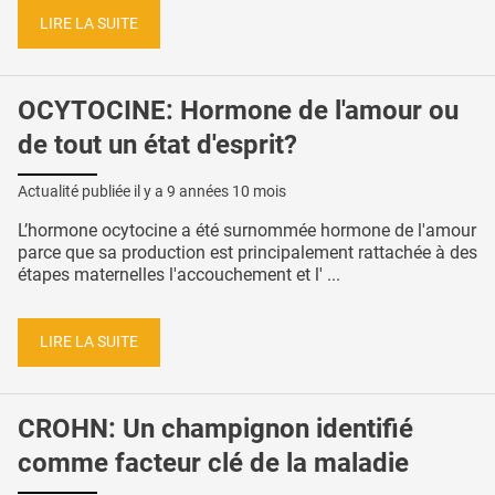
LIRE LA SUITE
OCYTOCINE: Hormone de l'amour ou
de tout un état d'esprit?
Actualité publiée il y a
9 années 10 mois
L’hormone ocytocine a été surnommée hormone de l'amour
parce que sa production est principalement rattachée à des
étapes maternelles l'accouchement et l' ...
LIRE LA SUITE
CROHN: Un champignon identifié
comme facteur clé de la maladie