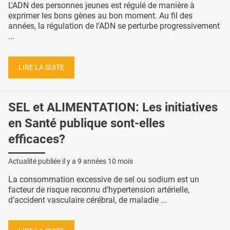
L'ADN des personnes jeunes est régulé de manière à
exprimer les bons gènes au bon moment. Au fil des
années, la régulation de l'ADN se perturbe progressivement
...
LIRE LA SUITE
SEL et ALIMENTATION: Les initiatives
en Santé publique sont-elles
efficaces?
Actualité publiée il y a
9 années 10 mois
La consommation excessive de sel ou sodium est un
facteur de risque reconnu d’hypertension artérielle,
d’accident vasculaire cérébral, de maladie ...