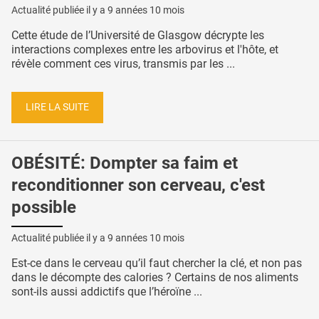
Actualité publiée il y a
9 années 10 mois
Cette étude de l’Université de Glasgow décrypte les
interactions complexes entre les arbovirus et l'hôte, et
révèle comment ces virus, transmis par les ...
LIRE LA SUITE
OBÉSITÉ: Dompter sa faim et
reconditionner son cerveau, c'est
possible
Actualité publiée il y a
9 années 10 mois
Est-ce dans le cerveau qu’il faut chercher la clé, et non pas
dans le décompte des calories ? Certains de nos aliments
sont-ils aussi addictifs que l’héroïne ...