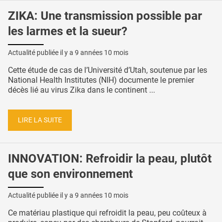
ZIKA: Une transmission possible par
les larmes et la sueur?
Actualité publiée il y a
9 années 10 mois
Cette étude de cas de l’Université d’Utah, soutenue par les
National Health Institutes (NIH) documente le premier
décès lié au virus Zika dans le continent ...
LIRE LA SUITE
INNOVATION: Refroidir la peau, plutôt
que son environnement
Actualité publiée il y a
9 années 10 mois
Ce matériau plastique qui refroidit la peau, peu coûteux à