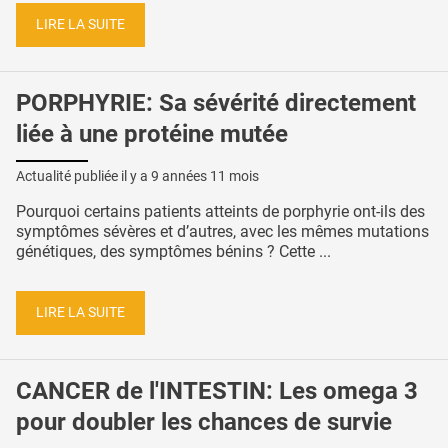
LIRE LA SUITE
PORPHYRIE: Sa sévérité directement
liée à une protéine mutée
Actualité publiée il y a
9 années 11 mois
Pourquoi certains patients atteints de porphyrie ont-ils des
symptômes sévères et d’autres, avec les mêmes mutations
génétiques, des symptômes bénins ? Cette ...
LIRE LA SUITE
CANCER de l'INTESTIN: Les omega 3
pour doubler les chances de survie