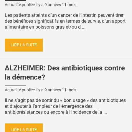
Actualité publiée il y a
9 années 11 mois
Les patients atteints d’un cancer de l’intestin peuvent tirer
des bénéfices significatifs en termes de survie, d’un apport
alimentaire en poissons gras et/ou d ...
LIRE LA SUITE
ALZHEIMER: Des antibiotiques contre
la démence?
Actualité publiée il y a
9 années 11 mois
Il ne s’agit pas de sortir du « bon usage » des antibiotiques
et d’ajouter à l’ampleur de l’émergence des
antibiorésistances ou encore à l’incidence de la ...
LIRE LA SUITE