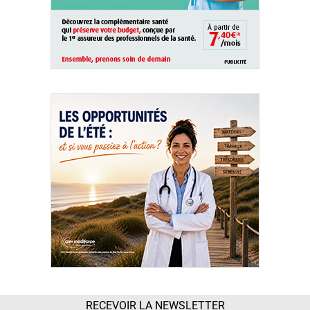
RECEVOIR LA NEWSLETTER