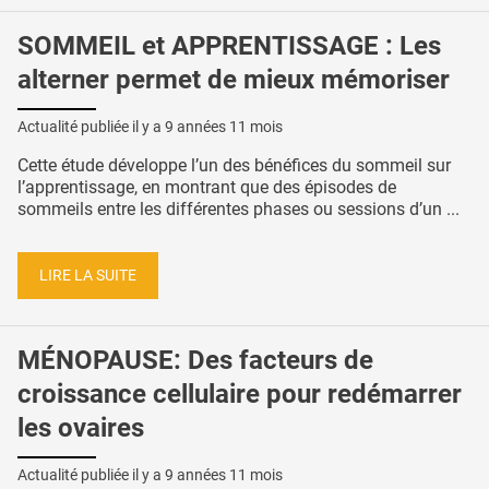
SOMMEIL et APPRENTISSAGE : Les
alterner permet de mieux mémoriser
Actualité publiée il y a
9 années 11 mois
Cette étude développe l’un des bénéfices du sommeil sur
l’apprentissage, en montrant que des épisodes de
sommeils entre les différentes phases ou sessions d’un ...
LIRE LA SUITE
MÉNOPAUSE: Des facteurs de
croissance cellulaire pour redémarrer
les ovaires
Actualité publiée il y a
9 années 11 mois