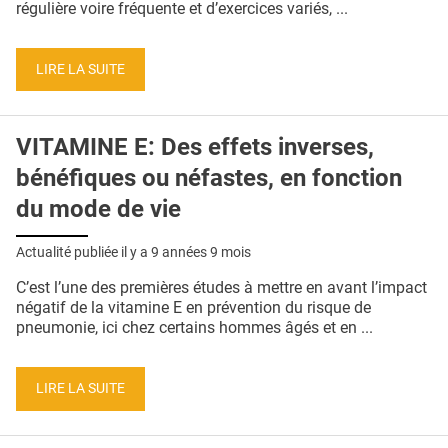
régulière voire fréquente et d’exercices variés, ...
LIRE LA SUITE
VITAMINE E: Des effets inverses,
bénéfiques ou néfastes, en fonction
du mode de vie
Actualité publiée il y a
9 années 9 mois
C’est l’une des premières études à mettre en avant l’impact
négatif de la vitamine E en prévention du risque de
pneumonie, ici chez certains hommes âgés et en ...
LIRE LA SUITE
Pages