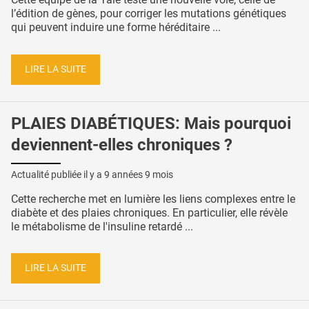
l’édition de gènes, pour corriger les mutations génétiques
qui peuvent induire une forme héréditaire ...
LIRE LA SUITE
PLAIES DIABÉTIQUES: Mais pourquoi
deviennent-elles chroniques ?
Actualité publiée il y a
9 années 9 mois
Cette recherche met en lumière les liens complexes entre le
diabète et des plaies chroniques. En particulier, elle révèle
le métabolisme de l'insuline retardé ...
LIRE LA SUITE