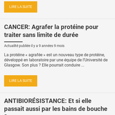
LIRE LA SUITE
CANCER: Agrafer la protéine pour
traiter sans limite de durée
Actualité publiée il y a
9 années 9 mois
La protéine « agrafée » est un nouveau type de protéine,
développé en laboratoire par une équipe de l’Université de
Glasgow. Son plus ? Elle pourrait conduire ...
LIRE LA SUITE
ANTIBIORÉSISTANCE: Et si elle
passait aussi par les bains de bouche