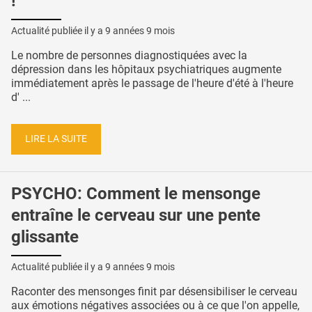
!
Actualité publiée il y a
9 années 9 mois
Le nombre de personnes diagnostiquées avec la
dépression dans les hôpitaux psychiatriques augmente
immédiatement après le passage de l'heure d'été à l'heure
d' ...
LIRE LA SUITE
PSYCHO: Comment le mensonge
entraîne le cerveau sur une pente
glissante
Actualité publiée il y a
9 années 9 mois
Raconter des mensonges finit par désensibiliser le cerveau
aux émotions négatives associées ou à ce que l'on appelle,