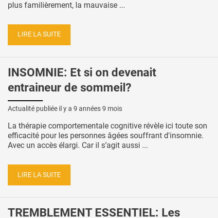
plus familièrement, la mauvaise ...
LIRE LA SUITE
INSOMNIE: Et si on devenait
entraineur de sommeil?
Actualité publiée il y a
9 années 9 mois
La thérapie comportementale cognitive révèle ici toute son
efficacité pour les personnes âgées souffrant d'insomnie.
Avec un accès élargi. Car il s’agit aussi ...
LIRE LA SUITE
TREMBLEMENT ESSENTIEL: Les