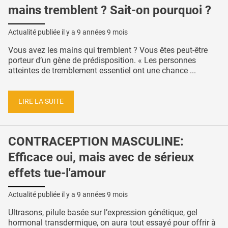
mains tremblent ? Sait-on pourquoi ?
Actualité publiée il y a
9 années 9 mois
Vous avez les mains qui tremblent ? Vous êtes peut-être
porteur d’un gène de prédisposition. « Les personnes
atteintes de tremblement essentiel ont une chance ...
LIRE LA SUITE
CONTRACEPTION MASCULINE:
Efficace oui, mais avec de sérieux
effets tue-l'amour
Actualité publiée il y a
9 années 9 mois
Ultrasons, pilule basée sur l’expression génétique, gel
hormonal transdermique, on aura tout essayé pour offrir à