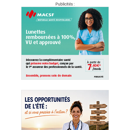
Publicités :