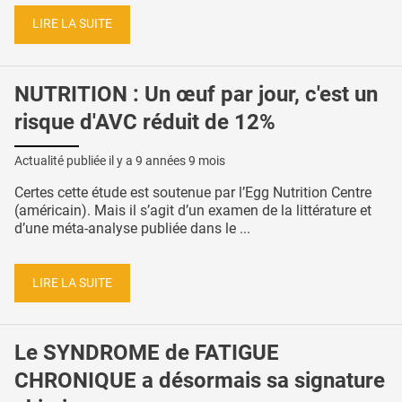
LIRE LA SUITE
NUTRITION : Un œuf par jour, c'est un
risque d'AVC réduit de 12%
Actualité publiée il y a
9 années 9 mois
Certes cette étude est soutenue par l’Egg Nutrition Centre
(américain). Mais il s’agit d’un examen de la littérature et
d’une méta-analyse publiée dans le ...
LIRE LA SUITE
Le SYNDROME de FATIGUE
CHRONIQUE a désormais sa signature