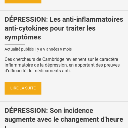
DÉPRESSION: Les anti-inflammatoires
anti-cytokines pour traiter les
symptômes
Actualité publiée il y a
9 années 9 mois
Ces chercheurs de Cambridge reviennent sur le caractère
inflammatoire de la dépression, en apportant des preuves
d’efficacité de médicaments anti- ...
LIRE LA SUITE
DÉPRESSION: Son incidence
augmente avec le changement d'heure