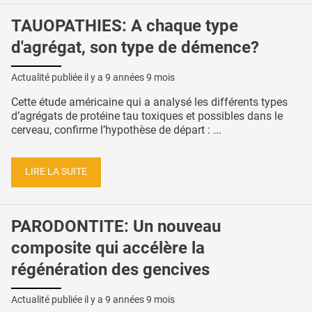
TAUOPATHIES: A chaque type
d'agrégat, son type de démence?
Actualité publiée il y a
9 années 9 mois
Cette étude américaine qui a analysé les différents types
d’agrégats de protéine tau toxiques et possibles dans le
cerveau, confirme l’hypothèse de départ : ...
LIRE LA SUITE
PARODONTITE: Un nouveau
composite qui accélère la
régénération des gencives
Actualité publiée il y a
9 années 9 mois