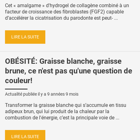
Cet « amalgame » d'hydrogel de collagène combiné à un
facteur de croissance des fibroblastes (FGF2) capable
d’accélérer la cicatrisation du parodonte est peut- ...
LIRE LA SUITE
OBÉSITÉ: Graisse blanche, graisse
brune, ce n'est pas qu'une question de
couleur!
Actualité publiée il y a
9 années 9 mois
Transformer la graisse blanche qui s’accumule en tissu
adipeux brun, qui lui produit de la chaleur par la
combustion de l'énergie, c’est la principale voie de ...
LIRE LA SUITE