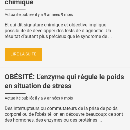
chimique
Actualité publiée il y a
9 années 9 mois
Et qui dit signature chimique et objective implique
possibilité de développer des tests de diagnostic. Un
résultat d’autant plus précieux que le syndrome de ...
LIRE LA SUITE
OBÉSITÉ: L'enzyme qui régule le poids
en situation de stress
Actualité publiée il y a
9 années 9 mois
Des interrupteurs ou commutateurs de la prise de poids
corporel ou de l’obésité, on en découvre beaucoup: ce sont
des hormones, des enzymes ou des protéines ...