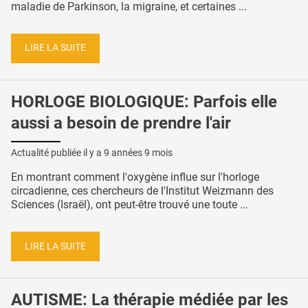
maladie de Parkinson, la migraine, et certaines ...
LIRE LA SUITE
HORLOGE BIOLOGIQUE: Parfois elle
aussi a besoin de prendre l'air
Actualité publiée il y a
9 années 9 mois
En montrant comment l'oxygène influe sur l'horloge
circadienne, ces chercheurs de l'Institut Weizmann des
Sciences (Israël), ont peut-être trouvé une toute ...
LIRE LA SUITE
AUTISME: La thérapie médiée par les