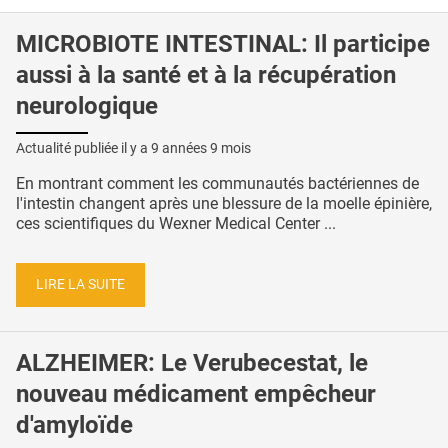
MICROBIOTE INTESTINAL: Il participe
aussi à la santé et à la récupération
neurologique
Actualité publiée il y a
9 années 9 mois
En montrant comment les communautés bactériennes de
l'intestin changent après une blessure de la moelle épinière,
ces scientifiques du Wexner Medical Center ...
LIRE LA SUITE
ALZHEIMER: Le Verubecestat, le
nouveau médicament empêcheur
d'amyloïde