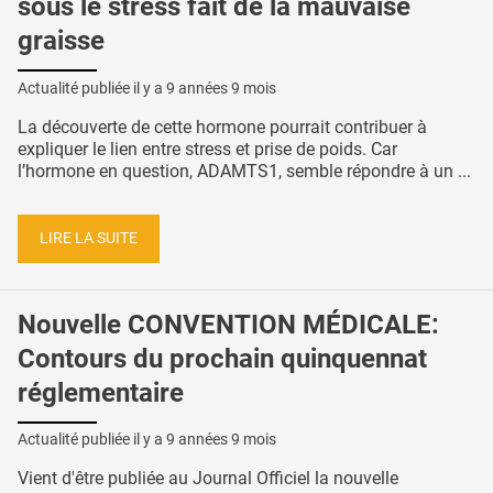
sous le stress fait de la mauvaise
graisse
Actualité publiée il y a
9 années 9 mois
La découverte de cette hormone pourrait contribuer à
expliquer le lien entre stress et prise de poids. Car
l’hormone en question, ADAMTS1, semble répondre à un ...
LIRE LA SUITE
Nouvelle CONVENTION MÉDICALE:
Contours du prochain quinquennat
réglementaire
Actualité publiée il y a
9 années 9 mois
Vient d'être publiée au Journal Officiel la nouvelle