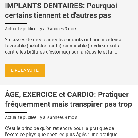
IMPLANTS DENTAIRES: Pourquoi
certains tiennent et d'autres pas
Actualité publiée il y a
9 années 9 mois
2 classes de médicaments courants ont une incidence
favorable (bêtabloquants) ou nuisible (médicaments
contre les brûlures d’estomac) sur la réussite et la ...
LIRE LA SUITE
ÂGE, EXERCICE et CARDIO: Pratiquer
fréquemment mais transpirer pas trop
Actualité publiée il y a
9 années 9 mois
C’est le principe qu’on retiendra pour la pratique de
l’exercice physique chez les plus âgés : une pratique