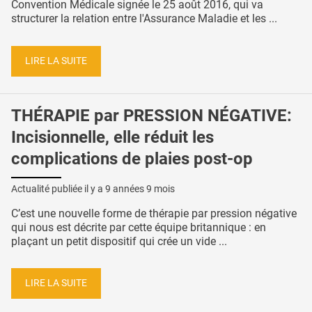
Convention Médicale signée le 25 août 2016, qui va
structurer la relation entre l'Assurance Maladie et les ...
LIRE LA SUITE
THÉRAPIE par PRESSION NÉGATIVE:
Incisionnelle, elle réduit les
complications de plaies post-op
Actualité publiée il y a
9 années 9 mois
C’est une nouvelle forme de thérapie par pression négative
qui nous est décrite par cette équipe britannique : en
plaçant un petit dispositif qui crée un vide ...
LIRE LA SUITE