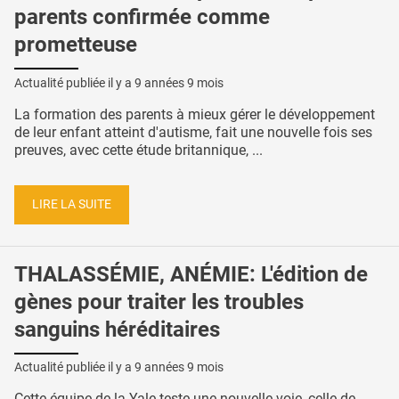
parents confirmée comme
prometteuse
Actualité publiée il y a
9 années 9 mois
La formation des parents à mieux gérer le développement
de leur enfant atteint d'autisme, fait une nouvelle fois ses
preuves, avec cette étude britannique, ...
LIRE LA SUITE
THALASSÉMIE, ANÉMIE: L'édition de
gènes pour traiter les troubles
sanguins héréditaires
Actualité publiée il y a
9 années 9 mois
Cette équipe de la Yale teste une nouvelle voie, celle de