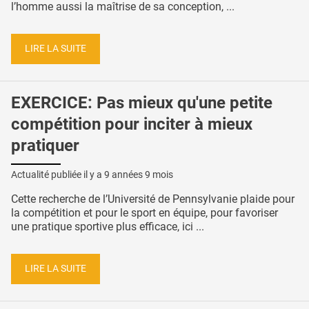
l’homme aussi la maîtrise de sa conception, ...
LIRE LA SUITE
EXERCICE: Pas mieux qu'une petite
compétition pour inciter à mieux
pratiquer
Actualité publiée il y a
9 années 9 mois
Cette recherche de l’Université de Pennsylvanie plaide pour
la compétition et pour le sport en équipe, pour favoriser
une pratique sportive plus efficace, ici ...
LIRE LA SUITE