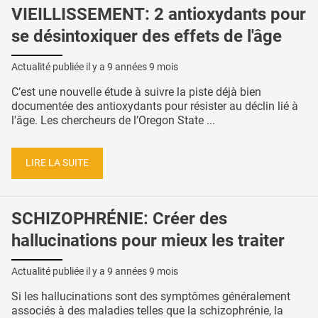
VIEILLISSEMENT: 2 antioxydants pour
se désintoxiquer des effets de l'âge
Actualité publiée il y a
9 années 9 mois
C’est une nouvelle étude à suivre la piste déjà bien
documentée des antioxydants pour résister au déclin lié à
l'âge. Les chercheurs de l’Oregon State ...
LIRE LA SUITE
SCHIZOPHRÉNIE: Créer des
hallucinations pour mieux les traiter
Actualité publiée il y a
9 années 9 mois
Si les hallucinations sont des symptômes généralement
associés à des maladies telles que la schizophrénie, la