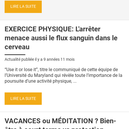
LIRE LA SUITE
EXERCICE PHYSIQUE: L'arrêter
menace aussi le flux sanguin dans le
cerveau
Actualité publiée il y a
9 années 11 mois
“Use it or lose it”, titre le communiqué de cette équipe de
l’Université du Maryland qui révèle toute l’importance de la
poursuite d’une activité physique, ...
LIRE LA SUITE
VACANCES ou MÉDITATION ? Bien-