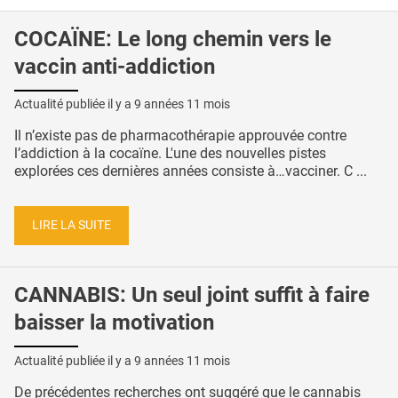
COCAÏNE: Le long chemin vers le
vaccin anti-addiction
Actualité publiée il y a
9 années 11 mois
Il n’existe pas de pharmacothérapie approuvée contre
l’addiction à la cocaïne. L'une des nouvelles pistes
explorées ces dernières années consiste à…vacciner. C ...
LIRE LA SUITE
CANNABIS: Un seul joint suffit à faire
baisser la motivation
Actualité publiée il y a
9 années 11 mois
De précédentes recherches ont suggéré que le cannabis