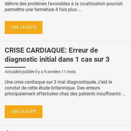
délivre des protéines favorables à la cicatrisation pourrait
permettre une fermeture 4 fois plus ...
LIRE LA SUITE
CRISE CARDIAQUE: Erreur de
diagnostic initial dans 1 cas sur 3
Actualité publiée il y a
9 années 11 mois
Une crise cardiaque sur 3 mal diagnostiquée, c’est le
constat de cette étude britannique. Des erreurs
principalement effectuées chez des patients insuffisants ...
LIRE LA SUITE