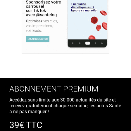
ABONNEMENT PREMIUM
Accédez sans limite aux 30 000 actualités du site et
recevez gratuitement chaque semaine, les actus Santé
à ne pas manquer !
39€ TTC