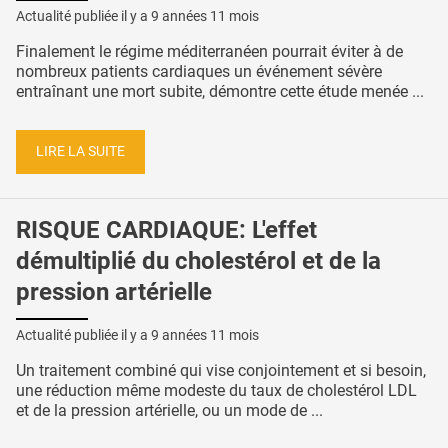
Actualité publiée il y a
9 années 11 mois
Finalement le régime méditerranéen pourrait éviter à de
nombreux patients cardiaques un événement sévère
entraînant une mort subite, démontre cette étude menée ...
LIRE LA SUITE
RISQUE CARDIAQUE: L'effet
démultiplié du cholestérol et de la
pression artérielle
Actualité publiée il y a
9 années 11 mois
Un traitement combiné qui vise conjointement et si besoin,
une réduction même modeste du taux de cholestérol LDL
et de la pression artérielle, ou un mode de ...