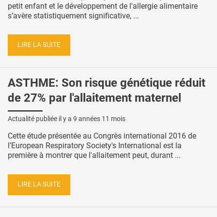
petit enfant et le développement de l'allergie alimentaire
s’avère statistiquement significative, ...
LIRE LA SUITE
ASTHME: Son risque génétique réduit
de 27% par l'allaitement maternel
Actualité publiée il y a
9 années 11 mois
Cette étude présentée au Congrès international 2016 de
l’European Respiratory Society's International est la
première à montrer que l'allaitement peut, durant ...
LIRE LA SUITE