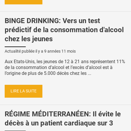
BINGE DRINKING: Vers un test
prédictif de la consommation d'alcool
chez les jeunes
Actualité publiée il y a
9 années 11 mois
Aux Etats-Unis, les jeunes de 12 à 21 ans représentent 11%
de la consommation d’alcool et l’excès d’alcool est à
l’origine de plus de 5.000 décès chez les ...
LIRE LA SUITE
RÉGIME MÉDITERRANÉEN: Il évite le
décès à un patient cardiaque sur 3