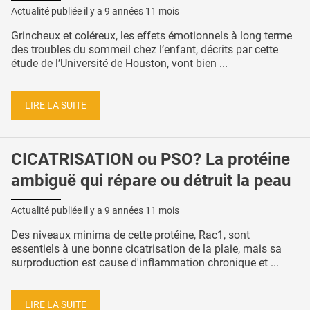
Actualité publiée il y a
9 années 11 mois
Grincheux et coléreux, les effets émotionnels à long terme
des troubles du sommeil chez l’enfant, décrits par cette
étude de l’Université de Houston, vont bien ...
LIRE LA SUITE
CICATRISATION ou PSO? La protéine
ambiguë qui répare ou détruit la peau
Actualité publiée il y a
9 années 11 mois
Des niveaux minima de cette protéine, Rac1, sont
essentiels à une bonne cicatrisation de la plaie, mais sa
surproduction est cause d'inflammation chronique et ...
LIRE LA SUITE