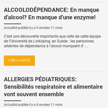
ALCOOLODÉPENDANCE: En manque
d'alcool? En manque d'une enzyme!
Actualité publiée il y a
9 années 11 mois
C’est une découverte importante que celle de cette équipe
de l'Université de Linköping, en Suède : les personnes
atteintes de dépendance à l'alcool manquent d’ ...
LIRE LA SUITE
ALLERGIES PÉDIATRIQUES:
Sensibilités respiratoire et alimentaire
vont souvent ensemble
Actualité publiée il y a
9 années 11 mois