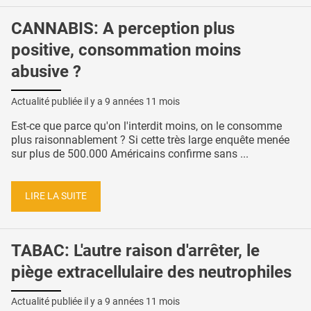
CANNABIS: A perception plus
positive, consommation moins
abusive ?
Actualité publiée il y a
9 années 11 mois
Est-ce que parce qu'on l'interdit moins, on le consomme
plus raisonnablement ? Si cette très large enquête menée
sur plus de 500.000 Américains confirme sans ...
LIRE LA SUITE
TABAC: L'autre raison d'arrêter, le
piège extracellulaire des neutrophiles
Actualité publiée il y a
9 années 11 mois