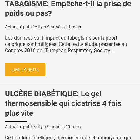
TABAGISME: Empêche-t-il la prise de
poids ou pas?
Actualité publiée il y a
9 années 11 mois
Les données sur l’impact du tabagisme sur l'apport
calorique sont mitigées. Cette petite étude, présentée au
Congrès 2016 de l’European Respiratory Society ...
LIRE LA SUITE
ULCÈRE DIABÉTIQUE: Le gel
thermosensible qui cicatrise 4 fois
plus vite
Actualité publiée il y a
9 années 11 mois
Ce bandage intelligent, thermosensible et antioxydant qui