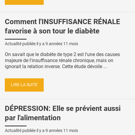
Comment l'INSUFFISANCE RÉNALE
favorise à son tour le diabète
Actualité publiée il y a
9 années 11 mois
On savait que le diabète de type 2 est l'une des causes
majeure de l'insuffisance rénale chronique, mais on
ignorait la relation inverse. Cette étude dévoile ...
LIRE LA SUITE
DÉPRESSION: Elle se prévient aussi
par l'alimentation
Actualité publiée il y a
9 années 11 mois