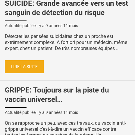
SUICIDE: Grande avancée vers un test
sanguin de détection du risque
Actualité publiée il y a
9 années 11 mois
Détecter les pensées suicidaires chez un proche est
extrêmement complexe. A fortiori pour un médecin, même
expert, chez un patient. De très nombreuses équipes ...
LIRE LA SUITE
GRIPPE: Toujours sur la piste du
vaccin universel…
Actualité publiée il y a
9 années 11 mois
On se rapproche un peu, avec ces travaux, du vaccin anti-
grippe universel c’est-à-dire un vaccin efficace contre