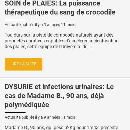
SOIN de PLAIES: La puissance
thérapeutique du sang de crocodile
Actualité publiée il y a
9 années 11 mois
Toujours sur la piste de composés naturels ayant des
propriétés curatives capables d’accélérer la cicatrisation
des plaies, cette équipe de l'Université de ...
LIRE LA SUITE
DYSURIE et infections urinaires: Le
cas de Madame B., 90 ans, déjà
polymédiquée
Actualité publiée il y a
9 années 11 mois
Madame B., 90 ans, qui pèse 62Kg pour 1m43, présente