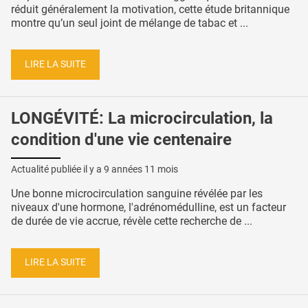
réduit généralement la motivation, cette étude britannique
montre qu’un seul joint de mélange de tabac et ...
LIRE LA SUITE
LONGÉVITÉ: La microcirculation, la
condition d'une vie centenaire
Actualité publiée il y a
9 années 11 mois
Une bonne microcirculation sanguine révélée par les
niveaux d'une hormone, l'adrénomédulline, est un facteur
de durée de vie accrue, révèle cette recherche de ...
LIRE LA SUITE