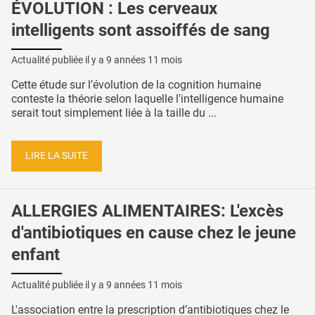
ÉVOLUTION : Les cerveaux
intelligents sont assoiffés de sang
Actualité publiée il y a
9 années 11 mois
Cette étude sur l’évolution de la cognition humaine
conteste la théorie selon laquelle l'intelligence humaine
serait tout simplement liée à la taille du ...
LIRE LA SUITE
ALLERGIES ALIMENTAIRES: L'excès
d'antibiotiques en cause chez le jeune
enfant
Actualité publiée il y a
9 années 11 mois
L'association entre la prescription d’antibiotiques chez le