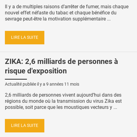
Il y a de multiples raisons d’arrêter de fumer, mais chaque
nouvel effet néfaste du tabac et chaque bénéfice du
sevrage peut-être la motivation supplémentaire ...
LIRE LA SUITE
ZIKA: 2,6 milliards de personnes à
risque d'exposition
Actualité publiée il y a
9 années 11 mois
2,6 milliards de personnes vivent aujourd’hui dans des
régions du monde où la transmission du virus Zika est
possible, soit parce que les moustiques vecteurs y ...
LIRE LA SUITE