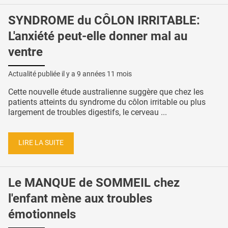
SYNDROME du CÔLON IRRITABLE:
L'anxiété peut-elle donner mal au
ventre
Actualité publiée il y a
9 années 11 mois
Cette nouvelle étude australienne suggère que chez les
patients atteints du syndrome du côlon irritable ou plus
largement de troubles digestifs, le cerveau ...
LIRE LA SUITE
Le MANQUE de SOMMEIL chez
l'enfant mène aux troubles
émotionnels