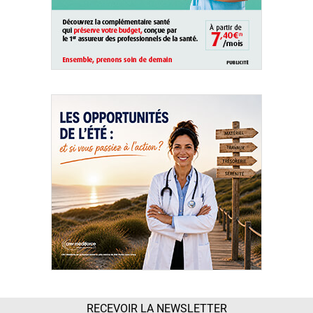
RECEVOIR LA NEWSLETTER