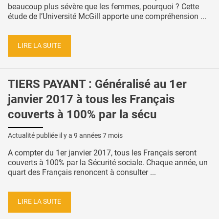
beaucoup plus sévère que les femmes, pourquoi ? Cette
étude de l’Université McGill apporte une compréhension ...
LIRE LA SUITE
TIERS PAYANT : Généralisé au 1er
janvier 2017 à tous les Français
couverts à 100% par la sécu
Actualité publiée il y a
9 années 7 mois
A compter du 1er janvier 2017, tous les Français seront
couverts à 100% par la Sécurité sociale. Chaque année, un
quart des Français renoncent à consulter ...
LIRE LA SUITE