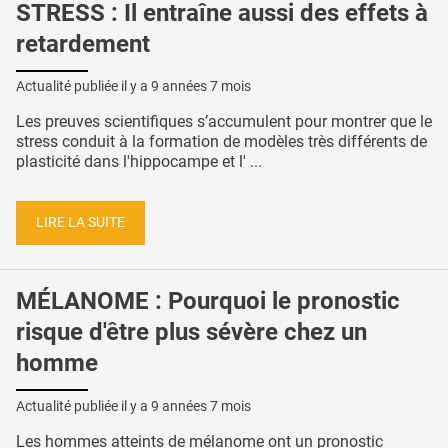
STRESS : Il entraîne aussi des effets à
retardement
Actualité publiée il y a
9 années 7 mois
Les preuves scientifiques s’accumulent pour montrer que le
stress conduit à la formation de modèles très différents de
plasticité dans l'hippocampe et l' ...
LIRE LA SUITE
MÉLANOME : Pourquoi le pronostic
risque d'être plus sévère chez un
homme
Actualité publiée il y a
9 années 7 mois
Les hommes atteints de mélanome ont un pronostic