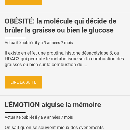
OBÉSITÉ: la molécule qui décide de
brûler la graisse ou bien le glucose
Actualité publiée il y a
9 années 7 mois
Il existe en effet une protéine, histone désacétylase 3, ou
HDAC3 qui permute le métabolisme sur la combustion des
graisses ou bien sur la combustion du ...
LIRE LA SUITE
L'ÉMOTION aiguise la mémoire
Actualité publiée il y a
9 années 7 mois
On sait qu’on se souvient mieux des événements