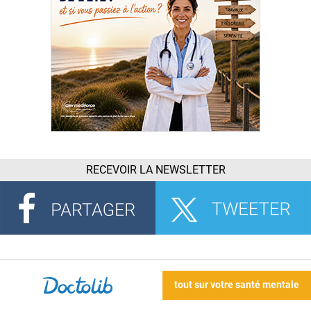
RECEVOIR LA NEWSLETTER
tout sur votre santé mentale