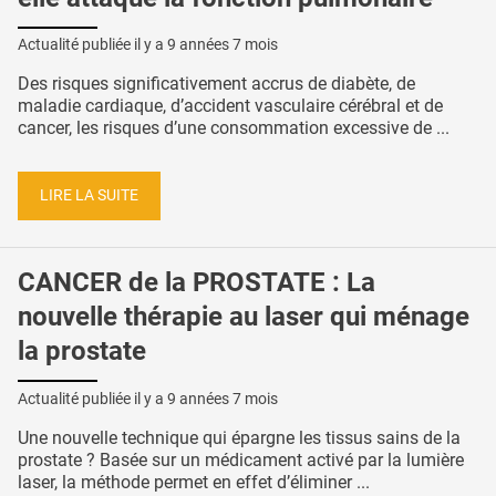
Actualité publiée il y a
9 années 7 mois
Des risques significativement accrus de diabète, de
maladie cardiaque, d’accident vasculaire cérébral et de
cancer, les risques d’une consommation excessive de ...
LIRE LA SUITE
CANCER de la PROSTATE : La
nouvelle thérapie au laser qui ménage
la prostate
Actualité publiée il y a
9 années 7 mois
Une nouvelle technique qui épargne les tissus sains de la
prostate ? Basée sur un médicament activé par la lumière
laser, la méthode permet en effet d’éliminer ...