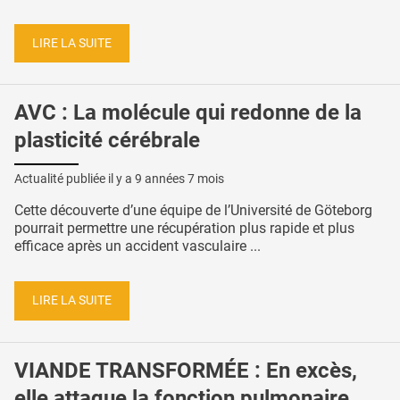
LIRE LA SUITE
AVC : La molécule qui redonne de la
plasticité cérébrale
Actualité publiée il y a
9 années 7 mois
Cette découverte d’une équipe de l’Université de Göteborg
pourrait permettre une récupération plus rapide et plus
efficace après un accident vasculaire ...
LIRE LA SUITE
VIANDE TRANSFORMÉE : En excès,
elle attaque la fonction pulmonaire