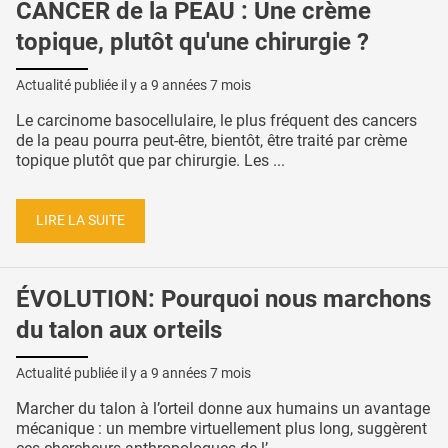
CANCER de la PEAU : Une crème
topique, plutôt qu'une chirurgie ?
Actualité publiée il y a
9 années 7 mois
Le carcinome basocellulaire, le plus fréquent des cancers
de la peau pourra peut-être, bientôt, être traité par crème
topique plutôt que par chirurgie. Les ...
LIRE LA SUITE
ÉVOLUTION: Pourquoi nous marchons
du talon aux orteils
Actualité publiée il y a
9 années 7 mois
Marcher du talon à l’orteil donne aux humains un avantage
mécanique : un membre virtuellement plus long, suggèrent