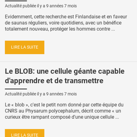
Actualité publiée il y a
9 années 7 mois
Evidemment, cette recherche est Finlandaise et en faveur
de saunas réguliers, voire quotidiens, avec un bénéfice
totalement nouveau, protéger les hommes contre ...
LIRE LA SUITE
Le BLOB: une cellule géante capable
d'apprendre et de transmettre
Actualité publiée il y a
9 années 7 mois
Le « blob », c'est le petit nom donné par cette équipe du
CNRS au Physarum polycephalum, décrit comme « un
curieux être rampant composé d'une unique cellule ...
LIRE LA SUITE