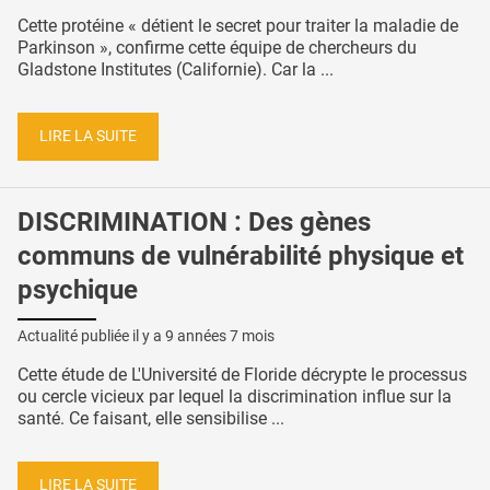
Cette protéine « détient le secret pour traiter la maladie de
Parkinson », confirme cette équipe de chercheurs du
Gladstone Institutes (Californie). Car la ...
LIRE LA SUITE
DISCRIMINATION : Des gènes
communs de vulnérabilité physique et
psychique
Actualité publiée il y a
9 années 7 mois
Cette étude de L'Université de Floride décrypte le processus
ou cercle vicieux par lequel la discrimination influe sur la
santé. Ce faisant, elle sensibilise ...
LIRE LA SUITE