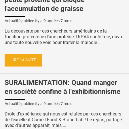
l'accumulation de graisse
Actualité publiée il y a
9 années 7 mois
La découverte par ces chercheurs américains de la
fonction protectrice d’une protéine TRPV4 sur le foie, ouvre
une toute nouvelle voie pour traiter la maladie ...
LIRE LA SUITE
SURALIMENTATION: Quand manger
en société confine à l'exhibitionnisme
Actualité publiée il y a
9 années 7 mois
Drôle d’expérience qui nous est relatée par ces chercheurs
de l’excellent Cornell Food & Brand Lab ! Le repas, partagé
avec d’autres apparaît, mais ...