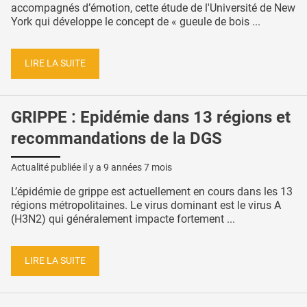
accompagnés d’émotion, cette étude de l'Université de New
York qui développe le concept de « gueule de bois ...
LIRE LA SUITE
GRIPPE : Epidémie dans 13 régions et
recommandations de la DGS
Actualité publiée il y a
9 années 7 mois
L’épidémie de grippe est actuellement en cours dans les 13
régions métropolitaines. Le virus dominant est le virus A
(H3N2) qui généralement impacte fortement ...
LIRE LA SUITE