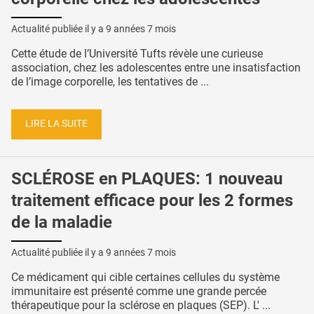
Actualité publiée il y a
9 années 7 mois
Cette étude de l’Université Tufts révèle une curieuse
association, chez les adolescentes entre une insatisfaction
de l’image corporelle, les tentatives de ...
LIRE LA SUITE
SCLÉROSE en PLAQUES: 1 nouveau
traitement efficace pour les 2 formes
de la maladie
Actualité publiée il y a
9 années 7 mois
Ce médicament qui cible certaines cellules du système
immunitaire est présenté comme une grande percée
thérapeutique pour la sclérose en plaques (SEP). L' ...