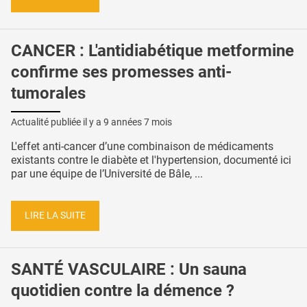
CANCER : L'antidiabétique metformine
confirme ses promesses anti-
tumorales
Actualité publiée il y a
9 années 7 mois
L'effet anti-cancer d’une combinaison de médicaments
existants contre le diabète et l'hypertension, documenté ici
par une équipe de l’Université de Bâle, ...
LIRE LA SUITE
SANTÉ VASCULAIRE : Un sauna
quotidien contre la démence ?