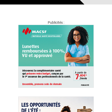
Publicités :