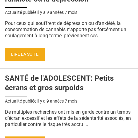
Actualité publiée il y a
9 années 7 mois
Pour ceux qui souffrent de dépression ou d'anxiété, la
consommation de cannabis n’apporte pas forcément un
soulagement à long terme, préviennent ces ...
LIRE LA SUITE
SANTÉ de l'ADOLESCENT: Petits
écrans et gros surpoids
Actualité publiée il y a
9 années 7 mois
De multiples recherches ont mis en garde contre un temps
d’écran excessif et les effets de la sédentarité associés, en
particulier contre le risque très accru ...