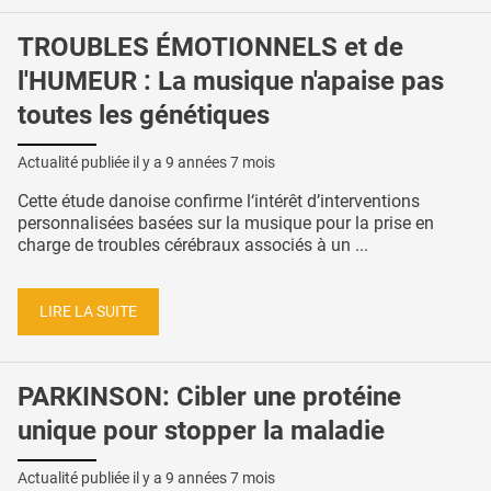
TROUBLES ÉMOTIONNELS et de
l'HUMEUR : La musique n'apaise pas
toutes les génétiques
Actualité publiée il y a
9 années 7 mois
Cette étude danoise confirme l‘intérêt d’interventions
personnalisées basées sur la musique pour la prise en
charge de troubles cérébraux associés à un ...
LIRE LA SUITE
PARKINSON: Cibler une protéine
unique pour stopper la maladie
Actualité publiée il y a
9 années 7 mois