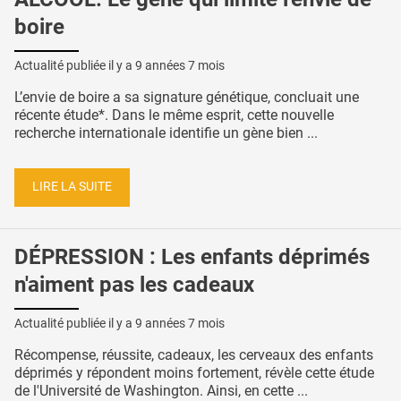
boire
Actualité publiée il y a
9 années 7 mois
L’envie de boire a sa signature génétique, concluait une
récente étude*. Dans le même esprit, cette nouvelle
recherche internationale identifie un gène bien ...
LIRE LA SUITE
DÉPRESSION : Les enfants déprimés
n'aiment pas les cadeaux
Actualité publiée il y a
9 années 7 mois
Récompense, réussite, cadeaux, les cerveaux des enfants
déprimés y répondent moins fortement, révèle cette étude
de l'Université de Washington. Ainsi, en cette ...