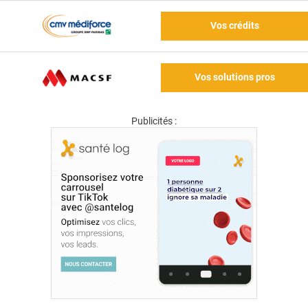
Vos crédits
Vos solutions pros
Publicités :