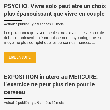
PSYCHO: Vivre solo peut être un choix
plus épanouissant que vivre en couple
Actualité publiée il y a
9 années 10 mois
Les personnes qui vivent seules mais avec une vie sociale
riche connaissent un épanouissement psychologique en
moyenne plus complet que les personnes mariées, ...
LIRE LA SUITE
EXPOSITION in utero au MERCURE:
L'exercice ne peut plus rien pour le
cerveau
Actualité publiée il y a
9 années 10 mois