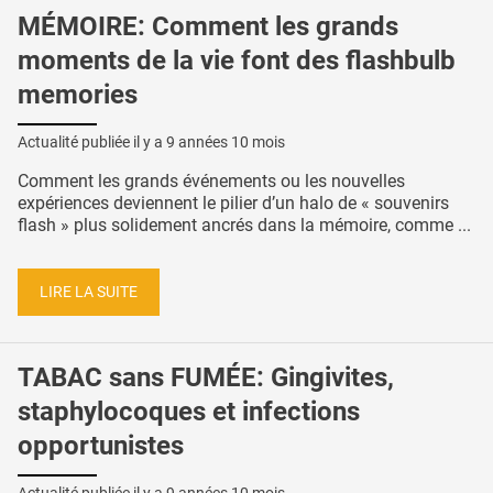
MÉMOIRE: Comment les grands
moments de la vie font des flashbulb
memories
Actualité publiée il y a
9 années 10 mois
Comment les grands événements ou les nouvelles
expériences deviennent le pilier d’un halo de « souvenirs
flash » plus solidement ancrés dans la mémoire, comme ...
LIRE LA SUITE
TABAC sans FUMÉE: Gingivites,
staphylocoques et infections
opportunistes