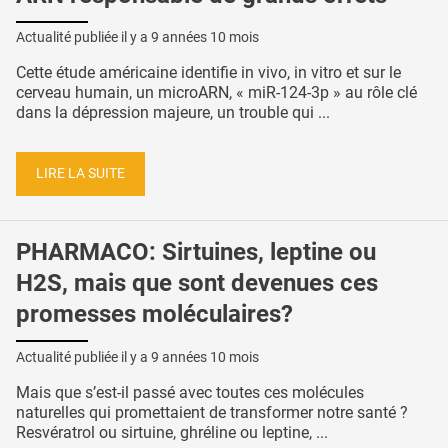
Actualité publiée il y a
9 années 10 mois
Cette étude américaine identifie in vivo, in vitro et sur le
cerveau humain, un microARN, « miR-124-3p » au rôle clé
dans la dépression majeure, un trouble qui ...
LIRE LA SUITE
PHARMACO: Sirtuines, leptine ou
H2S, mais que sont devenues ces
promesses moléculaires?
Actualité publiée il y a
9 années 10 mois
Mais que s’est-il passé avec toutes ces molécules
naturelles qui promettaient de transformer notre santé ?
Resvératrol ou sirtuine, ghréline ou leptine, ...