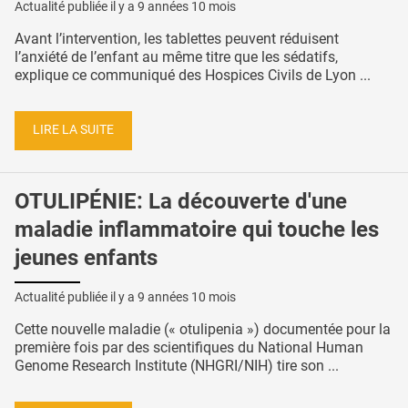
Actualité publiée il y a
9 années 10 mois
Avant l’intervention, les tablettes peuvent réduisent
l’anxiété de l’enfant au même titre que les sédatifs,
explique ce communiqué des Hospices Civils de Lyon ...
LIRE LA SUITE
OTULIPÉNIE: La découverte d'une
maladie inflammatoire qui touche les
jeunes enfants
Actualité publiée il y a
9 années 10 mois
Cette nouvelle maladie (« otulipenia ») documentée pour la
première fois par des scientifiques du National Human
Genome Research Institute (NHGRI/NIH) tire son ...