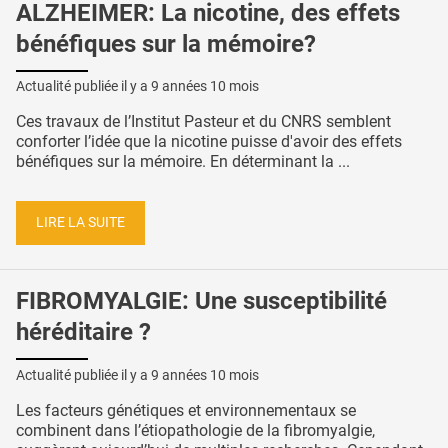
ALZHEIMER: La nicotine, des effets
bénéfiques sur la mémoire?
Actualité publiée il y a
9 années 10 mois
Ces travaux de l’Institut Pasteur et du CNRS semblent
conforter l’idée que la nicotine puisse d'avoir des effets
bénéfiques sur la mémoire. En déterminant la ...
LIRE LA SUITE
FIBROMYALGIE: Une susceptibilité
héréditaire ?
Actualité publiée il y a
9 années 10 mois
Les facteurs génétiques et environnementaux se
combinent dans l’étiopathologie de la fibromyalgie,