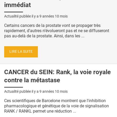
immédiat
Actualité publiée il y a
9 années 10 mois
Certains cancers de la prostate vont se propager très
rapidement, d'autres n’évolueront pas et ne se diffuseront
pas au-delà de la prostate. Ainsi, dans les ...
LIRE LA SUITE
CANCER du SEIN: Rank, la voie royale
contre la métastase
Actualité publiée il y a
9 années 10 mois
Ces scientifiques de Barcelone montrent que l'inhibition
pharmacologique et génétique de la voie de signalisation
RANK / RANKL permet une réduction ...