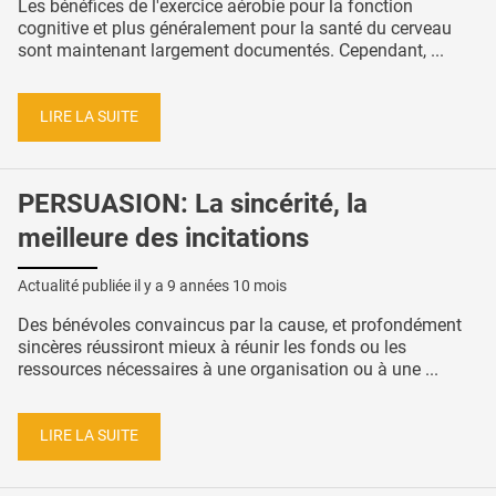
Les bénéfices de l'exercice aérobie pour la fonction
cognitive et plus généralement pour la santé du cerveau
sont maintenant largement documentés. Cependant, ...
LIRE LA SUITE
PERSUASION: La sincérité, la
meilleure des incitations
Actualité publiée il y a
9 années 10 mois
Des bénévoles convaincus par la cause, et profondément
sincères réussiront mieux à réunir les fonds ou les
ressources nécessaires à une organisation ou à une ...
LIRE LA SUITE