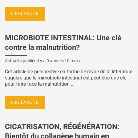
LIRE LA SUITE
MICROBIOTE INTESTINAL: Une clé
contre la malnutrition?
Actualité publiée il y a
9 années 10 mois
Cet article de perspective en forme de revue de la littérature
suggère que le microbiote intestinal est peut-être une clé
pour faire face la malnutrition ...
LIRE LA SUITE
CICATRISATION, RÉGÉNÉRATION:
Bientôt du collagène humain en