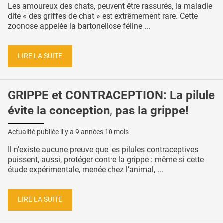
Les amoureux des chats, peuvent être rassurés, la maladie
dite « des griffes de chat » est extrêmement rare. Cette
zoonose appelée la bartonellose féline ...
LIRE LA SUITE
GRIPPE et CONTRACEPTION: La pilule
évite la conception, pas la grippe!
Actualité publiée il y a
9 années 10 mois
Il n’existe aucune preuve que les pilules contraceptives
puissent, aussi, protéger contre la grippe : même si cette
étude expérimentale, menée chez l’animal, ...
LIRE LA SUITE