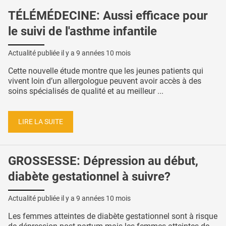
TÉLÉMÉDECINE: Aussi efficace pour
le suivi de l'asthme infantile
Actualité publiée il y a
9 années 10 mois
Cette nouvelle étude montre que les jeunes patients qui
vivent loin d’un allergologue peuvent avoir accès à des
soins spécialisés de qualité et au meilleur ...
LIRE LA SUITE
GROSSESSE: Dépression au début,
diabète gestationnel à suivre?
Actualité publiée il y a
9 années 10 mois
Les femmes atteintes de diabète gestationnel sont à risque