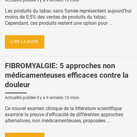
Actualité publiée il y a
9 années 10 mois
Les produits du tabac sans fumée représentent aujourd’hui
moins de 0,5% des ventes de produits du tabac.
Cependant, ces produits restent une option pour ...
LIRE LA SUITE
FIBROMYALGIE: 5 approches non
médicamenteuses efficaces contre la
douleur
Actualité publiée il y a
9 années 10 mois
Ce nouvel examen clinique de la littérature scientifique
examine la preuve d’efficacité de différentes approches
alternatives, non médicamenteuses, proposées ...