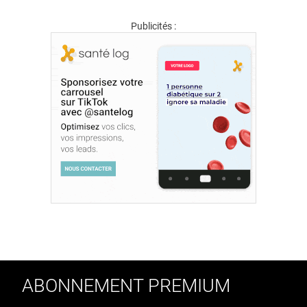
Publicités :
ABONNEMENT PREMIUM