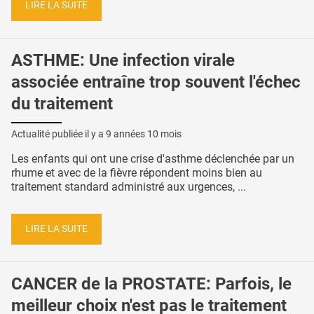
LIRE LA SUITE
ASTHME: Une infection virale
associée entraîne trop souvent l'échec
du traitement
Actualité publiée il y a
9 années 10 mois
Les enfants qui ont une crise d'asthme déclenchée par un
rhume et avec de la fièvre répondent moins bien au
traitement standard administré aux urgences, ...
LIRE LA SUITE
CANCER de la PROSTATE: Parfois, le
meilleur choix n'est pas le traitement