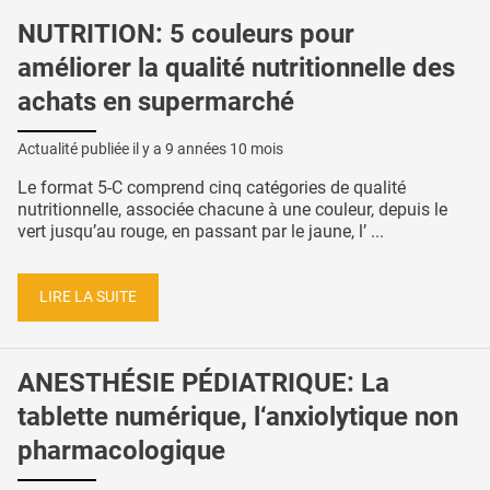
NUTRITION: 5 couleurs pour
améliorer la qualité nutritionnelle des
achats en supermarché
Actualité publiée il y a
9 années 10 mois
Le format 5-C comprend cinq catégories de qualité
nutritionnelle, associée chacune à une couleur, depuis le
vert jusqu’au rouge, en passant par le jaune, l’ ...
LIRE LA SUITE
ANESTHÉSIE PÉDIATRIQUE: La
tablette numérique, l‘anxiolytique non
pharmacologique