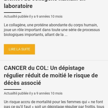
laboratoire
Actualité publiée il y a
9 années 10 mois
Le collagène, une protéine abondante du corps humain,
joue un rôle important dans toute une série de processus
biologiques importants, allant de la ...
LIRE LA SUITE
CANCER du COL: Un dépistage
régulier réduit de moitié le risque de
décès associé
Actualité publiée il y a
9 années 10 mois
Un risque accru de mortalité pour les femmes qui « ne font
pas ce qu’il faut » soit un dépistage régulier par frottis, tous