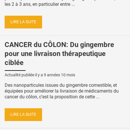
les 2 à 3 ans, en particulier entre ...
LIRE LA SUITE
CANCER du CÔLON: Du gingembre
pour une livraison thérapeutique
ciblée
Actualité publiée il y a
9 années 10 mois
Des nanoparticules issues du gingembre comestible, et
équipées pour améliorer la livraison de médicaments du
cancer du côlon, c’est la proposition de cette ...
LIRE LA SUITE