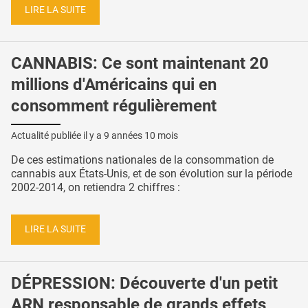
LIRE LA SUITE
CANNABIS: Ce sont maintenant 20
millions d'Américains qui en
consomment régulièrement
Actualité publiée il y a
9 années 10 mois
De ces estimations nationales de la consommation de
cannabis aux États-Unis, et de son évolution sur la période
2002-2014, on retiendra 2 chiffres :
LIRE LA SUITE
DÉPRESSION: Découverte d'un petit
ARN responsable de grands effets