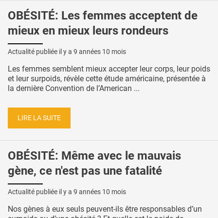
OBÉSITÉ: Les femmes acceptent de
mieux en mieux leurs rondeurs
Actualité publiée il y a
9 années 10 mois
Les femmes semblent mieux accepter leur corps, leur poids
et leur surpoids, révèle cette étude américaine, présentée à
la dernière Convention de l’American ...
LIRE LA SUITE
OBÉSITÉ: Même avec le mauvais
gène, ce n'est pas une fatalité
Actualité publiée il y a
9 années 10 mois
Nos gènes à eux seuls peuvent-ils être responsables d’un