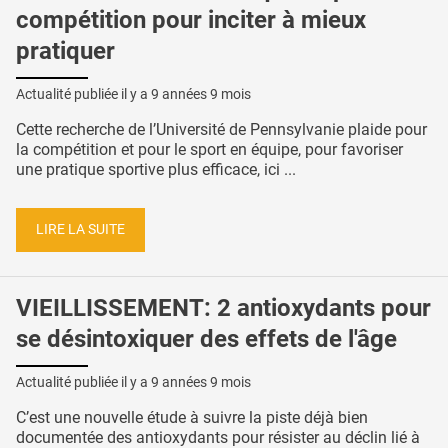
compétition pour inciter à mieux
pratiquer
Actualité publiée il y a
9 années 9 mois
Cette recherche de l’Université de Pennsylvanie plaide pour
la compétition et pour le sport en équipe, pour favoriser
une pratique sportive plus efficace, ici ...
LIRE LA SUITE
VIEILLISSEMENT: 2 antioxydants pour
se désintoxiquer des effets de l'âge
Actualité publiée il y a
9 années 9 mois
C’est une nouvelle étude à suivre la piste déjà bien
documentée des antioxydants pour résister au déclin lié à