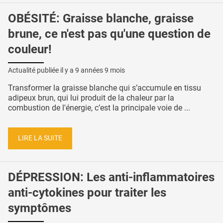
OBÉSITÉ: Graisse blanche, graisse
brune, ce n'est pas qu'une question de
couleur!
Actualité publiée il y a
9 années 9 mois
Transformer la graisse blanche qui s’accumule en tissu
adipeux brun, qui lui produit de la chaleur par la
combustion de l'énergie, c’est la principale voie de ...
LIRE LA SUITE
DÉPRESSION: Les anti-inflammatoires
anti-cytokines pour traiter les
symptômes