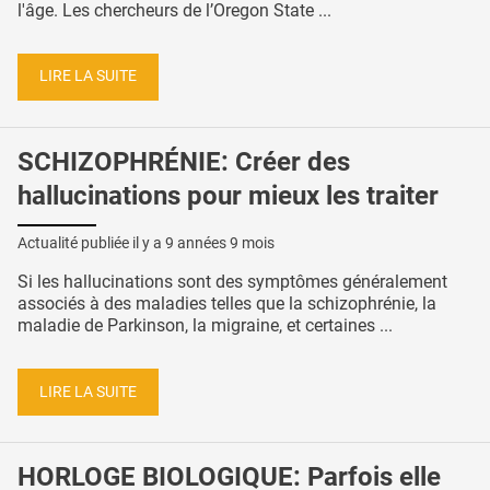
l'âge. Les chercheurs de l’Oregon State ...
LIRE LA SUITE
SCHIZOPHRÉNIE: Créer des
hallucinations pour mieux les traiter
Actualité publiée il y a
9 années 9 mois
Si les hallucinations sont des symptômes généralement
associés à des maladies telles que la schizophrénie, la
maladie de Parkinson, la migraine, et certaines ...
LIRE LA SUITE
HORLOGE BIOLOGIQUE: Parfois elle