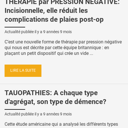
THÉRAPIE par PRESSION NÉGATIVE:
Incisionnelle, elle réduit les
complications de plaies post-op
Actualité publiée il y a
9 années 9 mois
C’est une nouvelle forme de thérapie par pression négative
qui nous est décrite par cette équipe britannique : en
plaçant un petit dispositif qui crée un vide ...
LIRE LA SUITE
TAUOPATHIES: A chaque type
d'agrégat, son type de démence?
Actualité publiée il y a
9 années 9 mois
Cette étude américaine qui a analysé les différents types