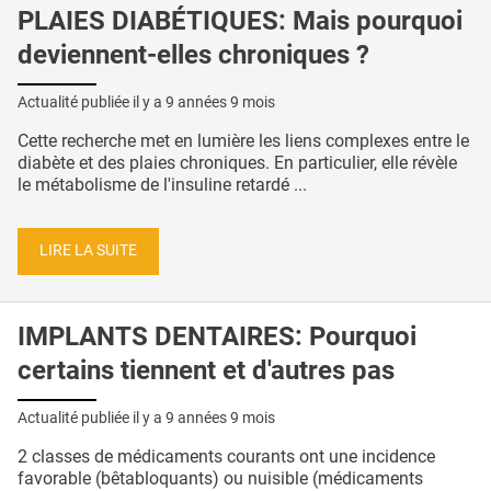
PLAIES DIABÉTIQUES: Mais pourquoi
deviennent-elles chroniques ?
Actualité publiée il y a
9 années 9 mois
Cette recherche met en lumière les liens complexes entre le
diabète et des plaies chroniques. En particulier, elle révèle
le métabolisme de l'insuline retardé ...
LIRE LA SUITE
IMPLANTS DENTAIRES: Pourquoi
certains tiennent et d'autres pas
Actualité publiée il y a
9 années 9 mois
2 classes de médicaments courants ont une incidence
favorable (bêtabloquants) ou nuisible (médicaments