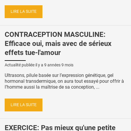
LIRE LA SUITE
CONTRACEPTION MASCULINE:
Efficace oui, mais avec de sérieux
effets tue-l'amour
Actualité publiée il y a
9 années 9 mois
Ultrasons, pilule basée sur l’expression génétique, gel
hormonal transdermique, on aura tout essayé pour offrir à
l’homme aussi la maîtrise de sa conception, ...
LIRE LA SUITE
EXERCICE: Pas mieux qu'une petite