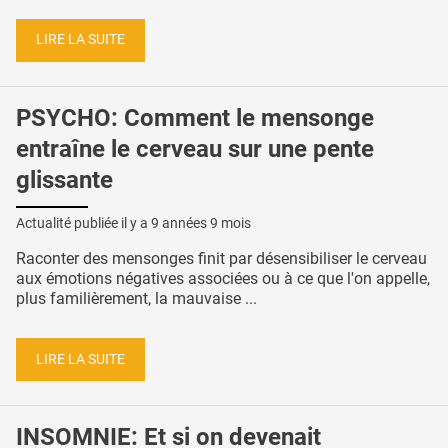
LIRE LA SUITE
PSYCHO: Comment le mensonge
entraîne le cerveau sur une pente
glissante
Actualité publiée il y a
9 années 9 mois
Raconter des mensonges finit par désensibiliser le cerveau
aux émotions négatives associées ou à ce que l'on appelle,
plus familièrement, la mauvaise ...
LIRE LA SUITE
INSOMNIE: Et si on devenait