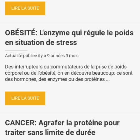
LIRE LA SUITE
OBÉSITÉ: L'enzyme qui régule le poids
en situation de stress
Actualité publiée il y a
9 années 9 mois
Des interrupteurs ou commutateurs de la prise de poids
corporel ou de l’obésité, on en découvre beaucoup: ce sont
des hormones, des enzymes ou des protéines ...
LIRE LA SUITE
CANCER: Agrafer la protéine pour
traiter sans limite de durée