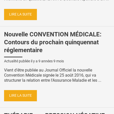
LIRE LA SUITE
Nouvelle CONVENTION MÉDICALE:
Contours du prochain quinquennat
réglementaire
Actualité publiée il y a
9 années 9 mois
Vient d'être publiée au Journal Officiel la nouvelle
Convention Médicale signée le 25 août 2016, qui va
structurer la relation entre l'Assurance Maladie et les ...
LIRE LA SUITE