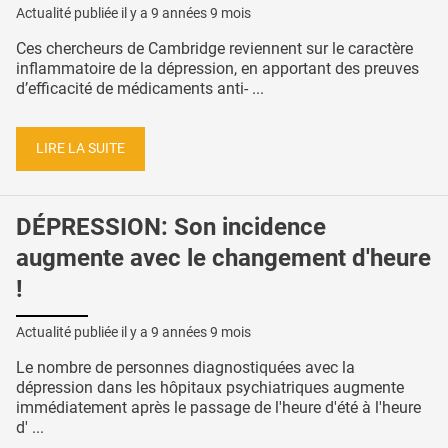
Actualité publiée il y a
9 années 9 mois
Ces chercheurs de Cambridge reviennent sur le caractère
inflammatoire de la dépression, en apportant des preuves
d’efficacité de médicaments anti- ...
LIRE LA SUITE
DÉPRESSION: Son incidence
augmente avec le changement d'heure
!
Actualité publiée il y a
9 années 9 mois
Le nombre de personnes diagnostiquées avec la
dépression dans les hôpitaux psychiatriques augmente
immédiatement après le passage de l'heure d'été à l'heure
d' ...