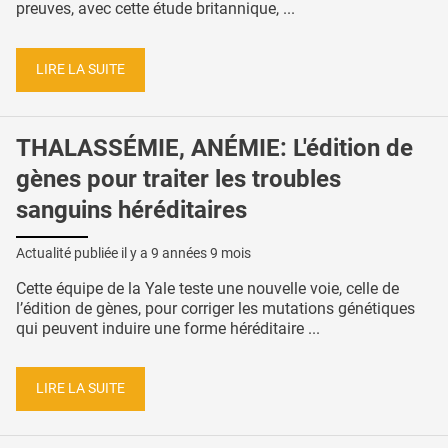
preuves, avec cette étude britannique, ...
LIRE LA SUITE
THALASSÉMIE, ANÉMIE: L'édition de
gènes pour traiter les troubles
sanguins héréditaires
Actualité publiée il y a
9 années 9 mois
Cette équipe de la Yale teste une nouvelle voie, celle de
l’édition de gènes, pour corriger les mutations génétiques
qui peuvent induire une forme héréditaire ...
LIRE LA SUITE