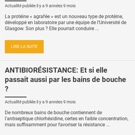
Actualité publiée il y a
9 années 9 mois
La protéine « agrafée » est un nouveau type de protéine,
développé en laboratoire par une équipe de l’Université de
Glasgow. Son plus ? Elle pourrait conduire ...
LIRE LA SUITE
ANTIBIORÉSISTANCE: Et si elle
passait aussi par les bains de bouche
?
Actualité publiée il y a
9 années 9 mois
De nombreux bains de bouche contiennent de
l'antiseptique chlorhéxidine, certes en faible concentration,
mais suffisamment pour favoriser la résistance ...