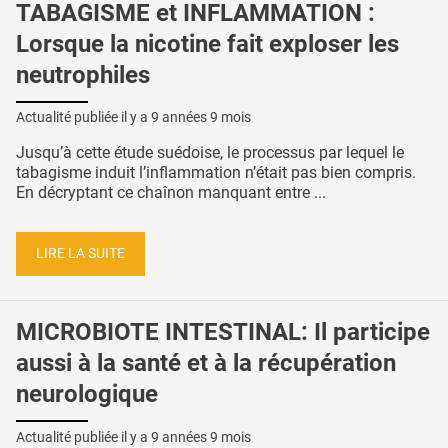
TABAGISME et INFLAMMATION :
Lorsque la nicotine fait exploser les
neutrophiles
Actualité publiée il y a
9 années 9 mois
Jusqu’à cette étude suédoise, le processus par lequel le
tabagisme induit l’inflammation n’était pas bien compris.
En décryptant ce chaînon manquant entre ...
LIRE LA SUITE
MICROBIOTE INTESTINAL: Il participe
aussi à la santé et à la récupération
neurologique
Actualité publiée il y a
9 années 9 mois