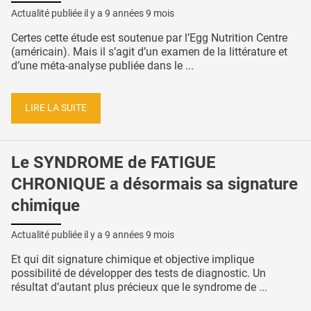
Actualité publiée il y a
9 années 9 mois
Certes cette étude est soutenue par l’Egg Nutrition Centre
(américain). Mais il s’agit d’un examen de la littérature et
d’une méta-analyse publiée dans le ...
LIRE LA SUITE
Le SYNDROME de FATIGUE
CHRONIQUE a désormais sa signature
chimique
Actualité publiée il y a
9 années 9 mois
Et qui dit signature chimique et objective implique
possibilité de développer des tests de diagnostic. Un
résultat d’autant plus précieux que le syndrome de ...