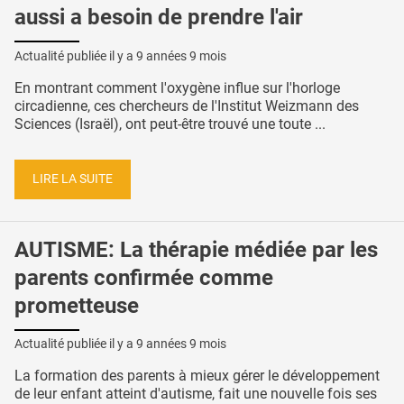
aussi a besoin de prendre l'air
Actualité publiée il y a
9 années 9 mois
En montrant comment l'oxygène influe sur l'horloge
circadienne, ces chercheurs de l'Institut Weizmann des
Sciences (Israël), ont peut-être trouvé une toute ...
LIRE LA SUITE
AUTISME: La thérapie médiée par les
parents confirmée comme
prometteuse
Actualité publiée il y a
9 années 9 mois
La formation des parents à mieux gérer le développement
de leur enfant atteint d'autisme, fait une nouvelle fois ses