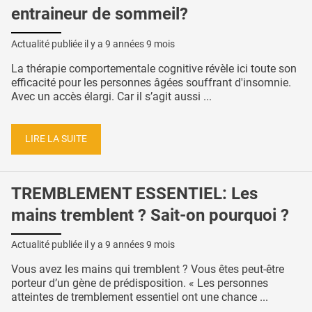
entraineur de sommeil?
Actualité publiée il y a
9 années 9 mois
La thérapie comportementale cognitive révèle ici toute son
efficacité pour les personnes âgées souffrant d'insomnie.
Avec un accès élargi. Car il s’agit aussi ...
LIRE LA SUITE
TREMBLEMENT ESSENTIEL: Les
mains tremblent ? Sait-on pourquoi ?
Actualité publiée il y a
9 années 9 mois
Vous avez les mains qui tremblent ? Vous êtes peut-être
porteur d’un gène de prédisposition. « Les personnes
atteintes de tremblement essentiel ont une chance ...