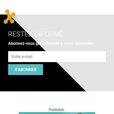
RESTEZ INFORMÉ
Abonnez-vous gratuitement à notre newsletter
Adresse e-mail
S'ABONNER
Publicités :