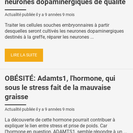
neurones dopaminergiques de qualité
Actualité publiée il y a
9 années 9 mois
Traiter les cellules souches embryonnaires à partir
desquelles seront cultivés les neurones dopaminergiques
destinés à la greffe, réparer les neurones ...
LIRE LA SUITE
OBÉSITÉ: Adamts1, l'hormone, qui
sous le stress fait de la mauvaise
graisse
Actualité publiée il y a
9 années 9 mois
La découverte de cette hormone pourrait contribuer à
expliquer le lien entre stress et prise de poids. Car
l’hormone en question, ADAMTS1, semble répondre à un ...