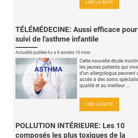
LIRE LA SUITE
TÉLÉMÉDECINE: Aussi efficace pour 
suivi de l'asthme infantile
Actualité publiée il y a
9 années 10 mois
Cette nouvelle étude montr
les jeunes patients qui vive
d’un allergologue peuvent 
accès à des soins spéciali
qualité et au meilleur ...
LIRE LA SUITE
POLLUTION INTÉRIEURE: Les 10
composés les plus toxiques de la