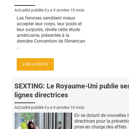
Actualité publiée il y a
9 années 10 mois
Les femmes semblent mieux
accepter leur corps, leur poids et
leur surpoids, révèle cette étude
américaine, présentée à la
dernière Convention de l’American
...
LIRE LA SUITE
SEXTING: Le Royaume-Uni publie se
lignes directrices
Actualité publiée il y a
9 années 10 mois
En se dotant de nouvelles 
directrices pour la préventi
prise en charge des effets