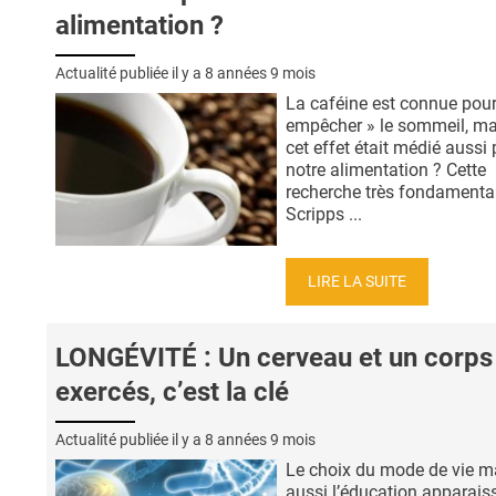
alimentation ?
Actualité publiée il y a
8 années 9 mois
La caféine est connue pour
empêcher » le sommeil, ma
cet effet était médié aussi 
notre alimentation ? Cette
recherche très fondamenta
Scripps ...
LIRE LA SUITE
LONGÉVITÉ : Un cerveau et un corps
exercés, c’est la clé
Actualité publiée il y a
8 années 9 mois
Le choix du mode de vie m
aussi l’éducation apparais