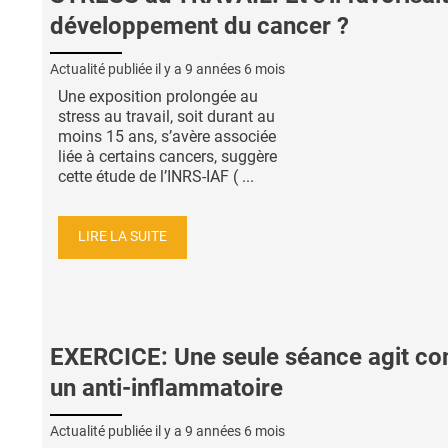
développement du cancer ?
Actualité publiée il y a
9 années 6 mois
Une exposition prolongée au
stress au travail, soit durant au
moins 15 ans, s’avère associée
liée à certains cancers, suggère
cette étude de l’INRS-IAF ( ...
LIRE LA SUITE
EXERCICE: Une seule séance agit 
un anti-inflammatoire
Actualité publiée il y a
9 années 6 mois