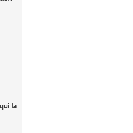
qui la