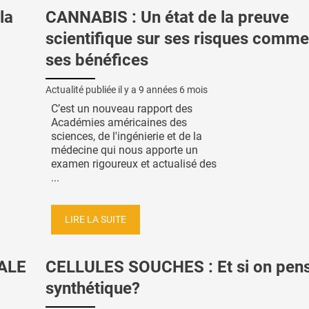
la
CANNABIS : Un état de la preuve
scientifique sur ses risques comme
ses bénéfices
Actualité publiée il y a
9 années 6 mois
C’est un nouveau rapport des
Académies américaines des
sciences, de l'ingénierie et de la
médecine qui nous apporte un
examen rigoureux et actualisé des
...
LIRE LA SUITE
ALE
CELLULES SOUCHES : Et si on pens
synthétique?