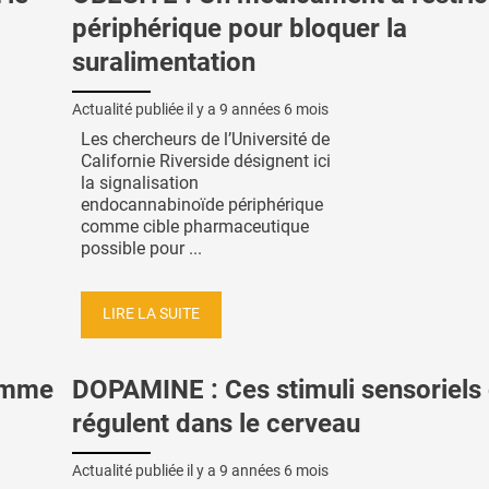
périphérique pour bloquer la
suralimentation
Actualité publiée il y a
9 années 6 mois
Les chercheurs de l’Université de
Californie Riverside désignent ici
la signalisation
endocannabinoïde périphérique
comme cible pharmaceutique
possible pour ...
LIRE LA SUITE
comme
DOPAMINE : Ces stimuli sensoriels 
régulent dans le cerveau
Actualité publiée il y a
9 années 6 mois