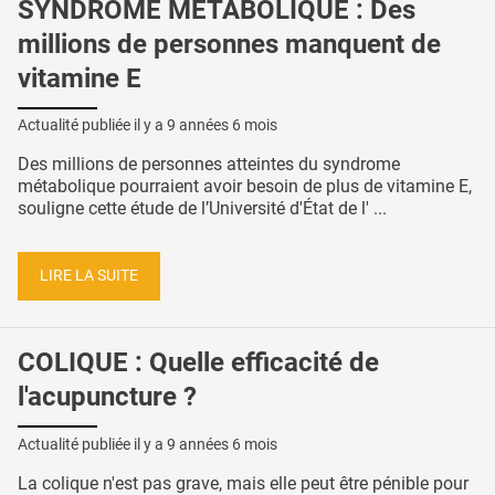
SYNDROME MÉTABOLIQUE : Des
millions de personnes manquent de
vitamine E
Actualité publiée il y a
9 années 6 mois
Des millions de personnes atteintes du syndrome
métabolique pourraient avoir besoin de plus de vitamine E,
souligne cette étude de l’Université d'État de l' ...
LIRE LA SUITE
COLIQUE : Quelle efficacité de
l'acupuncture ?
Actualité publiée il y a
9 années 6 mois
La colique n'est pas grave, mais elle peut être pénible pour