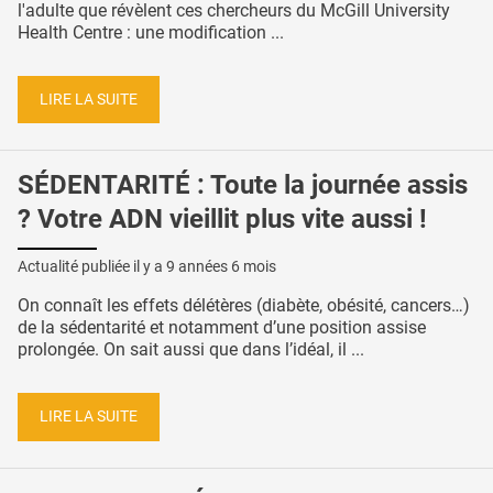
l'adulte que révèlent ces chercheurs du McGill University
Health Centre : une modification ...
LIRE LA SUITE
SÉDENTARITÉ : Toute la journée assis
? Votre ADN vieillit plus vite aussi !
Actualité publiée il y a
9 années 6 mois
On connaît les effets délétères (diabète, obésité, cancers…)
de la sédentarité et notamment d’une position assise
prolongée. On sait aussi que dans l’idéal, il ...
LIRE LA SUITE