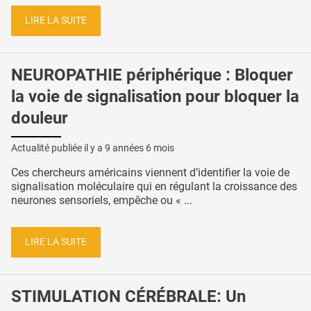
LIRE LA SUITE
NEUROPATHIE périphérique : Bloquer
la voie de signalisation pour bloquer la
douleur
Actualité publiée il y a
9 années 6 mois
Ces chercheurs américains viennent d’identifier la voie de
signalisation moléculaire qui en régulant la croissance des
neurones sensoriels, empêche ou « ...
LIRE LA SUITE
STIMULATION CÉRÉBRALE: Un