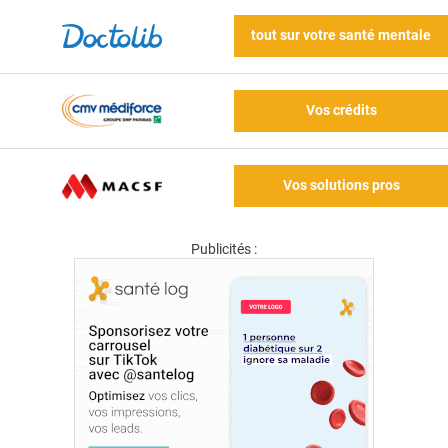
tout sur votre santé mentale
Vos crédits
Vos solutions pros
Publicités :