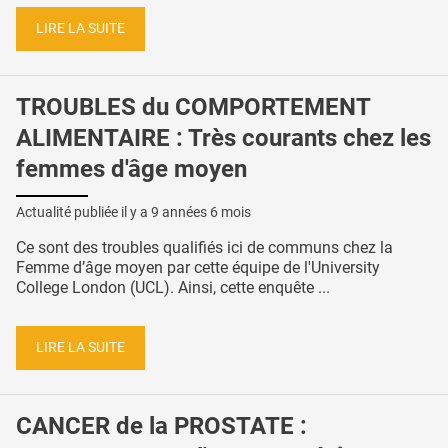
LIRE LA SUITE
TROUBLES du COMPORTEMENT
ALIMENTAIRE : Très courants chez les
femmes d'âge moyen
Actualité publiée il y a
9 années 6 mois
Ce sont des troubles qualifiés ici de communs chez la
Femme d’âge moyen par cette équipe de l'University
College London (UCL). Ainsi, cette enquête ...
LIRE LA SUITE
CANCER de la PROSTATE :