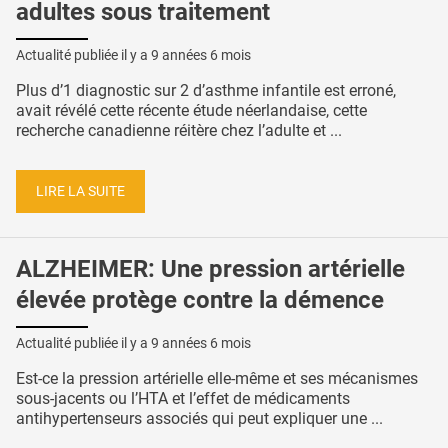
adultes sous traitement
Actualité publiée il y a
9 années 6 mois
Plus d’1 diagnostic sur 2 d’asthme infantile est erroné,
avait révélé cette récente étude néerlandaise, cette
recherche canadienne réitère chez l’adulte et ...
LIRE LA SUITE
ALZHEIMER: Une pression artérielle
élevée protège contre la démence
Actualité publiée il y a
9 années 6 mois
Est-ce la pression artérielle elle-même et ses mécanismes
sous-jacents ou l’HTA et l’effet de médicaments
antihypertenseurs associés qui peut expliquer une ...