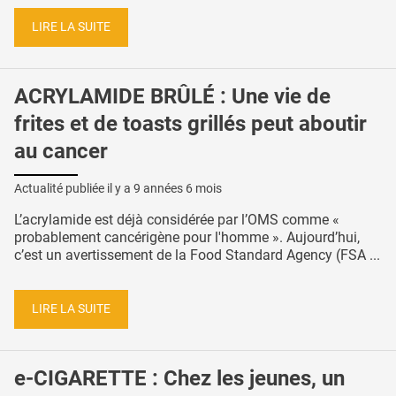
LIRE LA SUITE
ACRYLAMIDE BRÛLÉ : Une vie de
frites et de toasts grillés peut aboutir
au cancer
Actualité publiée il y a
9 années 6 mois
L’acrylamide est déjà considérée par l’OMS comme «
probablement cancérigène pour l'homme ». Aujourd’hui,
c’est un avertissement de la Food Standard Agency (FSA ...
LIRE LA SUITE
e-CIGARETTE : Chez les jeunes, un