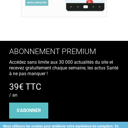
ABONNEMENT PREMIUM
Accédez sans limite aux 30 000 actualités du site et
recevez gratuitement chaque semaine, les actus Santé
à ne pas manquer !
39€ TTC
/ an
S'ABONNER
Nous utilisons les cookies pour améliorer votre expérience de navigation.
En