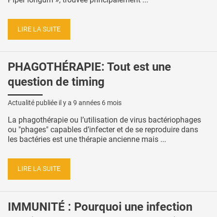
LIRE LA SUITE
PHAGOTHÉRAPIE: Tout est une
question de timing
Actualité publiée il y a
9 années 6 mois
La phagothérapie ou l’utilisation de virus bactériophages
ou "phages" capables d’infecter et de se reproduire dans
les bactéries est une thérapie ancienne mais ...
LIRE LA SUITE
IMMUNITÉ : Pourquoi une infection