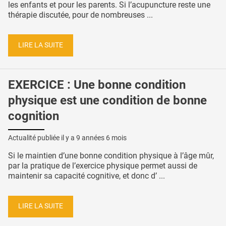
les enfants et pour les parents. Si l’acupuncture reste une
thérapie discutée, pour de nombreuses ...
LIRE LA SUITE
EXERCICE : Une bonne condition
physique est une condition de bonne
cognition
Actualité publiée il y a
9 années 6 mois
Si le maintien d’une bonne condition physique à l’âge mûr,
par la pratique de l’exercice physique permet aussi de
maintenir sa capacité cognitive, et donc d’ ...
LIRE LA SUITE