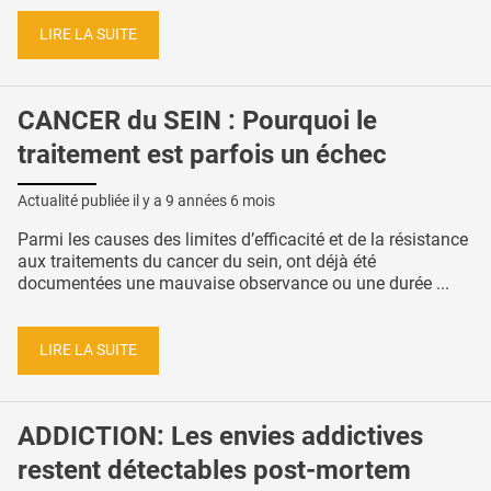
LIRE LA SUITE
CANCER du SEIN : Pourquoi le
traitement est parfois un échec
Actualité publiée il y a
9 années 6 mois
Parmi les causes des limites d’efficacité et de la résistance
aux traitements du cancer du sein, ont déjà été
documentées une mauvaise observance ou une durée ...
LIRE LA SUITE
ADDICTION: Les envies addictives
restent détectables post-mortem