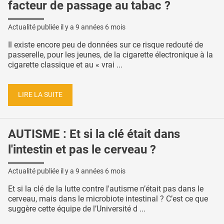
facteur de passage au tabac ?
Actualité publiée il y a
9 années 6 mois
Il existe encore peu de données sur ce risque redouté de
passerelle, pour les jeunes, de la cigarette électronique à la
cigarette classique et au « vrai ...
LIRE LA SUITE
AUTISME : Et si la clé était dans
l'intestin et pas le cerveau ?
Actualité publiée il y a
9 années 6 mois
Et si la clé de la lutte contre l'autisme n’était pas dans le
cerveau, mais dans le microbiote intestinal ? C’est ce que
suggère cette équipe de l’Université d ...