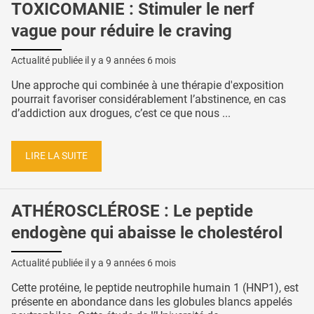
TOXICOMANIE : Stimuler le nerf
vague pour réduire le craving
Actualité publiée il y a
9 années 6 mois
Une approche qui combinée à une thérapie d'exposition
pourrait favoriser considérablement l’abstinence, en cas
d’addiction aux drogues, c’est ce que nous ...
LIRE LA SUITE
ATHÉROSCLÉROSE : Le peptide
endogène qui abaisse le cholestérol
Actualité publiée il y a
9 années 6 mois
Cette protéine, le peptide neutrophile humain 1 (HNP1), est
présente en abondance dans les globules blancs appelés