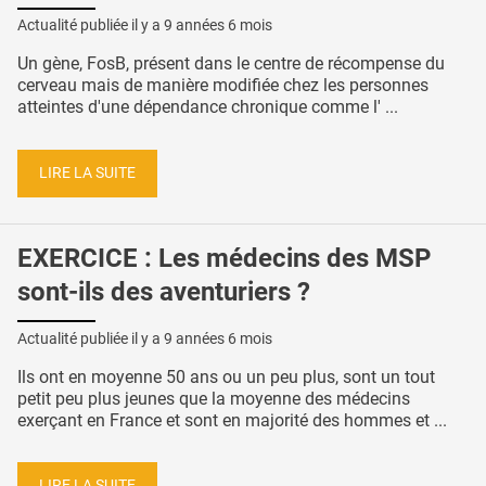
Actualité publiée il y a
9 années 6 mois
Un gène, FosB, présent dans le centre de récompense du
cerveau mais de manière modifiée chez les personnes
atteintes d'une dépendance chronique comme l' ...
LIRE LA SUITE
EXERCICE : Les médecins des MSP
sont-ils des aventuriers ?
Actualité publiée il y a
9 années 6 mois
Ils ont en moyenne 50 ans ou un peu plus, sont un tout
petit peu plus jeunes que la moyenne des médecins
exerçant en France et sont en majorité des hommes et ...
LIRE LA SUITE