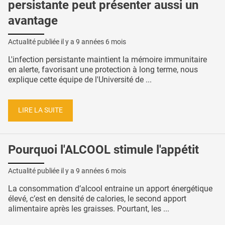
persistante peut présenter aussi un
avantage
Actualité publiée il y a
9 années 6 mois
L'infection persistante maintient la mémoire immunitaire
en alerte, favorisant une protection à long terme, nous
explique cette équipe de l'Université de ...
LIRE LA SUITE
Pourquoi l'ALCOOL stimule l'appétit
Actualité publiée il y a
9 années 6 mois
La consommation d’alcool entraine un apport énergétique
élevé, c’est en densité de calories, le second apport
alimentaire après les graisses. Pourtant, les ...