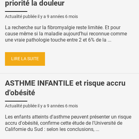
priorité la douleur
Actualité publiée il y a
9 années 6 mois
La recherche sur la fibromyalgie reste limitée. Et pour
cause même si la maladie aujourd’hui reconnue comme
une vraie pathologie touche entre 2 et 6% de la ...
LIRE LA SUITE
ASTHME INFANTILE et risque accru
d'obésité
Actualité publiée il y a
9 années 6 mois
Les enfants atteints d'asthme peuvent présenter un risque
accru d'obésité, confirme cette étude de l'Université de
Californie du Sud : selon les conclusions, ...