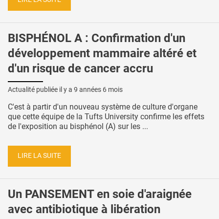
BISPHÉNOL A : Confirmation d'un
développement mammaire altéré et
d'un risque de cancer accru
Actualité publiée il y a
9 années 6 mois
C'est à partir d'un nouveau système de culture d'organe
que cette équipe de la Tufts University confirme les effets
de l'exposition au bisphénol (A) sur les ...
LIRE LA SUITE
Un PANSEMENT en soie d'araignée
avec antibiotique à libération