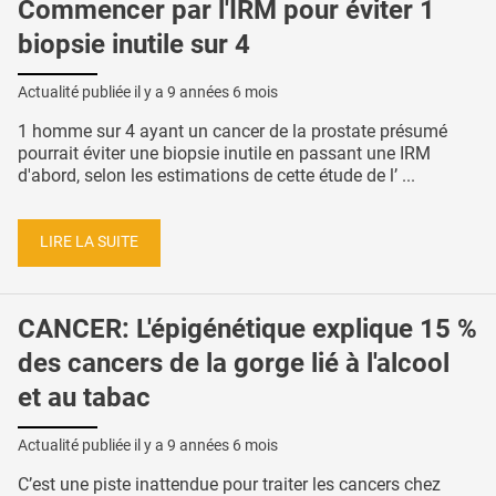
Commencer par l'IRM pour éviter 1
biopsie inutile sur 4
Actualité publiée il y a
9 années 6 mois
1 homme sur 4 ayant un cancer de la prostate présumé
pourrait éviter une biopsie inutile en passant une IRM
d'abord, selon les estimations de cette étude de l’ ...
LIRE LA SUITE
CANCER: L'épigénétique explique 15 %
des cancers de la gorge lié à l'alcool
et au tabac
Actualité publiée il y a
9 années 6 mois
C’est une piste inattendue pour traiter les cancers chez