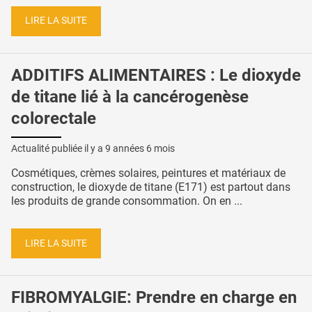
LIRE LA SUITE
ADDITIFS ALIMENTAIRES : Le dioxyde
de titane lié à la cancérogenèse
colorectale
Actualité publiée il y a
9 années 6 mois
Cosmétiques, crèmes solaires, peintures et matériaux de
construction, le dioxyde de titane (E171) est partout dans
les produits de grande consommation. On en ...
LIRE LA SUITE
FIBROMYALGIE: Prendre en charge en