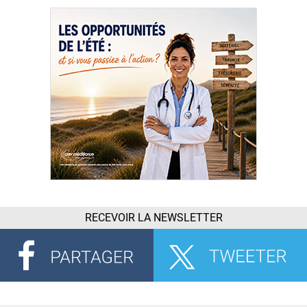
RECEVOIR LA NEWSLETTER