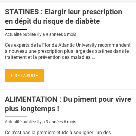
STATINES : Elargir leur prescription
en dépit du risque de diabète
Actualité publiée il y a
9 années 6 mois
Ces experts de la Florida Atlantic University recommandent
à nouveau une prescription plus large des statines dans le
traitement et la prévention des maladies ...
LIRE LA SUITE
ALIMENTATION : Du piment pour vivre
plus longtemps !
Actualité publiée il y a
9 années 6 mois
Ce n’est pas la première étude à souligner l’un des