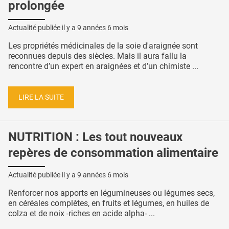
prolongée
Actualité publiée il y a
9 années 6 mois
Les propriétés médicinales de la soie d'araignée sont
reconnues depuis des siècles. Mais il aura fallu la
rencontre d’un expert en araignées et d’un chimiste ...
LIRE LA SUITE
NUTRITION : Les tout nouveaux
repères de consommation alimentaire
Actualité publiée il y a
9 années 6 mois
Renforcer nos apports en légumineuses ou légumes secs,
en céréales complètes, en fruits et légumes, en huiles de
colza et de noix -riches en acide alpha- ...