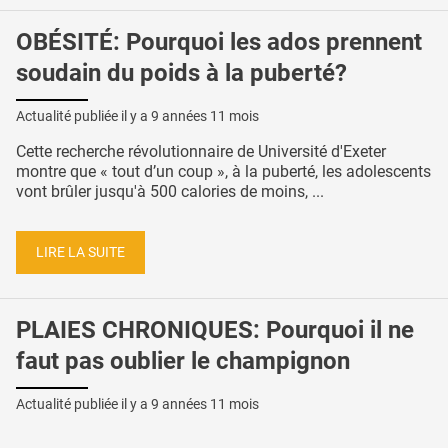
OBÉSITÉ: Pourquoi les ados prennent
soudain du poids à la puberté?
Actualité publiée il y a
9 années 11 mois
Cette recherche révolutionnaire de Université d'Exeter
montre que « tout d’un coup », à la puberté, les adolescents
vont brûler jusqu'à 500 calories de moins, ...
LIRE LA SUITE
PLAIES CHRONIQUES: Pourquoi il ne
faut pas oublier le champignon
Actualité publiée il y a
9 années 11 mois