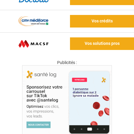
Vos crédits
Vos solutions pros
Publicités :