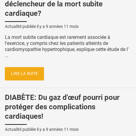
déclencheur de la mort subite
cardiaque?
Actualité publiée il y a
9 années 11 mois
La mort subite cardiaque est rarement associée à
l'exercice, y compris chez les patients atteints de
cardiomyopathie hypertrophique, explique cette étude de l'
...
LIRE LA SUITE
DIABÈTE: Du gaz d'œuf pourri pour
protéger des complications
cardiaques!
Actualité publiée il y a
9 années 11 mois