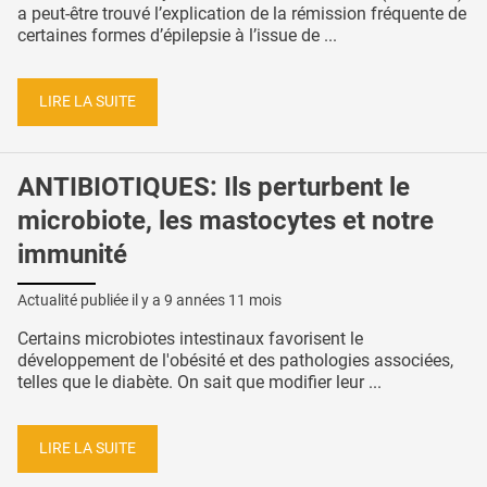
a peut-être trouvé l’explication de la rémission fréquente de
certaines formes d’épilepsie à l’issue de ...
LIRE LA SUITE
ANTIBIOTIQUES: Ils perturbent le
microbiote, les mastocytes et notre
immunité
Actualité publiée il y a
9 années 11 mois
Certains microbiotes intestinaux favorisent le
développement de l'obésité et des pathologies associées,
telles que le diabète. On sait que modifier leur ...
LIRE LA SUITE