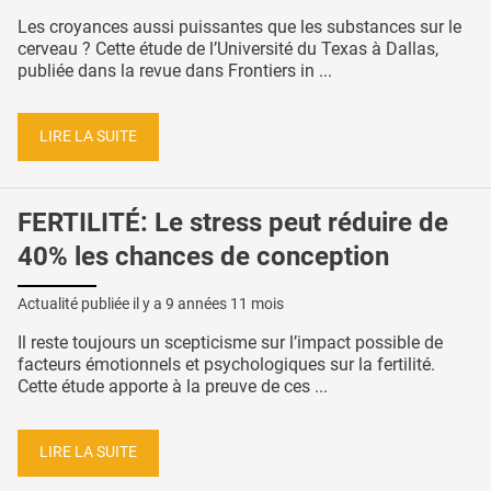
Les croyances aussi puissantes que les substances sur le
cerveau ? Cette étude de l’Université du Texas à Dallas,
publiée dans la revue dans Frontiers in ...
LIRE LA SUITE
FERTILITÉ: Le stress peut réduire de
40% les chances de conception
Actualité publiée il y a
9 années 11 mois
Il reste toujours un scepticisme sur l’impact possible de
facteurs émotionnels et psychologiques sur la fertilité.
Cette étude apporte à la preuve de ces ...
LIRE LA SUITE