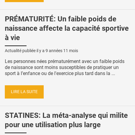
PRÉMATURITÉ: Un faible poids de
naissance affecte la capacité sportive
à vie
Actualité publiée il y a
9 années 11 mois
Les personnes nées prématurément avec un faible poids
de naissance sont moins susceptibles de pratiquer un
sport à l’enfance ou de l'exercice plus tard dans la ...
LIRE LA SUITE
STATINES: La méta-analyse qui milite
pour une utilisation plus large