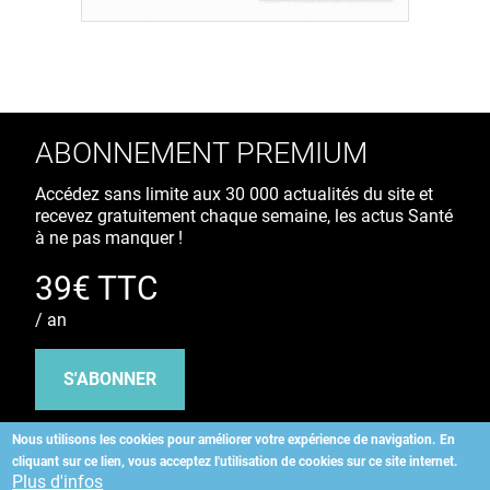
ABONNEMENT PREMIUM
Accédez sans limite aux 30 000 actualités du site et
recevez gratuitement chaque semaine, les actus Santé
à ne pas manquer !
39€ TTC
/ an
S'ABONNER
Nous utilisons les cookies pour améliorer votre expérience de navigation.
En
cliquant sur ce lien, vous acceptez l'utilisation de cookies sur ce site internet.
Copyright
©
2026 ALLIEDHEALTH
Plus d'infos