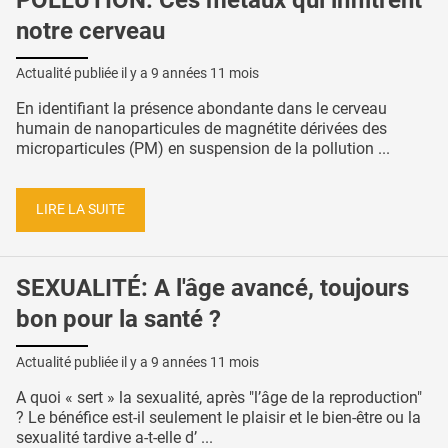
notre cerveau
Actualité publiée il y a
9 années 11 mois
En identifiant la présence abondante dans le cerveau
humain de nanoparticules de magnétite dérivées des
microparticules (PM) en suspension de la pollution ...
LIRE LA SUITE
SEXUALITÉ: A l'âge avancé, toujours
bon pour la santé ?
Actualité publiée il y a
9 années 11 mois
A quoi « sert » la sexualité, après "l’âge de la reproduction"
? Le bénéfice est-il seulement le plaisir et le bien-être ou la
sexualité tardive a-t-elle d’ ...