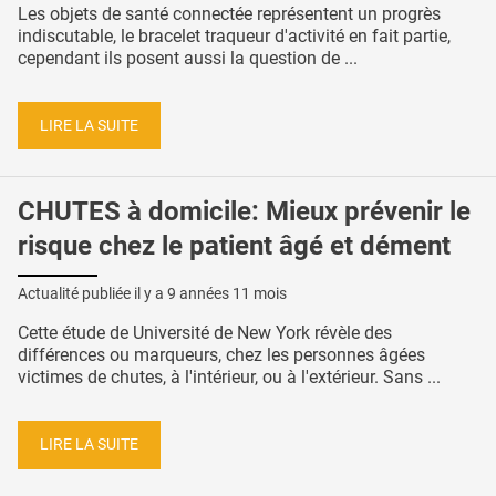
Les objets de santé connectée représentent un progrès
indiscutable, le bracelet traqueur d'activité en fait partie,
cependant ils posent aussi la question de ...
LIRE LA SUITE
CHUTES à domicile: Mieux prévenir le
risque chez le patient âgé et dément
Actualité publiée il y a
9 années 11 mois
Cette étude de Université de New York révèle des
différences ou marqueurs, chez les personnes âgées
victimes de chutes, à l'intérieur, ou à l'extérieur. Sans ...
LIRE LA SUITE