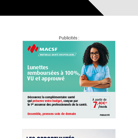
Publicités :