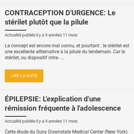
CONTRACEPTION D'URGENCE: Le
stérilet plutôt que la pilule
Actualité publiée il y a
9 années 11 mois
Le concept est encore mal connu, et pourtant : le stérilet est
une excellente allternative à la pilule du lendemain. Car le
stérilet, ou dispositif intra- ...
LIRE LA SUITE
ÉPILEPSIE: L'explication d'une
rémission fréquente à l'adolescence
Actualité publiée il y a
9 années 11 mois
Cette étude du Suny Downstate Medical Center (New York)