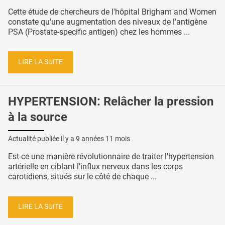
Cette étude de chercheurs de l'hôpital Brigham and Women
constate qu'une augmentation des niveaux de l'antigène
PSA (Prostate-specific antigen) chez les hommes ...
LIRE LA SUITE
HYPERTENSION: Relâcher la pression
à la source
Actualité publiée il y a
9 années 11 mois
Est-ce une manière révolutionnaire de traiter l'hypertension
artérielle en ciblant l’influx nerveux dans les corps
carotidiens, situés sur le côté de chaque ...
LIRE LA SUITE