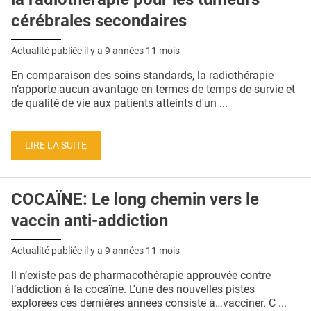
cérébrales secondaires
Actualité publiée il y a
9 années 11 mois
En comparaison des soins standards, la radiothérapie
n’apporte aucun avantage en termes de temps de survie et
de qualité de vie aux patients atteints d'un ...
LIRE LA SUITE
COCAÏNE: Le long chemin vers le
vaccin anti-addiction
Actualité publiée il y a
9 années 11 mois
Il n’existe pas de pharmacothérapie approuvée contre
l’addiction à la cocaïne. L'une des nouvelles pistes
explorées ces dernières années consiste à…vacciner. C ...