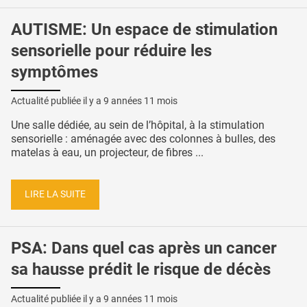
AUTISME: Un espace de stimulation
sensorielle pour réduire les
symptômes
Actualité publiée il y a
9 années 11 mois
Une salle dédiée, au sein de l’hôpital, à la stimulation
sensorielle : aménagée avec des colonnes à bulles, des
matelas à eau, un projecteur, de fibres ...
LIRE LA SUITE
PSA: Dans quel cas après un cancer
sa hausse prédit le risque de décès
Actualité publiée il y a
9 années 11 mois