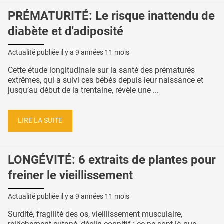
PRÉMATURITÉ: Le risque inattendu de
diabète et d'adiposité
Actualité publiée il y a
9 années 11 mois
Cette étude longitudinale sur la santé des prématurés
extrêmes, qui a suivi ces bébés depuis leur naissance et
jusqu’au début de la trentaine, révèle une ...
LIRE LA SUITE
LONGÉVITÉ: 6 extraits de plantes pour
freiner le vieillissement
Actualité publiée il y a
9 années 11 mois
Surdité, fragilité des os, vieillissement musculaire,