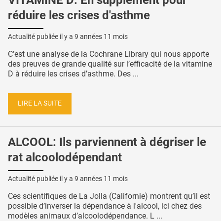
VITAMINE D: En supplément pour
réduire les crises d'asthme
Actualité publiée il y a
9 années 11 mois
C’est une analyse de la Cochrane Library qui nous apporte
des preuves de grande qualité sur l’efficacité de la vitamine
D à réduire les crises d’asthme. Des ...
LIRE LA SUITE
ALCOOL: Ils parviennent à dégriser le
rat alcoolodépendant
Actualité publiée il y a
9 années 11 mois
Ces scientifiques de La Jolla (Californie) montrent qu’il est
possible d’inverser la dépendance à l'alcool, ici chez des
modèles animaux d’alcoolodépendance. L ...