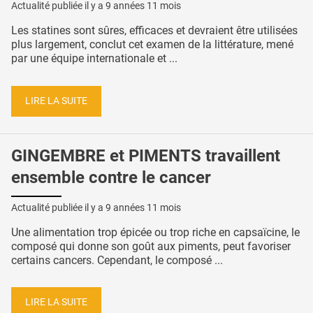
Actualité publiée il y a
9 années 11 mois
Les statines sont sûres, efficaces et devraient être utilisées
plus largement, conclut cet examen de la littérature, mené
par une équipe internationale et ...
LIRE LA SUITE
GINGEMBRE et PIMENTS travaillent
ensemble contre le cancer
Actualité publiée il y a
9 années 11 mois
Une alimentation trop épicée ou trop riche en capsaïcine, le
composé qui donne son goût aux piments, peut favoriser
certains cancers. Cependant, le composé ...
LIRE LA SUITE