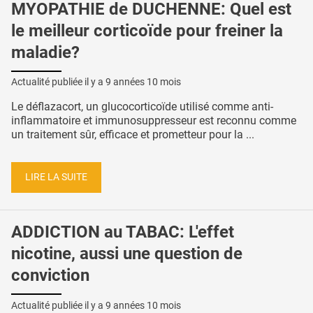
MYOPATHIE de DUCHENNE: Quel est
le meilleur corticoïde pour freiner la
maladie?
Actualité publiée il y a
9 années 10 mois
Le déflazacort, un glucocorticoïde utilisé comme anti-
inflammatoire et immunosuppresseur est reconnu comme
un traitement sûr, efficace et prometteur pour la ...
LIRE LA SUITE
ADDICTION au TABAC: L'effet
nicotine, aussi une question de
conviction
Actualité publiée il y a
9 années 10 mois