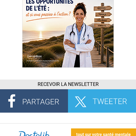
RECEVOIR LA NEWSLETTER
tout sur votre santé mentale