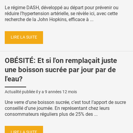
Le régime DASH, développé au départ pour prévenir ou
réduire l’hypertension artérielle, se révèle ici, avec cette
recherche de la John Hopkins, efficace à ...
LIRE LA SUITE
OBÉSITÉ: Et si l'on remplaçait juste
une boisson sucrée par jour par de
l'eau?
Actualité publiée il y a
9 années 12 mois
Une verre d’une boisson sucrée, c’est tout l’apport de sucre
conseillé d’une journée. En représentant chez leurs
consommateurs réguliers plus de 25% des ...
LIRE LA SUITE