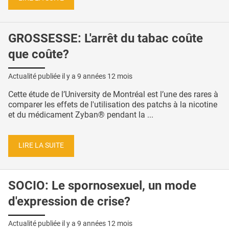
GROSSESSE: L'arrêt du tabac coûte
que coûte?
Actualité publiée il y a
9 années 12 mois
Cette étude de l’University de Montréal est l’une des rares à
comparer les effets de l'utilisation des patchs à la nicotine
et du médicament Zyban® pendant la ...
LIRE LA SUITE
SOCIO: Le spornosexuel, un mode
d'expression de crise?
Actualité publiée il y a
9 années 12 mois