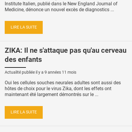
Institute Italien, publié dans le New England Journal of
Medicine, dénonce un nouvel excès de diagnostics ...
LIRE LA SUITE
ZIKA: Il ne s'attaque pas qu'au cerveau
des enfants
Actualité publiée il y a
9 années 11 mois
Oui les cellules souches neurales adultes sont aussi des
hôtes de choix pour le virus Zika, dont les effets ont
maintenant été largement démontrés sur le ...
LIRE LA SUITE