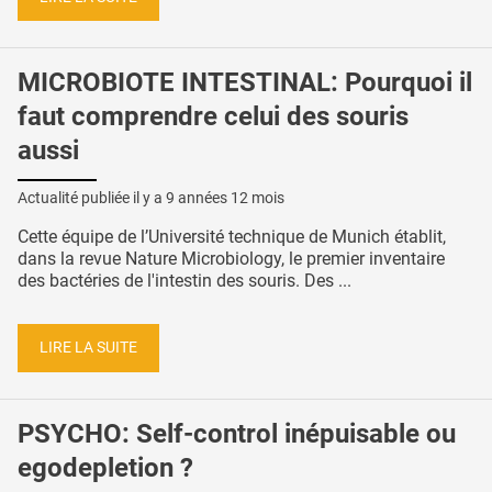
MICROBIOTE INTESTINAL: Pourquoi il
faut comprendre celui des souris
aussi
Actualité publiée il y a
9 années 12 mois
Cette équipe de l’Université technique de Munich établit,
dans la revue Nature Microbiology, le premier inventaire
des bactéries de l'intestin des souris. Des ...
LIRE LA SUITE
PSYCHO: Self-control inépuisable ou
egodepletion ?