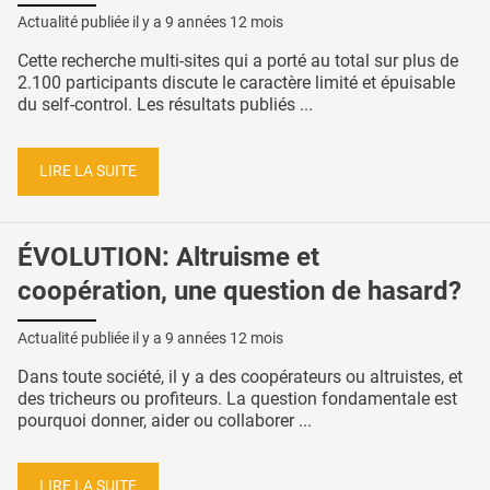
Actualité publiée il y a
9 années 12 mois
Cette recherche multi-sites qui a porté au total sur plus de
2.100 participants discute le caractère limité et épuisable
du self-control. Les résultats publiés ...
LIRE LA SUITE
ÉVOLUTION: Altruisme et
coopération, une question de hasard?
Actualité publiée il y a
9 années 12 mois
Dans toute société, il y a des coopérateurs ou altruistes, et
des tricheurs ou profiteurs. La question fondamentale est
pourquoi donner, aider ou collaborer ...
LIRE LA SUITE