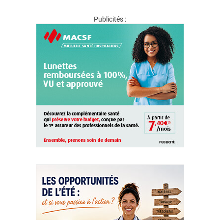
Publicités :