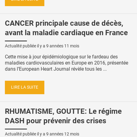
CANCER principale cause de décès,
avant la maladie cardiaque en France
Actualité publiée il y a
9 années 11 mois
Cette mise à jour épidémiologique sur le fardeau des
maladies cardiovasculaires en Europe en 2016, présentée
dans l’European Heart Journal révèle tous les ...
LIRE LA SUITE
RHUMATISME, GOUTTE: Le régime
DASH pour prévenir des crises
Actualité publiée il y a
9 années 12 mois