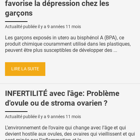
favorise la dépression chez les
garçons
Actualité publiée il y a
9 années 11 mois
Les garçons exposés in utero au bisphénol A (BPA), ce
produit chimique couramment utilisé dans les plastiques,
peuvent être plus susceptibles de développer des ...
LIRE LA SUITE
INFERTILITÉ avec l'âge: Problème
d'ovule ou de stroma ovarien ?
Actualité publiée il y a
9 années 11 mois
L’environnement de l’ovaire qui change avec l’âge et qui
devient hostile aux ovules, des ovaires qui vieillissent et qui