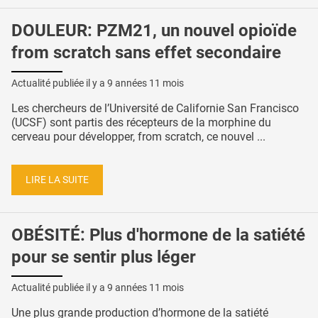
DOULEUR: PZM21, un nouvel opioïde
from scratch sans effet secondaire
Actualité publiée il y a
9 années 11 mois
Les chercheurs de l’Université de Californie San Francisco
(UCSF) sont partis des récepteurs de la morphine du
cerveau pour développer, from scratch, ce nouvel ...
LIRE LA SUITE
OBÉSITÉ: Plus d'hormone de la satiété
pour se sentir plus léger
Actualité publiée il y a
9 années 11 mois
Une plus grande production d’hormone de la satiété