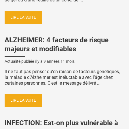
LIRE LA SUITE
ALZHEIMER: 4 facteurs de risque
majeurs et modifiables
Actualité publiée il y a
9 années 11 mois
Il ne faut pas penser qu’en raison de facteurs génétiques,
la maladie d’Alzheimer est inéluctable avec l’âge chez
certaines personnes. C’est le message délivré ...
LIRE LA SUITE
INFECTION: Est-on plus vulnérable à