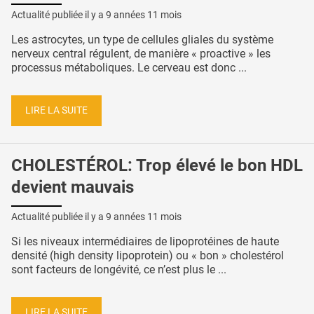
Actualité publiée il y a
9 années 11 mois
Les astrocytes, un type de cellules gliales du système
nerveux central régulent, de manière « proactive » les
processus métaboliques. Le cerveau est donc ...
LIRE LA SUITE
CHOLESTÉROL: Trop élevé le bon HDL
devient mauvais
Actualité publiée il y a
9 années 11 mois
Si les niveaux intermédiaires de lipoprotéines de haute
densité (high density lipoprotein) ou « bon » cholestérol
sont facteurs de longévité, ce n’est plus le ...
LIRE LA SUITE