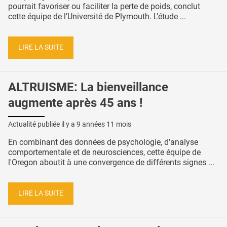
pourrait favoriser ou faciliter la perte de poids, conclut
cette équipe de l’Université de Plymouth. L’étude ...
LIRE LA SUITE
ALTRUISME: La bienveillance
augmente après 45 ans !
Actualité publiée il y a
9 années 11 mois
En combinant des données de psychologie, d’analyse
comportementale et de neurosciences, cette équipe de
l'Oregon aboutit à une convergence de différents signes ...
LIRE LA SUITE