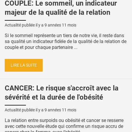
COUPLE: Le sommeil, un indicateur
majeur de la qualité de la relation
Actualité publiée il y a
9 années 11 mois
Si le sommeil représente un tiers de notre vie, il reste dans
sa qualité un indicateur fidèle de la qualité de la relation de
couple et pour chaque partenaire ...
LIRE LA SUITE
CANCER: Le risque s'accroît avec la
sévérité et la durée de l'obésité
Actualité publiée il y a
9 années 11 mois
La relation entre surpoids ou obésité et cancer se resserre
avec cette nouvelle étude qui confirme un risque accru de