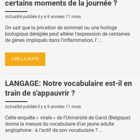
certains moments de la journée ?
Actualité publiée il y a
9 années 11 mois
On sait que la privation de sommeil ou une horloge
biologique déréglée peut altérer l'expression de centaines
de gènes impliqués dans l'inflammation, l' ...
LIRE LA SUITE
LANGAGE: Notre vocabulaire est-il en
train de s'appauvrir ?
Actualité publiée il y a
9 années 11 mois
Cette enquête « virale » de l’Université de Gand (Belgique)
donne la mesure du vocabulaire d’un jeune adulte
anglophone : à l’actif de son vocabulaire ? ...