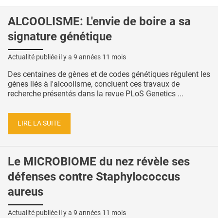
ALCOOLISME: L'envie de boire a sa
signature génétique
Actualité publiée il y a
9 années 11 mois
Des centaines de gènes et de codes génétiques régulent les
gènes liés à l'alcoolisme, concluent ces travaux de
recherche présentés dans la revue PLoS Genetics ...
LIRE LA SUITE
Le MICROBIOME du nez révèle ses
défenses contre Staphylococcus
aureus
Actualité publiée il y a
9 années 11 mois