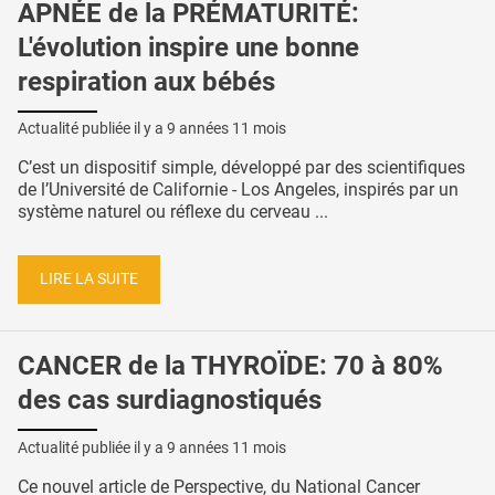
APNÉE de la PRÉMATURITÉ:
L'évolution inspire une bonne
respiration aux bébés
Actualité publiée il y a
9 années 11 mois
C’est un dispositif simple, développé par des scientifiques
de l’Université de Californie - Los Angeles, inspirés par un
système naturel ou réflexe du cerveau ...
LIRE LA SUITE
CANCER de la THYROÏDE: 70 à 80%
des cas surdiagnostiqués
Actualité publiée il y a
9 années 11 mois
Ce nouvel article de Perspective, du National Cancer