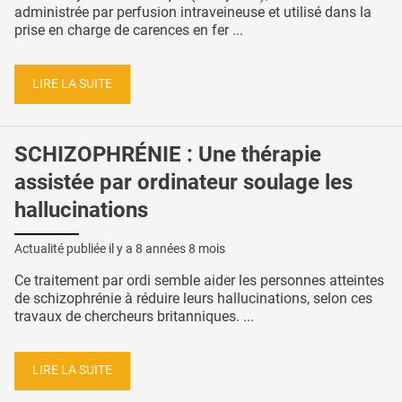
administrée par perfusion intraveineuse et utilisé dans la
prise en charge de carences en fer ...
LIRE LA SUITE
SCHIZOPHRÉNIE : Une thérapie
assistée par ordinateur soulage les
hallucinations
Actualité publiée il y a
8 années 8 mois
Ce traitement par ordi semble aider les personnes atteintes
de schizophrénie à réduire leurs hallucinations, selon ces
travaux de chercheurs britanniques. ...
LIRE LA SUITE