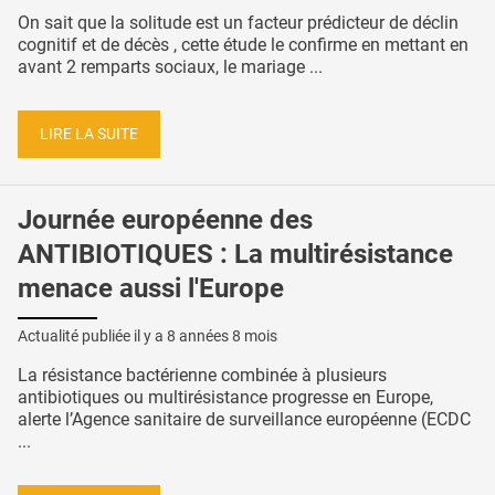
On sait que la solitude est un facteur prédicteur de déclin
cognitif et de décès , cette étude le confirme en mettant en
avant 2 remparts sociaux, le mariage ...
LIRE LA SUITE
Journée européenne des
ANTIBIOTIQUES : La multirésistance
menace aussi l'Europe
Actualité publiée il y a
8 années 8 mois
La résistance bactérienne combinée à plusieurs
antibiotiques ou multirésistance progresse en Europe,
alerte l’Agence sanitaire de surveillance européenne (ECDC
...