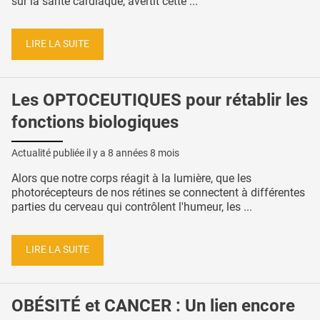
sur la santé cardiaque, avertit cette ...
LIRE LA SUITE
Les OPTOCEUTIQUES pour rétablir les
fonctions biologiques
Actualité publiée il y a
8 années 8 mois
Alors que notre corps réagit à la lumière, que les
photorécepteurs de nos rétines se connectent à différentes
parties du cerveau qui contrôlent l'humeur, les ...
LIRE LA SUITE
OBÉSITÉ et CANCER : Un lien encore