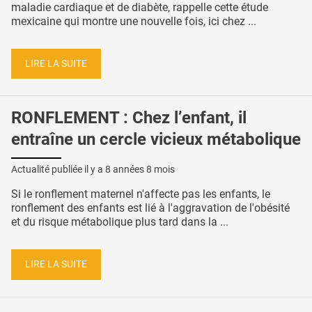
maladie cardiaque et de diabète, rappelle cette étude
mexicaine qui montre une nouvelle fois, ici chez ...
LIRE LA SUITE
RONFLEMENT : Chez l’enfant, il
entraîne un cercle vicieux métabolique
Actualité publiée il y a
8 années 8 mois
Si le ronflement maternel n'affecte pas les enfants, le
ronflement des enfants est lié à l'aggravation de l'obésité
et du risque métabolique plus tard dans la ...
LIRE LA SUITE