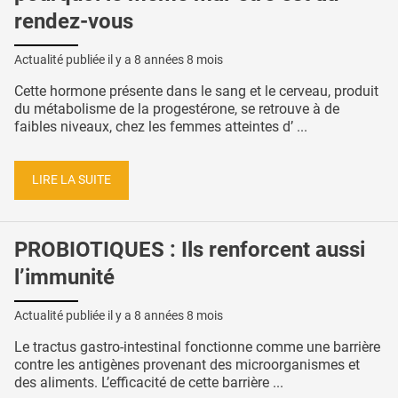
rendez-vous
Actualité publiée il y a
8 années 8 mois
Cette hormone présente dans le sang et le cerveau, produit
du métabolisme de la progestérone, se retrouve à de
faibles niveaux, chez les femmes atteintes d’ ...
LIRE LA SUITE
PROBIOTIQUES : Ils renforcent aussi
l’immunité
Actualité publiée il y a
8 années 8 mois
Le tractus gastro-intestinal fonctionne comme une barrière
contre les antigènes provenant des microorganismes et
des aliments. L’efficacité de cette barrière ...