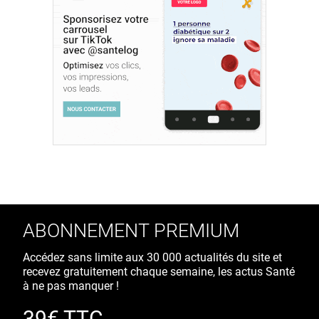
ABONNEMENT PREMIUM
Accédez sans limite aux 30 000 actualités du site et
recevez gratuitement chaque semaine, les actus Santé
à ne pas manquer !
39€ TTC