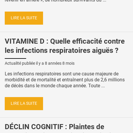
LIRE LA SUITE
VITAMINE D : Quelle efficacité contre
les infections respiratoires aiguës ?
Actualité publiée il y a
8 années 8 mois
Les infections respiratoires sont une cause majeure de
morbidité et de mortalité et entraînent plus de 2,6 millions
de décès dans le monde chaque année. Toute ...
LIRE LA SUITE
DÉCLIN COGNITIF : Plaintes de