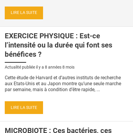
LIRE LA SUITE
EXERCICE PHYSIQUE : Est-ce
l’intensité ou la durée qui font ses
bénéfices ?
Actualité publiée il y a
8 années 8 mois
Cette étude de Harvard et d’autres instituts de recherche
aux Etats-Unis et au Japon montre qu’une seule marche
par semaine, mais à condition d’être rapide, ...
LIRE LA SUITE
MICROBIOTE : Ces bactéries, ces