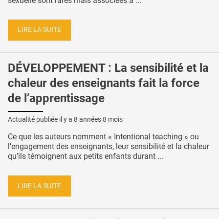
sexuelle sont rares mais associées à ...
LIRE LA SUITE
DÉVELOPPEMENT : La sensibilité et la
chaleur des enseignants fait la force
de l’apprentissage
Actualité publiée il y a
8 années 8 mois
Ce que les auteurs nomment « Intentional teaching » ou
l'engagement des enseignants, leur sensibilité et la chaleur
qu’ils témoignent aux petits enfants durant ...
LIRE LA SUITE