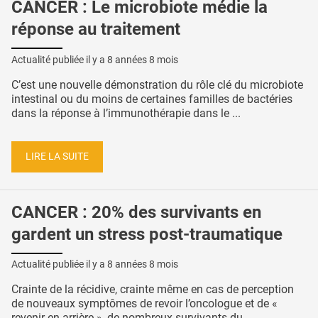
CANCER : Le microbiote médie la
réponse au traitement
Actualité publiée il y a
8 années 8 mois
C’est une nouvelle démonstration du rôle clé du microbiote
intestinal ou du moins de certaines familles de bactéries
dans la réponse à l’immunothérapie dans le ...
LIRE LA SUITE
CANCER : 20% des survivants en
gardent un stress post-traumatique
Actualité publiée il y a
8 années 8 mois
Crainte de la récidive, crainte même en cas de perception
de nouveaux symptômes de revoir l’oncologue et de «
revenir en arrière », de nombreux survivants du ...