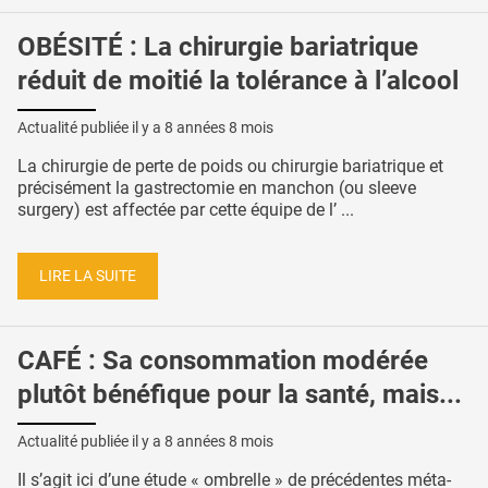
OBÉSITÉ : La chirurgie bariatrique
réduit de moitié la tolérance à l’alcool
Actualité publiée il y a
8 années 8 mois
La chirurgie de perte de poids ou chirurgie bariatrique et
précisément la gastrectomie en manchon (ou sleeve
surgery) est affectée par cette équipe de l’ ...
LIRE LA SUITE
CAFÉ : Sa consommation modérée
plutôt bénéfique pour la santé, mais...
Actualité publiée il y a
8 années 8 mois
Il s’agit ici d’une étude « ombrelle » de précédentes méta-