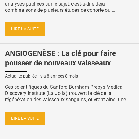
analyses publiées sur le sujet, c’est-à-dire déjà
combinaisons de plusieurs études de cohorte ou ...
LIRE LA SUITE
ANGIOGENÈSE : La clé pour faire
pousser de nouveaux vaisseaux
Actualité publiée il y a
8 années 8 mois
Ces scientifiques du Sanford Burnham Prebys Medical
Discovery Institute (La Jolla) trouvent la clé de la
régénération des vaisseaux sanguins, ouvrant ainsi une ...
LIRE LA SUITE