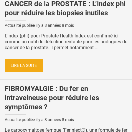
CANCER de la PROSTATE : L’index phi
pour réduire les biopsies inutiles
Actualité publiée il y a
8 années 8 mois
L’index (phi) pour Prostate Health Index est confirmé ici
comme un outil de détection rentable pour les urologues de
cancer de la prostate. Il permet notamment ...
LIRE LA SUITE
FIBROMYALGIE : Du fer en
intraveineuse pour réduire les
symptômes ?
Actualité publiée il y a
8 années 8 mois
Le carboxymaltose ferrique (Ferinject®), une formule de fer