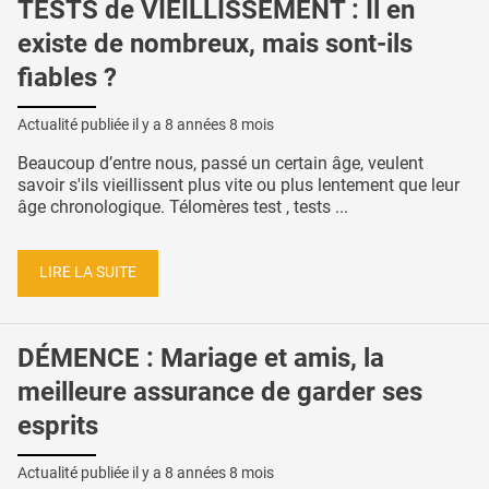
TESTS de VIEILLISSEMENT : Il en
existe de nombreux, mais sont-ils
fiables ?
Actualité publiée il y a
8 années 8 mois
Beaucoup d’entre nous, passé un certain âge, veulent
savoir s'ils vieillissent plus vite ou plus lentement que leur
âge chronologique. Télomères test , tests ...
LIRE LA SUITE
DÉMENCE : Mariage et amis, la
meilleure assurance de garder ses
esprits
Actualité publiée il y a
8 années 8 mois