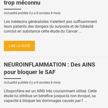
trop méconnu
Actualité publiée il y a
8 années 8 mois
Les médecins généralistes n’alertent pas suffisamment
leurs patients des dangers du surpoids et de l’obésité
conclut en substance cette étude du Cancer ...
LIRE LA SUITE
NEUROINFLAMMATION : Des AINS
pour bloquer le SAF
Actualité publiée il y a
8 années 8 mois
L'ibuprofène est un AINS très couramment utilisé. Cette
étude lui attribue un bénéfice jusque-là non évoqué, sa
capacité à bloquer les dommages causés par l' ...