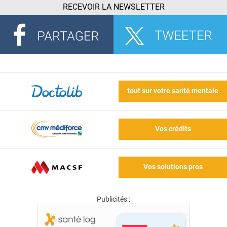
RECEVOIR LA NEWSLETTER
tout sur votre santé mentale
Vos crédits
Vos solutions pros
Publicités :