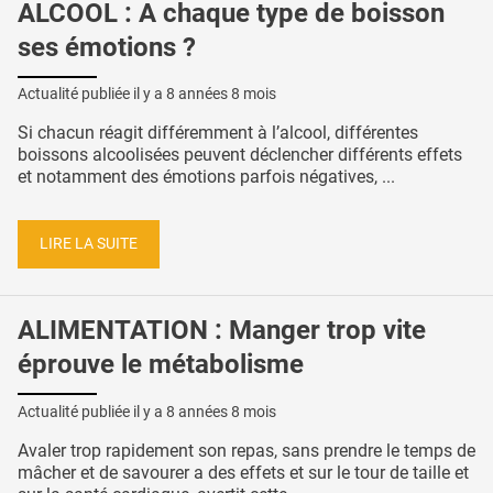
ALCOOL : A chaque type de boisson
ses émotions ?
Actualité publiée il y a
8 années 8 mois
Si chacun réagit différemment à l’alcool, différentes
boissons alcoolisées peuvent déclencher différents effets
et notamment des émotions parfois négatives, ...
LIRE LA SUITE
ALIMENTATION : Manger trop vite
éprouve le métabolisme
Actualité publiée il y a
8 années 8 mois
Avaler trop rapidement son repas, sans prendre le temps de
mâcher et de savourer a des effets et sur le tour de taille et