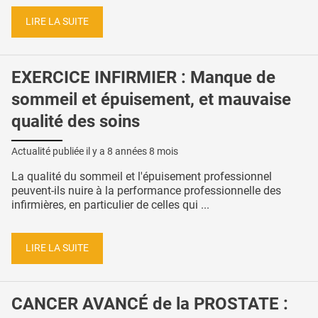
LIRE LA SUITE
EXERCICE INFIRMIER : Manque de
sommeil et épuisement, et mauvaise
qualité des soins
Actualité publiée il y a
8 années 8 mois
La qualité du sommeil et l'épuisement professionnel
peuvent-ils nuire à la performance professionnelle des
infirmières, en particulier de celles qui ...
LIRE LA SUITE
CANCER AVANCÉ de la PROSTATE :