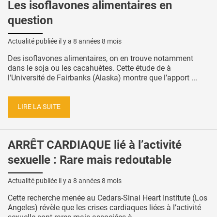
Les isoflavones alimentaires en
question
Actualité publiée il y a
8 années 8 mois
Des isoflavones alimentaires, on en trouve notamment
dans le soja ou les cacahuètes. Cette étude de à
l'Université de Fairbanks (Alaska) montre que l’apport ...
LIRE LA SUITE
ARRÊT CARDIAQUE lié à l’activité
sexuelle : Rare mais redoutable
Actualité publiée il y a
8 années 8 mois
Cette recherche menée au Cedars-Sinai Heart Institute (Los
Angeles) révèle que les crises cardiaques liées à l’activité