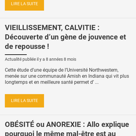
LIRE LA SUITE
VIEILLISSEMENT, CALVITIE :
Découverte d’un gène de jouvence et
de repousse !
Actualité publiée il y a
8 années 8 mois
Cette étude d’une équipe de l’Université Northwestern,
menée sur une communauté Amish en Indiana qui vit plus
longtemps et en meilleure santé permet d’ ...
LIRE LA SUITE
OBÉSITÉ ou ANOREXIE : Allo explique
pourquoi le même mal-être est au