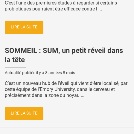
C’est l’une des premières études à regarder si certains
probiotiques pourraient être efficace contre l ...
LIRE LA SUITE
SOMMEIL : SUM, un petit réveil dans
la tête
Actualité publiée il y a
8 années 8 mois
C’est un nouveau hub de l’éveil qui vient d’être localisé, par
cette équipe de l’Emory University, dans le cerveau et
précisément dans la zone du noyau ...
LIRE LA SUITE