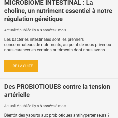
MICROBIOME INTESTINAL : La
choline, un nutriment essentiel à notre
régulation génétique
Actualité publiée il y a
8 années 8 mois
Les bactéries intestinales sont les premiers
consommateurs de nutriments, au point de nous priver ou
nous carencer en certains nutriments dont nous avons ...
LIRE LA SUITE
Des PROBIOTIQUES contre la tension
artérielle
Actualité publiée il y a
8 années 8 mois
Bientôt des yaourts aux probiotiques antihypertenseurs ?