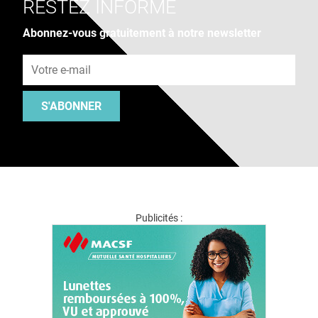
RESTEZ INFORMÉ
Abonnez-vous gratuitement à notre newsletter
Adresse e-mail
S'ABONNER
Publicités :