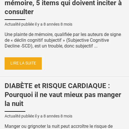
mémoire, 5 items qui doivent inciter à
consulter
Actualité publiée il y a
8 années 8 mois
Une plainte de mémoire, qualifiée par les auteurs de signe
de « déclin cognitif subjectif » (Subjective Cognitive
Decline -SCD), est un trouble, donc subjectif ...
LIRE LA SUITE
DIABÈTE et RISQUE CARDIAQUE :
Pourquoi il ne vaut mieux pas manger
la nuit
Actualité publiée il y a
8 années 8 mois
Manger ou grignoter la nuit peut accroître le risque de