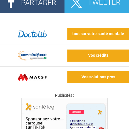
tout sur votre santé mentale
Vos crédits
Vos solutions pros
Publicités :