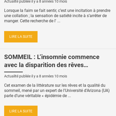
Actualité publiée il y a
8 années 10 mois
Lorsque la faim se fait sentir, c’est une incitation à prendre
une collation ; la sensation de satiété incite à s’arrêter de
manger. Cette recherche de l' ...
LIRE LA SUITE
SOMMEIL : L’insomnie commence
avec la disparition des rêves…
Actualité publiée il y a
8 années 10 mois
Cet examen de la littérature sur les rêves et la qualité du
sommeil, mené par un expert de l'Université d'Arizona (UA)
parle d’une véritable « épidémie de ...
LIRE LA SUITE