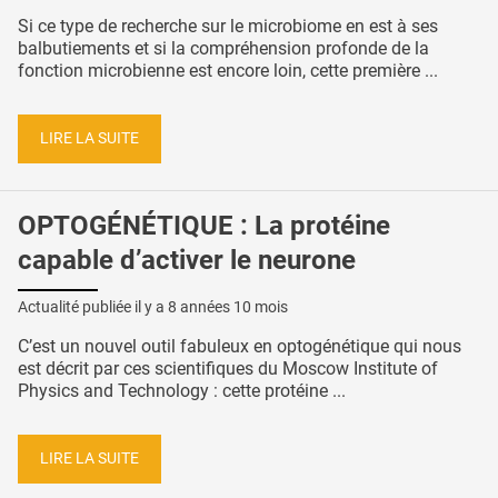
Si ce type de recherche sur le microbiome en est à ses
balbutiements et si la compréhension profonde de la
fonction microbienne est encore loin, cette première ...
LIRE LA SUITE
OPTOGÉNÉTIQUE : La protéine
capable d’activer le neurone
Actualité publiée il y a
8 années 10 mois
C’est un nouvel outil fabuleux en optogénétique qui nous
est décrit par ces scientifiques du Moscow Institute of
Physics and Technology : cette protéine ...
LIRE LA SUITE