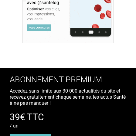
ABONNEMENT PREMIUM
Accédez sans limite aux 30 000 actualités du site et
recevez gratuitement chaque semaine, les actus Santé
à ne pas manquer !
39€ TTC
/ an