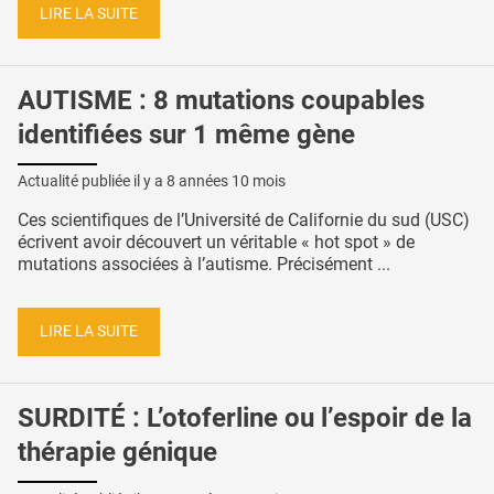
LIRE LA SUITE
AUTISME : 8 mutations coupables
identifiées sur 1 même gène
Actualité publiée il y a
8 années 10 mois
Ces scientifiques de l’Université de Californie du sud (USC)
écrivent avoir découvert un véritable « hot spot » de
mutations associées à l’autisme. Précisément ...
LIRE LA SUITE
SURDITÉ : L’otoferline ou l’espoir de la
thérapie génique