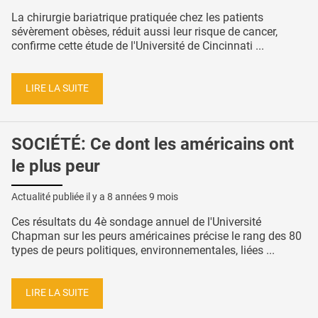
La chirurgie bariatrique pratiquée chez les patients
sévèrement obèses, réduit aussi leur risque de cancer,
confirme cette étude de l'Université de Cincinnati ...
LIRE LA SUITE
SOCIÉTÉ: Ce dont les américains ont
le plus peur
Actualité publiée il y a
8 années 9 mois
Ces résultats du 4è sondage annuel de l'Université
Chapman sur les peurs américaines précise le rang des 80
types de peurs politiques, environnementales, liées ...
LIRE LA SUITE