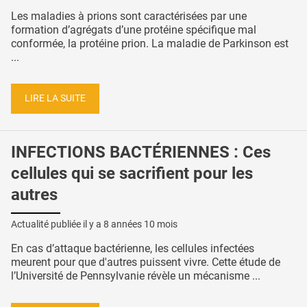
Les maladies à prions sont caractérisées par une
formation d’agrégats d’une protéine spécifique mal
conformée, la protéine prion. La maladie de Parkinson est
...
LIRE LA SUITE
INFECTIONS BACTÉRIENNES : Ces
cellules qui se sacrifient pour les
autres
Actualité publiée il y a
8 années 10 mois
En cas d’attaque bactérienne, les cellules infectées
meurent pour que d'autres puissent vivre. Cette étude de
l’Université de Pennsylvanie révèle un mécanisme ...