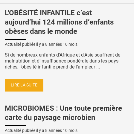
L'OBÉSITÉ INFANTILE c’est
aujourd’hui 124 millions d’enfants
obèses dans le monde
Actualité publiée il y a
8 années 10 mois
Si de nombreux enfants d'Afrique et d'Asie souffrent de
malnutrition et d’insuffisance pondérale dans les pays
riches, l’obésité infantile prend de l’ampleur ...
LIRE LA SUITE
MICROBIOMES : Une toute première
carte du paysage microbien
Actualité publiée il y a
8 années 10 mois