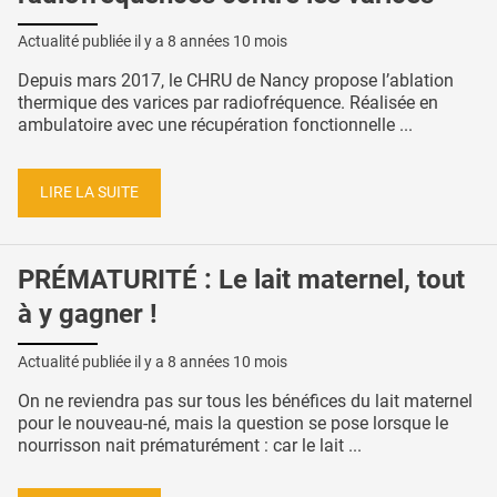
Actualité publiée il y a
8 années 10 mois
Depuis mars 2017, le CHRU de Nancy propose l’ablation
thermique des varices par radiofréquence. Réalisée en
ambulatoire avec une récupération fonctionnelle ...
LIRE LA SUITE
PRÉMATURITÉ : Le lait maternel, tout
à y gagner !
Actualité publiée il y a
8 années 10 mois
On ne reviendra pas sur tous les bénéfices du lait maternel
pour le nouveau-né, mais la question se pose lorsque le
nourrisson nait prématurément : car le lait ...