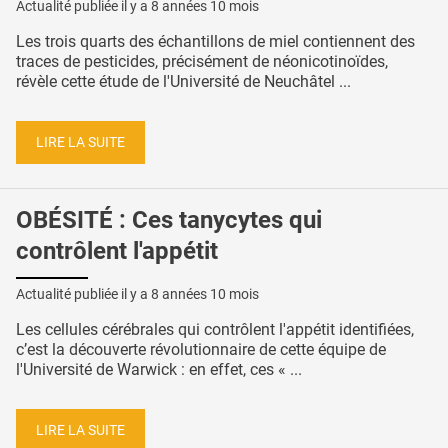
Actualité publiée il y a
8 années 10 mois
Les trois quarts des échantillons de miel contiennent des
traces de pesticides, précisément de néonicotinoïdes,
révèle cette étude de l'Université de Neuchâtel ...
LIRE LA SUITE
OBÉSITÉ : Ces tanycytes qui
contrôlent l'appétit
Actualité publiée il y a
8 années 10 mois
Les cellules cérébrales qui contrôlent l'appétit identifiées,
c’est la découverte révolutionnaire de cette équipe de
l'Université de Warwick : en effet, ces « ...
LIRE LA SUITE