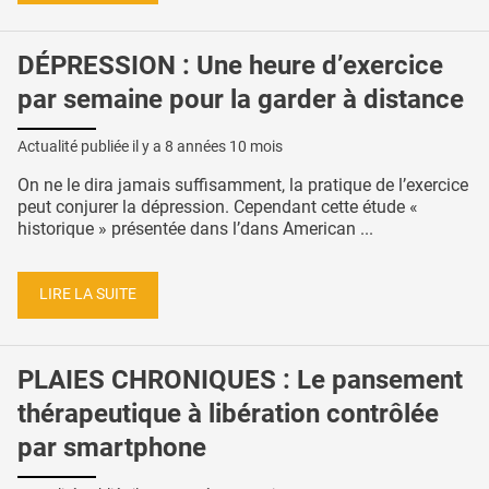
DÉPRESSION : Une heure d’exercice
par semaine pour la garder à distance
Actualité publiée il y a
8 années 10 mois
On ne le dira jamais suffisamment, la pratique de l’exercice
peut conjurer la dépression. Cependant cette étude «
historique » présentée dans l’dans American ...
LIRE LA SUITE
PLAIES CHRONIQUES : Le pansement
thérapeutique à libération contrôlée
par smartphone