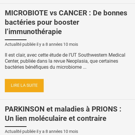
MICROBIOTE vs CANCER : De bonnes
bactéries pour booster
l’immunothérapie
Actualité publiée il y a
8 années 10 mois
Il est clair, avec cette étude de l’UT Southwestern Medical
Center, publiée dans la revue Neoplasia, que certaines
bactéries bénéfiques du microbiome ...
LIRE LA SUITE
PARKINSON et maladies à PRIONS :
Un lien moléculaire et contraire
Actualité publiée il y a
8 années 10 mois