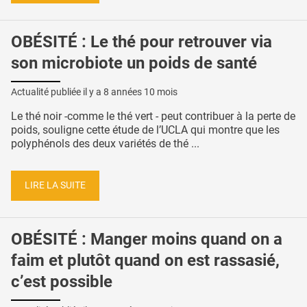
OBÉSITÉ : Le thé pour retrouver via
son microbiote un poids de santé
Actualité publiée il y a
8 années 10 mois
Le thé noir -comme le thé vert - peut contribuer à la perte de
poids, souligne cette étude de l’UCLA qui montre que les
polyphénols des deux variétés de thé ...
LIRE LA SUITE
OBÉSITÉ : Manger moins quand on a
faim et plutôt quand on est rassasié,
c’est possible