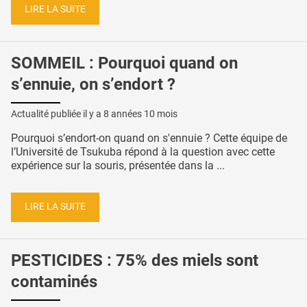
LIRE LA SUITE
SOMMEIL : Pourquoi quand on
s’ennuie, on s’endort ?
Actualité publiée il y a
8 années 10 mois
Pourquoi s’endort-on quand on s'ennuie ? Cette équipe de
l’Université de Tsukuba répond à la question avec cette
expérience sur la souris, présentée dans la ...
LIRE LA SUITE
PESTICIDES : 75% des miels sont
contaminés