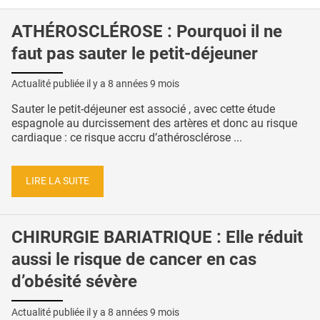
ATHÉROSCLÉROSE : Pourquoi il ne
faut pas sauter le petit-déjeuner
Actualité publiée il y a
8 années 9 mois
Sauter le petit-déjeuner est associé , avec cette étude
espagnole au durcissement des artères et donc au risque
cardiaque : ce risque accru d’athérosclérose ...
LIRE LA SUITE
CHIRURGIE BARIATRIQUE : Elle réduit
aussi le risque de cancer en cas
d’obésité sévère
Actualité publiée il y a
8 années 9 mois