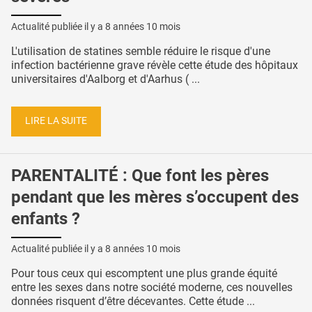
Actualité publiée il y a
8 années 10 mois
L'utilisation de statines semble réduire le risque d'une
infection bactérienne grave révèle cette étude des hôpitaux
universitaires d'Aalborg et d'Aarhus ( ...
LIRE LA SUITE
PARENTALITÉ : Que font les pères
pendant que les mères s’occupent des
enfants ?
Actualité publiée il y a
8 années 10 mois
Pour tous ceux qui escomptent une plus grande équité
entre les sexes dans notre société moderne, ces nouvelles
données risquent d’être décevantes. Cette étude ...