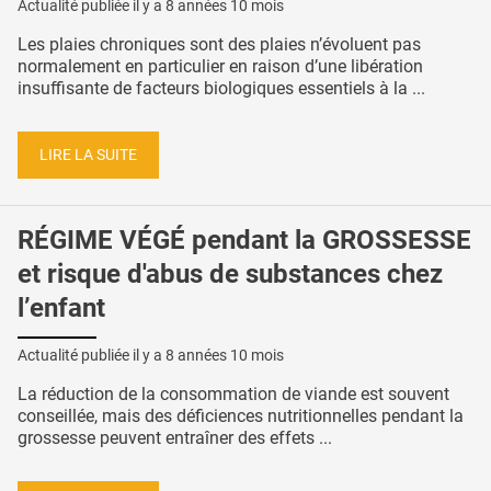
Actualité publiée il y a
8 années 10 mois
Les plaies chroniques sont des plaies n’évoluent pas
normalement en particulier en raison d’une libération
insuffisante de facteurs biologiques essentiels à la ...
LIRE LA SUITE
RÉGIME VÉGÉ pendant la GROSSESSE
et risque d'abus de substances chez
l’enfant
Actualité publiée il y a
8 années 10 mois
La réduction de la consommation de viande est souvent
conseillée, mais des déficiences nutritionnelles pendant la
grossesse peuvent entraîner des effets ...