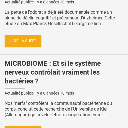
Actualité publiée il y a
8 années 10 mois
La perte de l’odorat a déjà été documentée comme un
signe de déclin cognitif et précurseur d’Alzheimer. Cette
étude du Max-Planck-Gesellschaft élargit ce lien ...
LIRE LA SUITE
MICROBIOME : Et si le système
nerveux contrôlait vraiment les
bactéries ?
Actualité publiée il y a
8 années 10 mois
Nos "nerfs" contrôlent la communauté bactérienne du
corps, conclut cette recherche de l'Université de Kiel
(Allemagne) qui révèle l’étroite coopération entre ...