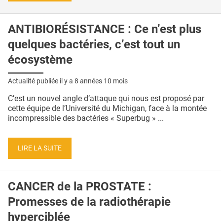
ANTIBIORÉSISTANCE : Ce n’est plus
quelques bactéries, c’est tout un
écosystème
Actualité publiée il y a
8 années 10 mois
C’est un nouvel angle d’attaque qui nous est proposé par
cette équipe de l’Université du Michigan, face à la montée
incompressible des bactéries « Superbug » ...
LIRE LA SUITE
CANCER de la PROSTATE :
Promesses de la radiothérapie
hyperciblée