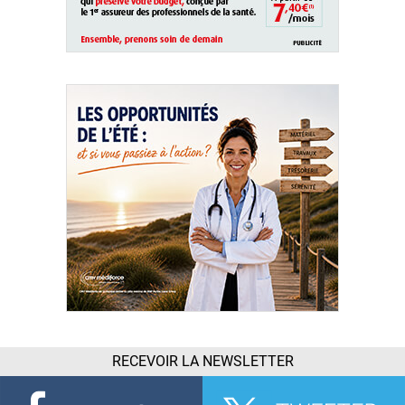
RECEVOIR LA NEWSLETTER