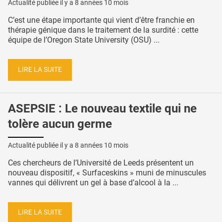
Actualité publiée il y a
8 années 10 mois
C’est une étape importante qui vient d’être franchie en
thérapie génique dans le traitement de la surdité : cette
équipe de l’Oregon State University (OSU) ...
LIRE LA SUITE
ASEPSIE : Le nouveau textile qui ne
tolère aucun germe
Actualité publiée il y a
8 années 10 mois
Ces chercheurs de l’Université de Leeds présentent un
nouveau dispositif, « Surfaceskins » muni de minuscules
vannes qui délivrent un gel à base d’alcool à la ...
LIRE LA SUITE