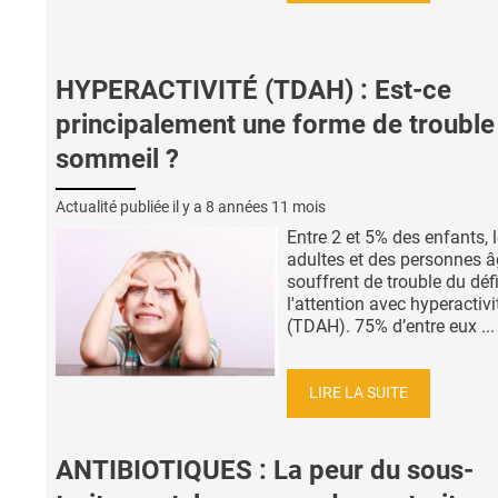
HYPERACTIVITÉ (TDAH) : Est-ce
principalement une forme de trouble
sommeil ?
Actualité publiée il y a
8 années 11 mois
Entre 2 et 5% des enfants, 
adultes et des personnes 
souffrent de trouble du défi
l'attention avec hyperactivi
(TDAH). 75% d’entre eux ...
LIRE LA SUITE
ANTIBIOTIQUES : La peur du sous-