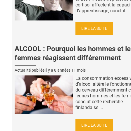
cortisol affectent la capaci
d'apprentissage, conclut ...
LIRE LA SUITE
ALCOOL : Pourquoi les hommes et le
femmes réagissent différemment
Actualité publiée il y a
8 années 11 mois
La consommation excessi
d'alcool altère le fonction
du cerveau différemment c
jeunes hommes et les fem
conclut cette recherche
finlandaise ...
LIRE LA SUITE