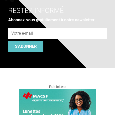
RESTEZ INFORMÉ
Abonnez-vous gratuitement à notre newsletter
Adresse e-mail
S'ABONNER
Publicités :