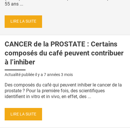
55 ans ...
LIRE LA SUITE
CANCER de la PROSTATE : Certains
composés du café peuvent contribuer
à l’inhiber
Actualité publiée il y a
7 années 3 mois
Des composés du café qui peuvent inhiber le cancer de la
prostate ? Pour la première fois, des scientifiques
identifient in vitro et in vivo, en effet, des ...
LIRE LA SUITE