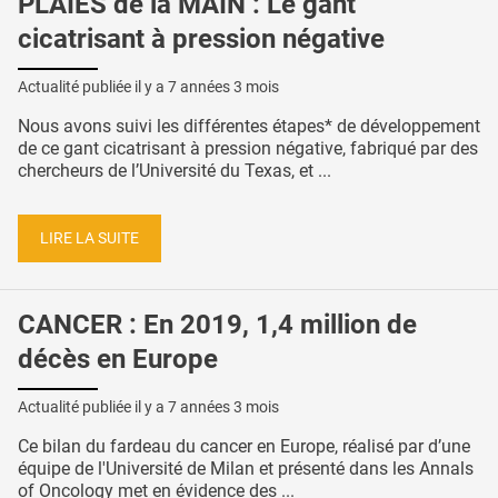
PLAIES de la MAIN : Le gant
cicatrisant à pression négative
Actualité publiée il y a
7 années 3 mois
Nous avons suivi les différentes étapes* de développement
de ce gant cicatrisant à pression négative, fabriqué par des
chercheurs de l’Université du Texas, et ...
LIRE LA SUITE
CANCER : En 2019, 1,4 million de
décès en Europe
Actualité publiée il y a
7 années 3 mois
Ce bilan du fardeau du cancer en Europe, réalisé par d’une
équipe de l'Université de Milan et présenté dans les Annals
of Oncology met en évidence des ...