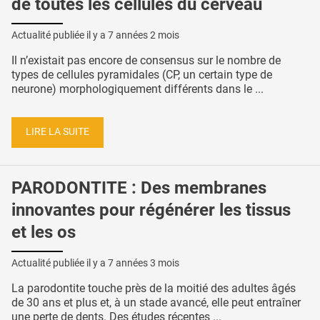
de toutes les cellules du cerveau
Actualité publiée il y a
7 années 2 mois
Il n’existait pas encore de consensus sur le nombre de
types de cellules pyramidales (CP, un certain type de
neurone) morphologiquement différents dans le ...
LIRE LA SUITE
PARODONTITE : Des membranes
innovantes pour régénérer les tissus
et les os
Actualité publiée il y a
7 années 3 mois
La parodontite touche près de la moitié des adultes âgés
de 30 ans et plus et, à un stade avancé, elle peut entraîner
une perte de dents. Des études récentes ...