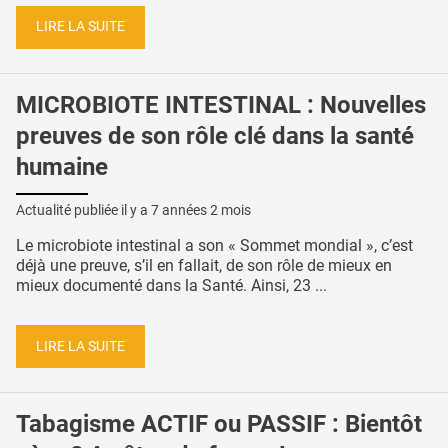
LIRE LA SUITE
MICROBIOTE INTESTINAL : Nouvelles
preuves de son rôle clé dans la santé
humaine
Actualité publiée il y a
7 années 2 mois
Le microbiote intestinal a son « Sommet mondial », c’est
déjà une preuve, s’il en fallait, de son rôle de mieux en
mieux documenté dans la Santé. Ainsi, 23 ...
LIRE LA SUITE
Tabagisme ACTIF ou PASSIF : Bientôt