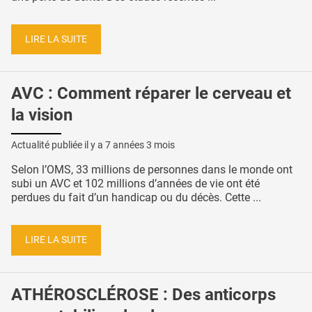
LIRE LA SUITE
AVC : Comment réparer le cerveau et
la vision
Actualité publiée il y a
7 années 3 mois
Selon l’OMS, 33 millions de personnes dans le monde ont
subi un AVC et 102 millions d’années de vie ont été
perdues du fait d’un handicap ou du décès. Cette ...
LIRE LA SUITE
ATHÉROSCLÉROSE : Des anticorps