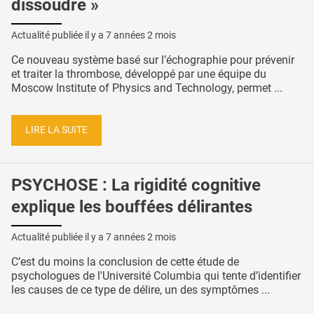
dissoudre »
Actualité publiée il y a
7 années 2 mois
Ce nouveau système basé sur l’échographie pour prévenir
et traiter la thrombose, développé par une équipe du
Moscow Institute of Physics and Technology, permet ...
LIRE LA SUITE
PSYCHOSE : La rigidité cognitive
explique les bouffées délirantes
Actualité publiée il y a
7 années 2 mois
C’est du moins la conclusion de cette étude de
psychologues de l'Université Columbia qui tente d’identifier
les causes de ce type de délire, un des symptômes ...