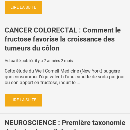
LIRE LA SUITE
CANCER COLORECTAL : Comment le
fructose favorise la croissance des
tumeurs du côlon
Actualité publiée il y a
7 années 2 mois
Cette étude du Weil Cornell Medicine (New York) suggère
que consommer l'équivalent d'une canette de soda par jour
ou son apport en fructose, induit le ...
LIRE LA SUITE
NEUROSCIENCE : Première taxonomie