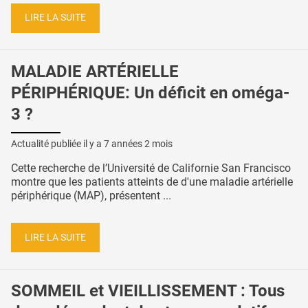
LIRE LA SUITE
MALADIE ARTÉRIELLE
PÉRIPHÉRIQUE: Un déficit en oméga-
3 ?
Actualité publiée il y a
7 années 2 mois
Cette recherche de l’Université de Californie San Francisco
montre que les patients atteints de d'une maladie artérielle
périphérique (MAP), présentent ...
LIRE LA SUITE
SOMMEIL et VIEILLISSEMENT : Tous