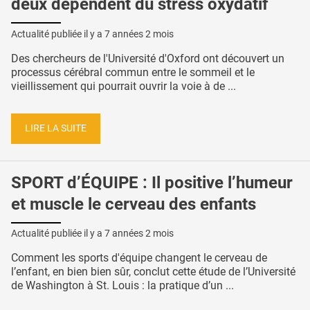
deux dépendent du stress oxydatif
Actualité publiée il y a
7 années 2 mois
Des chercheurs de l'Université d'Oxford ont découvert un
processus cérébral commun entre le sommeil et le
vieillissement qui pourrait ouvrir la voie à de ...
LIRE LA SUITE
SPORT d’ÉQUIPE : Il positive l’humeur
et muscle le cerveau des enfants
Actualité publiée il y a
7 années 2 mois
Comment les sports d'équipe changent le cerveau de
l’enfant, en bien bien sûr, conclut cette étude de l’Université
de Washington à St. Louis : la pratique d’un ...