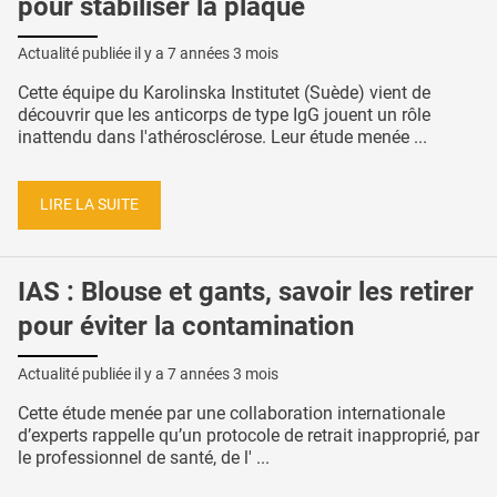
pour stabiliser la plaque
Actualité publiée il y a
7 années 3 mois
Cette équipe du Karolinska Institutet (Suède) vient de
découvrir que les anticorps de type IgG jouent un rôle
inattendu dans l'athérosclérose. Leur étude menée ...
LIRE LA SUITE
IAS : Blouse et gants, savoir les retirer
pour éviter la contamination
Actualité publiée il y a
7 années 3 mois
Cette étude menée par une collaboration internationale
d’experts rappelle qu’un protocole de retrait inapproprié, par
le professionnel de santé, de l' ...