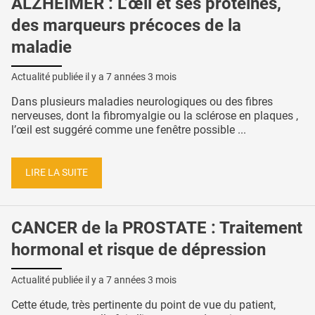
ALZHEIMER : L’œil et ses protéines,
des marqueurs précoces de la
maladie
Actualité publiée il y a
7 années 3 mois
Dans plusieurs maladies neurologiques ou des fibres
nerveuses, dont la fibromyalgie ou la sclérose en plaques ,
l’œil est suggéré comme une fenêtre possible ...
LIRE LA SUITE
CANCER de la PROSTATE : Traitement
hormonal et risque de dépression
Actualité publiée il y a
7 années 3 mois
Cette étude, très pertinente du point de vue du patient,