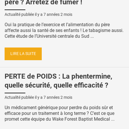
père ? Arrêtez de fumer !
Actualité publiée il y a
7 années 2 mois
Oui la pratique de l’exercice et l’alimentation du père
affecte aussi la santé de ses enfants ! Le tabagisme aussi.
Cette étude de l’Université centrale du Sud ...
LIRE LA SUITE
PERTE de POIDS : La phentermine,
quelle sécurité, quelle efficacité ?
Actualité publiée il y a
7 années 2 mois
Un médicament générique pour perdre du poids sûr et
efficace pour un traitement à long terme ? C’est ce que
promet cette équipe du Wake Forest Baptist Medical ...