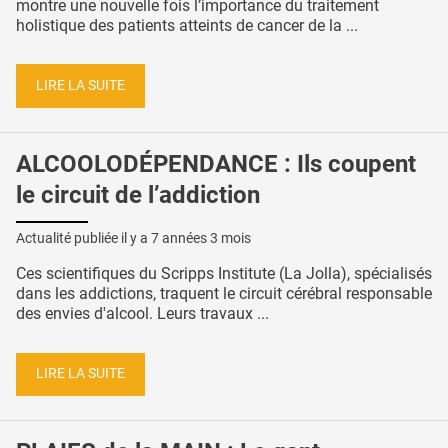
montre une nouvelle fois l’importance du traitement
holistique des patients atteints de cancer de la ...
LIRE LA SUITE
ALCOOLODÉPENDANCE : Ils coupent
le circuit de l’addiction
Actualité publiée il y a
7 années 3 mois
Ces scientifiques du Scripps Institute (La Jolla), spécialisés
dans les addictions, traquent le circuit cérébral responsable
des envies d'alcool. Leurs travaux ...
LIRE LA SUITE