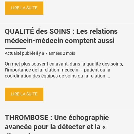
LIRE LA SUITE
QUALITÉ des SOINS : Les relations
médecin-médecin comptent aussi
Actualité publiée il y a
7 années 2 mois
On met plus souvent en avant, dans la qualité des soins,
l’importance de la relation médecin – patient ou la
coordination des équipes de soins ou la relation ...
LIRE LA SUITE
THROMBOSE : Une échographie
avancée pour la détecter et la «