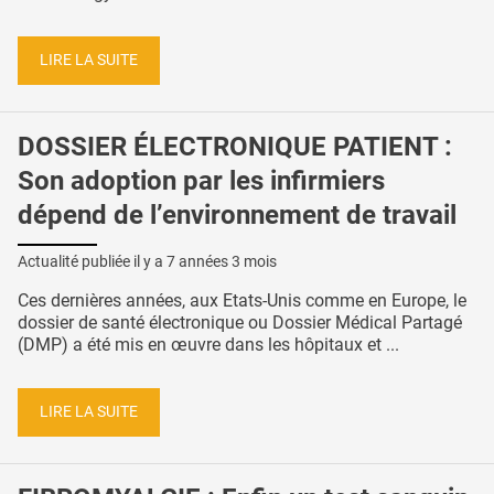
LIRE LA SUITE
DOSSIER ÉLECTRONIQUE PATIENT :
Son adoption par les infirmiers
dépend de l’environnement de travail
Actualité publiée il y a
7 années 3 mois
Ces dernières années, aux Etats-Unis comme en Europe, le
dossier de santé électronique ou Dossier Médical Partagé
(DMP) a été mis en œuvre dans les hôpitaux et ...
LIRE LA SUITE