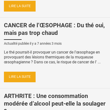
LIRE LA SUITE
CANCER de l’ŒSOPHAGE : Du thé oui,
mais pas trop chaud
Actualité publiée il y a
7 années 3 mois
Le thé pourrait-il provoquer un cancer de l'œsophage en
provoquant des lésions thermiques de la muqueuse
œsophagienne ? Dans ce cas, le risque de cancer de l' ...
LIRE LA SUITE
ARTHRITE : Une consommation
modérée d’alcool peut-elle la soulager