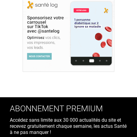
ABONNEMENT PREMIUM
Accédez sans limite aux 30 000 actualités du site et
recevez gratuitement chaque semaine, les actus Santé
à ne pas manquer !