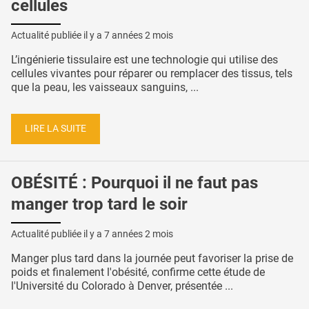
cellules
Actualité publiée il y a
7 années 2 mois
L’ingénierie tissulaire est une technologie qui utilise des
cellules vivantes pour réparer ou remplacer des tissus, tels
que la peau, les vaisseaux sanguins, ...
LIRE LA SUITE
OBÉSITÉ : Pourquoi il ne faut pas
manger trop tard le soir
Actualité publiée il y a
7 années 2 mois
Manger plus tard dans la journée peut favoriser la prise de
poids et finalement l'obésité, confirme cette étude de
l'Université du Colorado à Denver, présentée ...