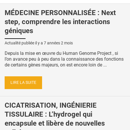
MÉDECINE PERSONNALISÉE : Next
step, comprendre les interactions
géniques
Actualité publiée il y a
7 années 2 mois
Depuis la mise en œuvre du Human Genome Project , si
l’on avance peu à peu dans la connaissance des fonctions
de certains gènes majeurs, on est encore loin de ...
LIRE LA SUITE
CICATRISATION, INGÉNIERIE
TISSULAIRE : L’hydrogel qui
encapsule et libère de nouvelles