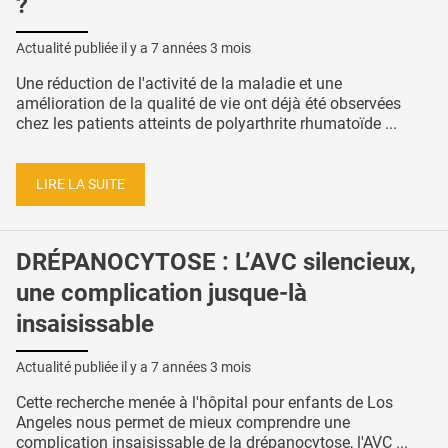
?
Actualité publiée il y a
7 années 3 mois
Une réduction de l'activité de la maladie et une
amélioration de la qualité de vie ont déjà été observées
chez les patients atteints de polyarthrite rhumatoïde ...
LIRE LA SUITE
DRÉPANOCYTOSE : L’AVC silencieux,
une complication jusque-là
insaisissable
Actualité publiée il y a
7 années 3 mois
Cette recherche menée à l'hôpital pour enfants de Los
Angeles nous permet de mieux comprendre une
complication insaisissable de la drépanocytose, l'AVC ...