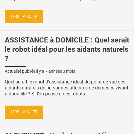
LIRE LA SUITE
ASSISTANCE à DOMICILE : Quel serait
le robot idéal pour les aidants naturels
?
Actualité publiée il y a
7 années 3 mois
Quel serait le robot d’assistance idéal du point de vue des
aidants naturels de personnes atteintes de démence vivant
à domicile ? Si l’on pense à des robots ...
LIRE LA SUITE