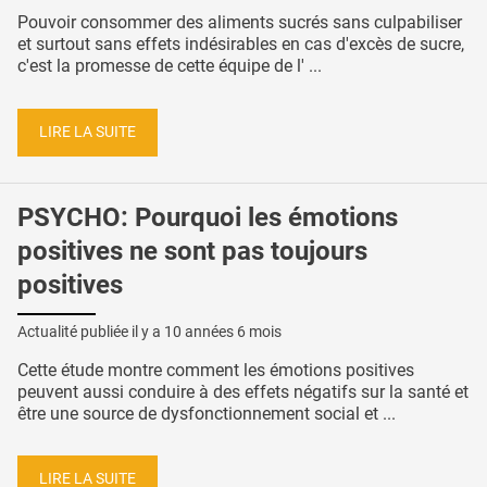
Pouvoir consommer des aliments sucrés sans culpabiliser
et surtout sans effets indésirables en cas d'excès de sucre,
c'est la promesse de cette équipe de l' ...
LIRE LA SUITE
PSYCHO: Pourquoi les émotions
positives ne sont pas toujours
positives
Actualité publiée il y a
10 années 6 mois
Cette étude montre comment les émotions positives
peuvent aussi conduire à des effets négatifs sur la santé et
être une source de dysfonctionnement social et ...
LIRE LA SUITE