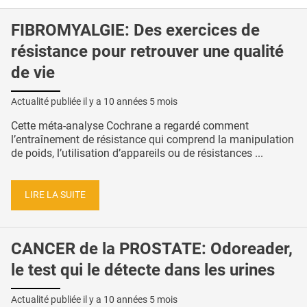
FIBROMYALGIE: Des exercices de
résistance pour retrouver une qualité
de vie
Actualité publiée il y a
10 années 5 mois
Cette méta-analyse Cochrane a regardé comment
l’entraînement de résistance qui comprend la manipulation
de poids, l’utilisation d’appareils ou de résistances ...
LIRE LA SUITE
CANCER de la PROSTATE: Odoreader,
le test qui le détecte dans les urines
Actualité publiée il y a
10 années 5 mois