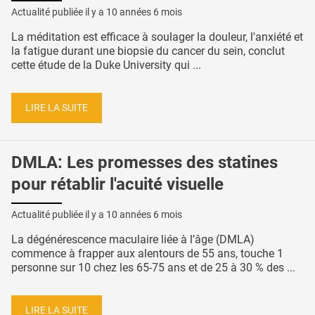
Actualité publiée il y a
10 années 6 mois
La méditation est efficace à soulager la douleur, l'anxiété et
la fatigue durant une biopsie du cancer du sein, conclut
cette étude de la Duke University qui ...
LIRE LA SUITE
DMLA: Les promesses des statines
pour rétablir l'acuité visuelle
Actualité publiée il y a
10 années 6 mois
La dégénérescence maculaire liée à l’âge (DMLA)
commence à frapper aux alentours de 55 ans, touche 1
personne sur 10 chez les 65-75 ans et de 25 à 30 % des ...
LIRE LA SUITE