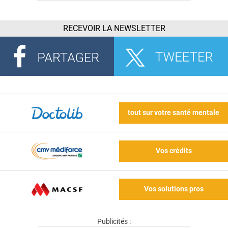
RECEVOIR LA NEWSLETTER
tout sur votre santé mentale
Vos crédits
Vos solutions pros
Publicités :