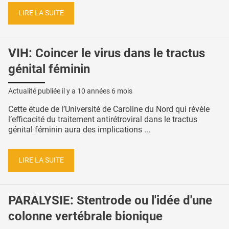
LIRE LA SUITE
VIH: Coincer le virus dans le tractus
génital féminin
Actualité publiée il y a
10 années 6 mois
Cette étude de l’Université de Caroline du Nord qui révèle
l’efficacité du traitement antirétroviral dans le tractus
génital féminin aura des implications ...
LIRE LA SUITE
PARALYSIE: Stentrode ou l'idée d'une
colonne vertébrale bionique