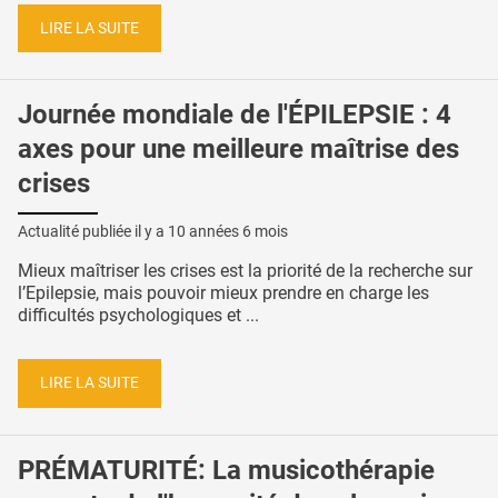
LIRE LA SUITE
Journée mondiale de l'ÉPILEPSIE : 4
axes pour une meilleure maîtrise des
crises
Actualité publiée il y a
10 années 6 mois
Mieux maîtriser les crises est la priorité de la recherche sur
l’Epilepsie, mais pouvoir mieux prendre en charge les
difficultés psychologiques et ...
LIRE LA SUITE
PRÉMATURITÉ: La musicothérapie