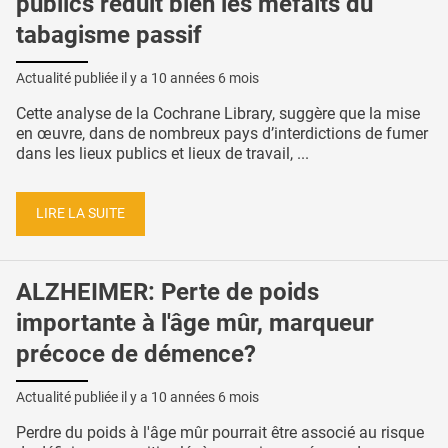
publics réduit bien les méfaits du
tabagisme passif
Actualité publiée il y a
10 années 6 mois
Cette analyse de la Cochrane Library, suggère que la mise
en œuvre, dans de nombreux pays d’interdictions de fumer
dans les lieux publics et lieux de travail, ...
LIRE LA SUITE
ALZHEIMER: Perte de poids
importante à l'âge mûr, marqueur
précoce de démence?
Actualité publiée il y a
10 années 6 mois
Perdre du poids à l'âge mûr pourrait être associé au risque