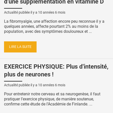
d'une supplémentation en vitamine D
Actualité publiée il y a
10 années 6 mois
La fibromyalgie, une affection encore peu reconnue il y a
quelques années, affecte pourtant 2% au moins de la
population, avec des symptômes douloureux et ...
LIRE LA SUITE
EXERCICE PHYSIQUE: Plus d'intensité,
plus de neurones !
Actualité publiée il y a
10 années 6 mois
Pour entretenir notre cerveau et sa neurogenèse, il faut
pratiquer l’exercice physique, de manière soutenue,
confirme cette étude de l’Académie de Finlande. ...