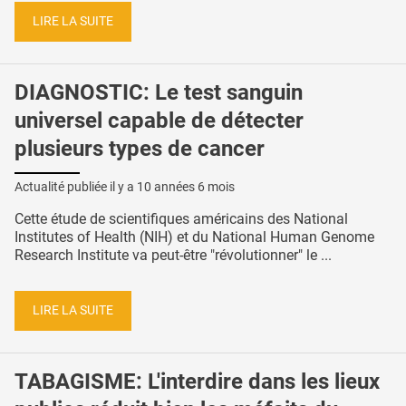
LIRE LA SUITE
DIAGNOSTIC: Le test sanguin
universel capable de détecter
plusieurs types de cancer
Actualité publiée il y a
10 années 6 mois
Cette étude de scientifiques américains des National
Institutes of Health (NIH) et du National Human Genome
Research Institute va peut-être "révolutionner" le ...
LIRE LA SUITE
TABAGISME: L'interdire dans les lieux