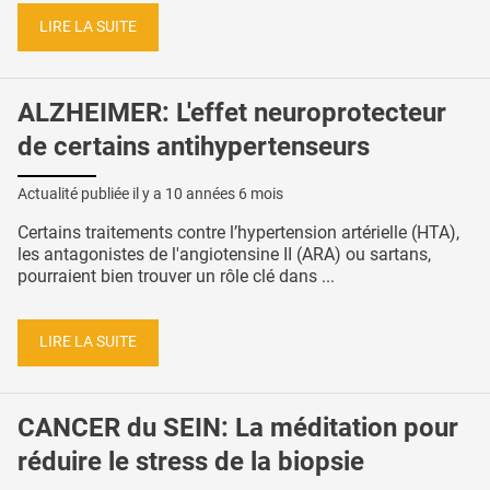
LIRE LA SUITE
ALZHEIMER: L'effet neuroprotecteur
de certains antihypertenseurs
Actualité publiée il y a
10 années 6 mois
Certains traitements contre l’hypertension artérielle (HTA),
les antagonistes de l'angiotensine II (ARA) ou sartans,
pourraient bien trouver un rôle clé dans ...
LIRE LA SUITE
CANCER du SEIN: La méditation pour
réduire le stress de la biopsie