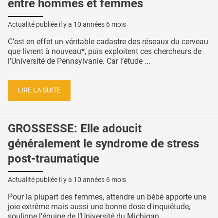
entre hommes et femmes
Actualité publiée il y a
10 années 6 mois
C’est en effet un véritable cadastre des réseaux du cerveau
que livrent à nouveau*, puis exploitent ces chercheurs de
l’Université de Pennsylvanie. Car l’étude ...
LIRE LA SUITE
GROSSESSE: Elle adoucit
généralement le syndrome de stress
post-traumatique
Actualité publiée il y a
10 années 6 mois
Pour la plupart des femmes, attendre un bébé apporte une
joie extrême mais aussi une bonne dose d'inquiétude,
souligne l’équipe de l’Université du Michigan. ...