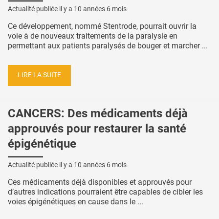
Actualité publiée il y a
10 années 6 mois
Ce développement, nommé Stentrode, pourrait ouvrir la
voie à de nouveaux traitements de la paralysie en
permettant aux patients paralysés de bouger et marcher ...
LIRE LA SUITE
CANCERS: Des médicaments déjà
approuvés pour restaurer la santé
épigénétique
Actualité publiée il y a
10 années 6 mois
Ces médicaments déjà disponibles et approuvés pour
d’autres indications pourraient être capables de cibler les
voies épigénétiques en cause dans le ...