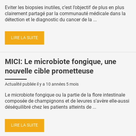
Eviter les biopsies inutiles, c’est l’objectif de plus en plus
clairement partagé par la communauté médicale dans la
détection et le diagnostic du cancer de la ...
LIRE LA SUITE
MICI: Le microbiote fongique, une
nouvelle cible prometteuse
Actualité publiée il y a
10 années 5 mois
Le microbiote fongique ou la partie de la flore intestinale
composée de champignons et de levures s’avère elle-aussi
déséquilibré chez les patients atteints de ...
LIRE LA SUITE