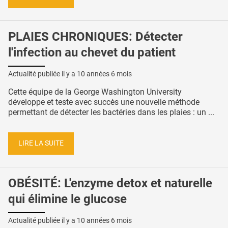
PLAIES CHRONIQUES: Détecter
l'infection au chevet du patient
Actualité publiée il y a
10 années 6 mois
Cette équipe de la George Washington University
développe et teste avec succès une nouvelle méthode
permettant de détecter les bactéries dans les plaies : un ...
LIRE LA SUITE
OBÉSITÉ: L'enzyme detox et naturelle
qui élimine le glucose
Actualité publiée il y a
10 années 6 mois