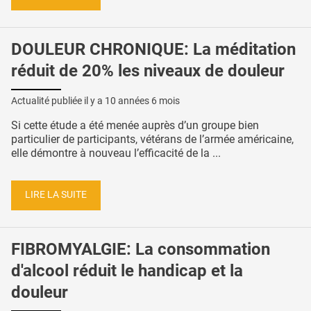
DOULEUR CHRONIQUE: La méditation
réduit de 20% les niveaux de douleur
Actualité publiée il y a
10 années 6 mois
Si cette étude a été menée auprès d’un groupe bien
particulier de participants, vétérans de l’armée américaine,
elle démontre à nouveau l’efficacité de la ...
LIRE LA SUITE
FIBROMYALGIE: La consommation
d'alcool réduit le handicap et la
douleur