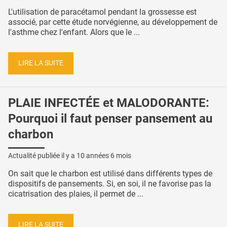
L'utilisation de paracétamol pendant la grossesse est
associé, par cette étude norvégienne, au développement de
l'asthme chez l'enfant. Alors que le ...
LIRE LA SUITE
PLAIE INFECTÉE et MALODORANTE:
Pourquoi il faut penser pansement au
charbon
Actualité publiée il y a
10 années 6 mois
On sait que le charbon est utilisé dans différents types de
dispositifs de pansements. Si, en soi, il ne favorise pas la
cicatrisation des plaies, il permet de ...
LIRE LA SUITE