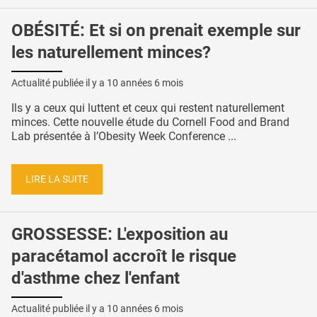
OBÉSITÉ: Et si on prenait exemple sur
les naturellement minces?
Actualité publiée il y a
10 années 6 mois
Ils y a ceux qui luttent et ceux qui restent naturellement
minces. Cette nouvelle étude du Cornell Food and Brand
Lab présentée à l’Obesity Week Conference ...
LIRE LA SUITE
GROSSESSE: L'exposition au
paracétamol accroît le risque
d'asthme chez l'enfant
Actualité publiée il y a
10 années 6 mois