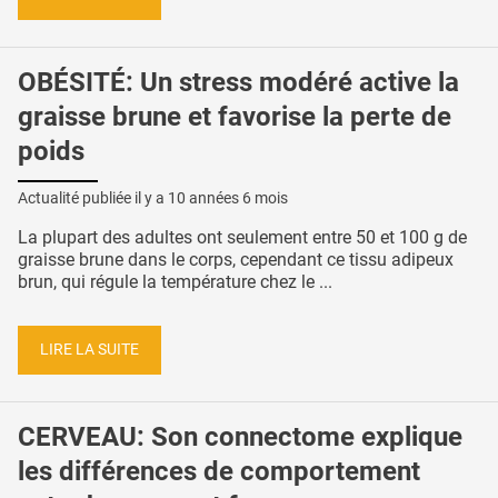
OBÉSITÉ: Un stress modéré active la
graisse brune et favorise la perte de
poids
Actualité publiée il y a
10 années 6 mois
La plupart des adultes ont seulement entre 50 et 100 g de
graisse brune dans le corps, cependant ce tissu adipeux
brun, qui régule la température chez le ...
LIRE LA SUITE
CERVEAU: Son connectome explique
les différences de comportement