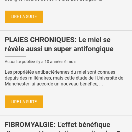
LIRE LA SUITE
PLAIES CHRONIQUES: Le miel se
révèle aussi un super antifongique
Actualité publiée il y a
10 années 6 mois
Les propriétés antibactériennes du miel sont connues
depuis des millénaires, mais cette étude de l'Université de
Manchester lui accorde un nouveau bénéfice, ...
LIRE LA SUITE
FIBROMYALGIE: L'effet bénéfique