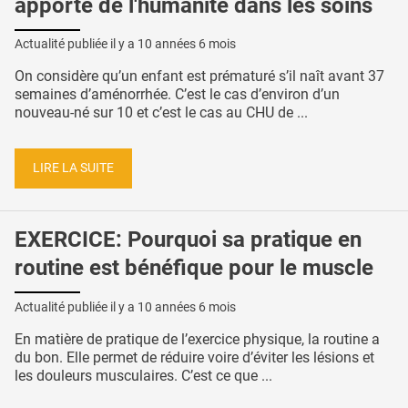
apporte de l'humanité dans les soins
Actualité publiée il y a
10 années 6 mois
On considère qu’un enfant est prématuré s’il naît avant 37
semaines d’aménorrhée. C’est le cas d’environ d’un
nouveau-né sur 10 et c’est le cas au CHU de ...
LIRE LA SUITE
EXERCICE: Pourquoi sa pratique en
routine est bénéfique pour le muscle
Actualité publiée il y a
10 années 6 mois
En matière de pratique de l’exercice physique, la routine a
du bon. Elle permet de réduire voire d’éviter les lésions et
les douleurs musculaires. C’est ce que ...