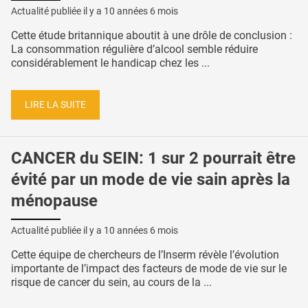
Actualité publiée il y a
10 années 6 mois
Cette étude britannique aboutit à une drôle de conclusion :
La consommation régulière d’alcool semble réduire
considérablement le handicap chez les ...
LIRE LA SUITE
CANCER du SEIN: 1 sur 2 pourrait être
évité par un mode de vie sain après la
ménopause
Actualité publiée il y a
10 années 6 mois
Cette équipe de chercheurs de l’Inserm révèle l’évolution
importante de l’impact des facteurs de mode de vie sur le
risque de cancer du sein, au cours de la ...