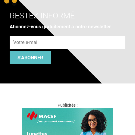
RESTEZ INFORMÉ
Abonnez-vous gratuitement à notre newsletter
Adresse e-mail
S'ABONNER
Publicités :