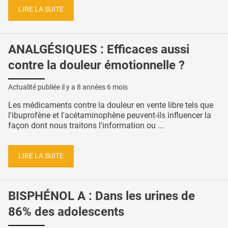
LIRE LA SUITE
ANALGÉSIQUES : Efficaces aussi
contre la douleur émotionnelle ?
Actualité publiée il y a
8 années 6 mois
Les médicaments contre la douleur en vente libre tels que
l'ibuprofène et l'acétaminophène peuvent-ils influencer la
façon dont nous traitons l'information ou ...
LIRE LA SUITE
BISPHÉNOL A : Dans les urines de
86% des adolescents