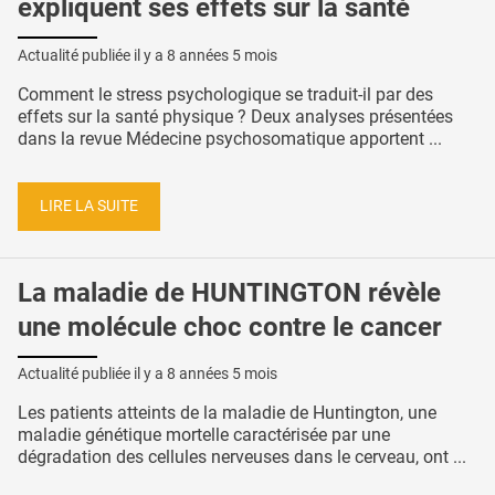
expliquent ses effets sur la santé
Actualité publiée il y a
8 années 5 mois
Comment le stress psychologique se traduit-il par des
effets sur la santé physique ? Deux analyses présentées
dans la revue Médecine psychosomatique apportent ...
LIRE LA SUITE
La maladie de HUNTINGTON révèle
une molécule choc contre le cancer
Actualité publiée il y a
8 années 5 mois
Les patients atteints de la maladie de Huntington, une
maladie génétique mortelle caractérisée par une
dégradation des cellules nerveuses dans le cerveau, ont ...