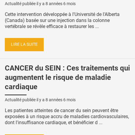
Actualité publiée il y a
8 années 6 mois
Cette intervention développée à l'Université de l'Alberta
(Canada) basée sur une injection dans la colonne
vertébrale se révèle efficace à restaurer les ...
LIRE LA SUITE
CANCER du SEIN : Ces traitements qui
augmentent le risque de maladie
cardiaque
Actualité publiée il y a
8 années 6 mois
Les patientes atteintes de cancer du sein peuvent être
exposées à un risque accru de maladies cardiovasculaires,
dont l'insuffisance cardiaque, et bénéficier d ...