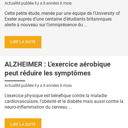
Actualité publiée il y a
8 années 6 mois
Cette petite étude, menée par une équipe de l’University of
Exeter auprès d’une centaine d’étudiants britanniques
alerte à nouveau sur l’omniprésence du ...
LIRE LA SUITE
ALZHEIMER : L'exercice aérobique
peut réduire les symptômes
Actualité publiée il y a
8 années 6 mois
L’exercice physique est bénéfique contre la maladie
cardiovasculaire, l'obésité et le diabète mais aussi contre la
neuro-inflammation du cerveau ...
LIRE LA SUITE