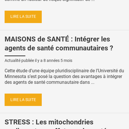
LIRE LA SUITE
MAISONS de SANTÉ : Intégrer les
agents de santé communautaires ?
Actualité publiée il y a
8 années 5 mois
Cette étude d’une équipe pluridisciplinaire de l’Université du
Minnesota s’est posé la question des avantages à intégrer
des agents de santé communautaire dans ...
LIRE LA SUITE
STRESS : Les mitochondries