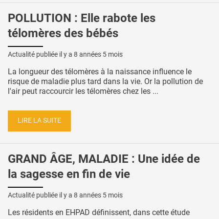
POLLUTION : Elle rabote les
télomères des bébés
Actualité publiée il y a
8 années 5 mois
La longueur des télomères à la naissance influence le
risque de maladie plus tard dans la vie. Or la pollution de
l'air peut raccourcir les télomères chez les ...
LIRE LA SUITE
GRAND ÂGE, MALADIE : Une idée de
la sagesse en fin de vie
Actualité publiée il y a
8 années 5 mois
Les résidents en EHPAD définissent, dans cette étude