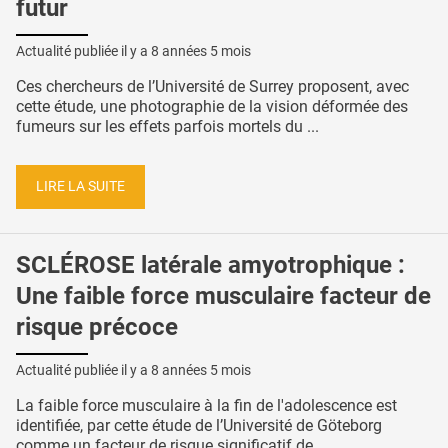
futur
Actualité publiée il y a
8 années 5 mois
Ces chercheurs de l’Université de Surrey proposent, avec
cette étude, une photographie de la vision déformée des
fumeurs sur les effets parfois mortels du ...
LIRE LA SUITE
SCLÉROSE latérale amyotrophique :
Une faible force musculaire facteur de
risque précoce
Actualité publiée il y a
8 années 5 mois
La faible force musculaire à la fin de l'adolescence est
identifiée, par cette étude de l’Université de Göteborg
comme un facteur de risque significatif de ...