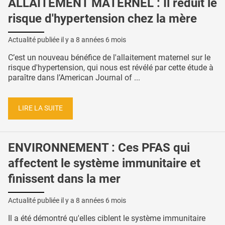
ALLAITEMENT MATERNEL : Il réduit le
risque d'hypertension chez la mère
Actualité publiée il y a
8 années 6 mois
C’est un nouveau bénéfice de l'allaitement maternel sur le
risque d'hypertension, qui nous est révélé par cette étude à
paraître dans l’American Journal of ...
LIRE LA SUITE
ENVIRONNEMENT : Ces PFAS qui
affectent le système immunitaire et
finissent dans la mer
Actualité publiée il y a
8 années 6 mois
Il a été démontré qu'elles ciblent le système immunitaire