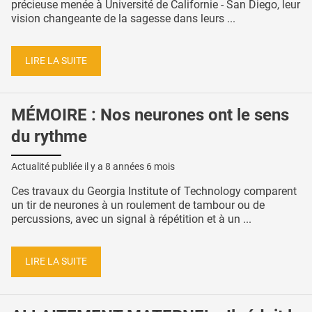
précieuse menée à Université de Californie - San Diego, leur
vision changeante de la sagesse dans leurs ...
LIRE LA SUITE
MÉMOIRE : Nos neurones ont le sens
du rythme
Actualité publiée il y a
8 années 6 mois
Ces travaux du Georgia Institute of Technology comparent
un tir de neurones à un roulement de tambour ou de
percussions, avec un signal à répétition et à un ...
LIRE LA SUITE