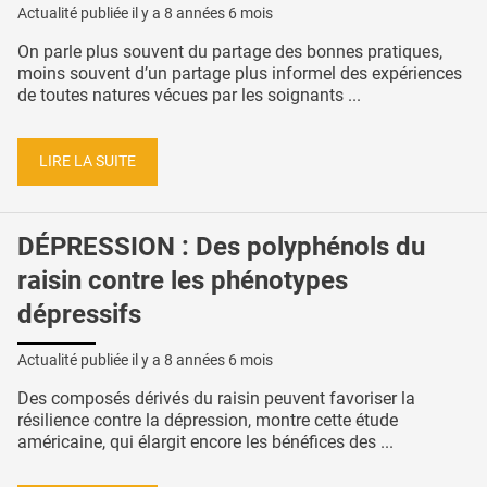
Actualité publiée il y a
8 années 6 mois
On parle plus souvent du partage des bonnes pratiques,
moins souvent d’un partage plus informel des expériences
de toutes natures vécues par les soignants ...
LIRE LA SUITE
DÉPRESSION : Des polyphénols du
raisin contre les phénotypes
dépressifs
Actualité publiée il y a
8 années 6 mois
Des composés dérivés du raisin peuvent favoriser la
résilience contre la dépression, montre cette étude
américaine, qui élargit encore les bénéfices des ...