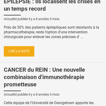
ÉPILEPSIE : Ils localisent les crises en
un temps record
Actualité publiée il y a
8 années 5 mois
Près de 30% des patients épileptiques sont résistants à la
pharmacothérapie, reste l’option d'une intervention
chirurgicale pour enlever les zones précises d' ...
LIRE LA SUITE
CANCER du REIN : Une nouvelle
combinaison d'immunothérapie
prometteuse
Actualité publiée il y a
8 années 5 mois
Cette équipe de l'Université de Georgetown apporte les