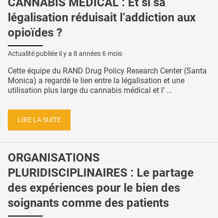
CANNABIS MÉDICAL : Et si sa
légalisation réduisait l’addiction aux
opioïdes ?
Actualité publiée il y a
8 années 6 mois
Cette équipe du RAND Drug Policy Research Center (Santa
Monica) a regardé le lien entre la légalisation et une
utilisation plus large du cannabis médical et l’ ...
LIRE LA SUITE
ORGANISATIONS
PLURIDISCIPLINAIRES : Le partage
des expériences pour le bien des
soignants comme des patients