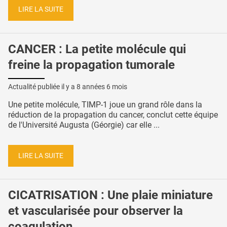
LIRE LA SUITE
CANCER : La petite molécule qui
freine la propagation tumorale
Actualité publiée il y a
8 années 6 mois
Une petite molécule, TIMP-1 joue un grand rôle dans la
réduction de la propagation du cancer, conclut cette équipe
de l'Université Augusta (Géorgie) car elle ...
LIRE LA SUITE
CICATRISATION : Une plaie miniature
et vascularisée pour observer la
coagulation