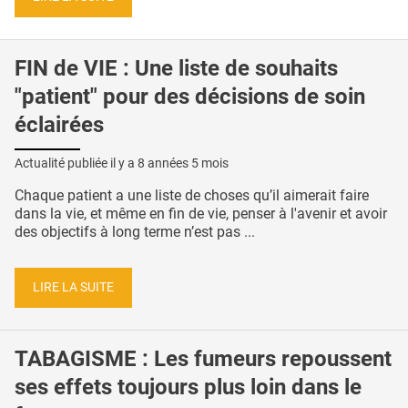
FIN de VIE : Une liste de souhaits
"patient" pour des décisions de soin
éclairées
Actualité publiée il y a
8 années 5 mois
Chaque patient a une liste de choses qu’il aimerait faire
dans la vie, et même en fin de vie, penser à l'avenir et avoir
des objectifs à long terme n’est pas ...
LIRE LA SUITE
TABAGISME : Les fumeurs repoussent
ses effets toujours plus loin dans le