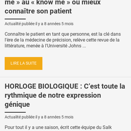
me » au « know me » ou mieux
connaître son patient
Actualité publiée il y a
8 années 5 mois
Connaître le patient en tant que personne, est la clé dans
l'ère de la médecine de précision, relève cette revue de la
littérature, menée à l'Université Johns ...
LIRE LA SUITE
HORLOGE BIOLOGIQUE : C’est toute la
rythmique de notre expression
génique
Actualité publiée il y a
8 années 5 mois
Pour tout il y a une saison, écrit cette équipe du Salk