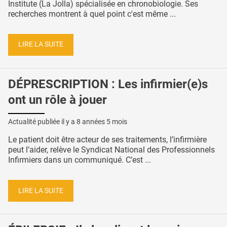
Institute (La Jolla) spécialisée en chronobiologie. Ses
recherches montrent à quel point c'est même ...
LIRE LA SUITE
DÉPRESCRIPTION : Les infirmier(e)s
ont un rôle à jouer
Actualité publiée il y a
8 années 5 mois
Le patient doit être acteur de ses traitements, l’infirmière
peut l’aider, relève le Syndicat National des Professionnels
Infirmiers dans un communiqué. C’est ...
LIRE LA SUITE