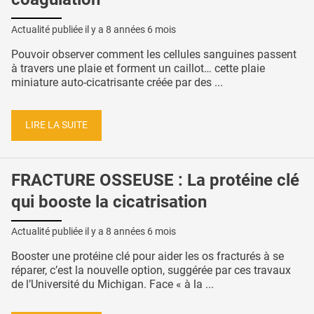
Actualité publiée il y a
8 années 6 mois
Pouvoir observer comment les cellules sanguines passent
à travers une plaie et forment un caillot… cette plaie
miniature auto-cicatrisante créée par des ...
LIRE LA SUITE
FRACTURE OSSEUSE : La protéine clé
qui booste la cicatrisation
Actualité publiée il y a
8 années 6 mois
Booster une protéine clé pour aider les os fracturés à se
réparer, c’est la nouvelle option, suggérée par ces travaux
de l’Université du Michigan. Face « à la ...