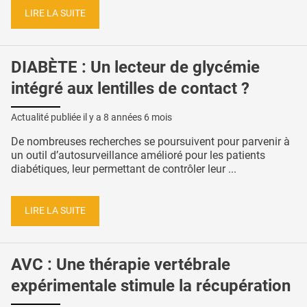
LIRE LA SUITE
DIABÈTE : Un lecteur de glycémie
intégré aux lentilles de contact ?
Actualité publiée il y a
8 années 6 mois
De nombreuses recherches se poursuivent pour parvenir à
un outil d’autosurveillance amélioré pour les patients
diabétiques, leur permettant de contrôler leur ...
LIRE LA SUITE
AVC : Une thérapie vertébrale
expérimentale stimule la récupération