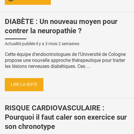
DIABÈTE : Un nouveau moyen pour
contrer la neuropathie ?
Actualité publiée il y a
3 mois 2 semaines
Cette équipe d’endocrinologues de l’Université de Cologne
propose une nouvelle approche thérapeutique pour traiter
les lésions nerveuses diabétiques. Ces ...
LIRE LA SUITE
RISQUE CARDIOVASCULAIRE :
Pourquoi il faut caler son exercice sur
son chronotype