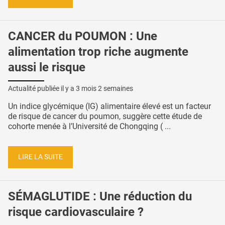
CANCER du POUMON : Une
alimentation trop riche augmente
aussi le risque
Actualité publiée il y a
3 mois 2 semaines
Un indice glycémique (IG) alimentaire élevé est un facteur
de risque de cancer du poumon, suggère cette étude de
cohorte menée à l’Université de Chongqing ( ...
LIRE LA SUITE
SÉMAGLUTIDE : Une réduction du
risque cardiovasculaire ?