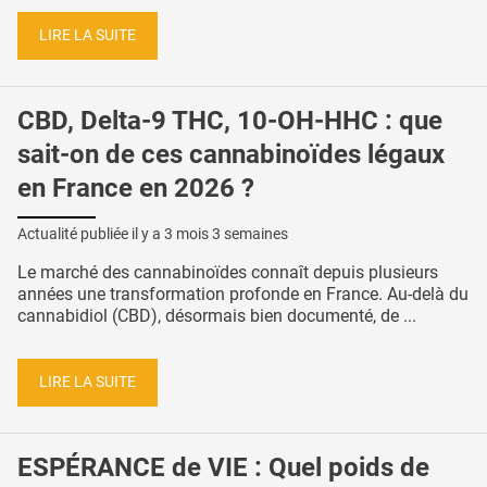
LIRE LA SUITE
CBD, Delta-9 THC, 10-OH-HHC : que
sait-on de ces cannabinoïdes légaux
en France en 2026 ?
Actualité publiée il y a
3 mois 3 semaines
Le marché des cannabinoïdes connaît depuis plusieurs
années une transformation profonde en France. Au-delà du
cannabidiol (CBD), désormais bien documenté, de ...
LIRE LA SUITE
ESPÉRANCE de VIE : Quel poids de