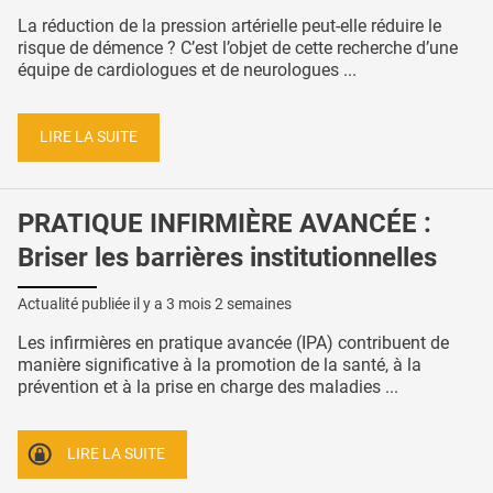
La réduction de la pression artérielle peut-elle réduire le
risque de démence ? C’est l’objet de cette recherche d’une
équipe de cardiologues et de neurologues ...
LIRE LA SUITE
PRATIQUE INFIRMIÈRE AVANCÉE :
Briser les barrières institutionnelles
Actualité publiée il y a
3 mois 2 semaines
Les infirmières en pratique avancée (IPA) contribuent de
manière significative à la promotion de la santé, à la
prévention et à la prise en charge des maladies ...
LIRE LA SUITE