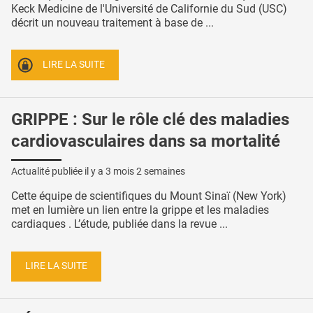
Keck Medicine de l'Université de Californie du Sud (USC)
décrit un nouveau traitement à base de ...
LIRE LA SUITE
GRIPPE : Sur le rôle clé des maladies
cardiovasculaires dans sa mortalité
Actualité publiée il y a
3 mois 2 semaines
Cette équipe de scientifiques du Mount Sinaï (New York)
met en lumière un lien entre la grippe et les maladies
cardiaques . L’étude, publiée dans la revue ...
LIRE LA SUITE