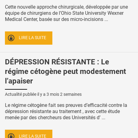
Cette nouvelle approche chirurgicale, développée par une
équipe de chirurgiens de l’Ohio State University Wexner
Medical Center, basée sur des micro-incisions ...
LIRE LA SUITE
DÉPRESSION RÉSISTANTE : Le
régime cétogène peut modestement
l’apaiser
Actualité publiée il y a
3 mois 2 semaines
Le régime cétogène fait ses preuves d’efficacité contre la
dépression résistante au traitement , avec cette étude
menée par des chercheurs des Universités d’ ...
LIRE LA SUITE