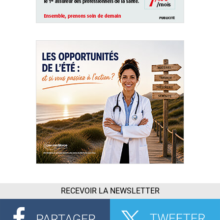
RECEVOIR LA NEWSLETTER