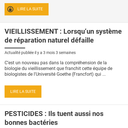
LIRE LA SUITE
VIEILLISSEMENT : Lorsqu’un système
de réparation naturel défaille
Actualité publiée il y a
3 mois 3 semaines
C’est un nouveau pas dans la compréhension de la
biologie du vieillissement que franchit cette équipe de
biologistes de l'Université Goethe (Francfort) qui ...
LIRE LA SUITE
PESTICIDES : Ils tuent aussi nos
bonnes bactéries