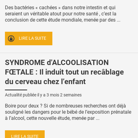
Des bactéries « cachées » dans notre intestin et qui
seraient un véritable atout pour notre santé , c’est la
conclusion de cette étude mondiale, menée par des ...
LIRE LA SUITE
SYNDROME d'ALCOOLISATION
FŒTALE : Il induit tout un recâblage
du cerveau chez l’enfant
Actualité publiée il y a
3 mois 2 semaines
Boire pour deux ? Si de nombreuses recherches ont déjà
souligné les dangers pour le bébé de l’exposition prénatale
à l’alcool, cette nouvelle étude, menée par ...
LIRE LA SUITE