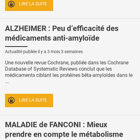
LIRE LA SUITE
ALZHEIMER : Peu d’efficacité des
médicaments anti-amyloïde
Actualité publiée il y a
3 mois 3 semaines
Une nouvelle revue Cochrane, publiée dans les Cochrane
Database of Systematic Reviews conclut que les
médicaments ciblant les protéines bêta-amyloïdes dans le
...
LIRE LA SUITE
MALADIE de FANCONI : Mieux
prendre en compte le métabolisme