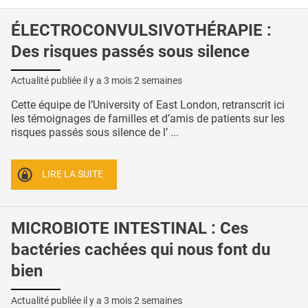
ÉLECTROCONVULSIVOTHÉRAPIE :
Des risques passés sous silence
Actualité publiée il y a
3 mois 2 semaines
Cette équipe de l’University of East London, retranscrit ici
les témoignages de familles et d’amis de patients sur les
risques passés sous silence de l’ ...
LIRE LA SUITE
MICROBIOTE INTESTINAL : Ces
bactéries cachées qui nous font du
bien
Actualité publiée il y a
3 mois 2 semaines