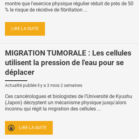
montre que l'exercice physique régulier réduit de près de 50
% le risque de récidive de fibrillation ...
LIRE LA SUITE
MIGRATION TUMORALE : Les cellules
utilisent la pression de l'eau pour se
déplacer
Actualité publiée il y a
3 mois 2 semaines
Ces cancérologues et biologistes de l’Université de Kyushu
(Japon) décryptent un mécanisme physique jusqu'alors
inconnu qui régit la migration des cellules ...
LIRE LA SUITE