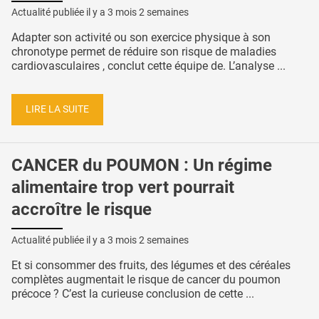
Actualité publiée il y a
3 mois 2 semaines
Adapter son activité ou son exercice physique à son
chronotype permet de réduire son risque de maladies
cardiovasculaires , conclut cette équipe de. L’analyse ...
LIRE LA SUITE
CANCER du POUMON : Un régime
alimentaire trop vert pourrait
accroître le risque
Actualité publiée il y a
3 mois 2 semaines
Et si consommer des fruits, des légumes et des céréales
complètes augmentait le risque de cancer du poumon
précoce ? C’est la curieuse conclusion de cette ...