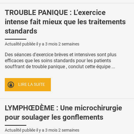
TROUBLE PANIQUE : L’exercice
intense fait mieux que les traitements
standards
Actualité publiée il y a
3 mois 2 semaines
Des séances d'exercice brèves et intensives sont plus
efficaces que les soins standards pour les patients
souffrant de trouble panique , conclut cette équipe ...
LIRE LA SUITE
LYMPHŒDÈME : Une microchirurgie
pour soulager les gonflements
Actualité publiée il y a
3 mois 2 semaines