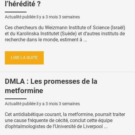
l’hérédité ?
Actualité publiée il y a
3 mois 3 semaines
Ces chercheurs du Weizmann Institute of Science (Israël)
et du Karolinska Institutet (Suède) et d’autres instituts de
recherche dans le monde, estiment à ...
LIRE LA SUITE
DMLA : Les promesses de la
metformine
Actualité publiée il y a
3 mois 3 semaines
Cet antidiabétique courant, la metformine, pourrait traiter
une cause fréquente de cécité, conclut cette équipe
d’ophtalmologistes de l’Université de Liverpool ...