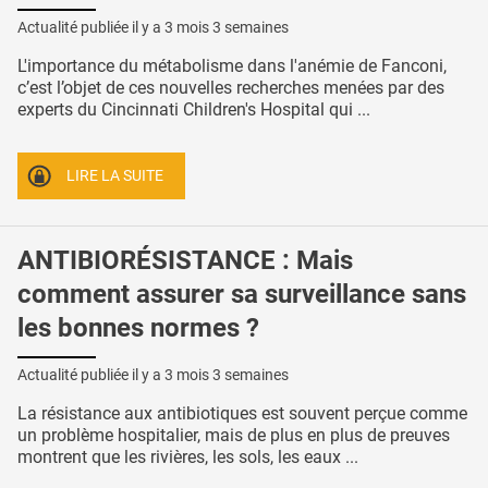
Actualité publiée il y a
3 mois 3 semaines
L'importance du métabolisme dans l'anémie de Fanconi,
c’est l’objet de ces nouvelles recherches menées par des
experts du Cincinnati Children's Hospital qui ...
LIRE LA SUITE
ANTIBIORÉSISTANCE : Mais
comment assurer sa surveillance sans
les bonnes normes ?
Actualité publiée il y a
3 mois 3 semaines
La résistance aux antibiotiques est souvent perçue comme
un problème hospitalier, mais de plus en plus de preuves
montrent que les rivières, les sols, les eaux ...