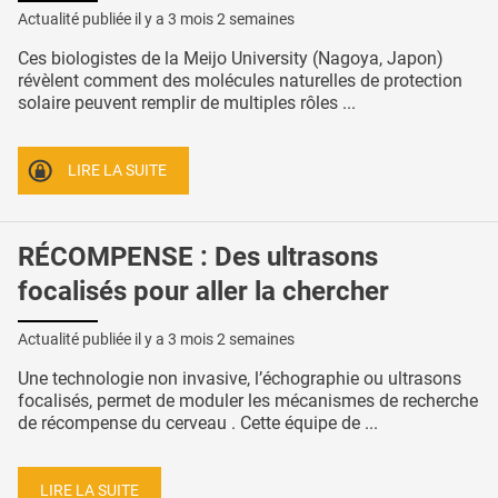
Actualité publiée il y a
3 mois 2 semaines
Ces biologistes de la Meijo University (Nagoya, Japon)
révèlent comment des molécules naturelles de protection
solaire peuvent remplir de multiples rôles ...
LIRE LA SUITE
RÉCOMPENSE : Des ultrasons
focalisés pour aller la chercher
Actualité publiée il y a
3 mois 2 semaines
Une technologie non invasive, l’échographie ou ultrasons
focalisés, permet de moduler les mécanismes de recherche
de récompense du cerveau . Cette équipe de ...
LIRE LA SUITE