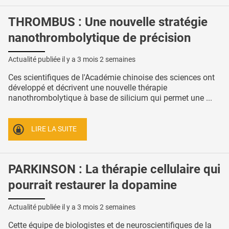
THROMBUS : Une nouvelle stratégie
nanothrombolytique de précision
Actualité publiée il y a
3 mois 2 semaines
Ces scientifiques de l'Académie chinoise des sciences ont
développé et décrivent une nouvelle thérapie
nanothrombolytique à base de silicium qui permet une ...
LIRE LA SUITE
PARKINSON : La thérapie cellulaire qui
pourrait restaurer la dopamine
Actualité publiée il y a
3 mois 2 semaines
Cette équipe de biologistes et de neuroscientifiques de la