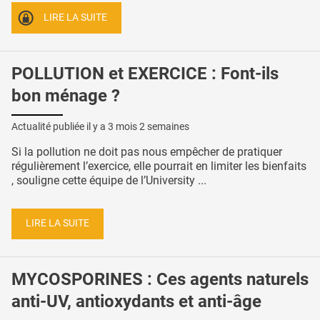
LIRE LA SUITE
POLLUTION et EXERCICE : Font-ils
bon ménage ?
Actualité publiée il y a
3 mois 2 semaines
Si la pollution ne doit pas nous empêcher de pratiquer
régulièrement l’exercice, elle pourrait en limiter les bienfaits
, souligne cette équipe de l’University ...
LIRE LA SUITE
MYCOSPORINES : Ces agents naturels
anti-UV, antioxydants et anti-âge