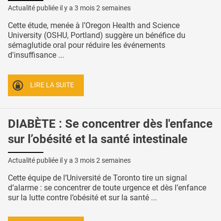
Actualité publiée il y a
3 mois 2 semaines
Cette étude, menée à l’Oregon Health and Science
University (OSHU, Portland) suggère un bénéfice du
sémaglutide oral pour réduire les événements
d'insuffisance ...
LIRE LA SUITE
DIABÈTE : Se concentrer dès l'enfance
sur l’obésité et la santé intestinale
Actualité publiée il y a
3 mois 2 semaines
Cette équipe de l’Université de Toronto tire un signal
d’alarme : se concentrer de toute urgence et dès l’enfance
sur la lutte contre l’obésité et sur la santé ...