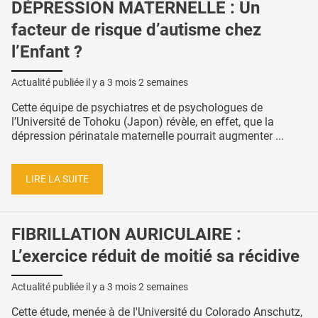
DÉPRESSION MATERNELLE : Un
facteur de risque d’autisme chez
l’Enfant ?
Actualité publiée il y a
3 mois 2 semaines
Cette équipe de psychiatres et de psychologues de
l’Université de Tohoku (Japon) révèle, en effet, que la
dépression périnatale maternelle pourrait augmenter ...
LIRE LA SUITE
FIBRILLATION AURICULAIRE :
L’exercice réduit de moitié sa récidive
Actualité publiée il y a
3 mois 2 semaines
Cette étude, menée à de l'Université du Colorado Anschutz,