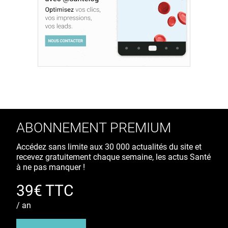
ABONNEMENT PREMIUM
Accédez sans limite aux 30 000 actualités du site et
recevez gratuitement chaque semaine, les actus Santé
à ne pas manquer !
39€ TTC
/ an