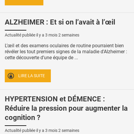
ALZHEIMER : Et si on l’avait à l’œil
Actualité publiée il y a
3 mois 2 semaines
L’œil et des examens oculaires de routine pourraient bien
révéler les tout premiers signes de la maladie d'Alzheimer :
cette découverte d’une équipe de ...
LIRE LA SUITE
HYPERTENSION et DÉMENCE :
Réduire la pression pour augmenter la
cognition ?
Actualité publiée il y a
3 mois 2 semaines