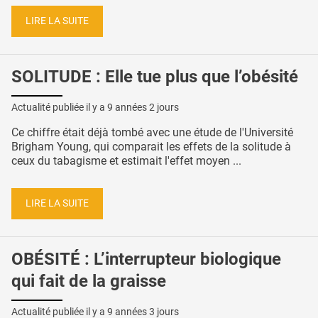
LIRE LA SUITE
SOLITUDE : Elle tue plus que l’obésité
Actualité publiée il y a
9 années 2 jours
Ce chiffre était déjà tombé avec une étude de l'Université
Brigham Young, qui comparait les effets de la solitude à
ceux du tabagisme et estimait l'effet moyen ...
LIRE LA SUITE
OBÉSITÉ : L’interrupteur biologique
qui fait de la graisse
Actualité publiée il y a
9 années 3 jours