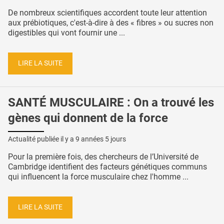
De nombreux scientifiques accordent toute leur attention
aux prébiotiques, c'est-à-dire à des « fibres » ou sucres non
digestibles qui vont fournir une ...
LIRE LA SUITE
SANTÉ MUSCULAIRE : On a trouvé les
gènes qui donnent de la force
Actualité publiée il y a
9 années 5 jours
Pour la première fois, des chercheurs de l’Université de
Cambridge identifient des facteurs génétiques communs
qui influencent la force musculaire chez l'homme ...
LIRE LA SUITE