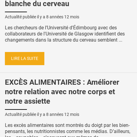
blanche du cerveau
Actualité publiée il y a
8 années 12 mois
Les chercheurs de l’Université d'Édimbourg avec des
collaborateurs de l'Université de Glasgow identifient des
changements dans la structure du cerveau semblent ...
LIRE LA SUITE
EXCÈS ALIMENTAIRES : Améliorer
notre relation avec notre corps et
notre assiette
Actualité publiée il y a
8 années 12 mois
Les excès alimentaires sont montrés du doigt par les bien-
pensants, les nutritionnistes comme les médias. D’ailleurs,