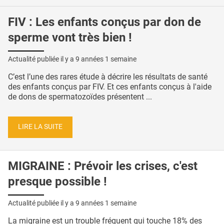
FIV : Les enfants conçus par don de
sperme vont très bien !
Actualité publiée il y a
9 années 1 semaine
C’est l’une des rares étude à décrire les résultats de santé
des enfants conçus par FIV. Et ces enfants conçus à l'aide
de dons de spermatozoïdes présentent ...
LIRE LA SUITE
MIGRAINE : Prévoir les crises, c'est
presque possible !
Actualité publiée il y a
9 années 1 semaine
La migraine est un trouble fréquent qui touche 18% des