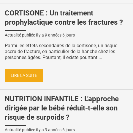
CORTISONE : Un traitement
prophylactique contre les fractures ?
Actualité publiée il y a
9 années 6 jours
Parmi les effets secondaires de la cortisone, un risque
accru de fracture, en particulier de la hanche chez les
personnes âgées. Pourtant, il existe pourtant ...
LIRE LA SUITE
NUTRITION INFANTILE : L'approche
dirigée par le bébé réduit-t-elle son
risque de surpoids ?
Actualité publiée il y a
9 années 6 jours