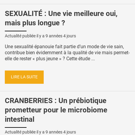
SEXUALITÉ : Une vie meilleure oui,
mais plus longue ?
Actualité publiée il y a
9 années 4 jours
Une sexualité épanouie fait partie d’un mode de vie sain,
contribue bien évidemment à la qualité de vie mais permet-
elle de rester « plus jeune » ? Cette étude ...
LIRE LA SUITE
CRANBERRIES : Un prébiotique
prometteur pour le microbiome
intestinal
Actualité publiée il y a
9 années 4 jours