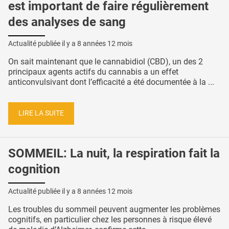
est important de faire régulièrement
des analyses de sang
Actualité publiée il y a
8 années 12 mois
On sait maintenant que le cannabidiol (CBD), un des 2
principaux agents actifs du cannabis a un effet
anticonvulsivant dont l’efficacité a été documentée à la ...
LIRE LA SUITE
SOMMEIL: La nuit, la respiration fait la
cognition
Actualité publiée il y a
8 années 12 mois
Les troubles du sommeil peuvent augmenter les problèmes
cognitifs, en particulier chez les personnes à risque élevé