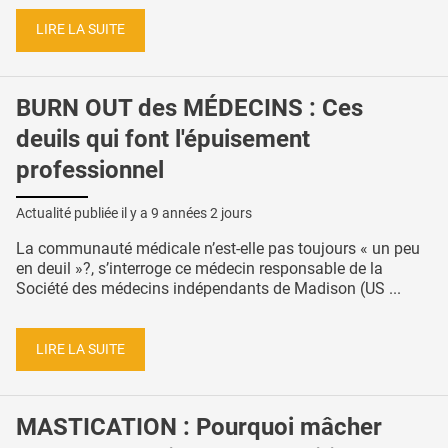
LIRE LA SUITE
BURN OUT des MÉDECINS : Ces
deuils qui font l'épuisement
professionnel
Actualité publiée il y a
9 années 2 jours
La communauté médicale n’est-elle pas toujours « un peu
en deuil »?, s’interroge ce médecin responsable de la
Société des médecins indépendants de Madison (US ...
LIRE LA SUITE
MASTICATION : Pourquoi mâcher