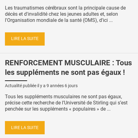
Les traumatismes cérébraux sont la principale cause de
décès et d'invalidité chez les jeunes adultes et, selon
l'Organisation mondiale de la santé (OMS), d'ici ...
LIRE LA SUITE
RENFORCEMENT MUSCULAIRE : Tous
les suppléments ne sont pas égaux !
Actualité publiée il y a
9 années 6 jours
Tous les suppléments musculaires ne sont pas égaux,
précise cette recherche de l’Université de Stirling qui s’est
penchée sur les suppléments « populaires » de ...
LIRE LA SUITE