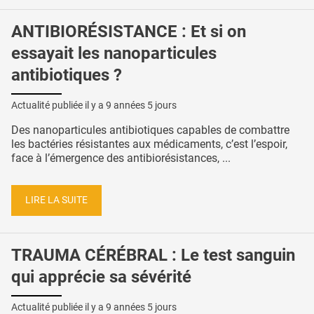
ANTIBIORÉSISTANCE : Et si on
essayait les nanoparticules
antibiotiques ?
Actualité publiée il y a
9 années 5 jours
Des nanoparticules antibiotiques capables de combattre
les bactéries résistantes aux médicaments, c’est l’espoir,
face à l’émergence des antibiorésistances, ...
LIRE LA SUITE
TRAUMA CÉRÉBRAL : Le test sanguin
qui apprécie sa sévérité
Actualité publiée il y a
9 années 5 jours