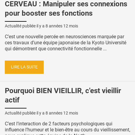
CERVEAU : Manipuler ses connexions
pour booster ses fonctions
Actualité publiée il y a
8 années 12 mois
C’est une nouvelle percée en neurosciences marquée par
ces travaux d’une équipe japonaise de la Kyoto Université
qui démontrent que connectivité fonctionnelle ...
LIRE LA SUITE
Pourquoi BIEN VIEILLIR, c'est vieillir
actif
Actualité publiée il y a
8 années 12 mois
C’est l’interaction de 2 facteurs psychologiques qui
influence l’humeur et le bien-être au cours du vieillissement,