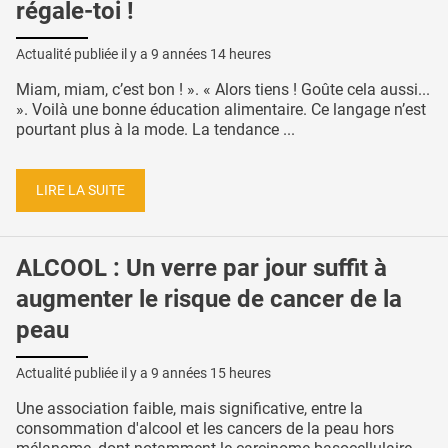
régale-toi !
Actualité publiée il y a
9 années 14 heures
Miam, miam, c’est bon ! ». « Alors tiens ! Goûte cela aussi...
». Voilà une bonne éducation alimentaire. Ce langage n’est
pourtant plus à la mode. La tendance ...
LIRE LA SUITE
ALCOOL : Un verre par jour suffit à
augmenter le risque de cancer de la
peau
Actualité publiée il y a
9 années 15 heures
Une association faible, mais significative, entre la
consommation d'alcool et les cancers de la peau hors