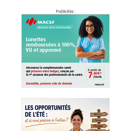
Publicités :