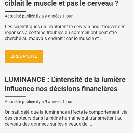
ciblait le muscle et pas le cerveau ?
Actualité publiée il y a
9 années 1 jour
Les scientifiques qui explorent le cerveau pour trouver des
réponses à certains troubles du sommeil ont peut-être
cherché au mauvais endroit : car le muscle et ...
LIRE LA SUITE
LUMINANCE : L'intensité de la lumière
influence nos décisions financières
Actualité publiée il y a
9 années 1 jour
On sait déjà que la luminance affecte le comportement, via
des capteurs dans la rétine humaine qui transmettent au
cerveau des données sur les niveaux de ...