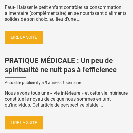
Faut-il laisser le petit enfant contrôler sa consommation
alimentaire (complémentaire) en se nourrissant d'aliments
solides de son choix, au lieu d'une ...
LIRE LA SUITE
PRATIQUE MÉDICALE : Un peu de
spiritualité ne nuit pas à l'efficience
Actualité publiée il y a
9 années 1 semaine
Nous avons tous une « vie intérieure » et cette vie intérieure
constitue le noyau de ce que nous sommes en tant
qu'individus. Cet article de perspective plaide ...
LIRE LA SUITE