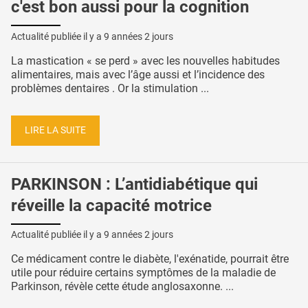
c'est bon aussi pour la cognition
Actualité publiée il y a
9 années 2 jours
La mastication « se perd » avec les nouvelles habitudes
alimentaires, mais avec l’âge aussi et l’incidence des
problèmes dentaires . Or la stimulation ...
LIRE LA SUITE
PARKINSON : L’antidiabétique qui
réveille la capacité motrice
Actualité publiée il y a
9 années 2 jours
Ce médicament contre le diabète, l'exénatide, pourrait être
utile pour réduire certains symptômes de la maladie de
Parkinson, révèle cette étude anglosaxonne. ...