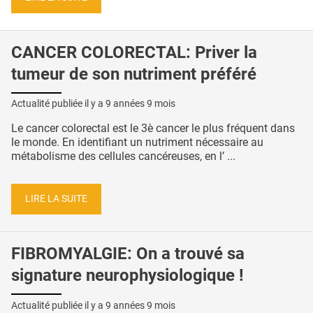
CANCER COLORECTAL: Priver la
tumeur de son nutriment préféré
Actualité publiée il y a
9 années 9 mois
Le cancer colorectal est le 3è cancer le plus fréquent dans
le monde. En identifiant un nutriment nécessaire au
métabolisme des cellules cancéreuses, en l’ ...
LIRE LA SUITE
FIBROMYALGIE: On a trouvé sa
signature neurophysiologique !
Actualité publiée il y a
9 années 9 mois