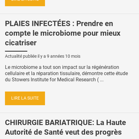
PLAIES INFECTÉES : Prendre en
compte le microbiome pour mieux
cicatriser
Actualité publiée il y a
9 années 10 mois
Le microbiome a tout son impact sur la régénération
cellulaire et la réparation tissulaire, démontre cette étude
du Stowers Institute for Medical Research ( ...
LIRE LA SUITE
CHIRURGIE BARIATRIQUE: La Haute
Autorité de Santé veut des progrès