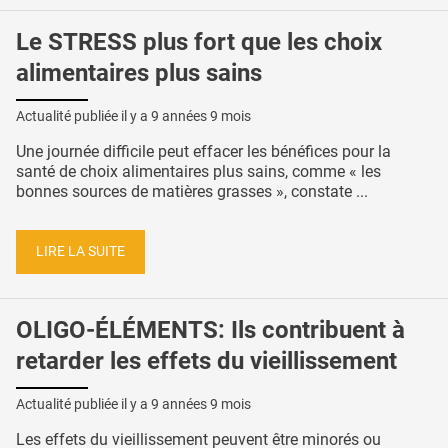
Le STRESS plus fort que les choix
alimentaires plus sains
Actualité publiée il y a
9 années 9 mois
Une journée difficile peut effacer les bénéfices pour la
santé de choix alimentaires plus sains, comme « les
bonnes sources de matières grasses », constate ...
LIRE LA SUITE
OLIGO-ÉLÉMENTS: Ils contribuent à
retarder les effets du vieillissement
Actualité publiée il y a
9 années 9 mois
Les effets du vieillissement peuvent être minorés ou