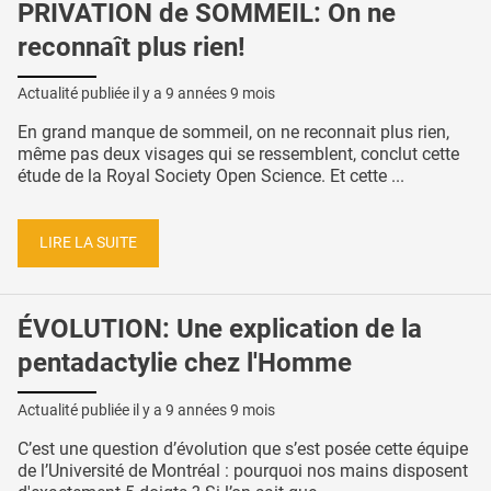
PRIVATION de SOMMEIL: On ne
reconnaît plus rien!
Actualité publiée il y a
9 années 9 mois
En grand manque de sommeil, on ne reconnait plus rien,
même pas deux visages qui se ressemblent, conclut cette
étude de la Royal Society Open Science. Et cette ...
LIRE LA SUITE
ÉVOLUTION: Une explication de la
pentadactylie chez l'Homme
Actualité publiée il y a
9 années 9 mois
C’est une question d’évolution que s’est posée cette équipe
de l’Université de Montréal : pourquoi nos mains disposent