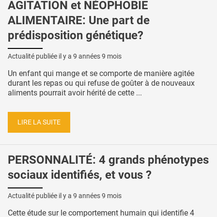
AGITATION et NÉOPHOBIE
ALIMENTAIRE: Une part de
prédisposition génétique?
Actualité publiée il y a
9 années 9 mois
Un enfant qui mange et se comporte de manière agitée
durant les repas ou qui refuse de goûter à de nouveaux
aliments pourrait avoir hérité de cette ...
LIRE LA SUITE
PERSONNALITÉ: 4 grands phénotypes
sociaux identifiés, et vous ?
Actualité publiée il y a
9 années 9 mois
Cette étude sur le comportement humain qui identifie 4