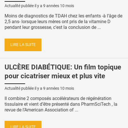
Actualité publiée il y a
9 années 10 mois
Moins de diagnostics de TDAH chez les enfants -à l’âge de
2,5 ans- lorsque leurs mères ont pris de la vitamine D
pendant leur grossesse, c'est la conclusion de ...
LIRE LA SUITE
ULCÈRE DIABÉTIQUE: Un film topique
pour cicatriser mieux et plus vite
Actualité publiée il y a
9 années 10 mois
Il combine 2 composés accélérateurs de régénération
tissulaire et vient d’être présenté dans PharmSciTech , la
revue de l’American Association of ...
LIRE LA SUITE