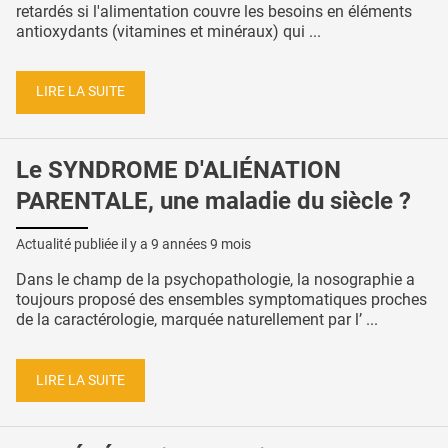
retardés si l'alimentation couvre les besoins en éléments
antioxydants (vitamines et minéraux) qui ...
LIRE LA SUITE
Le SYNDROME D'ALIÉNATION
PARENTALE, une maladie du siècle ?
Actualité publiée il y a
9 années 9 mois
Dans le champ de la psychopathologie, la nosographie a
toujours proposé des ensembles symptomatiques proches
de la caractérologie, marquée naturellement par l’ ...
LIRE LA SUITE