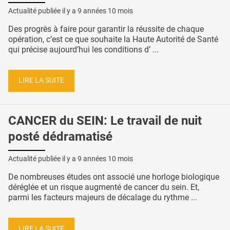
Actualité publiée il y a
9 années 10 mois
Des progrès à faire pour garantir la réussite de chaque
opération, c’est ce que souhaite la Haute Autorité de Santé
qui précise aujourd’hui les conditions d’ ...
LIRE LA SUITE
CANCER du SEIN: Le travail de nuit
posté dédramatisé
Actualité publiée il y a
9 années 10 mois
De nombreuses études ont associé une horloge biologique
déréglée et un risque augmenté de cancer du sein. Et,
parmi les facteurs majeurs de décalage du rythme ...
LIRE LA SUITE