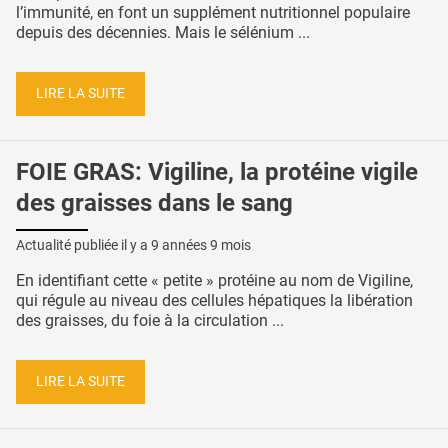
l’immunité, en font un supplément nutritionnel populaire
depuis des décennies. Mais le sélénium ...
LIRE LA SUITE
FOIE GRAS: Vigiline, la protéine vigile
des graisses dans le sang
Actualité publiée il y a
9 années 9 mois
En identifiant cette « petite » protéine au nom de Vigiline,
qui régule au niveau des cellules hépatiques la libération
des graisses, du foie à la circulation ...
LIRE LA SUITE