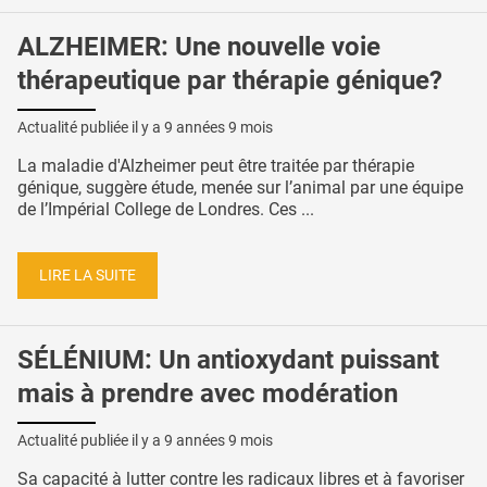
ALZHEIMER: Une nouvelle voie
thérapeutique par thérapie génique?
Actualité publiée il y a
9 années 9 mois
La maladie d'Alzheimer peut être traitée par thérapie
génique, suggère étude, menée sur l’animal par une équipe
de l’Impérial College de Londres. Ces ...
LIRE LA SUITE
SÉLÉNIUM: Un antioxydant puissant
mais à prendre avec modération
Actualité publiée il y a
9 années 9 mois
Sa capacité à lutter contre les radicaux libres et à favoriser