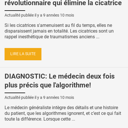
révolutionnaire qui élimine la cicatrice
Actualité publiée il y a
9 années 10 mois
Si les cicatrices s'amenuisent au fil du temps, elles ne
disparaissent jamais en totalité. Les cicatrices sont un
rappel inesthétique de traumatismes anciens ...
LIRE LA SUITE
DIAGNOSTIC: Le médecin deux fois
plus précis que l'algorithme!
Actualité publiée il y a
9 années 10 mois
Le médecin généraliste intègre des détails et une histoire
du patient, que les algorithmes ignorent, et c’est ce qui fait
toute la différence. Lorsque cette ...