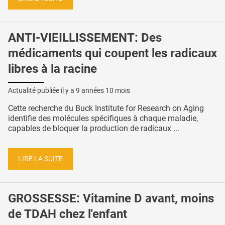
ANTI-VIEILLISSEMENT: Des
médicaments qui coupent les radicaux
libres à la racine
Actualité publiée il y a
9 années 10 mois
Cette recherche du Buck Institute for Research on Aging
identifie des molécules spécifiques à chaque maladie,
capables de bloquer la production de radicaux ...
LIRE LA SUITE
GROSSESSE: Vitamine D avant, moins
de TDAH chez l'enfant