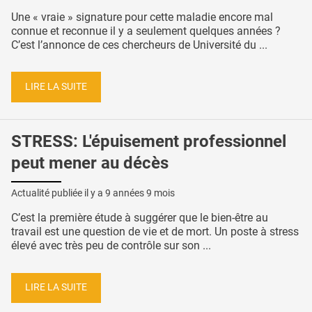
Une « vraie » signature pour cette maladie encore mal
connue et reconnue il y a seulement quelques années ?
C’est l’annonce de ces chercheurs de Université du ...
LIRE LA SUITE
STRESS: L'épuisement professionnel
peut mener au décès
Actualité publiée il y a
9 années 9 mois
C’est la première étude à suggérer que le bien-être au
travail est une question de vie et de mort. Un poste à stress
élevé avec très peu de contrôle sur son ...
LIRE LA SUITE