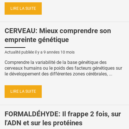
LIRE LA SUITE
CERVEAU: Mieux comprendre son
empreinte génétique
Actualité publiée il y a
9 années 10 mois
Comprendre la variabilité de la base génétique des
cerveaux humains ou le poids des facteurs génétiques sur
le développement des différentes zones cérébrales, ...
LIRE LA SUITE
FORMALDÉHYDE: Il frappe 2 fois, sur
l'ADN et sur les protéines