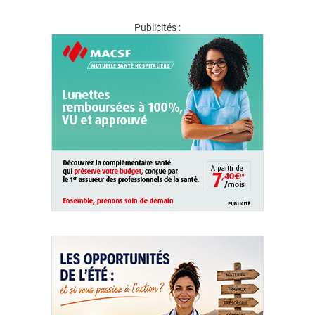
Publicités :