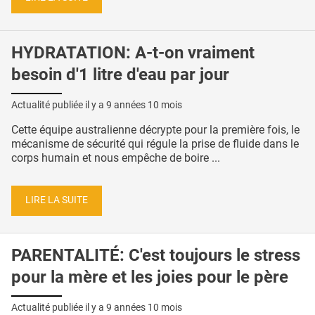
HYDRATATION: A-t-on vraiment
besoin d'1 litre d'eau par jour
Actualité publiée il y a
9 années 10 mois
Cette équipe australienne décrypte pour la première fois, le
mécanisme de sécurité qui régule la prise de fluide dans le
corps humain et nous empêche de boire ...
LIRE LA SUITE
PARENTALITÉ: C'est toujours le stress
pour la mère et les joies pour le père
Actualité publiée il y a
9 années 10 mois