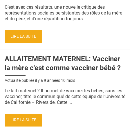
C’est avec ces résultats, une nouvelle critique des
représentations sociales persistantes des rôles de la mère
et du père, et d’une répartition toujours ...
LIRE LA SUITE
ALLAITEMENT MATERNEL: Vacciner
la mère c'est comme vacciner bébé ?
Actualité publiée il y a
9 années 10 mois
Le lait maternel ? Il permet de vacciner les bébés, sans les
vacciner, titre le communiqué de cette équipe de l’Université
de Californie – Riverside. Cette ...
LIRE LA SUITE