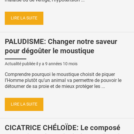
LIRE LA SUITE
PALUDISME: Changer notre saveur
pour dégoûter le moustique
Actualité publiée il y a
9 années 10 mois
Comprendre pourquoi le moustique choisit de piquer
l’Homme plutôt qu’un animal va permettre de pouvoir le
détourner de sa proie et de mieux protéger les ...
LIRE LA SUITE
CICATRICE CHÉLOÏDE: Le composé