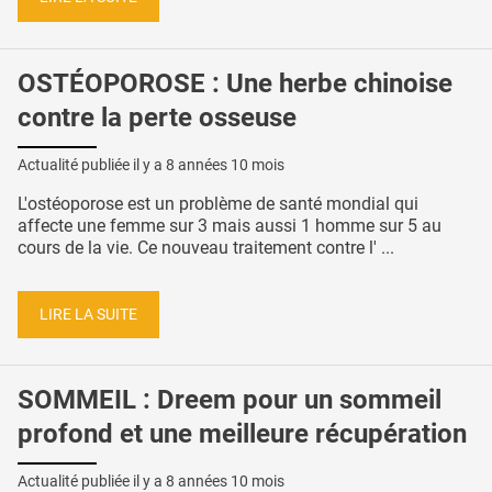
OSTÉOPOROSE : Une herbe chinoise
contre la perte osseuse
Actualité publiée il y a
8 années 10 mois
L'ostéoporose est un problème de santé mondial qui
affecte une femme sur 3 mais aussi 1 homme sur 5 au
cours de la vie. Ce nouveau traitement contre l' ...
LIRE LA SUITE
SOMMEIL : Dreem pour un sommeil
profond et une meilleure récupération
Actualité publiée il y a
8 années 10 mois