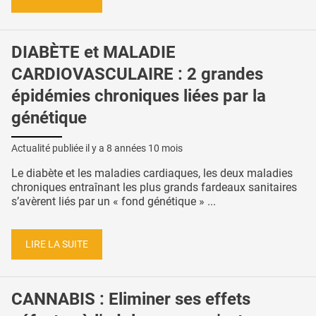
DIABÈTE et MALADIE
CARDIOVASCULAIRE : 2 grandes
épidémies chroniques liées par la
génétique
Actualité publiée il y a
8 années 10 mois
Le diabète et les maladies cardiaques, les deux maladies
chroniques entraînant les plus grands fardeaux sanitaires
s’avèrent liés par un « fond génétique » ...
LIRE LA SUITE
CANNABIS : Eliminer ses effets