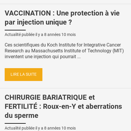
VACCINATION : Une protection à vie
par injection unique ?
Actualité publiée il y a
8 années 10 mois
Ces scientifiques du Koch Institute for Integrative Cancer
Research au Massachusetts Institute of Technology (MIT)
inventent une injection qui pourrait ...
LIRE LA SUITE
CHIRURGIE BARIATRIQUE et
FERTILITÉ : Roux-en-Y et aberrations
du sperme
Actualité publiée il y a
8 années 10 mois