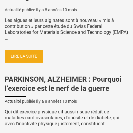
Actualité publiée il y a
8 années 10 mois
Les algues et leurs alginates sont à nouveau « mis à
contribution » par cette étude du Swiss Federal
Laboratories for Materials Science and Technology (EMPA)
...
LIRE LA SUITE
PARKINSON, ALZHEIMER : Pourquoi
l’exercice est le nerf de la guerre
Actualité publiée il y a
8 années 10 mois
Qui dit exercice physique dit aussi risque réduit de
maladies cardiovasculaires, d'obésité et de diabète, qui
avec l’inactivité physique justement, constituent ...