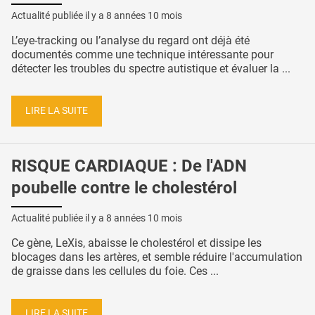
Actualité publiée il y a
8 années 10 mois
L’eye-tracking ou l’analyse du regard ont déjà été
documentés comme une technique intéressante pour
détecter les troubles du spectre autistique et évaluer la ...
LIRE LA SUITE
RISQUE CARDIAQUE : De l'ADN
poubelle contre le cholestérol
Actualité publiée il y a
8 années 10 mois
Ce gène, LeXis, abaisse le cholestérol et dissipe les
blocages dans les artères, et semble réduire l'accumulation
de graisse dans les cellules du foie. Ces ...
LIRE LA SUITE