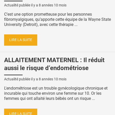
Actualité publiée il y a
8 années 10 mois
C’est une option prometteuse pour les personnes
fibromyalgiques, qu’apporte cette équipe de la Wayne State
University (Detroit), avec cette thérapie ...
LIRE LA SUITE
ALLAITEMENT MATERNEL : Il réduit
aussi le risque d’endométriose
Actualité publiée il y a
8 années 10 mois
L'endométriose est un trouble gynécologique chronique et
incurable qui touche environ une femme sur 10. Or les
femmes qui ont allaité leurs bébés ont un risque ...
LIRE LA SUITE