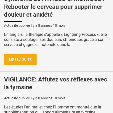
Rebooter le cerveau pour supprimer
douleur et anxiété
Actualité publiée il y a
8 années 10 mois
En anglais, la thérapie s’appelle « Lightning Process », elle
consiste à soulager ses douleurs chroniques grâce à son
cerveau et gagne en notoriété dans la ...
LIRE LA SUITE
VIGILANCE: Affutez vos réflexes avec
la tyrosine
Actualité publiée il y a
8 années 10 mois
Les études l’animal et chez l’Homme ont montré que la
supplémentation ou l’apport alimentaire en tyrosine,