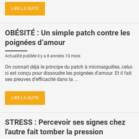
LIRE LA SUITE
OBÉSITÉ : Un simple patch contre les
poignées d’amour
Actualité publiée il y a
8 années 10 mois
On connait déjà le principe du patch à microaiguilles, celui-
ci est conçu pour dissoudre les poignées d'amour. Et il fait
ses preuves d’efficacité dans la ...
LIRE LA SUITE
STRESS : Percevoir ses signes chez
l'autre fait tomber la pression