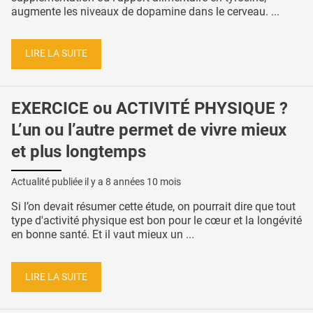
augmente les niveaux de dopamine dans le cerveau. ...
LIRE LA SUITE
EXERCICE ou ACTIVITÉ PHYSIQUE ?
L’un ou l’autre permet de vivre mieux
et plus longtemps
Actualité publiée il y a
8 années 10 mois
Si l’on devait résumer cette étude, on pourrait dire que tout
type d'activité physique est bon pour le cœur et la longévité
en bonne santé. Et il vaut mieux un ...
LIRE LA SUITE