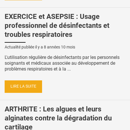
EXERCICE et ASEPSIE : Usage
professionnel de désinfectants et
troubles respiratoires
Actualité publiée il y a
8 années 10 mois
L'utilisation régulière de désinfectants par les personnels
soignants et médicaux associée au développement de
problèmes respiratoires et à la ...
LIRE LA SUITE
ARTHRITE : Les algues et leurs
alginates contre la dégradation du
cartilage