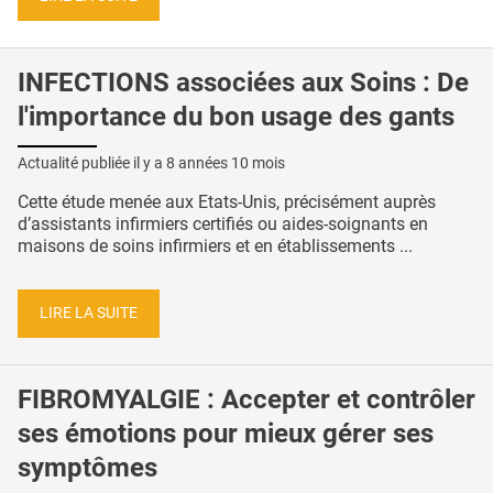
INFECTIONS associées aux Soins : De
l'importance du bon usage des gants
Actualité publiée il y a
8 années 10 mois
Cette étude menée aux Etats-Unis, précisément auprès
d’assistants infirmiers certifiés ou aides-soignants en
maisons de soins infirmiers et en établissements ...
LIRE LA SUITE
FIBROMYALGIE : Accepter et contrôler
ses émotions pour mieux gérer ses
symptômes