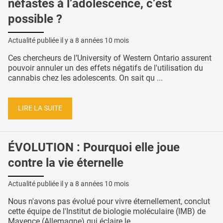
néfastes à l’adolescence, c’est
possible ?
Actualité publiée il y a
8 années 10 mois
Ces chercheurs de l’University of Western Ontario assurent
pouvoir annuler un des effets négatifs de l'utilisation du
cannabis chez les adolescents. On sait qu ...
LIRE LA SUITE
ÉVOLUTION : Pourquoi elle joue
contre la vie éternelle
Actualité publiée il y a
8 années 10 mois
Nous n'avons pas évolué pour vivre éternellement, conclut
cette équipe de l'Institut de biologie moléculaire (IMB) de
Mayence (Allemagne) qui éclaire le ...