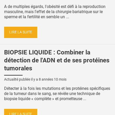
A de multiples égards, l'obésité est défi à la reproduction
masculine, mais l'effet de la chirurgie bariatrique sur le
sperme et la fertilité en semble un ...
LIRE LA SUITE
BIOPSIE LIQUIDE : Combiner la
détection de l'ADN et de ses protéines
tumorales
Actualité publiée il y a
8 années 10 mois
Détecter à la fois les mutations et les protéines spécifiques
de la tumeur dans le sang, se révèle une technique de
biopsie liquide « complète » et prometteuse ...
LIRE LA SUITE