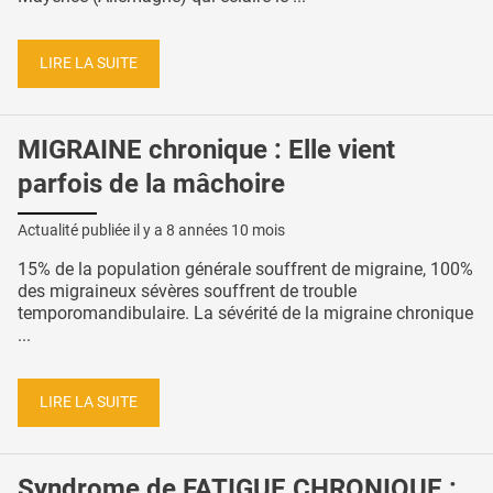
LIRE LA SUITE
MIGRAINE chronique : Elle vient
parfois de la mâchoire
Actualité publiée il y a
8 années 10 mois
15% de la population générale souffrent de migraine, 100%
des migraineux sévères souffrent de trouble
temporomandibulaire. La sévérité de la migraine chronique
...
LIRE LA SUITE
Syndrome de FATIGUE CHRONIQUE :