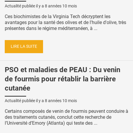
Actualité publiée il y a
8 années 10 mois
Ces biochimistes de la Virginia Tech décryptent les
avantages pour la santé des olives et de l'huile d'olive, très
présentes dans le régime méditerranéen, à ...
LIRE LA SUITE
PSO et maladies de PEAU : Du venin
de fourmis pour rétablir la barrière
cutanée
Actualité publiée il y a
8 années 10 mois
Certains composés de venin de fourmis peuvent conduire à
des traitements cutanés, conclut cette recherche de
l’Université d’Emory (Atlanta) qui teste des ...