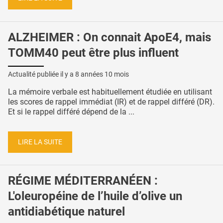
ALZHEIMER : On connait ApoE4, mais
TOMM40 peut être plus influent
Actualité publiée il y a
8 années 10 mois
La mémoire verbale est habituellement étudiée en utilisant
les scores de rappel immédiat (IR) et de rappel différé (DR).
Et si le rappel différé dépend de la ...
LIRE LA SUITE
RÉGIME MÉDITERRANÉEN :
L'oleuropéine de l’huile d’olive un
antidiabétique naturel