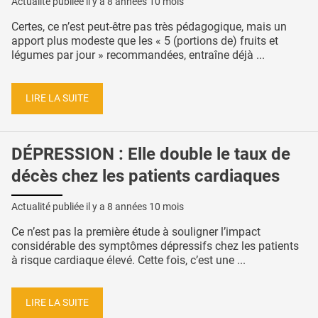
Actualité publiée il y a
8 années 10 mois
Certes, ce n’est peut-être pas très pédagogique, mais un
apport plus modeste que les « 5 (portions de) fruits et
légumes par jour » recommandées, entraîne déjà ...
LIRE LA SUITE
DÉPRESSION : Elle double le taux de
décès chez les patients cardiaques
Actualité publiée il y a
8 années 10 mois
Ce n’est pas la première étude à souligner l’impact
considérable des symptômes dépressifs chez les patients
à risque cardiaque élevé. Cette fois, c’est une ...
LIRE LA SUITE