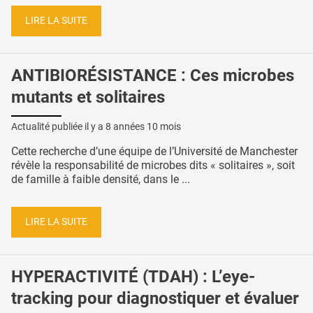
LIRE LA SUITE
ANTIBIORÉSISTANCE : Ces microbes
mutants et solitaires
Actualité publiée il y a
8 années 10 mois
Cette recherche d’une équipe de l’Université de Manchester
révèle la responsabilité de microbes dits « solitaires », soit
de famille à faible densité, dans le ...
LIRE LA SUITE
HYPERACTIVITÉ (TDAH) : L’eye-
tracking pour diagnostiquer et évaluer