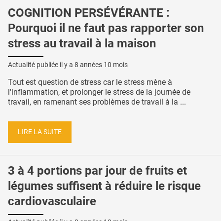
COGNITION PERSÉVÉRANTE :
Pourquoi il ne faut pas rapporter son
stress au travail à la maison
Actualité publiée il y a
8 années 10 mois
Tout est question de stress car le stress mène à
l'inflammation, et prolonger le stress de la journée de
travail, en ramenant ses problèmes de travail à la ...
LIRE LA SUITE
3 à 4 portions par jour de fruits et
légumes suffisent à réduire le risque
cardiovasculaire