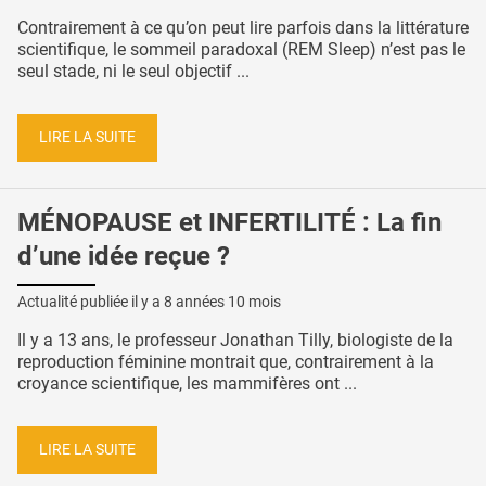
Contrairement à ce qu’on peut lire parfois dans la littérature
scientifique, le sommeil paradoxal (REM Sleep) n’est pas le
seul stade, ni le seul objectif ...
LIRE LA SUITE
MÉNOPAUSE et INFERTILITÉ : La fin
d’une idée reçue ?
Actualité publiée il y a
8 années 10 mois
Il y a 13 ans, le professeur Jonathan Tilly, biologiste de la
reproduction féminine montrait que, contrairement à la
croyance scientifique, les mammifères ont ...
LIRE LA SUITE