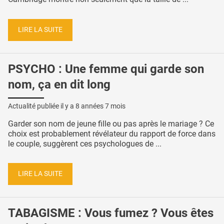
LIRE LA SUITE
PSYCHO : Une femme qui garde son
nom, ça en dit long
Actualité publiée il y a
8 années 7 mois
Garder son nom de jeune fille ou pas après le mariage ? Ce
choix est probablement révélateur du rapport de force dans
le couple, suggèrent ces psychologues de ...
LIRE LA SUITE
TABAGISME : Vous fumez ? Vous êtes