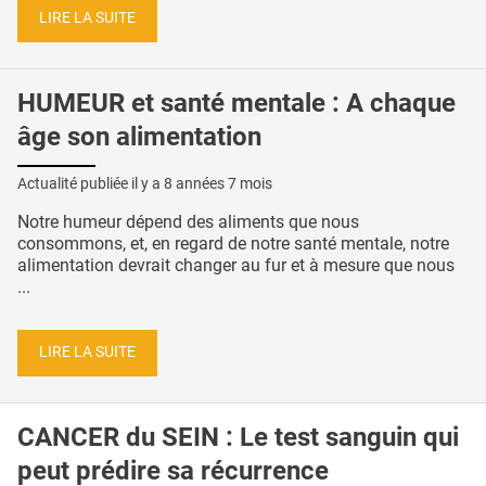
LIRE LA SUITE
HUMEUR et santé mentale : A chaque
âge son alimentation
Actualité publiée il y a
8 années 7 mois
Notre humeur dépend des aliments que nous
consommons, et, en regard de notre santé mentale, notre
alimentation devrait changer au fur et à mesure que nous
...
LIRE LA SUITE
CANCER du SEIN : Le test sanguin qui
peut prédire sa récurrence