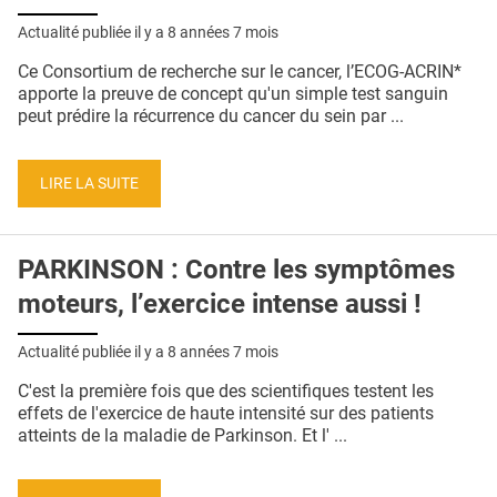
Actualité publiée il y a
8 années 7 mois
Ce Consortium de recherche sur le cancer, l’ECOG-ACRIN*
apporte la preuve de concept qu'un simple test sanguin
peut prédire la récurrence du cancer du sein par ...
LIRE LA SUITE
PARKINSON : Contre les symptômes
moteurs, l’exercice intense aussi !
Actualité publiée il y a
8 années 7 mois
C'est la première fois que des scientifiques testent les
effets de l'exercice de haute intensité sur des patients
atteints de la maladie de Parkinson. Et l' ...