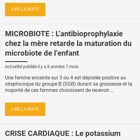
LIRE LA SUITE
MICROBIOTE : L’antibioprophylaxie
chez la mère retarde la maturation du
microbiote de l’enfant
Actualité publiée il y a
8 années 7 mois
Une femme enceinte sur 3 ou 4 est dépistée positive au
streptocoque du groupe B (SGB) durant sa grossesse et la
majorité de ces femmes choisissent de recevoir ...
LIRE LA SUITE
CRISE CARDIAQUE : Le potassium