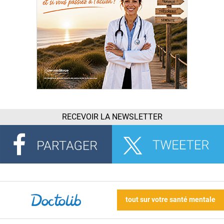
RECEVOIR LA NEWSLETTER
tout sur votre santé mentale