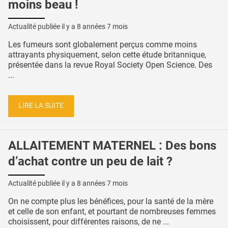
moins beau !
Actualité publiée il y a
8 années 7 mois
Les fumeurs sont globalement perçus comme moins
attrayants physiquement, selon cette étude britannique,
présentée dans la revue Royal Society Open Science. Des
...
LIRE LA SUITE
ALLAITEMENT MATERNEL : Des bons
d’achat contre un peu de lait ?
Actualité publiée il y a
8 années 7 mois
On ne compte plus les bénéfices, pour la santé de la mère
et celle de son enfant, et pourtant de nombreuses femmes
choisissent, pour différentes raisons, de ne ...