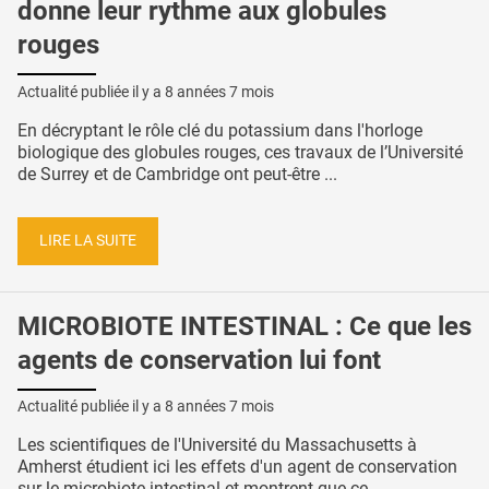
donne leur rythme aux globules
rouges
Actualité publiée il y a
8 années 7 mois
En décryptant le rôle clé du potassium dans l'horloge
biologique des globules rouges, ces travaux de l’Université
de Surrey et de Cambridge ont peut-être ...
LIRE LA SUITE
MICROBIOTE INTESTINAL : Ce que les
agents de conservation lui font
Actualité publiée il y a
8 années 7 mois
Les scientifiques de l'Université du Massachusetts à
Amherst étudient ici les effets d'un agent de conservation
sur le microbiote intestinal et montrent que ce ...