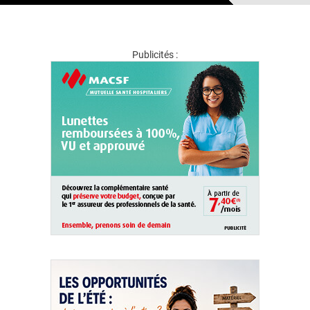
Publicités :