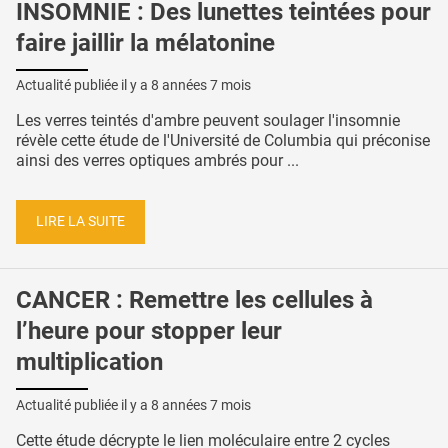
INSOMNIE : Des lunettes teintées pour
faire jaillir la mélatonine
Actualité publiée il y a
8 années 7 mois
Les verres teintés d'ambre peuvent soulager l'insomnie
révèle cette étude de l'Université de Columbia qui préconise
ainsi des verres optiques ambrés pour ...
LIRE LA SUITE
CANCER : Remettre les cellules à
l’heure pour stopper leur
multiplication
Actualité publiée il y a
8 années 7 mois
Cette étude décrypte le lien moléculaire entre 2 cycles