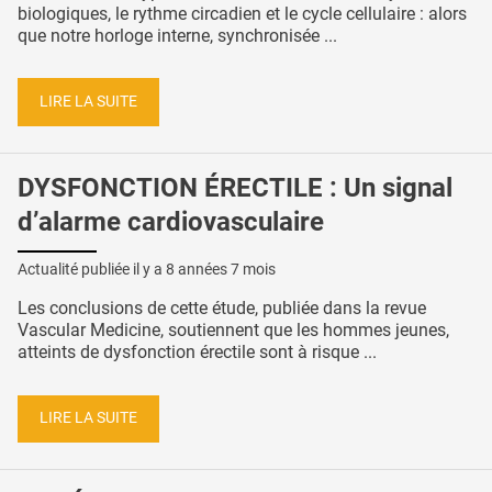
biologiques, le rythme circadien et le cycle cellulaire : alors
que notre horloge interne, synchronisée ...
LIRE LA SUITE
DYSFONCTION ÉRECTILE : Un signal
d’alarme cardiovasculaire
Actualité publiée il y a
8 années 7 mois
Les conclusions de cette étude, publiée dans la revue
Vascular Medicine, soutiennent que les hommes jeunes,
atteints de dysfonction érectile sont à risque ...
LIRE LA SUITE