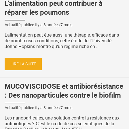
L’alimentation peut contribuer à
réparer les poumons
Actualité publiée il y a
8 années 7 mois
L’alimentation peut être aussi une thérapie, efficace dans
de nombreuses conditions, cette étude de l’Université
Johns Hopkins montre qu’un régime riche en ...
LIRE LA SUITE
MUCOVISCIDOSE et antibiorésistance
: Des nanoparticules contre le biofilm
Actualité publiée il y a
8 années 7 mois
Les nanoparticules, une solution contre la résistance aux
antibiotiques ? C’est le credo de ces scientifiques de la