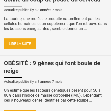
Actualité publiée il y a
8 années 7 mois
La taurine, une molécule produite naturellement par les
cellules humaines -et un supplément que l’on retrouve dans
les boissons énergisantes-, semble donner un ...
LIRE LA SUITE
OBÉSITÉ : 9 gènes qui font boule de
neige
Actualité publiée il y a
8 années 7 mois
On estime que les facteurs génétiques pèsent pour 50 à
80% dans l'indice de masse corporelle (IMC). Cependant
ces 9 nouveaux gènes identifiés par cette équipe ...