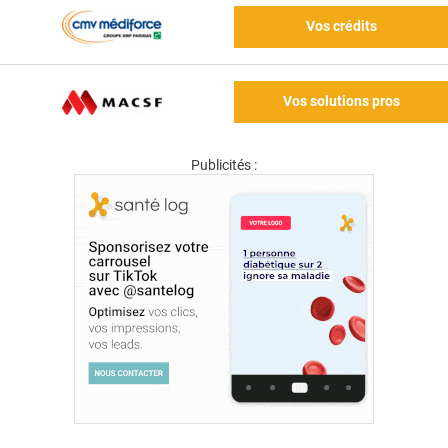
Vos crédits
Vos solutions pros
Publicités :