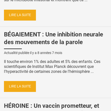
LIRE LA SUITE
BÉGAIEMENT : Une inhibition neurale
des mouvements de la parole
Actualité publiée il y a
8 années 7 mois
Il touche environ 1% des adultes et 5% des enfants. Ces
scientifiques de Institut Max Planck découvrent que
l'hyperactivité de certaines zones de l'hémisphère ...
LIRE LA SUITE
HÉROINE : Un vaccin prometteur, et