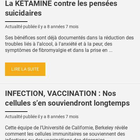
La KÉTAMINE contre les pensées
suicidaires
Actualité publiée il y a
8 années 7 mois
Ses bénéfices sont déjà documentés dans la réduction des
troubles liés à l’alcool, à l'anxiété et à la peur, des
symptômes de fibromyalgie et dans la prise en ...
LIRE LA SUITE
INFECTION, VACCINATION : Nos
cellules s’en souviendront longtemps
Actualité publiée il y a
8 années 7 mois
Cette équipe de l’Université de Californie, Berkeley révèle
comment les cellules immunitaires se souviennent des