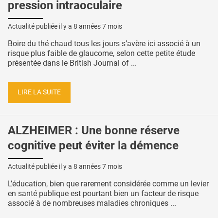
pression intraoculaire
Actualité publiée il y a
8 années 7 mois
Boire du thé chaud tous les jours s’avère ici associé à un
risque plus faible de glaucome, selon cette petite étude
présentée dans le British Journal of ...
LIRE LA SUITE
ALZHEIMER : Une bonne réserve
cognitive peut éviter la démence
Actualité publiée il y a
8 années 7 mois
L’éducation, bien que rarement considérée comme un levier
en santé publique est pourtant bien un facteur de risque
associé à de nombreuses maladies chroniques ...