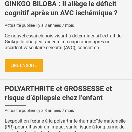
GINKGO BILOBA : Il allège le déficit
cognitif après un AVC ischémique ?
Actualité publiée il y a
8 années 7 mois
Ce nouvel essai chinois visant à déterminer si l'extrait de
Ginkgo biloba peut aider à la récupération après un
accident vasculaire cérébral (AVC), conclut en ...
LIRE LA SUITE
POLYARTHRITE et GROSSESSE et
risque d’épilepsie chez l’enfant
Actualité publiée il y a
8 années 7 mois
L'exposition fœtale à la polyarthrite rhumatoïde maternelle
(PR) pourrait avoir un impact sur le risque à long terme de