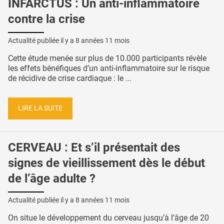
INFARCTUS : Un anti-inflammatoire
contre la crise
Actualité publiée il y a
8 années 11 mois
Cette étude menée sur plus de 10.000 participants révèle
les effets bénéfiques d’un anti-inflammatoire sur le risque
de récidive de crise cardiaque : le ...
LIRE LA SUITE
CERVEAU : Et s’il présentait des
signes de vieillissement dès le début
de l’âge adulte ?
Actualité publiée il y a
8 années 11 mois
On situe le développement du cerveau jusqu’à l’âge de 20