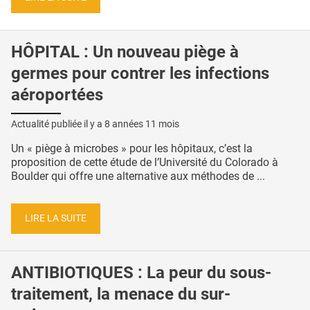
HÔPITAL : Un nouveau piège à
germes pour contrer les infections
aéroportées
Actualité publiée il y a
8 années 11 mois
Un « piège à microbes » pour les hôpitaux, c’est la
proposition de cette étude de l’Université du Colorado à
Boulder qui offre une alternative aux méthodes de ...
LIRE LA SUITE
ANTIBIOTIQUES : La peur du sous-
traitement, la menace du sur-