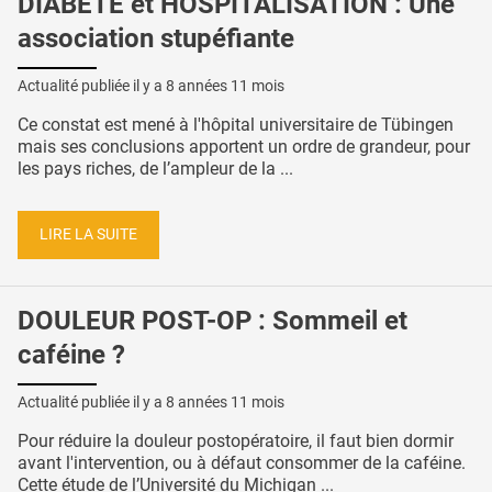
DIABÈTE et HOSPITALISATION : Une
association stupéfiante
Actualité publiée il y a
8 années 11 mois
Ce constat est mené à l'hôpital universitaire de Tübingen
mais ses conclusions apportent un ordre de grandeur, pour
les pays riches, de l’ampleur de la ...
LIRE LA SUITE
DOULEUR POST-OP : Sommeil et
caféine ?
Actualité publiée il y a
8 années 11 mois
Pour réduire la douleur postopératoire, il faut bien dormir
avant l'intervention, ou à défaut consommer de la caféine.
Cette étude de l’Université du Michigan ...