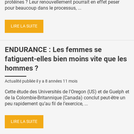
protéines ? Leur renouvellement pourrait en effet peser
pour beaucoup dans le processus, ...
LIRE LA SUITE
ENDURANCE : Les femmes se
fatiguent-elles bien moins vite que les
hommes ?
Actualité publiée il y a
8 années 11 mois
Cette étude des Universités de l'Oregon (US) et de Guelph et
de la Colombie-Britannique (Canada) conclut peut-être un
peu rapidement qu’au fil de l’exercice, ...
LIRE LA SUITE