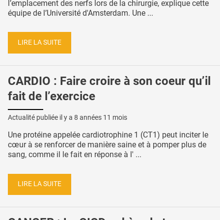
l’emplacement des nerfs lors de la chirurgie, explique cette
équipe de l’Université d'Amsterdam. Une ...
LIRE LA SUITE
CARDIO : Faire croire à son coeur qu’il
fait de l’exercice
Actualité publiée il y a
8 années 11 mois
Une protéine appelée cardiotrophine 1 (CT1) peut inciter le
cœur à se renforcer de manière saine et à pomper plus de
sang, comme il le fait en réponse à l' ...
LIRE LA SUITE