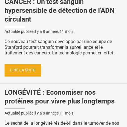
CANCER : Un test sanguin
hypersensible de détection de l'ADN
circulant
Actualité publiée il y a
8 années 11 mois
Ce nouveau test sanguin développé par une équipe de
Stanford pourrait transformer la surveillance et le
traitement des cancers. La technologie permet en effet ...
LIRE LA SUITE
LONGÉVITÉ : Economiser nos
protéines pour vivre plus longtemps
Actualité publiée il y a
8 années 11 mois
Le secret de la longévité réside-t-il dans le turnover de nos