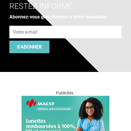
RESTEZ INFORMÉ
Abonnez-vous gratuitement à notre newsletter
Adresse e-mail
S'ABONNER
Publicités :