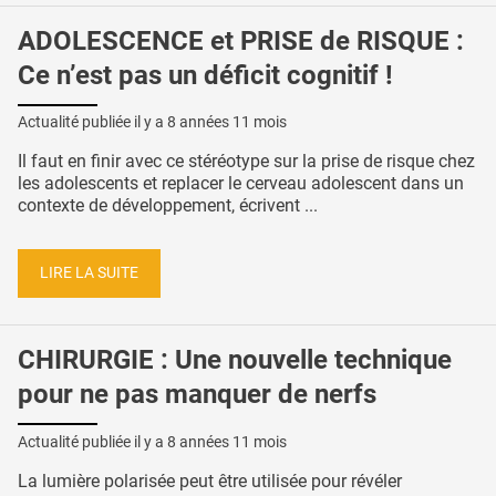
ADOLESCENCE et PRISE de RISQUE :
Ce n’est pas un déficit cognitif !
Actualité publiée il y a
8 années 11 mois
Il faut en finir avec ce stéréotype sur la prise de risque chez
les adolescents et replacer le cerveau adolescent dans un
contexte de développement, écrivent ...
LIRE LA SUITE
CHIRURGIE : Une nouvelle technique
pour ne pas manquer de nerfs
Actualité publiée il y a
8 années 11 mois
La lumière polarisée peut être utilisée pour révéler