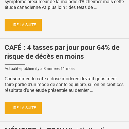
symptôme précurseur de la maladie d'Alzheimer mais cette
étude canadienne va plus loin : des tests de ...
LIRE LA SUITE
CAFÉ : 4 tasses par jour pour 64% de
risque de décès en moins
Actualité publiée il y a
8 années 11 mois
Consommer du café à dose modérée devrait quasiment
faire partie d’un mode de santé équilibré, si l’on en croit ces
résultats d’une étude présentée au dernier ...
LIRE LA SUITE