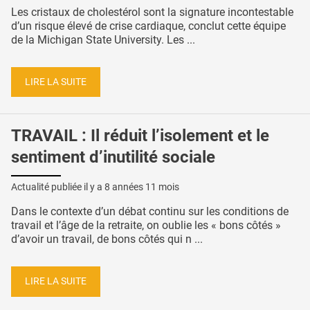
Les cristaux de cholestérol sont la signature incontestable
d’un risque élevé de crise cardiaque, conclut cette équipe
de la Michigan State University. Les ...
LIRE LA SUITE
TRAVAIL : Il réduit l’isolement et le
sentiment d’inutilité sociale
Actualité publiée il y a
8 années 11 mois
Dans le contexte d’un débat continu sur les conditions de
travail et l’âge de la retraite, on oublie les « bons côtés »
d’avoir un travail, de bons côtés qui n ...
LIRE LA SUITE