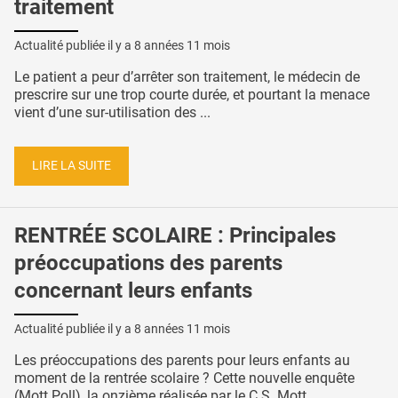
traitement
Actualité publiée il y a
8 années 11 mois
Le patient a peur d’arrêter son traitement, le médecin de
prescrire sur une trop courte durée, et pourtant la menace
vient d’une sur-utilisation des ...
LIRE LA SUITE
RENTRÉE SCOLAIRE : Principales
préoccupations des parents
concernant leurs enfants
Actualité publiée il y a
8 années 11 mois
Les préoccupations des parents pour leurs enfants au
moment de la rentrée scolaire ? Cette nouvelle enquête
(Mott Poll), la onzième réalisée par le C.S. Mott ...