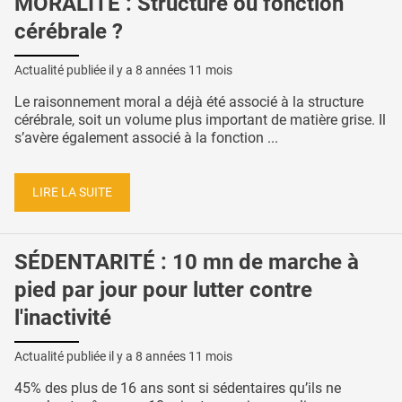
MORALITÉ : Structure ou fonction
cérébrale ?
Actualité publiée il y a
8 années 11 mois
Le raisonnement moral a déjà été associé à la structure
cérébrale, soit un volume plus important de matière grise. Il
s’avère également associé à la fonction ...
LIRE LA SUITE
SÉDENTARITÉ : 10 mn de marche à
pied par jour pour lutter contre
l'inactivité
Actualité publiée il y a
8 années 11 mois
45% des plus de 16 ans sont si sédentaires qu’ils ne