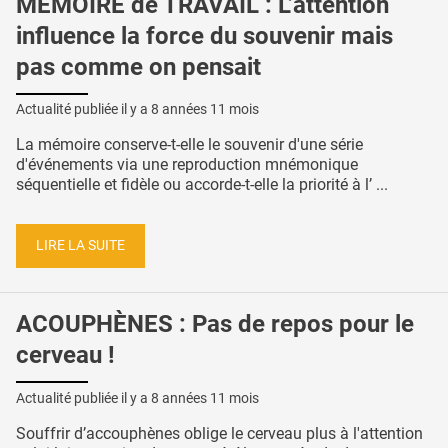
MÉMOIRE de TRAVAIL : L’attention
influence la force du souvenir mais
pas comme on pensait
Actualité publiée il y a
8 années 11 mois
La mémoire conserve-t-elle le souvenir d'une série
d'événements via une reproduction mnémonique
séquentielle et fidèle ou accorde-t-elle la priorité à l’ ...
LIRE LA SUITE
ACOUPHÈNES : Pas de repos pour le
cerveau !
Actualité publiée il y a
8 années 11 mois
Souffrir d’accouphènes oblige le cerveau plus à l'attention