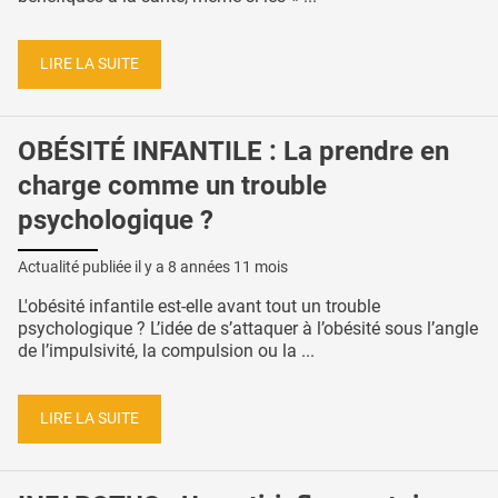
LIRE LA SUITE
OBÉSITÉ INFANTILE : La prendre en
charge comme un trouble
psychologique ?
Actualité publiée il y a
8 années 11 mois
L'obésité infantile est-elle avant tout un trouble
psychologique ? L’idée de s’attaquer à l’obésité sous l’angle
de l’impulsivité, la compulsion ou la ...
LIRE LA SUITE