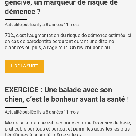
gencive, un marqueur de risque de
démence ?
Actualité publiée il y a
8 années 11 mois
70%, c’est l’augmentation du risque de démence estimée ici
en cas de parodontite perdurant durant une dizaine
d’années ou plus, à l’âge mûr…On revient donc au ...
LIRE LA SUITE
EXERCICE : Une balade avec son
chien, c’est le bonheur avant la santé !
Actualité publiée il y a
8 années 11 mois
Même si la marche est reconnue comme l’exercice de base,
praticable par tous et partout et parmi les activités les plus
bénéfiques à la santé, même si les « ...