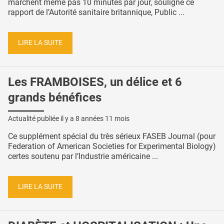
marchent même pas 10 minutes par jour, souligne ce
rapport de l’Autorité sanitaire britannique, Public ...
LIRE LA SUITE
Les FRAMBOISES, un délice et 6
grands bénéfices
Actualité publiée il y a
8 années 11 mois
Ce supplément spécial du très sérieux FASEB Journal (pour
Federation of American Societies for Experimental Biology)
certes soutenu par l’Industrie américaine ...
LIRE LA SUITE