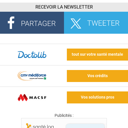
RECEVOIR LA NEWSLETTER
tout sur votre santé mentale
Vos crédits
Vos solutions pros
Publicités :