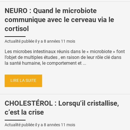
NEURO : Quand le microbiote
communique avec le cerveau via le
cortisol
Actualité publiée il y a
8 années 11 mois
Les microbes intestinaux réunis dans le « microbiote » font
l’objet de multiples études , en raison de leur rôle clé dans
la santé humaine, le comportement et ...
LIRE LA SUITE
CHOLESTÉROL : Lorsqu’il cristallise,
c’est la crise
Actualité publiée il y a
8 années 11 mois