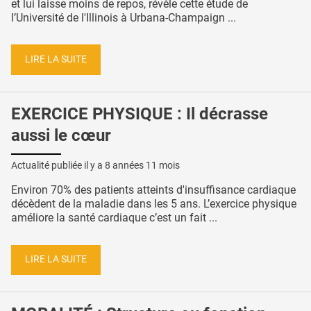
et lui laisse moins de repos, révèle cette étude de
l’Université de l'Illinois à Urbana-Champaign ...
LIRE LA SUITE
EXERCICE PHYSIQUE : Il décrasse
aussi le cœur
Actualité publiée il y a
8 années 11 mois
Environ 70% des patients atteints d'insuffisance cardiaque
décèdent de la maladie dans les 5 ans. L’exercice physique
améliore la santé cardiaque c’est un fait ...
LIRE LA SUITE