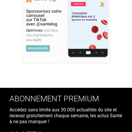
ABONNEMENT PREMIUM
Accédez sans limite aux 30 000 actualités du site et
recevez gratuitement chaque semaine, les actus Santé
à ne pas manquer !