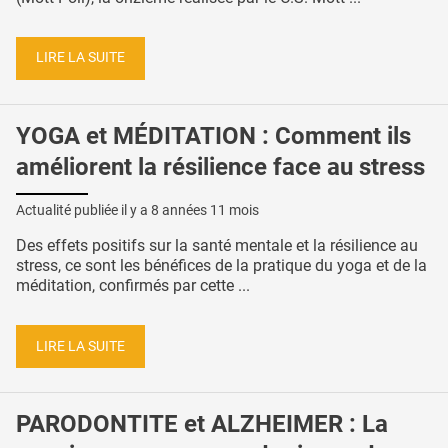
LIRE LA SUITE
YOGA et MÉDITATION : Comment ils
améliorent la résilience face au stress
Actualité publiée il y a
8 années 11 mois
Des effets positifs sur la santé mentale et la résilience au
stress, ce sont les bénéfices de la pratique du yoga et de la
méditation, confirmés par cette ...
LIRE LA SUITE
PARODONTITE et ALZHEIMER : La