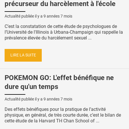
précurseur du harcèlement à l'école
Actualité publiée il y a
9 années 7 mois
C’est la constatation de cette étude de psychologues de
l’Université de l'Illinois à Urbana-Champaign qui rappelle la
prévalence élevée du harcèlement sexuel ...
LIRE LA SUITE
POKEMON GO: L'effet bénéfique ne
dure qu'un temps
Actualité publiée il y a
9 années 7 mois
Des effets bénéfiques pour la pratique de l’activité
physique, en général, de très courte durée, c’est le bilan de
cette étude de la Harvard TH Chan School of ...