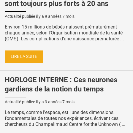
sont toujours plus forts à 20 ans
Actualité publiée il y a
9 années 7 mois
Environ 15 millions de bébés naissent prématurément
chaque année, selon l'Organisation mondiale de la santé
(OMS). Les complications d’une naissance prématurée ...
LIRE LA SUITE
HORLOGE INTERNE : Ces neurones
gardiens de la notion du temps
Actualité publiée il y a
9 années 7 mois
Le temps, comme l'espace, est l'une des dimensions
fondamentales de toutes nos expériences, écrivent ces
chercheurs du Champalimaud Centre for the Unknown ( ...