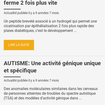
ferme 2 fois plus vite
Actualité publiée il y a
9 années 7 mois
Un peptide breveté associé à un hydrogel qui permet une
cicatrisation par épithélialisation 2 fois plus rapide des
plaies diabétiques, c’est le développement ...
LIRE LA SUITE
AUTISME: Une activité génique unique
et spécifique
Actualité publiée il y a
9 années 7 mois
Des anomalies moléculaires similaires dans les cerveaux
de personnes atteintes de troubles du spectre autistique
(TSA) et des modèles d'activité génique dans ...