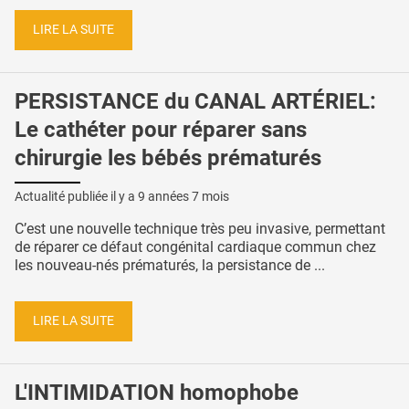
LIRE LA SUITE
PERSISTANCE du CANAL ARTÉRIEL:
Le cathéter pour réparer sans
chirurgie les bébés prématurés
Actualité publiée il y a
9 années 7 mois
C’est une nouvelle technique très peu invasive, permettant
de réparer ce défaut congénital cardiaque commun chez
les nouveau-nés prématurés, la persistance de ...
LIRE LA SUITE
L'INTIMIDATION homophobe