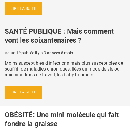
LIRE LA SUITE
SANTÉ PUBLIQUE : Mais comment
vont les soixantenaires ?
Actualité publiée il y a
9 années 8 mois
Moins susceptibles d'infections mais plus susceptibles de
souffrir de maladies chroniques, liées au mode de vie ou
aux conditions de travail, les baby-boomers ...
LIRE LA SUITE
OBÉSITÉ: Une mini-molécule qui fait
fondre la graisse