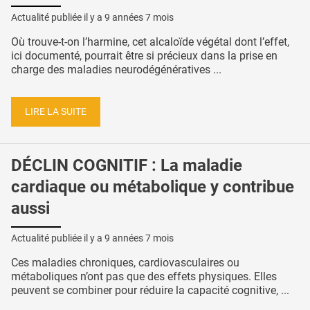
Actualité publiée il y a
9 années 7 mois
Où trouve-t-on l’harmine, cet alcaloïde végétal dont l’effet,
ici documenté, pourrait être si précieux dans la prise en
charge des maladies neurodégénératives ...
LIRE LA SUITE
DÉCLIN COGNITIF : La maladie
cardiaque ou métabolique y contribue
aussi
Actualité publiée il y a
9 années 7 mois
Ces maladies chroniques, cardiovasculaires ou
métaboliques n’ont pas que des effets physiques. Elles
peuvent se combiner pour réduire la capacité cognitive, ...