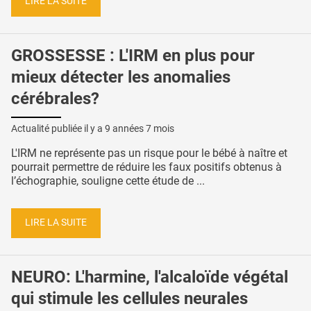
LIRE LA SUITE
GROSSESSE : L'IRM en plus pour
mieux détecter les anomalies
cérébrales?
Actualité publiée il y a
9 années 7 mois
L'IRM ne représente pas un risque pour le bébé à naître et
pourrait permettre de réduire les faux positifs obtenus à
l’échographie, souligne cette étude de ...
LIRE LA SUITE
NEURO: L'harmine, l'alcaloïde végétal
qui stimule les cellules neurales