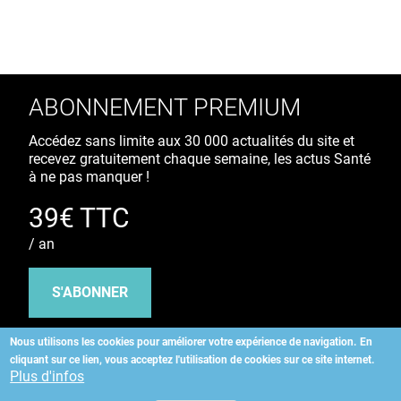
ABONNEMENT PREMIUM
Accédez sans limite aux 30 000 actualités du site et
recevez gratuitement chaque semaine, les actus Santé
à ne pas manquer !
39€ TTC
/ an
S'ABONNER
Nous utilisons les cookies pour améliorer votre expérience de navigation.
En
cliquant sur ce lien, vous acceptez l'utilisation de cookies sur ce site internet.
Copyright
©
2026 ALLIEDHEALTH
Plus d'infos