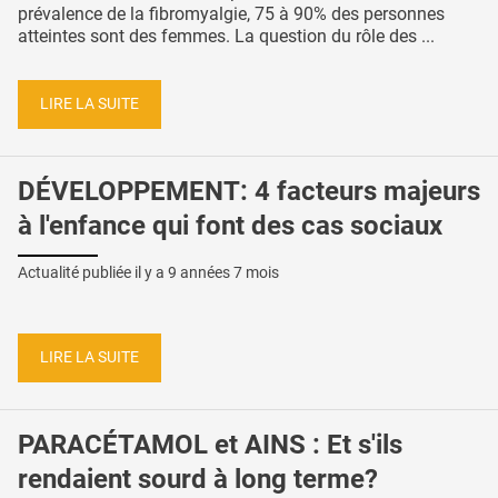
prévalence de la fibromyalgie, 75 à 90% des personnes
atteintes sont des femmes. La question du rôle des ...
LIRE LA SUITE
DÉVELOPPEMENT: 4 facteurs majeurs
à l'enfance qui font des cas sociaux
Actualité publiée il y a
9 années 7 mois
LIRE LA SUITE
PARACÉTAMOL et AINS : Et s'ils
rendaient sourd à long terme?