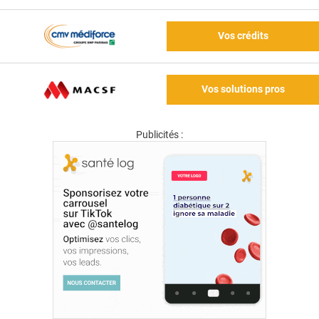
Vos crédits
Vos solutions pros
Publicités :