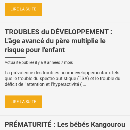
LIRE LA SUITE
TROUBLES du DÉVELOPPEMENT :
L'âge avancé du père multiplie le
risque pour l'enfant
Actualité publiée il y a
9 années 7 mois
La prévalence des troubles neurodéveloppementaux tels
que le trouble du spectre autistique (TSA) et le trouble du
déficit de l'attention et l'hyperactivité ( ...
LIRE LA SUITE
PRÉMATURITÉ : Les bébés Kangourou