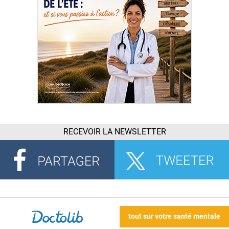
RECEVOIR LA NEWSLETTER
tout sur votre santé mentale