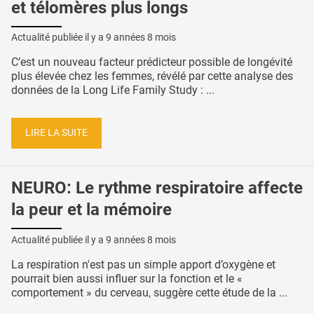
et télomères plus longs
Actualité publiée il y a
9 années 8 mois
C’est un nouveau facteur prédicteur possible de longévité
plus élevée chez les femmes, révélé par cette analyse des
données de la Long Life Family Study : ...
LIRE LA SUITE
NEURO: Le rythme respiratoire affecte
la peur et la mémoire
Actualité publiée il y a
9 années 8 mois
La respiration n'est pas un simple apport d’oxygène et
pourrait bien aussi influer sur la fonction et le «
comportement » du cerveau, suggère cette étude de la ...