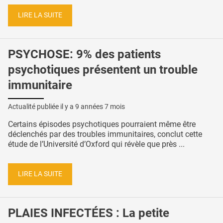
LIRE LA SUITE
PSYCHOSE: 9% des patients
psychotiques présentent un trouble
immunitaire
Actualité publiée il y a
9 années 7 mois
Certains épisodes psychotiques pourraient même être
déclenchés par des troubles immunitaires, conclut cette
étude de l’Université d’Oxford qui révèle que près ...
LIRE LA SUITE
PLAIES INFECTÉES : La petite