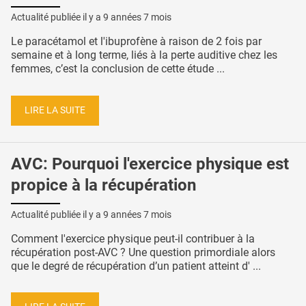
Actualité publiée il y a
9 années 7 mois
Le paracétamol et l'ibuprofène à raison de 2 fois par
semaine et à long terme, liés à la perte auditive chez les
femmes, c’est la conclusion de cette étude ...
LIRE LA SUITE
AVC: Pourquoi l'exercice physique est
propice à la récupération
Actualité publiée il y a
9 années 7 mois
Comment l'exercice physique peut-il contribuer à la
récupération post-AVC ? Une question primordiale alors
que le degré de récupération d’un patient atteint d' ...