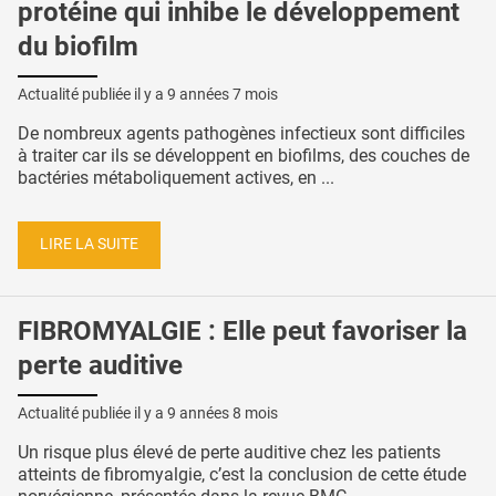
protéine qui inhibe le développement
du biofilm
Actualité publiée il y a
9 années 7 mois
De nombreux agents pathogènes infectieux sont difficiles
à traiter car ils se développent en biofilms, des couches de
bactéries métaboliquement actives, en ...
LIRE LA SUITE
FIBROMYALGIE : Elle peut favoriser la
perte auditive
Actualité publiée il y a
9 années 8 mois
Un risque plus élevé de perte auditive chez les patients
atteints de fibromyalgie, c’est la conclusion de cette étude