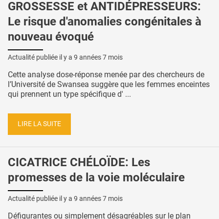
GROSSESSE et ANTIDÉPRESSEURS:
Le risque d'anomalies congénitales à
nouveau évoqué
Actualité publiée il y a
9 années 7 mois
Cette analyse dose-réponse menée par des chercheurs de
l’Université de Swansea suggère que les femmes enceintes
qui prennent un type spécifique d' ...
LIRE LA SUITE
CICATRICE CHÉLOÏDE: Les
promesses de la voie moléculaire
Actualité publiée il y a
9 années 7 mois
Défigurantes ou simplement désagréables sur le plan