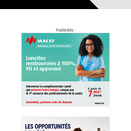
Publicités :