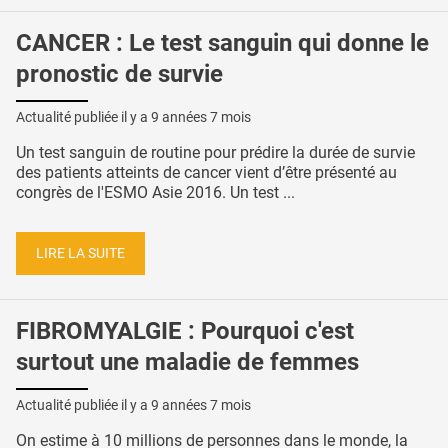
CANCER : Le test sanguin qui donne le
pronostic de survie
Actualité publiée il y a
9 années 7 mois
Un test sanguin de routine pour prédire la durée de survie
des patients atteints de cancer vient d’être présenté au
congrès de l'ESMO Asie 2016. Un test ...
LIRE LA SUITE
FIBROMYALGIE : Pourquoi c'est
surtout une maladie de femmes
Actualité publiée il y a
9 années 7 mois
On estime à 10 millions de personnes dans le monde, la