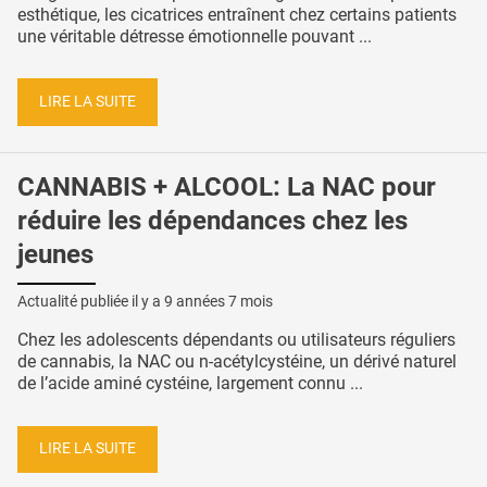
esthétique, les cicatrices entraînent chez certains patients
une véritable détresse émotionnelle pouvant ...
LIRE LA SUITE
CANNABIS + ALCOOL: La NAC pour
réduire les dépendances chez les
jeunes
Actualité publiée il y a
9 années 7 mois
Chez les adolescents dépendants ou utilisateurs réguliers
de cannabis, la NAC ou n-acétylcystéine, un dérivé naturel
de l’acide aminé cystéine, largement connu ...
LIRE LA SUITE