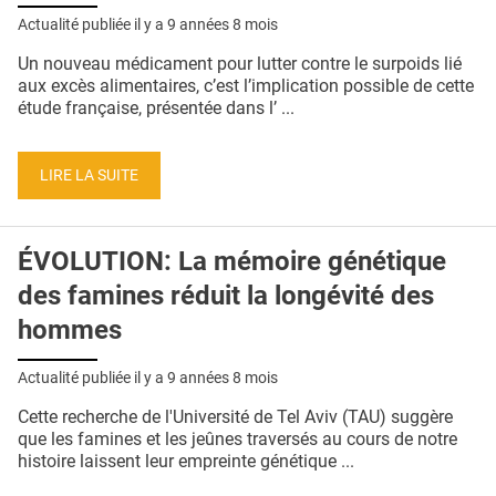
Actualité publiée il y a
9 années 8 mois
Un nouveau médicament pour lutter contre le surpoids lié
aux excès alimentaires, c’est l’implication possible de cette
étude française, présentée dans l’ ...
LIRE LA SUITE
ÉVOLUTION: La mémoire génétique
des famines réduit la longévité des
hommes
Actualité publiée il y a
9 années 8 mois
Cette recherche de l'Université de Tel Aviv (TAU) suggère
que les famines et les jeûnes traversés au cours de notre
histoire laissent leur empreinte génétique ...