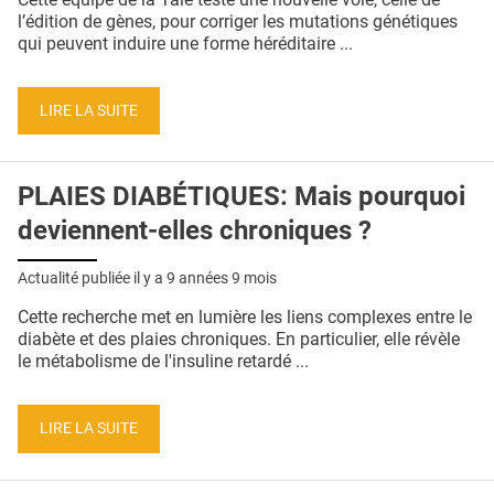
l’édition de gènes, pour corriger les mutations génétiques
qui peuvent induire une forme héréditaire ...
LIRE LA SUITE
PLAIES DIABÉTIQUES: Mais pourquoi
deviennent-elles chroniques ?
Actualité publiée il y a
9 années 9 mois
Cette recherche met en lumière les liens complexes entre le
diabète et des plaies chroniques. En particulier, elle révèle
le métabolisme de l'insuline retardé ...
LIRE LA SUITE
Pages