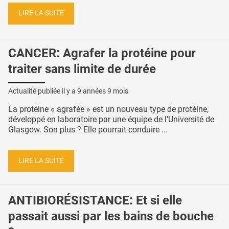
LIRE LA SUITE
CANCER: Agrafer la protéine pour
traiter sans limite de durée
Actualité publiée il y a
9 années 9 mois
La protéine « agrafée » est un nouveau type de protéine,
développé en laboratoire par une équipe de l’Université de
Glasgow. Son plus ? Elle pourrait conduire ...
LIRE LA SUITE
ANTIBIORÉSISTANCE: Et si elle
passait aussi par les bains de bouche