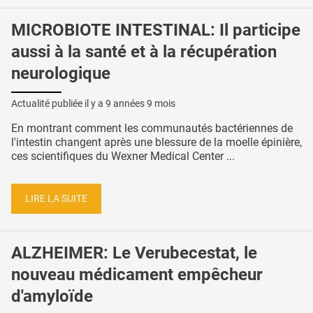
MICROBIOTE INTESTINAL: Il participe
aussi à la santé et à la récupération
neurologique
Actualité publiée il y a
9 années 9 mois
En montrant comment les communautés bactériennes de
l'intestin changent après une blessure de la moelle épinière,
ces scientifiques du Wexner Medical Center ...
LIRE LA SUITE
ALZHEIMER: Le Verubecestat, le
nouveau médicament empêcheur
d'amyloïde