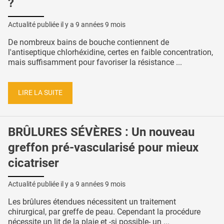
?
Actualité publiée il y a
9 années 9 mois
De nombreux bains de bouche contiennent de
l'antiseptique chlorhéxidine, certes en faible concentration,
mais suffisamment pour favoriser la résistance ...
LIRE LA SUITE
BRÛLURES SÉVÈRES : Un nouveau
greffon pré-vascularisé pour mieux
cicatriser
Actualité publiée il y a
9 années 9 mois
Les brûlures étendues nécessitent un traitement
chirurgical, par greffe de peau. Cependant la procédure
nécessite un lit de la plaie et -si possible- un ...