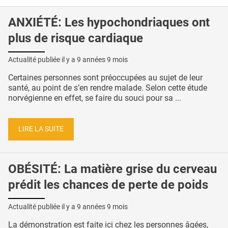
ANXIÉTÉ: Les hypochondriaques ont
plus de risque cardiaque
Actualité publiée il y a
9 années 9 mois
Certaines personnes sont préoccupées au sujet de leur
santé, au point de s’en rendre malade. Selon cette étude
norvégienne en effet, se faire du souci pour sa ...
LIRE LA SUITE
OBÉSITÉ: La matière grise du cerveau
prédit les chances de perte de poids
Actualité publiée il y a
9 années 9 mois
La démonstration est faite ici chez les personnes âgées,