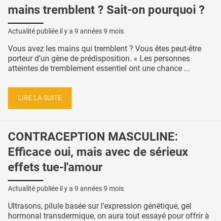
mains tremblent ? Sait-on pourquoi ?
Actualité publiée il y a
9 années 9 mois
Vous avez les mains qui tremblent ? Vous êtes peut-être
porteur d’un gène de prédisposition. « Les personnes
atteintes de tremblement essentiel ont une chance ...
LIRE LA SUITE
CONTRACEPTION MASCULINE:
Efficace oui, mais avec de sérieux
effets tue-l'amour
Actualité publiée il y a
9 années 9 mois
Ultrasons, pilule basée sur l’expression génétique, gel
hormonal transdermique, on aura tout essayé pour offrir à