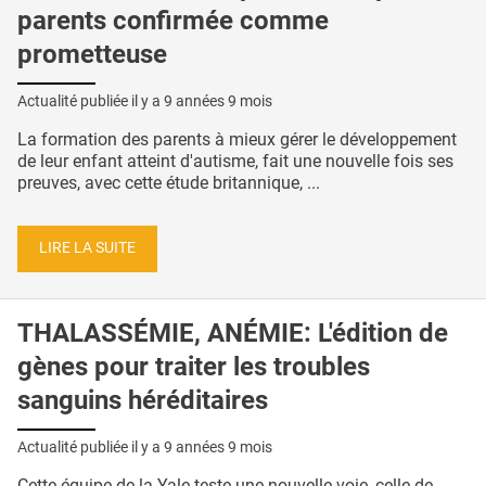
parents confirmée comme
prometteuse
Actualité publiée il y a
9 années 9 mois
La formation des parents à mieux gérer le développement
de leur enfant atteint d'autisme, fait une nouvelle fois ses
preuves, avec cette étude britannique, ...
LIRE LA SUITE
THALASSÉMIE, ANÉMIE: L'édition de
gènes pour traiter les troubles
sanguins héréditaires
Actualité publiée il y a
9 années 9 mois
Cette équipe de la Yale teste une nouvelle voie, celle de