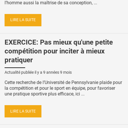
l’homme aussi la maîtrise de sa conception, ...
LIRE LA SUITE
EXERCICE: Pas mieux qu'une petite
compétition pour inciter à mieux
pratiquer
Actualité publiée il y a
9 années 9 mois
Cette recherche de l’Université de Pennsylvanie plaide pour
la compétition et pour le sport en équipe, pour favoriser
une pratique sportive plus efficace, ici ...
LIRE LA SUITE