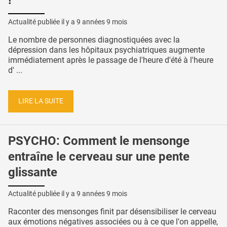
!
Actualité publiée il y a
9 années 9 mois
Le nombre de personnes diagnostiquées avec la
dépression dans les hôpitaux psychiatriques augmente
immédiatement après le passage de l'heure d'été à l'heure
d' ...
LIRE LA SUITE
PSYCHO: Comment le mensonge
entraîne le cerveau sur une pente
glissante
Actualité publiée il y a
9 années 9 mois
Raconter des mensonges finit par désensibiliser le cerveau
aux émotions négatives associées ou à ce que l'on appelle,