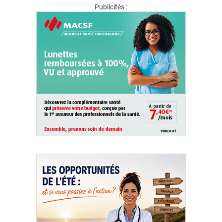
Publicités :