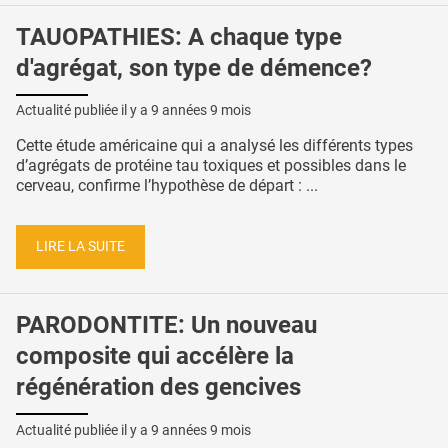
TAUOPATHIES: A chaque type
d'agrégat, son type de démence?
Actualité publiée il y a
9 années 9 mois
Cette étude américaine qui a analysé les différents types
d’agrégats de protéine tau toxiques et possibles dans le
cerveau, confirme l’hypothèse de départ : ...
LIRE LA SUITE
PARODONTITE: Un nouveau
composite qui accélère la
régénération des gencives
Actualité publiée il y a
9 années 9 mois