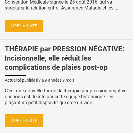
Convention Médicale signée le 25 août 2016, qui va
structurer la relation entre l'Assurance Maladie et les ...
LIRE LA SUITE
THÉRAPIE par PRESSION NÉGATIVE:
Incisionnelle, elle réduit les
complications de plaies post-op
Actualité publiée il y a
9 années 9 mois
C’est une nouvelle forme de thérapie par pression négative
qui nous est décrite par cette équipe britannique : en
plaçant un petit dispositif qui crée un vide ...
LIRE LA SUITE