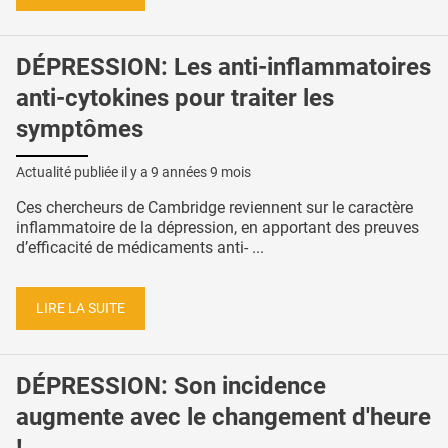
DÉPRESSION: Les anti-inflammatoires
anti-cytokines pour traiter les
symptômes
Actualité publiée il y a
9 années 9 mois
Ces chercheurs de Cambridge reviennent sur le caractère
inflammatoire de la dépression, en apportant des preuves
d’efficacité de médicaments anti- ...
LIRE LA SUITE
DÉPRESSION: Son incidence
augmente avec le changement d'heure