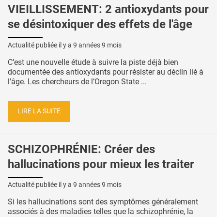
VIEILLISSEMENT: 2 antioxydants pour
se désintoxiquer des effets de l'âge
Actualité publiée il y a
9 années 9 mois
C’est une nouvelle étude à suivre la piste déjà bien
documentée des antioxydants pour résister au déclin lié à
l'âge. Les chercheurs de l’Oregon State ...
LIRE LA SUITE
SCHIZOPHRÉNIE: Créer des
hallucinations pour mieux les traiter
Actualité publiée il y a
9 années 9 mois
Si les hallucinations sont des symptômes généralement
associés à des maladies telles que la schizophrénie, la