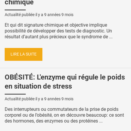
chimique
Actualité publiée il y a
9 années 9 mois
Et qui dit signature chimique et objective implique
possibilité de développer des tests de diagnostic. Un
résultat d’autant plus précieux que le syndrome de ...
LIRE LA SUITE
OBÉSITÉ: L'enzyme qui régule le poids
en situation de stress
Actualité publiée il y a
9 années 9 mois
Des interrupteurs ou commutateurs de la prise de poids
corporel ou de l’obésité, on en découvre beaucoup: ce sont
des hormones, des enzymes ou des protéines ...