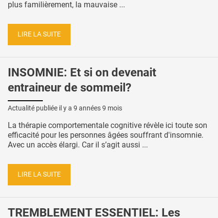
plus familièrement, la mauvaise ...
LIRE LA SUITE
INSOMNIE: Et si on devenait
entraineur de sommeil?
Actualité publiée il y a
9 années 9 mois
La thérapie comportementale cognitive révèle ici toute son
efficacité pour les personnes âgées souffrant d'insomnie.
Avec un accès élargi. Car il s’agit aussi ...
LIRE LA SUITE
TREMBLEMENT ESSENTIEL: Les