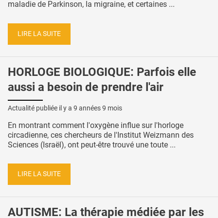
maladie de Parkinson, la migraine, et certaines ...
LIRE LA SUITE
HORLOGE BIOLOGIQUE: Parfois elle
aussi a besoin de prendre l'air
Actualité publiée il y a
9 années 9 mois
En montrant comment l'oxygène influe sur l'horloge
circadienne, ces chercheurs de l'Institut Weizmann des
Sciences (Israël), ont peut-être trouvé une toute ...
LIRE LA SUITE
AUTISME: La thérapie médiée par les