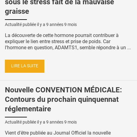
sous le stress fait de la mauvaise
graisse
Actualité publiée il y a
9 années 9 mois
La découverte de cette hormone pourrait contribuer à
expliquer le lien entre stress et prise de poids. Car
l’hormone en question, ADAMTS1, semble répondre à un ...
LIRE LA SUITE
Nouvelle CONVENTION MÉDICALE:
Contours du prochain quinquennat
réglementaire
Actualité publiée il y a
9 années 9 mois
Vient d'être publiée au Journal Officiel la nouvelle