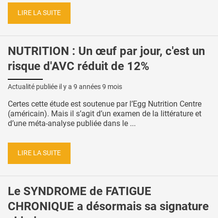
LIRE LA SUITE
NUTRITION : Un œuf par jour, c'est un
risque d'AVC réduit de 12%
Actualité publiée il y a
9 années 9 mois
Certes cette étude est soutenue par l’Egg Nutrition Centre
(américain). Mais il s’agit d’un examen de la littérature et
d’une méta-analyse publiée dans le ...
LIRE LA SUITE
Le SYNDROME de FATIGUE
CHRONIQUE a désormais sa signature