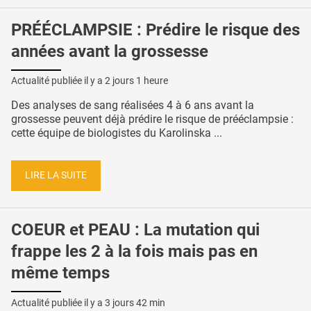
PRÉÉCLAMPSIE : Prédire le risque des
années avant la grossesse
Actualité publiée il y a
2 jours 1 heure
Des analyses de sang réalisées 4 à 6 ans avant la
grossesse peuvent déjà prédire le risque de prééclampsie :
cette équipe de biologistes du Karolinska ...
LIRE LA SUITE
COEUR et PEAU : La mutation qui
frappe les 2 à la fois mais pas en
même temps
Actualité publiée il y a
3 jours 42 min