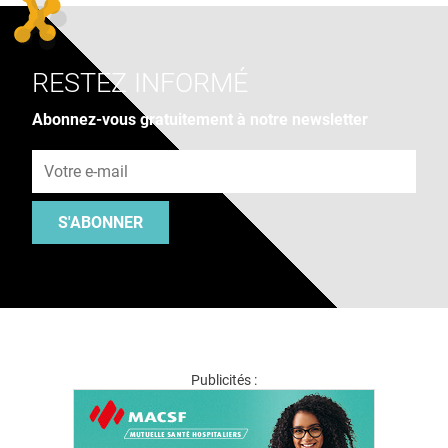
RESTEZ INFORMÉ
Abonnez-vous gratuitement à notre newsletter
Adresse e-mail
S'ABONNER
Publicités :