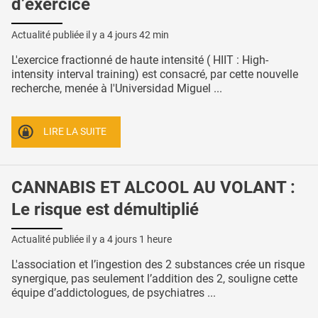
d’exercice
Actualité publiée il y a
4 jours 42 min
L'exercice fractionné de haute intensité ( HIIT : High-
intensity interval training) est consacré, par cette nouvelle
recherche, menée à l'Universidad Miguel ...
LIRE LA SUITE
CANNABIS ET ALCOOL AU VOLANT :
Le risque est démultiplié
Actualité publiée il y a
4 jours 1 heure
L'association et l’ingestion des 2 substances crée un risque
synergique, pas seulement l’addition des 2, souligne cette
équipe d’addictologues, de psychiatres ...