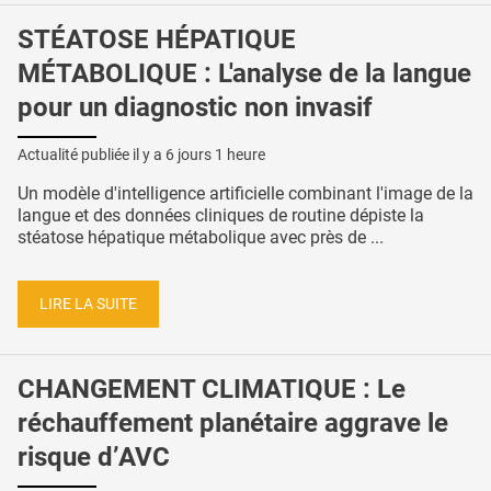
STÉATOSE HÉPATIQUE
MÉTABOLIQUE : L'analyse de la langue
pour un diagnostic non invasif
Actualité publiée il y a
6 jours 1 heure
Un modèle d'intelligence artificielle combinant l'image de la
langue et des données cliniques de routine dépiste la
stéatose hépatique métabolique avec près de ...
LIRE LA SUITE
CHANGEMENT CLIMATIQUE : Le
réchauffement planétaire aggrave le
risque d’AVC