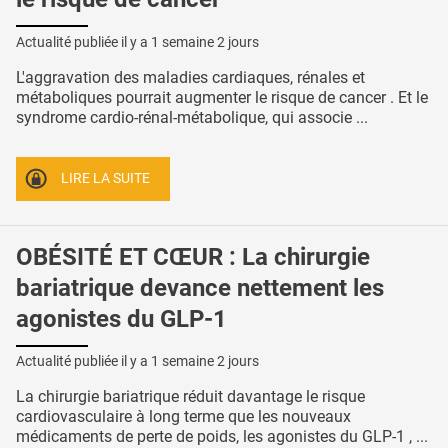
Actualité publiée il y a
1 semaine 2 jours
L'aggravation des maladies cardiaques, rénales et
métaboliques pourrait augmenter le risque de cancer . Et le
syndrome cardio-rénal-métabolique, qui associe ...
LIRE LA SUITE
OBÉSITÉ ET CŒUR : La chirurgie
bariatrique devance nettement les
agonistes du GLP-1
Actualité publiée il y a
1 semaine 2 jours
La chirurgie bariatrique réduit davantage le risque
cardiovasculaire à long terme que les nouveaux
médicaments de perte de poids, les agonistes du GLP-1 , ...