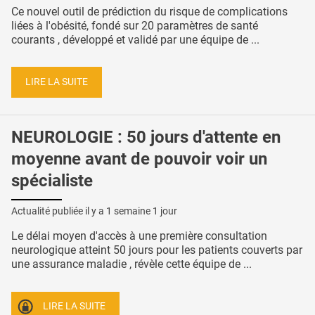
Ce nouvel outil de prédiction du risque de complications
liées à l'obésité, fondé sur 20 paramètres de santé
courants , développé et validé par une équipe de ...
LIRE LA SUITE
NEUROLOGIE : 50 jours d'attente en
moyenne avant de pouvoir voir un
spécialiste
Actualité publiée il y a
1 semaine 1 jour
Le délai moyen d'accès à une première consultation
neurologique atteint 50 jours pour les patients couverts par
une assurance maladie , révèle cette équipe de ...
LIRE LA SUITE