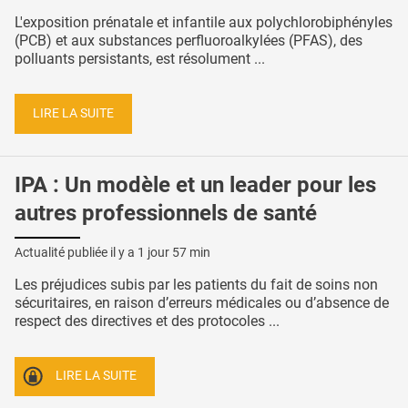
L'exposition prénatale et infantile aux polychlorobiphényles
(PCB) et aux substances perfluoroalkylées (PFAS), des
polluants persistants, est résolument ...
LIRE LA SUITE
IPA : Un modèle et un leader pour les
autres professionnels de santé
Actualité publiée il y a
1 jour 57 min
Les préjudices subis par les patients du fait de soins non
sécuritaires, en raison d’erreurs médicales ou d’absence de
respect des directives et des protocoles ...
LIRE LA SUITE