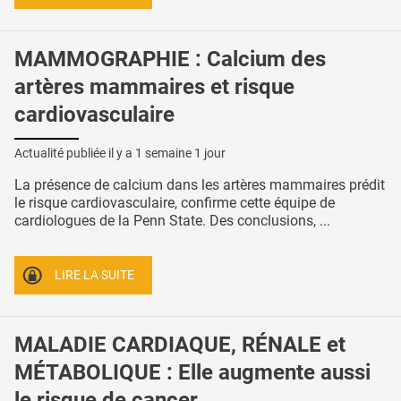
MAMMOGRAPHIE : Calcium des
artères mammaires et risque
cardiovasculaire
Actualité publiée il y a
1 semaine 1 jour
La présence de calcium dans les artères mammaires prédit
le risque cardiovasculaire, confirme cette équipe de
cardiologues de la Penn State. Des conclusions, ...
LIRE LA SUITE
MALADIE CARDIAQUE, RÉNALE et
MÉTABOLIQUE : Elle augmente aussi
le risque de cancer