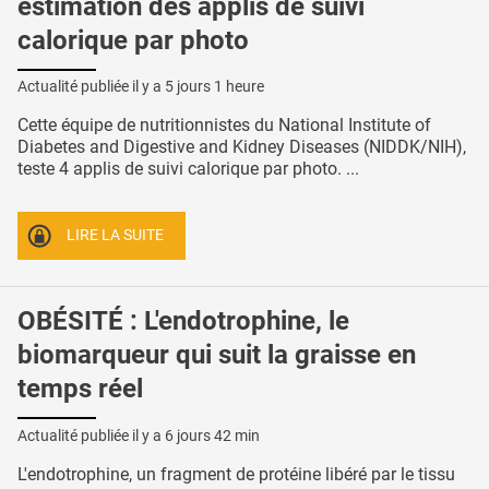
estimation des applis de suivi
calorique par photo
Actualité publiée il y a
5 jours 1 heure
Cette équipe de nutritionnistes du National Institute of
Diabetes and Digestive and Kidney Diseases (NIDDK/NIH),
teste 4 applis de suivi calorique par photo. ...
LIRE LA SUITE
OBÉSITÉ : L'endotrophine, le
biomarqueur qui suit la graisse en
temps réel
Actualité publiée il y a
6 jours 42 min
L'endotrophine, un fragment de protéine libéré par le tissu