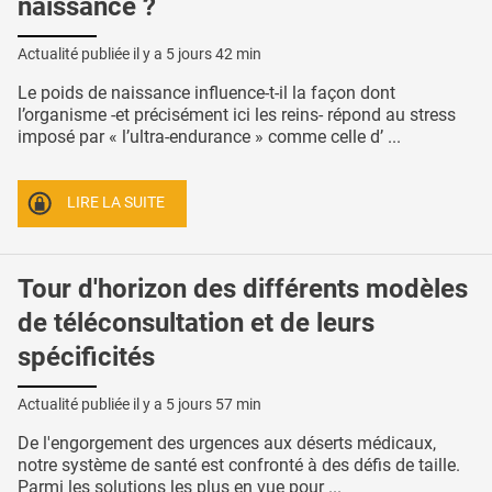
naissance ?
Actualité publiée il y a
5 jours 42 min
Le poids de naissance influence-t-il la façon dont
l’organisme -et précisément ici les reins- répond au stress
imposé par « l’ultra-endurance » comme celle d’ ...
LIRE LA SUITE
Tour d'horizon des différents modèles
de téléconsultation et de leurs
spécificités
Actualité publiée il y a
5 jours 57 min
De l'engorgement des urgences aux déserts médicaux,
notre système de santé est confronté à des défis de taille.
Parmi les solutions les plus en vue pour ...