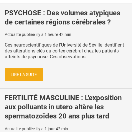
PSYCHOSE : Des volumes atypiques
de certaines régions cérébrales ?
Actualité publiée il y a
1 heure 42 min
Ces neuroscientifiques de l’Université de Séville identifient
des altérations clés du cortex cérébral chez les patients
atteints de psychose. Ces observations ...
LIRE LA SUITE
FERTILITÉ MASCULINE : L'exposition
aux polluants in utero altère les
spermatozoïdes 20 ans plus tard
Actualité publiée il y a
1 jour 42 min