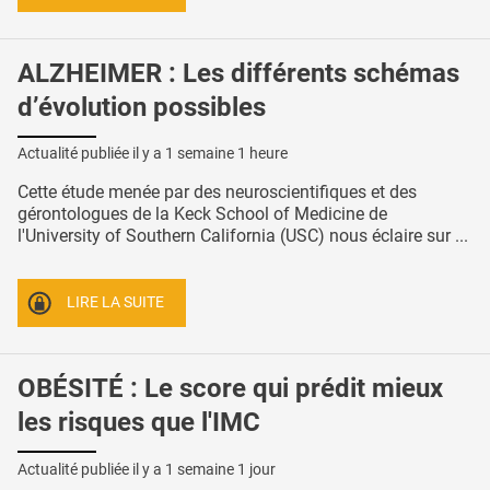
ALZHEIMER : Les différents schémas
d’évolution possibles
Actualité publiée il y a
1 semaine 1 heure
Cette étude menée par des neuroscientifiques et des
gérontologues de la Keck School of Medicine de
l'University of Southern California (USC) nous éclaire sur ...
LIRE LA SUITE
OBÉSITÉ : Le score qui prédit mieux
les risques que l'IMC
Actualité publiée il y a
1 semaine 1 jour