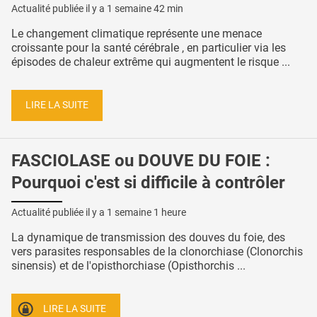
Actualité publiée il y a
1 semaine 42 min
Le changement climatique représente une menace
croissante pour la santé cérébrale , en particulier via les
épisodes de chaleur extrême qui augmentent le risque ...
LIRE LA SUITE
FASCIOLASE ou DOUVE DU FOIE :
Pourquoi c'est si difficile à contrôler
Actualité publiée il y a
1 semaine 1 heure
La dynamique de transmission des douves du foie, des
vers parasites responsables de la clonorchiase (Clonorchis
sinensis) et de l'opisthorchiase (Opisthorchis ...
LIRE LA SUITE