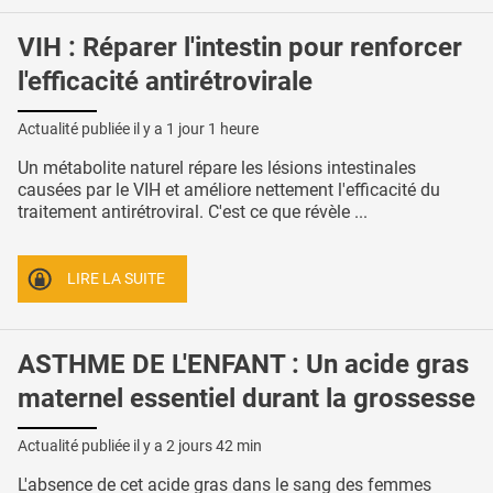
VIH : Réparer l'intestin pour renforcer
l'efficacité antirétrovirale
Actualité publiée il y a
1 jour 1 heure
Un métabolite naturel répare les lésions intestinales
causées par le VIH et améliore nettement l'efficacité du
traitement antirétroviral. C'est ce que révèle ...
LIRE LA SUITE
ASTHME DE L'ENFANT : Un acide gras
maternel essentiel durant la grossesse
Actualité publiée il y a
2 jours 42 min
L'absence de cet acide gras dans le sang des femmes