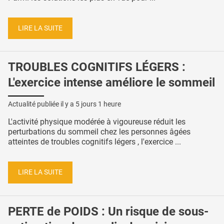
LIRE LA SUITE
TROUBLES COGNITIFS LÉGERS :
L'exercice intense améliore le sommeil
Actualité publiée il y a
5 jours 1 heure
L'activité physique modérée à vigoureuse réduit les
perturbations du sommeil chez les personnes âgées
atteintes de troubles cognitifs légers , l'exercice ...
LIRE LA SUITE
PERTE de POIDS : Un risque de sous-