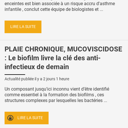
enceintes est bien associée à un risque accru d'asthme
infantile , conclut cette équipe de biologistes et ...
LIRE LA SUITE
PLAIE CHRONIQUE, MUCOVISCIDOSE
: Le biofilm livre la clé des anti-
infectieux de demain
Actualité publiée il y a
2 jours 1 heure
Un composant jusqu'ici inconnu vient d’être identifié
comme essentiel à la formation des biofilms , ces
structures complexes par lesquelles les bactéries ...
LIRE LA SUITE