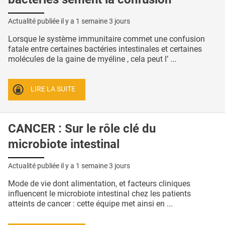
Actualité publiée il y a
1 semaine 3 jours
Lorsque le système immunitaire commet une confusion
fatale entre certaines bactéries intestinales et certaines
molécules de la gaine de myéline , cela peut l’ ...
LIRE LA SUITE
CANCER : Sur le rôle clé du
microbiote intestinal
Actualité publiée il y a
1 semaine 3 jours
Mode de vie dont alimentation, et facteurs cliniques
influencent le microbiote intestinal chez les patients
atteints de cancer : cette équipe met ainsi en ...