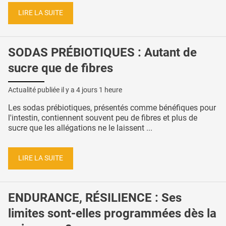
LIRE LA SUITE
SODAS PRÉBIOTIQUES : Autant de
sucre que de fibres
Actualité publiée il y a
4 jours 1 heure
Les sodas prébiotiques, présentés comme bénéfiques pour
l'intestin, contiennent souvent peu de fibres et plus de
sucre que les allégations ne le laissent ...
LIRE LA SUITE
ENDURANCE, RÉSILIENCE : Ses
limites sont-elles programmées dès la