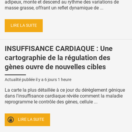
adipeux, monte et descend au rythme des variations de
masse grasse, offrant un reflet dynamique de ...
LIRE LA SUITE
INSUFFISANCE CARDIAQUE : Une
cartographie de la régulation des
gènes ouvre de nouvelles cibles
Actualité publiée il y a
6 jours 1 heure
La carte la plus détaillée à ce jour du dérèglement génique
dans l'insuffisance cardiaque révèle comment la maladie
reprogramme le contrôle des gènes, cellule ...
LIRE LA SUITE