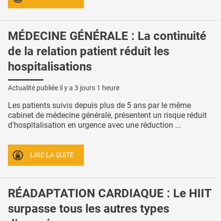
MÉDECINE GÉNÉRALE : La continuité
de la relation patient réduit les
hospitalisations
Actualité publiée il y a
3 jours 1 heure
Les patients suivis depuis plus de 5 ans par le même
cabinet de médecine générale, présentent un risque réduit
d'hospitalisation en urgence avec une réduction ...
LIRE LA SUITE
RÉADAPTATION CARDIAQUE : Le HIIT
surpasse tous les autres types