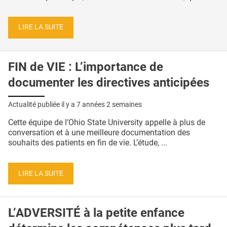
LIRE LA SUITE
FIN de VIE : L’importance de
documenter les directives anticipées
Actualité publiée il y a
7 années 2 semaines
Cette équipe de l’Ohio State University appelle à plus de
conversation et à une meilleure documentation des
souhaits des patients en fin de vie. L’étude, ...
LIRE LA SUITE
L’ADVERSITÉ à la petite enfance