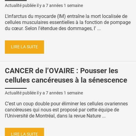
Actualité publiée il y a
7 années 1 semaine
L'infarctus du myocarde (IM) entraîne la mort localisée de
cellules musculaires essentielles à la fonction de pompage
du cœur. Selon l'étendue des dommages, l' ...
LIRE LA SUITE
CANCER de l’OVAIRE : Pousser les
cellules cancéreuses à la sénescence
Actualité publiée il y a
7 années 1 semaine
C’est un coup double pour éliminer les cellules ovariennes
cancéreuses qui nous est proposé par cette équipe de
l'Université de Montréal, dans la revue Nature ...
LIRE LA SUITE