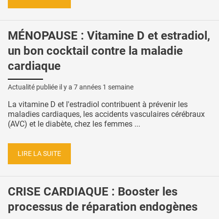
MÉNOPAUSE : Vitamine D et estradiol,
un bon cocktail contre la maladie
cardiaque
Actualité publiée il y a
7 années 1 semaine
La vitamine D et l'estradiol contribuent à prévenir les
maladies cardiaques, les accidents vasculaires cérébraux
(AVC) et le diabète, chez les femmes ...
LIRE LA SUITE
CRISE CARDIAQUE : Booster les
processus de réparation endogènes