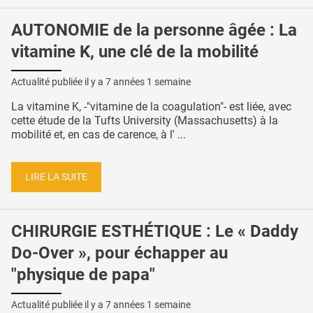
AUTONOMIE de la personne âgée : La
vitamine K, une clé de la mobilité
Actualité publiée il y a
7 années 1 semaine
La vitamine K, -"vitamine de la coagulation"- est liée, avec
cette étude de la Tufts University (Massachusetts) à la
mobilité et, en cas de carence, à l' ...
LIRE LA SUITE
CHIRURGIE ESTHÉTIQUE : Le « Daddy
Do-Over », pour échapper au
"physique de papa"
Actualité publiée il y a
7 années 1 semaine