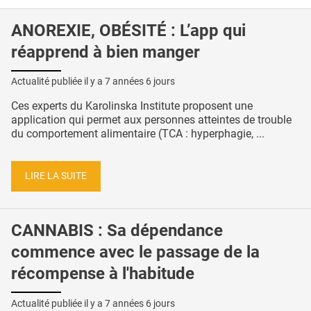
ANOREXIE, OBÉSITÉ : L’app qui
réapprend à bien manger
Actualité publiée il y a
7 années 6 jours
Ces experts du Karolinska Institute proposent une
application qui permet aux personnes atteintes de trouble
du comportement alimentaire (TCA : hyperphagie, ...
LIRE LA SUITE
CANNABIS : Sa dépendance
commence avec le passage de la
récompense à l'habitude
Actualité publiée il y a
7 années 6 jours