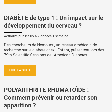
DIABÈTE de type 1 : Un impact sur le
développement du cerveau ?
Actualité publiée il y a
7 années 1 semaine
Des chercheurs de Nemours , un réseau américain de
recherche sur le diabète chez l’Enfant, présentent lors des
79th Scientific Sessions de l’American Diabetes ...
LIRE LA SUITE
POLYARTHRITE RHUMATOÏDE :
Comment prévenir ou retarder son
apparition ?