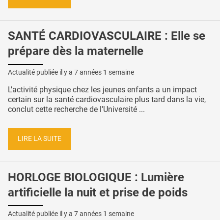
SANTÉ CARDIOVASCULAIRE : Elle se
prépare dès la maternelle
Actualité publiée il y a
7 années 1 semaine
L'activité physique chez les jeunes enfants a un impact
certain sur la santé cardiovasculaire plus tard dans la vie,
conclut cette recherche de l'Université ...
LIRE LA SUITE
HORLOGE BIOLOGIQUE : Lumière
artificielle la nuit et prise de poids
Actualité publiée il y a
7 années 1 semaine