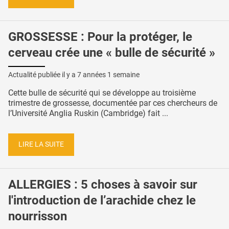
GROSSESSE : Pour la protéger, le
cerveau crée une « bulle de sécurité »
Actualité publiée il y a
7 années 1 semaine
Cette bulle de sécurité qui se développe au troisième
trimestre de grossesse, documentée par ces chercheurs de
l’Université Anglia Ruskin (Cambridge) fait ...
LIRE LA SUITE
ALLERGIES : 5 choses à savoir sur
l'introduction de l’arachide chez le
nourrisson