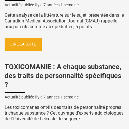
Actualité publiée il y a
7 années 1 semaine
Cette analyse de la littérature sur le sujet, présentée dans le
Canadian Medical Association Journal (CMAJ) rappelle
aux parents comme aux pédiatres, 5 points ...
LIRE LA SUITE
TOXICOMANIE : A chaque substance,
des traits de personnalité spécifiques
?
Actualité publiée il y a
7 années 1 semaine
Les toxicomanes ont-ils des traits de personnalité propres
à chaque substance ? Cet ouvrage d’experts addictologues
de l’Université de Leicester le suggère : ...