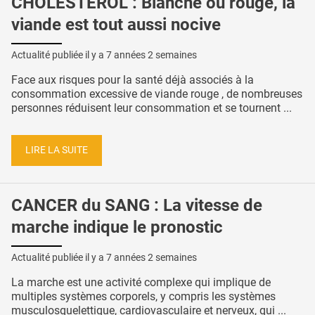
CHOLESTÉROL : Blanche ou rouge, la
viande est tout aussi nocive
Actualité publiée il y a
7 années 2 semaines
Face aux risques pour la santé déjà associés à la
consommation excessive de viande rouge , de nombreuses
personnes réduisent leur consommation et se tournent ...
LIRE LA SUITE
CANCER du SANG : La vitesse de
marche indique le pronostic
Actualité publiée il y a
7 années 2 semaines
La marche est une activité complexe qui implique de
multiples systèmes corporels, y compris les systèmes
musculosquelettique, cardiovasculaire et nerveux, qui ...