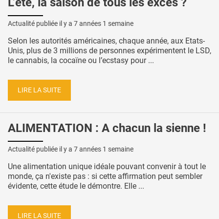
L’été, la saison de tous les excès ?
Actualité publiée il y a
7 années 1 semaine
Selon les autorités américaines, chaque année, aux Etats-
Unis, plus de 3 millions de personnes expérimentent le LSD,
le cannabis, la cocaïne ou l’ecstasy pour ...
LIRE LA SUITE
ALIMENTATION : A chacun la sienne !
Actualité publiée il y a
7 années 1 semaine
Une alimentation unique idéale pouvant convenir à tout le
monde, ça n'existe pas : si cette affirmation peut sembler
évidente, cette étude le démontre. Elle ...
LIRE LA SUITE