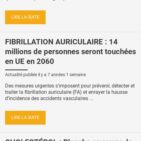
LIRE LA SUITE
FIBRILLATION AURICULAIRE : 14
millions de personnes seront touchées
en UE en 2060
Actualité publiée il y a
7 années 1 semaine
Des mesures urgentes s'imposent pour prévenir, détecter et
traiter la fibrillation auriculaire (FA) et enrayer la hausse
d’incidence des accidents vasculaires ...
LIRE LA SUITE