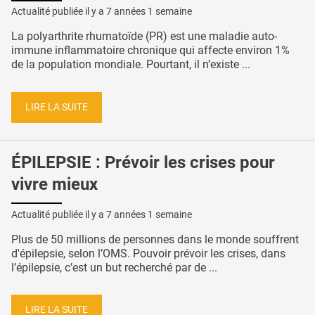
Actualité publiée il y a
7 années 1 semaine
La polyarthrite rhumatoïde (PR) est une maladie auto-
immune inflammatoire chronique qui affecte environ 1%
de la population mondiale. Pourtant, il n’existe ...
LIRE LA SUITE
ÉPILEPSIE : Prévoir les crises pour
vivre mieux
Actualité publiée il y a
7 années 1 semaine
Plus de 50 millions de personnes dans le monde souffrent
d'épilepsie, selon l’OMS. Pouvoir prévoir les crises, dans
l’épilepsie, c’est un but recherché par de ...
LIRE LA SUITE