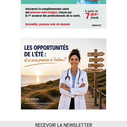
RECEVOIR LA NEWSLETTER