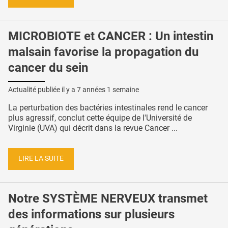
MICROBIOTE et CANCER : Un intestin
malsain favorise la propagation du
cancer du sein
Actualité publiée il y a
7 années 1 semaine
La perturbation des bactéries intestinales rend le cancer
plus agressif, conclut cette équipe de l'Université de
Virginie (UVA) qui décrit dans la revue Cancer ...
LIRE LA SUITE
Notre SYSTÈME NERVEUX transmet
des informations sur plusieurs