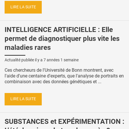
LIRE LA SUITE
INTELLIGENCE ARTIFICIELLE : Elle
permet de diagnostiquer plus vite les
maladies rares
Actualité publiée il y a
7 années 1 semaine
Ces chercheurs de l'Université de Bonn montrent, avec
l'aide d'une centaine d'experts, que l'analyse de portraits en
combinaison avec des données génétiques et ...
LIRE LA SUITE
SUBSTANCES et EXPÉRIMENTATION :