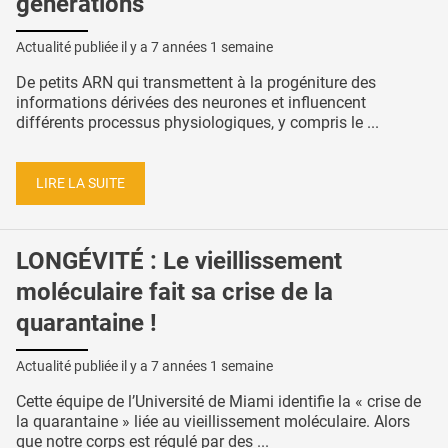
générations
Actualité publiée il y a
7 années 1 semaine
De petits ARN qui transmettent à la progéniture des
informations dérivées des neurones et influencent
différents processus physiologiques, y compris le ...
LIRE LA SUITE
LONGÉVITÉ : Le vieillissement
moléculaire fait sa crise de la
quarantaine !
Actualité publiée il y a
7 années 1 semaine
Cette équipe de l’Université de Miami identifie la « crise de
la quarantaine » liée au vieillissement moléculaire. Alors
que notre corps est régulé par des ...