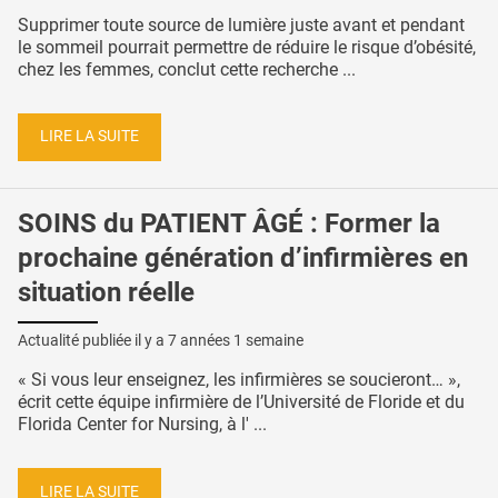
Supprimer toute source de lumière juste avant et pendant
le sommeil pourrait permettre de réduire le risque d’obésité,
chez les femmes, conclut cette recherche ...
LIRE LA SUITE
SOINS du PATIENT ÂGÉ : Former la
prochaine génération d’infirmières en
situation réelle
Actualité publiée il y a
7 années 1 semaine
« Si vous leur enseignez, les infirmières se soucieront… »,
écrit cette équipe infirmière de l’Université de Floride et du
Florida Center for Nursing, à l' ...
LIRE LA SUITE