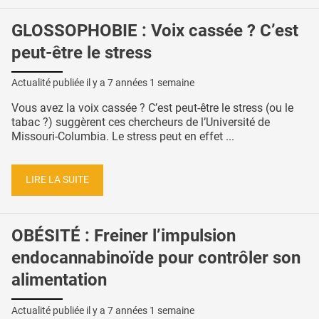
GLOSSOPHOBIE : Voix cassée ? C’est
peut-être le stress
Actualité publiée il y a
7 années 1 semaine
Vous avez la voix cassée ? C’est peut-être le stress (ou le
tabac ?) suggèrent ces chercheurs de l’Université de
Missouri-Columbia. Le stress peut en effet ...
LIRE LA SUITE
OBÉSITÉ : Freiner l’impulsion
endocannabinoïde pour contrôler son
alimentation
Actualité publiée il y a
7 années 1 semaine