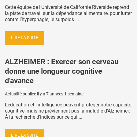
Cette équipe de l’Université de Californie Riverside reprend
la piste de travail sur la dépendance alimentaire, pour lutter
contre l’hyperphagie, le surpoids ...
LIRE LA SUITE
ALZHEIMER : Exercer son cerveau
donne une longueur cognitive
d'avance
Actualité publiée il y a
7 années 1 semaine
L'éducation et l'intelligence peuvent protéger notre capacité
cognitive, mais ne préviennent pas la maladie d'Alzheimer.
À la recherche d'indices sur ce qui ...
LIRE LA SUITE