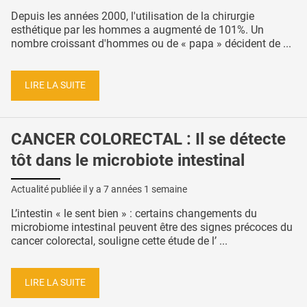
Depuis les années 2000, l'utilisation de la chirurgie
esthétique par les hommes a augmenté de 101%. Un
nombre croissant d'hommes ou de « papa » décident de ...
LIRE LA SUITE
CANCER COLORECTAL : Il se détecte
tôt dans le microbiote intestinal
Actualité publiée il y a
7 années 1 semaine
L’intestin « le sent bien » : certains changements du
microbiome intestinal peuvent être des signes précoces du
cancer colorectal, souligne cette étude de l’ ...
LIRE LA SUITE