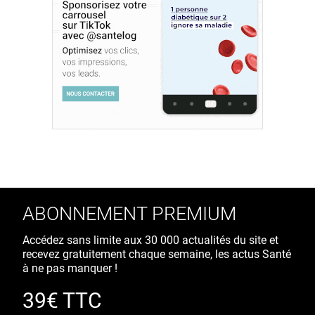
ABONNEMENT PREMIUM
Accédez sans limite aux 30 000 actualités du site et
recevez gratuitement chaque semaine, les actus Santé
à ne pas manquer !
39€ TTC