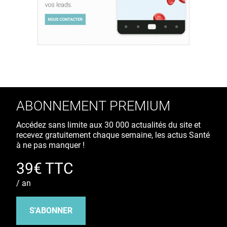
ABONNEMENT PREMIUM
Accédez sans limite aux 30 000 actualités du site et
recevez gratuitement chaque semaine, les actus Santé
à ne pas manquer !
39€ TTC
/ an
S'ABONNER