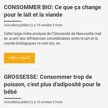
CONSOMMER BIO: Ce que ça change
pour le lait et la viande
Actualité publiée il y a
10 années 5 mois
Cette large méta-analyse de l’Université de Newcastle met
en avant des différences considérables entre le lait et la
viande biologiques vs non bio, en ...
LIRE LA SUITE
GROSSESSE: Consommer trop de
poisson, c'est plus d'adiposité pour le
bébé
Actualité publiée il y a
10 années 5 mois