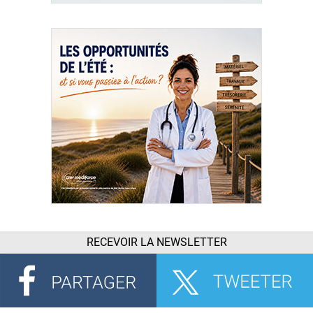
RECEVOIR LA NEWSLETTER