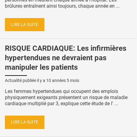
brûlures entraînent ainsi toujours, chaque année en ...
LIRE LA SUITE
RISQUE CARDIAQUE: Les infirmières
hypertendues ne devraient pas
manipuler les patients
Actualité publiée il y a
10 années 5 mois
Les femmes hypertendues qui occupent des emplois
physiquement exigeants présentent un risque de maladie
cardiaque multiplié par 3, explique cette étude de l' ...
LIRE LA SUITE