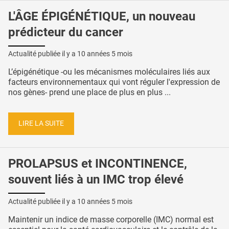
L'ÂGE ÉPIGÉNÉTIQUE, un nouveau
prédicteur du cancer
Actualité publiée il y a
10 années 5 mois
L’épigénétique -ou les mécanismes moléculaires liés aux
facteurs environnementaux qui vont réguler l'expression de
nos gènes- prend une place de plus en plus ...
LIRE LA SUITE
PROLAPSUS et INCONTINENCE,
souvent liés à un IMC trop élevé
Actualité publiée il y a
10 années 5 mois
Maintenir un indice de masse corporelle (IMC) normal est