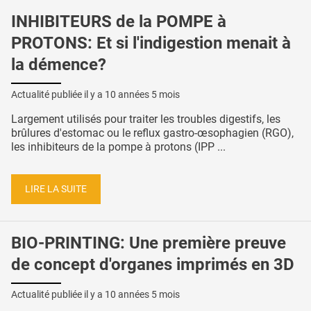
INHIBITEURS de la POMPE à
PROTONS: Et si l'indigestion menait à
la démence?
Actualité publiée il y a
10 années 5 mois
Largement utilisés pour traiter les troubles digestifs, les
brûlures d'estomac ou le reflux gastro-œsophagien (RGO),
les inhibiteurs de la pompe à protons (IPP ...
LIRE LA SUITE
BIO-PRINTING: Une première preuve
de concept d'organes imprimés en 3D
Actualité publiée il y a
10 années 5 mois