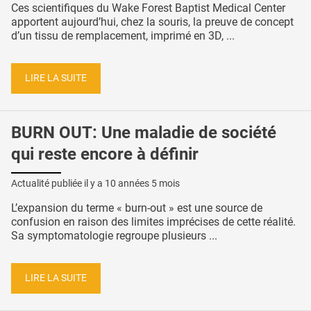
Ces scientifiques du Wake Forest Baptist Medical Center
apportent aujourd’hui, chez la souris, la preuve de concept
d’un tissu de remplacement, imprimé en 3D, ...
LIRE LA SUITE
BURN OUT: Une maladie de société
qui reste encore à définir
Actualité publiée il y a
10 années 5 mois
L’expansion du terme « burn-out » est une source de
confusion en raison des limites imprécises de cette réalité.
Sa symptomatologie regroupe plusieurs ...
LIRE LA SUITE