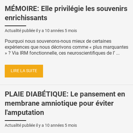
MÉMOIRE: Elle privilégie les souvenirs
enrichissants
Actualité publiée il y a
10 années 5 mois
Pourquoi nous souvenons-nous mieux de certaines
expériences que nous décrivons comme « plus marquantes
» ? Via IRM fonctionnelle, ces neuroscientifiques de l’ ...
LIRE LA SUITE
PLAIE DIABÉTIQUE: Le pansement en
membrane amniotique pour éviter
l'amputation
Actualité publiée il y a
10 années 5 mois