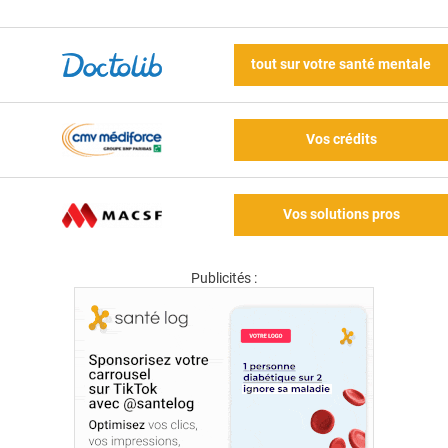
tout sur votre santé mentale
Vos crédits
Vos solutions pros
Publicités :