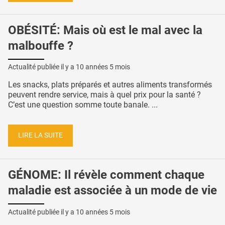
OBÉSITÉ: Mais où est le mal avec la
malbouffe ?
Actualité publiée il y a
10 années 5 mois
Les snacks, plats préparés et autres aliments transformés
peuvent rendre service, mais à quel prix pour la santé ?
C’est une question somme toute banale. ...
LIRE LA SUITE
GÉNOME: Il révèle comment chaque
maladie est associée à un mode de vie
Actualité publiée il y a
10 années 5 mois