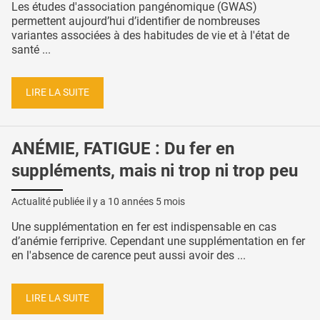
Les études d'association pangénomique (GWAS)
permettent aujourd’hui d’identifier de nombreuses
variantes associées à des habitudes de vie et à l'état de
santé ...
LIRE LA SUITE
ANÉMIE, FATIGUE : Du fer en
suppléments, mais ni trop ni trop peu
Actualité publiée il y a
10 années 5 mois
Une supplémentation en fer est indispensable en cas
d’anémie ferriprive. Cependant une supplémentation en fer
en l'absence de carence peut aussi avoir des ...
LIRE LA SUITE