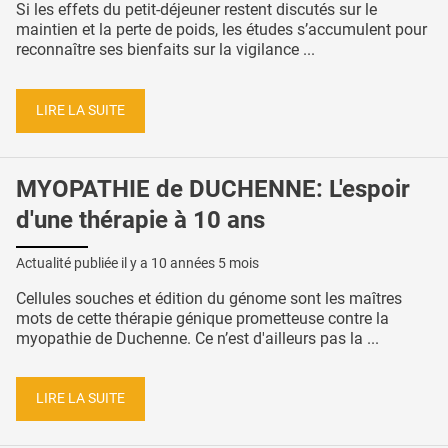
Si les effets du petit-déjeuner restent discutés sur le
maintien et la perte de poids, les études s’accumulent pour
reconnaître ses bienfaits sur la vigilance ...
LIRE LA SUITE
MYOPATHIE de DUCHENNE: L'espoir
d'une thérapie à 10 ans
Actualité publiée il y a
10 années 5 mois
Cellules souches et édition du génome sont les maîtres
mots de cette thérapie génique prometteuse contre la
myopathie de Duchenne. Ce n’est d'ailleurs pas la ...
LIRE LA SUITE