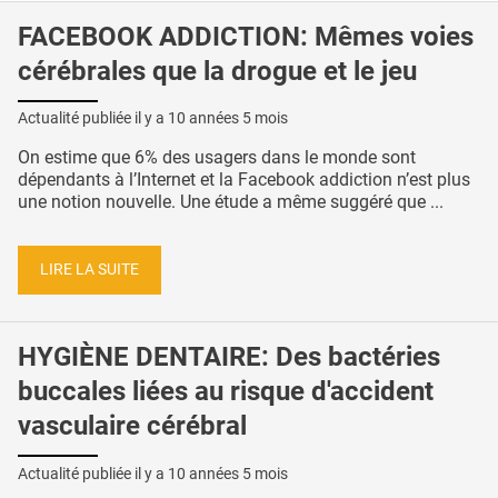
FACEBOOK ADDICTION: Mêmes voies
cérébrales que la drogue et le jeu
Actualité publiée il y a
10 années 5 mois
On estime que 6% des usagers dans le monde sont
dépendants à l’Internet et la Facebook addiction n’est plus
une notion nouvelle. Une étude a même suggéré que ...
LIRE LA SUITE
HYGIÈNE DENTAIRE: Des bactéries
buccales liées au risque d'accident
vasculaire cérébral
Actualité publiée il y a
10 années 5 mois