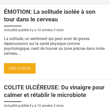
ÉMOTION: La solitude isolée à son
tour dans le cerveau
Actualité publiée il y a
10 années 5 mois
La solitude, un sentiment qui peut avoir de graves
répercussions sur la santé physique comme
psychologique, vient de trouver sa zone précise dans notre
cerveau ...
LIRE LA SUITE
COLITE ULCÉREUSE: Du vinaigre pour
calmer et rétablir le microbiote
Actualité publiée il y a
10 années 5 mois