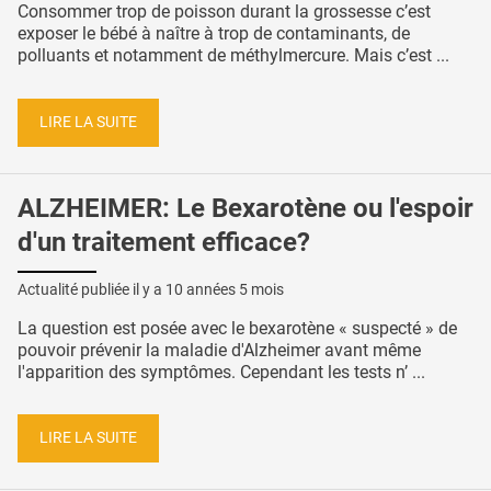
Consommer trop de poisson durant la grossesse c’est
exposer le bébé à naître à trop de contaminants, de
polluants et notamment de méthylmercure. Mais c’est ...
LIRE LA SUITE
ALZHEIMER: Le Bexarotène ou l'espoir
d'un traitement efficace?
Actualité publiée il y a
10 années 5 mois
La question est posée avec le bexarotène « suspecté » de
pouvoir prévenir la maladie d'Alzheimer avant même
l'apparition des symptômes. Cependant les tests n’ ...
LIRE LA SUITE