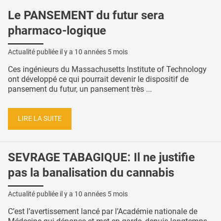
Le PANSEMENT du futur sera
pharmaco-logique
Actualité publiée il y a
10 années 5 mois
Ces ingénieurs du Massachusetts Institute of Technology
ont développé ce qui pourrait devenir le dispositif de
pansement du futur, un pansement très ...
LIRE LA SUITE
SEVRAGE TABAGIQUE: Il ne justifie
pas la banalisation du cannabis
Actualité publiée il y a
10 années 5 mois
C’est l’avertissement lancé par l’Académie nationale de