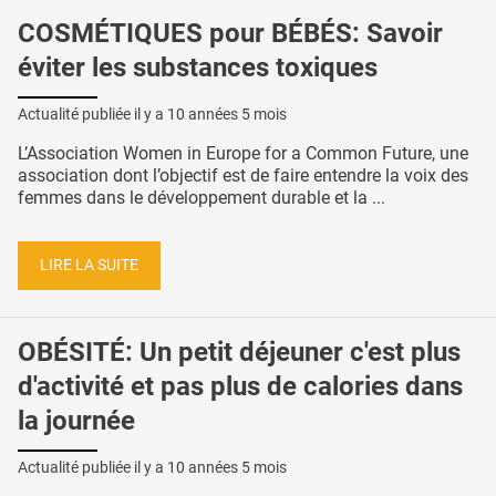
COSMÉTIQUES pour BÉBÉS: Savoir
éviter les substances toxiques
Actualité publiée il y a
10 années 5 mois
L’Association Women in Europe for a Common Future, une
association dont l’objectif est de faire entendre la voix des
femmes dans le développement durable et la ...
LIRE LA SUITE
OBÉSITÉ: Un petit déjeuner c'est plus
d'activité et pas plus de calories dans
la journée
Actualité publiée il y a
10 années 5 mois