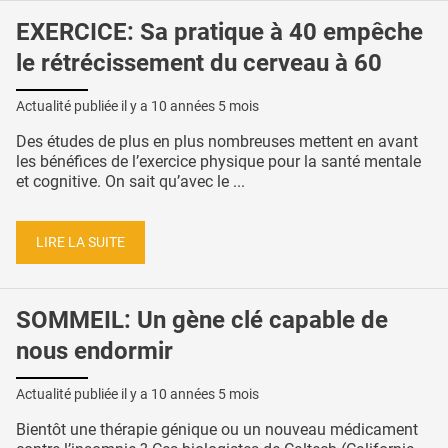
EXERCICE: Sa pratique à 40 empêche
le rétrécissement du cerveau à 60
Actualité publiée il y a
10 années 5 mois
Des études de plus en plus nombreuses mettent en avant
les bénéfices de l’exercice physique pour la santé mentale
et cognitive. On sait qu’avec le ...
LIRE LA SUITE
SOMMEIL: Un gène clé capable de
nous endormir
Actualité publiée il y a
10 années 5 mois
Bientôt une thérapie génique ou un nouveau médicament