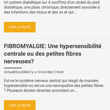
Un patient diabétique sur 4 souffrira d’un ulcère du pied
diabétique, une plaie, chronique, directement associée à
des infections des tissus et des os et qui ...
LIRE LA SUITE
FIBROMYALGIE: Une hypersensibilité
centrale ou des petites fibres
nerveuses?
Actualité publiée il y a
10 années 5 mois
Est-ce le système nerveux central qui réagit de manière
hypersensible ou est-ce une neuropathie des petites fibres
? Plusieurs études récentes accordent un ...
LIRE LA SUITE