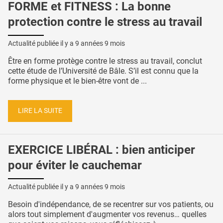
FORME et FITNESS : La bonne
protection contre le stress au travail
Actualité publiée il y a
9 années 9 mois
Être en forme protège contre le stress au travail, conclut
cette étude de l’Université de Bâle. S’il est connu que la
forme physique et le bien-être vont de ...
LIRE LA SUITE
EXERCICE LIBÉRAL : bien anticiper
pour éviter le cauchemar
Actualité publiée il y a
9 années 9 mois
Besoin d'indépendance, de se recentrer sur vos patients, ou
alors tout simplement d'augmenter vos revenus… quelles