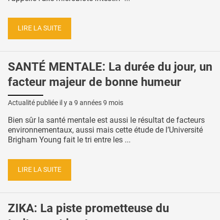
LIRE LA SUITE
SANTÉ MENTALE: La durée du jour, un
facteur majeur de bonne humeur
Actualité publiée il y a
9 années 9 mois
Bien sûr la santé mentale est aussi le résultat de facteurs
environnementaux, aussi mais cette étude de l’Université
Brigham Young fait le tri entre les ...
LIRE LA SUITE
ZIKA: La piste prometteuse du