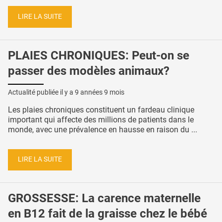
LIRE LA SUITE
PLAIES CHRONIQUES: Peut-on se
passer des modèles animaux?
Actualité publiée il y a
9 années 9 mois
Les plaies chroniques constituent un fardeau clinique
important qui affecte des millions de patients dans le
monde, avec une prévalence en hausse en raison du ...
LIRE LA SUITE
GROSSESSE: La carence maternelle
en B12 fait de la graisse chez le bébé