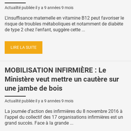
Actualité publiée il y a
9 années 9 mois
L'insuffisance maternelle en vitamine B12 peut favoriser le
risque de troubles métaboliques et notamment de diabète
de type 2 chez l'enfant, suggère cette ...
LIRE LA SUITE
MOBILISATION INFIRMIÈRE : Le
Ministère veut mettre un cautère sur
une jambe de bois
Actualité publiée il y a
9 années 9 mois
La journée d’action des infirmières du 8 novembre 2016 à
l’appel du collectif des 17 organisations infirmières est un
grand succès. Face à la grande ...