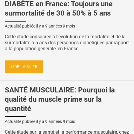
DIABÈTE en France: Toujours une
surmortalité de 30 à 50% à 5 ans
Actualité publiée il y a
9 années 9 mois
Cette étude consacrée à l’évolution de la mortalité et de la
surmortalité à 5 ans des personnes diabétiques par rapport
à la population générale, en France ...
LIRE LA SUITE
SANTÉ MUSCULAIRE: Pourquoi la
qualité du muscle prime sur la
quantité
Actualité publiée il y a
9 années 9 mois
Cette étude sur la santé et la performance musculaire, chez