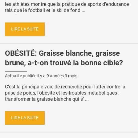
les athlètes montre que la pratique de sports d'endurance
tels que le football et le ski de fond ...
LIRE LA SUITE
OBÉSITÉ: Graisse blanche, graisse
brune, a-t-on trouvé la bonne cible?
Actualité publiée il y a
9 années 9 mois
C’est la principale voie de recherche pour lutter contre la
prise de poids, l’obésité et les troubles métaboliques :
transformer la graisse blanche qui s’ ...
LIRE LA SUITE