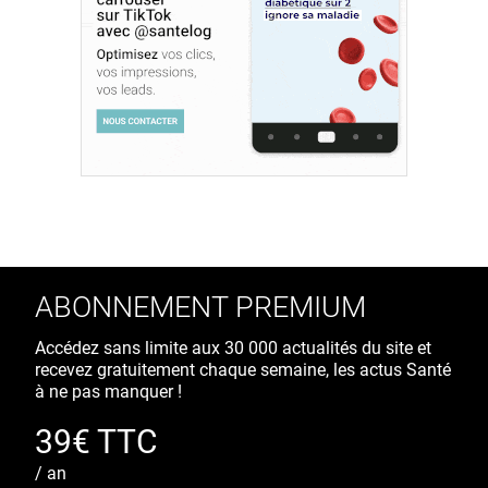
ABONNEMENT PREMIUM
Accédez sans limite aux 30 000 actualités du site et
recevez gratuitement chaque semaine, les actus Santé
à ne pas manquer !
39€ TTC
/ an