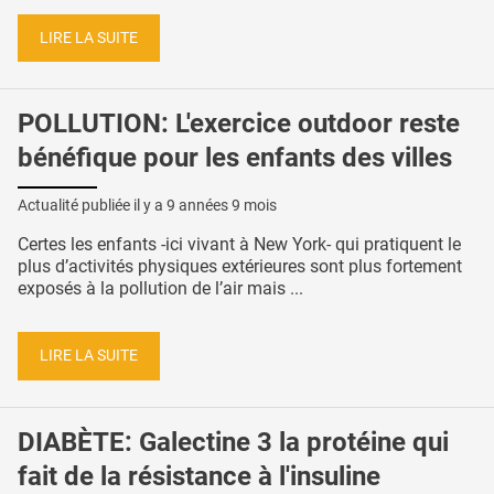
LIRE LA SUITE
POLLUTION: L'exercice outdoor reste
bénéfique pour les enfants des villes
Actualité publiée il y a
9 années 9 mois
Certes les enfants -ici vivant à New York- qui pratiquent le
plus d’activités physiques extérieures sont plus fortement
exposés à la pollution de l’air mais ...
LIRE LA SUITE
DIABÈTE: Galectine 3 la protéine qui
fait de la résistance à l'insuline