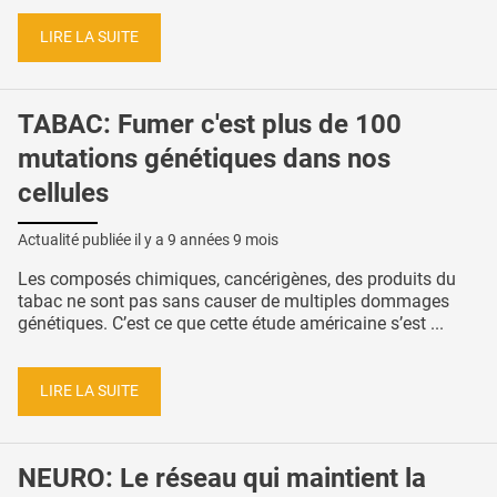
LIRE LA SUITE
TABAC: Fumer c'est plus de 100
mutations génétiques dans nos
cellules
Actualité publiée il y a
9 années 9 mois
Les composés chimiques, cancérigènes, des produits du
tabac ne sont pas sans causer de multiples dommages
génétiques. C’est ce que cette étude américaine s’est ...
LIRE LA SUITE
NEURO: Le réseau qui maintient la