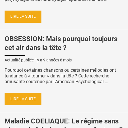
LIRE LA SUITE
OBSESSION: Mais pourquoi toujours
cet air dans la tête ?
Actualité publiée il y a
9 années 8 mois
Pourquoi certaines chansons ou certaines mélodies ont
tendance à « tourner » dans la tête ? Cette recherche
amusante soutenue par l'American Psychological ...
LIRE LA SUITE
Maladie COELIAQUE: Le régime sans