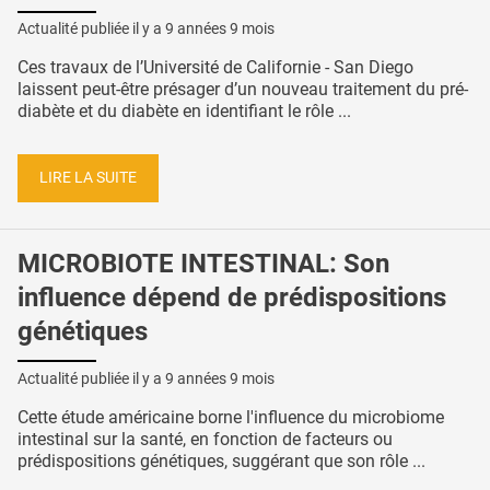
Actualité publiée il y a
9 années 9 mois
Ces travaux de l’Université de Californie - San Diego
laissent peut-être présager d’un nouveau traitement du pré-
diabète et du diabète en identifiant le rôle ...
LIRE LA SUITE
MICROBIOTE INTESTINAL: Son
influence dépend de prédispositions
génétiques
Actualité publiée il y a
9 années 9 mois
Cette étude américaine borne l'influence du microbiome
intestinal sur la santé, en fonction de facteurs ou
prédispositions génétiques, suggérant que son rôle ...