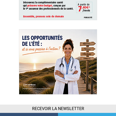
RECEVOIR LA NEWSLETTER