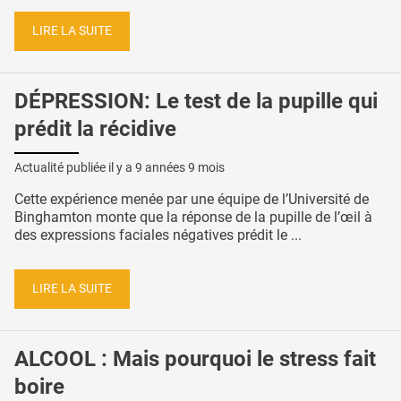
LIRE LA SUITE
DÉPRESSION: Le test de la pupille qui
prédit la récidive
Actualité publiée il y a
9 années 9 mois
Cette expérience menée par une équipe de l’Université de
Binghamton monte que la réponse de la pupille de l’œil à
des expressions faciales négatives prédit le ...
LIRE LA SUITE
ALCOOL : Mais pourquoi le stress fait
boire