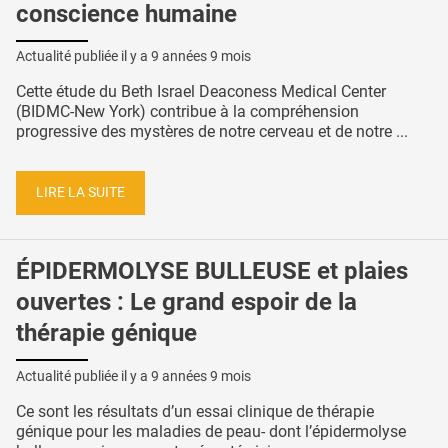
conscience humaine
Actualité publiée il y a
9 années 9 mois
Cette étude du Beth Israel Deaconess Medical Center
(BIDMC-New York) contribue à la compréhension
progressive des mystères de notre cerveau et de notre ...
LIRE LA SUITE
ÉPIDERMOLYSE BULLEUSE et plaies
ouvertes : Le grand espoir de la
thérapie génique
Actualité publiée il y a
9 années 9 mois
Ce sont les résultats d’un essai clinique de thérapie
génique pour les maladies de peau- dont l’épidermolyse