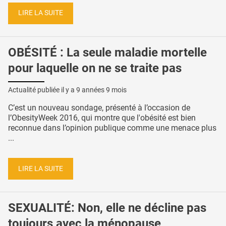
LIRE LA SUITE
OBÉSITÉ : La seule maladie mortelle
pour laquelle on ne se traite pas
Actualité publiée il y a
9 années 9 mois
C’est un nouveau sondage, présenté à l’occasion de
l’ObesityWeek 2016, qui montre que l'obésité est bien
reconnue dans l’opinion publique comme une menace plus
...
LIRE LA SUITE
SEXUALITÉ: Non, elle ne décline pas
toujours avec la ménopause