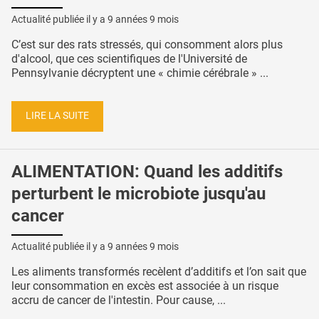
Actualité publiée il y a
9 années 9 mois
C’est sur des rats stressés, qui consomment alors plus
d'alcool, que ces scientifiques de l'Université de
Pennsylvanie décryptent une « chimie cérébrale » ...
LIRE LA SUITE
ALIMENTATION: Quand les additifs
perturbent le microbiote jusqu'au
cancer
Actualité publiée il y a
9 années 9 mois
Les aliments transformés recèlent d’additifs et l’on sait que
leur consommation en excès est associée à un risque
accru de cancer de l'intestin. Pour cause, ...