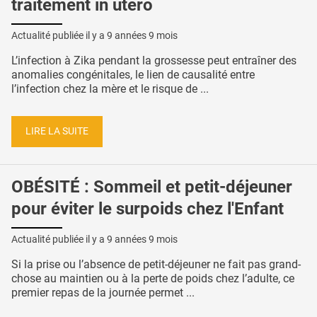
traitement in utero
Actualité publiée il y a
9 années 9 mois
L’infection à Zika pendant la grossesse peut entraîner des
anomalies congénitales, le lien de causalité entre
l’infection chez la mère et le risque de ...
LIRE LA SUITE
OBÉSITÉ : Sommeil et petit-déjeuner
pour éviter le surpoids chez l'Enfant
Actualité publiée il y a
9 années 9 mois
Si la prise ou l’absence de petit-déjeuner ne fait pas grand-
chose au maintien ou à la perte de poids chez l’adulte, ce
premier repas de la journée permet ...