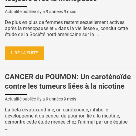
Actualité publiée il y a
9 années 9 mois
De plus en plus de femmes restent sexuellement actives
après la ménopause et « dans la vieillesse », conclut cette
étude de la Société nord-américaine sur la ...
LIRE LA SUITE
CANCER du POUMON: Un caroténoïde
contre les tumeurs liées à la nicotine
Actualité publiée il y a
9 années 9 mois
La bêta-cryptoxanthine, un caroténoïde, inhibe le
développement du cancer du poumon lié à la nicotine,
démontre cette étude menée chez l’animal par une équipe
...