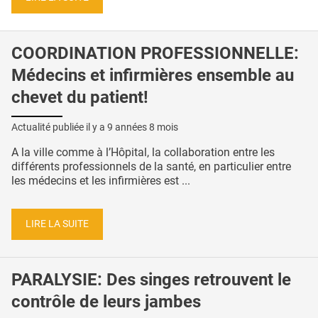
COORDINATION PROFESSIONNELLE:
Médecins et infirmières ensemble au
chevet du patient!
Actualité publiée il y a
9 années 8 mois
A la ville comme à l’Hôpital, la collaboration entre les
différents professionnels de la santé, en particulier entre
les médecins et les infirmières est ...
LIRE LA SUITE
PARALYSIE: Des singes retrouvent le
contrôle de leurs jambes