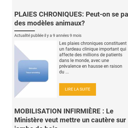
PLAIES CHRONIQUES: Peut-on se pa
des modèles animaux?
Actualité publiée il y a
9 années 9 mois
Les plaies chroniques constituent
un fardeau clinique important qui
affecte des millions de patients
dans le monde, avec une
prévalence en hausse en raison
du ...
LIRE LA SUITE
MOBILISATION INFIRMIÈRE : Le
Ministère veut mettre un cautère sur