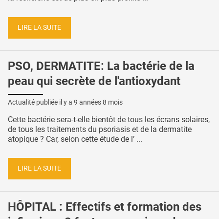
LIRE LA SUITE
PSO, DERMATITE: La bactérie de la
peau qui secrète de l'antioxydant
Actualité publiée il y a
9 années 8 mois
Cette bactérie sera-t-elle bientôt de tous les écrans solaires,
de tous les traitements du psoriasis et de la dermatite
atopique ? Car, selon cette étude de l’ ...
LIRE LA SUITE
HÔPITAL : Effectifs et formation des