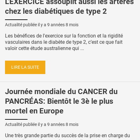
L'EXERCICE assouplit aussi les artères
chez les diabétiques de type 2
Actualité publiée il y a
9 années 8 mois
Les bénéfices de l'exercice sur la fonction et la rigidité
vasculaires dans le diabète de type 2, c’est ce que fait
valoir cette étude australienne qui ...
LIRE LA SUITE
Journée mondiale du CANCER du
PANCRÉAS: Bientôt le 3è le plus
mortel en Europe
Actualité publiée il y a
9 années 8 mois
Une très grande partie du succès de la prise en charge du