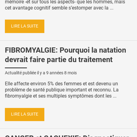
mémoire -et sur tous les aspects- que les hommes, mais
cet avantage cognitif semble s’estomper avec la ...
LIRE LA SUITE
FIBROMYALGIE: Pourquoi la natation
devrait faire partie du traitement
Actualité publiée il y a
9 années 8 mois
Elle affecte environ 5% des femmes et est devenu un
problème de santé publique important et reconnu. La
fibromyalgie et ses multiples symptômes dont les ...
LIRE LA SUITE