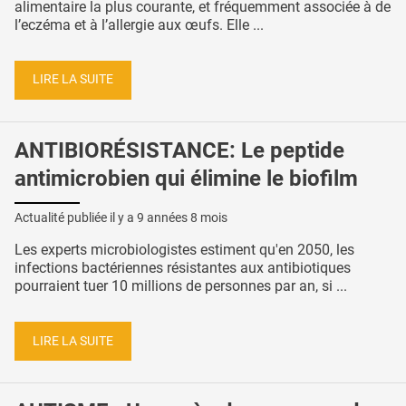
alimentaire la plus courante, et fréquemment associée à de
l’eczéma et à l’allergie aux œufs. Elle ...
LIRE LA SUITE
ANTIBIORÉSISTANCE: Le peptide
antimicrobien qui élimine le biofilm
Actualité publiée il y a
9 années 8 mois
Les experts microbiologistes estiment qu'en 2050, les
infections bactériennes résistantes aux antibiotiques
pourraient tuer 10 millions de personnes par an, si ...
LIRE LA SUITE