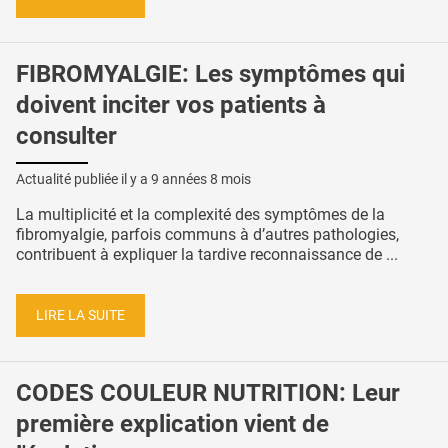
FIBROMYALGIE: Les symptômes qui
doivent inciter vos patients à
consulter
Actualité publiée il y a
9 années 8 mois
La multiplicité et la complexité des symptômes de la
fibromyalgie, parfois communs à d’autres pathologies,
contribuent à expliquer la tardive reconnaissance de ...
LIRE LA SUITE
CODES COULEUR NUTRITION: Leur
première explication vient de