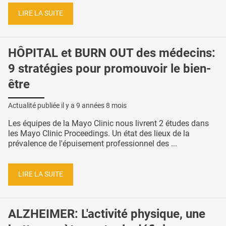
LIRE LA SUITE
HÔPITAL et BURN OUT des médecins:
9 stratégies pour promouvoir le bien-
être
Actualité publiée il y a
9 années 8 mois
Les équipes de la Mayo Clinic nous livrent 2 études dans
les Mayo Clinic Proceedings. Un état des lieux de la
prévalence de l'épuisement professionnel des ...
LIRE LA SUITE
ALZHEIMER: L'activité physique, une