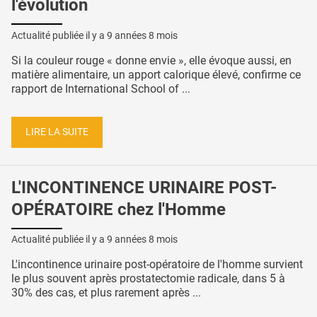
l'évolution
Actualité publiée il y a
9 années 8 mois
Si la couleur rouge « donne envie », elle évoque aussi, en
matière alimentaire, un apport calorique élevé, confirme ce
rapport de International School of ...
LIRE LA SUITE
L'INCONTINENCE URINAIRE POST-
OPÉRATOIRE chez l'Homme
Actualité publiée il y a
9 années 8 mois
L'incontinence urinaire post-opératoire de l'homme survient
le plus souvent après prostatectomie radicale, dans 5 à
30% des cas, et plus rarement après ...