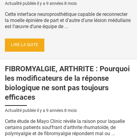
Actualité publiée il y a
9 années 8 mois
Cette interface neuroprosthétique capable de reconnecter
la moelle épinière de part et d'autre d'une lésion médullaire
est l’œuvre d’une équipe de ...
LIRE LA SUITE
FIBROMYALGIE, ARTHRITE : Pourquoi
les modificateurs de la réponse
biologique ne sont pas toujours
efficaces
Actualité publiée il y a
9 années 8 mois
Cette étude de Mayo Clinic révèle la raison pour laquelle
certains patients souffrant d'arthrite rhumatoïde, de
polymyalgie et de fibromyalgie répondent mal ou ...