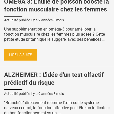
OMEGA 3: L'huile de poisson booste la
fonction musculaire chez les femmes
Actualité publiée il y a
9 années 8 mois
Une supplémentation en oméga-3 pour améliorer la
fonction musculaire chez les femmes plus âgées ? Cette
petite étude britannique le suggère, avec des bénéfices ...
LIRE LA SUITE
ALZHEIMER : L'idée d'un test olfactif
prédictif du risque
Actualité publiée il y a
9 années 8 mois
“Branchée” directement (comme l’œil) sur le système
nerveux central, la fonction olfactive peut être un indicateur
du bon fonctionnement vs un ...