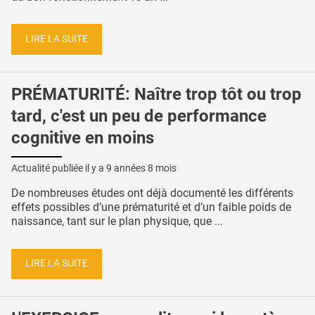
LIRE LA SUITE
PRÉMATURITÉ: Naître trop tôt ou trop
tard, c'est un peu de performance
cognitive en moins
Actualité publiée il y a
9 années 8 mois
De nombreuses études ont déjà documenté les différents
effets possibles d’une prématurité et d’un faible poids de
naissance, tant sur le plan physique, que ...
LIRE LA SUITE