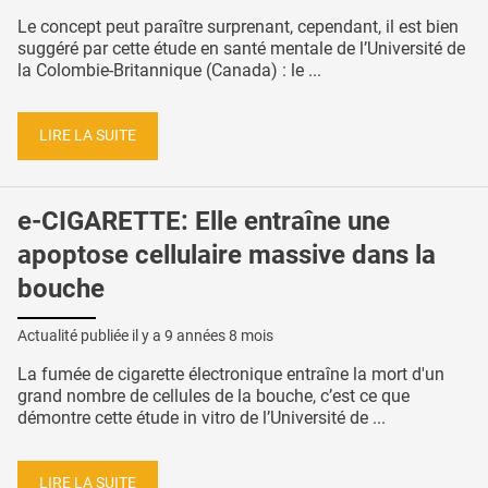
Le concept peut paraître surprenant, cependant, il est bien
suggéré par cette étude en santé mentale de l’Université de
la Colombie-Britannique (Canada) : le ...
LIRE LA SUITE
e-CIGARETTE: Elle entraîne une
apoptose cellulaire massive dans la
bouche
Actualité publiée il y a
9 années 8 mois
La fumée de cigarette électronique entraîne la mort d'un
grand nombre de cellules de la bouche, c’est ce que
démontre cette étude in vitro de l’Université de ...
LIRE LA SUITE