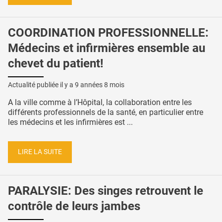
COORDINATION PROFESSIONNELLE:
Médecins et infirmières ensemble au
chevet du patient!
Actualité publiée il y a
9 années 8 mois
A la ville comme à l’Hôpital, la collaboration entre les
différents professionnels de la santé, en particulier entre
les médecins et les infirmières est ...
LIRE LA SUITE
PARALYSIE: Des singes retrouvent le
contrôle de leurs jambes