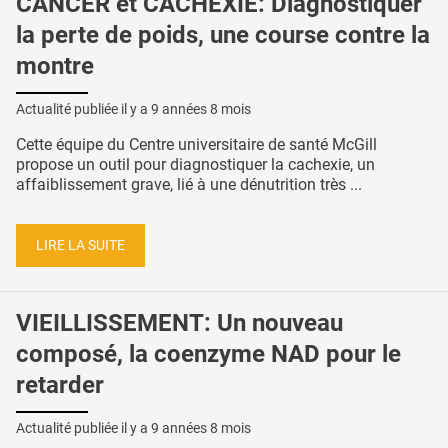
CANCER et CACHEXIE: Diagnostiquer
la perte de poids, une course contre la
montre
Actualité publiée il y a
9 années 8 mois
Cette équipe du Centre universitaire de santé McGill
propose un outil pour diagnostiquer la cachexie, un
affaiblissement grave, lié à une dénutrition très ...
LIRE LA SUITE
VIEILLISSEMENT: Un nouveau
composé, la coenzyme NAD pour le
retarder
Actualité publiée il y a
9 années 8 mois