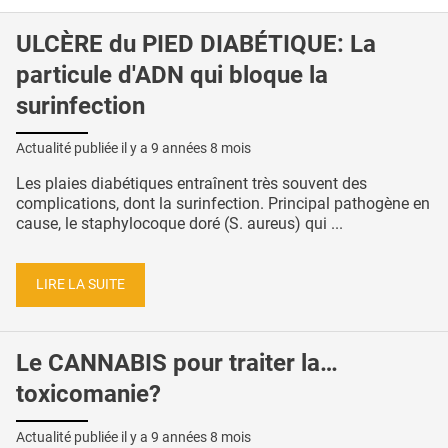
ULCÈRE du PIED DIABÉTIQUE: La
particule d'ADN qui bloque la
surinfection
Actualité publiée il y a
9 années 8 mois
Les plaies diabétiques entraînent très souvent des
complications, dont la surinfection. Principal pathogène en
cause, le staphylocoque doré (S. aureus) qui ...
LIRE LA SUITE
Le CANNABIS pour traiter la…
toxicomanie?
Actualité publiée il y a
9 années 8 mois