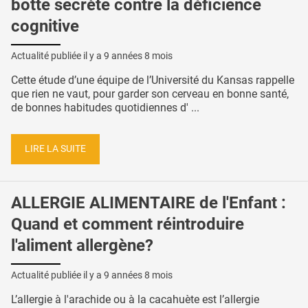
botte secrète contre la déficience
cognitive
Actualité publiée il y a
9 années 8 mois
Cette étude d’une équipe de l’Université du Kansas rappelle
que rien ne vaut, pour garder son cerveau en bonne santé,
de bonnes habitudes quotidiennes d' ...
LIRE LA SUITE
ALLERGIE ALIMENTAIRE de l'Enfant :
Quand et comment réintroduire
l'aliment allergène?
Actualité publiée il y a
9 années 8 mois
L’allergie à l'arachide ou à la cacahuète est l’allergie