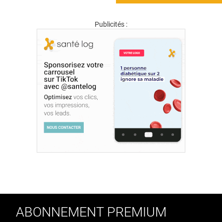
Publicités :
ABONNEMENT PREMIUM