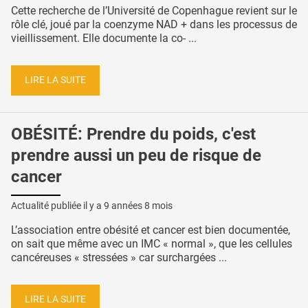
Cette recherche de l’Université de Copenhague revient sur le
rôle clé, joué par la coenzyme NAD + dans les processus de
vieillissement. Elle documente la co- ...
LIRE LA SUITE
OBÉSITÉ: Prendre du poids, c'est
prendre aussi un peu de risque de
cancer
Actualité publiée il y a
9 années 8 mois
L’association entre obésité et cancer est bien documentée,
on sait que même avec un IMC « normal », que les cellules
cancéreuses « stressées » car surchargées ...
LIRE LA SUITE