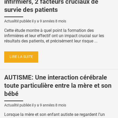
infirmiers, 2 facteurs cruciaux de
survie des patients
Actualité publiée il y a
9 années 8 mois
Cette étude montre à quel point la formation des
infirmières et leur effectif ont un impact crucial sur les
résultats des patients, et précisément leur risque ...
LIRE LA SUITE
AUTISME: Une interaction cérébrale
toute particulière entre la mère et son
bébé
Actualité publiée il y a
9 années 8 mois
Lorsque la mère et son enfant autiste se regardent l’un