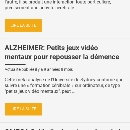
l’autre, il se produit une interaction toute particulière,
précisément une activité cérébrale ...
LIRE LA SUITE
ALZHEIMER: Petits jeux vidéo
mentaux pour repousser la démence
Actualité publiée il y a
9 années 8 mois
Cette méta-analyse de l’Université de Sydney confirme que
suivre une « formation cérébrale » sur ordinateur, de type
"petits jeux vidéo mentaux", peut ...
LIRE LA SUITE