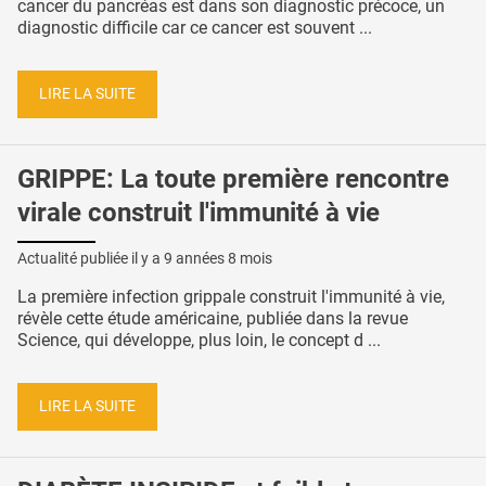
cancer du pancréas est dans son diagnostic précoce, un
diagnostic difficile car ce cancer est souvent ...
LIRE LA SUITE
GRIPPE: La toute première rencontre
virale construit l'immunité à vie
Actualité publiée il y a
9 années 8 mois
La première infection grippale construit l'immunité à vie,
révèle cette étude américaine, publiée dans la revue
Science, qui développe, plus loin, le concept d ...
LIRE LA SUITE