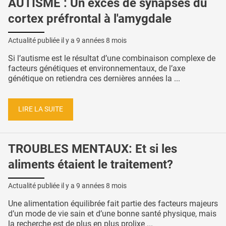
AUTISME : Un excès de synapses du
cortex préfrontal à l'amygdale
Actualité publiée il y a
9 années 8 mois
Si l’autisme est le résultat d’une combinaison complexe de
facteurs génétiques et environnementaux, de l’axe
génétique on retiendra ces dernières années la ...
LIRE LA SUITE
TROUBLES MENTAUX: Et si les
aliments étaient le traitement?
Actualité publiée il y a
9 années 8 mois
Une alimentation équilibrée fait partie des facteurs majeurs
d’un mode de vie sain et d’une bonne santé physique, mais
la recherche est de plus en plus prolixe ...