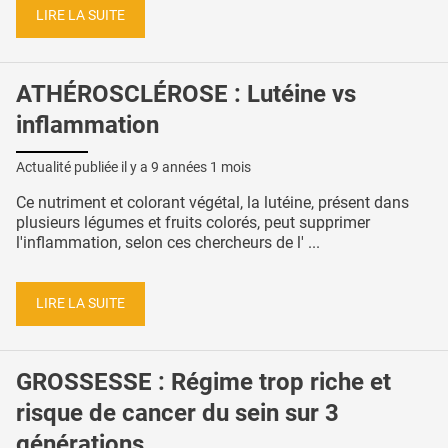
LIRE LA SUITE
ATHÉROSCLÉROSE : Lutéine vs
inflammation
Actualité publiée il y a
9 années 1 mois
Ce nutriment et colorant végétal, la lutéine, présent dans
plusieurs légumes et fruits colorés, peut supprimer
l'inflammation, selon ces chercheurs de l' ...
LIRE LA SUITE
GROSSESSE : Régime trop riche et
risque de cancer du sein sur 3
générations