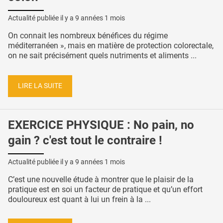
Actualité publiée il y a
9 années 1 mois
On connait les nombreux bénéfices du régime
méditerranéen », mais en matière de protection colorectale,
on ne sait précisément quels nutriments et aliments ...
LIRE LA SUITE
EXERCICE PHYSIQUE : No pain, no
gain ? c'est tout le contraire !
Actualité publiée il y a
9 années 1 mois
C’est une nouvelle étude à montrer que le plaisir de la
pratique est en soi un facteur de pratique et qu’un effort
douloureux est quant à lui un frein à la ...