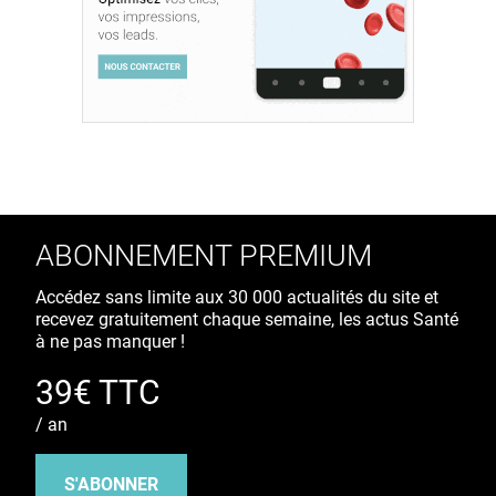
ABONNEMENT PREMIUM
Accédez sans limite aux 30 000 actualités du site et
recevez gratuitement chaque semaine, les actus Santé
à ne pas manquer !
39€ TTC
/ an
S'ABONNER