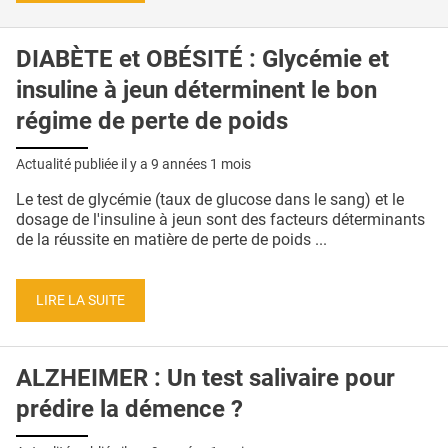
DIABÈTE et OBÉSITÉ : Glycémie et
insuline à jeun déterminent le bon
régime de perte de poids
Actualité publiée il y a
9 années 1 mois
Le test de glycémie (taux de glucose dans le sang) et le
dosage de l'insuline à jeun sont des facteurs déterminants
de la réussite en matière de perte de poids ...
LIRE LA SUITE
ALZHEIMER : Un test salivaire pour
prédire la démence ?