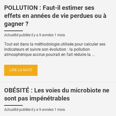
POLLUTION : Faut-il estimer ses
effets en années de vie perdues ou à
gagner ?
Actualité publiée il y a
9 années 1 mois
Tout est dans la méthodologie utilisée pour calculer ses
indicateurs et suivre son évolution : la pollution
atmosphérique accrue pourrait en fait réduire la ...
LIRE LA SUITE
OBÉSITÉ : Les voies du microbiote ne
sont pas impénétrables
Actualité publiée il y a
9 années 1 mois