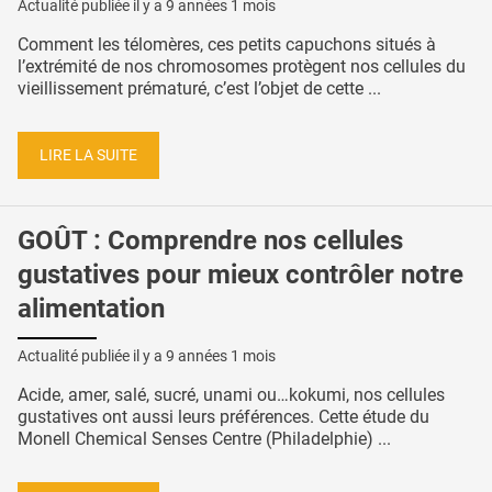
Actualité publiée il y a
9 années 1 mois
Comment les télomères, ces petits capuchons situés à
l’extrémité de nos chromosomes protègent nos cellules du
vieillissement prématuré, c’est l’objet de cette ...
LIRE LA SUITE
GOÛT : Comprendre nos cellules
gustatives pour mieux contrôler notre
alimentation
Actualité publiée il y a
9 années 1 mois
Acide, amer, salé, sucré, unami ou…kokumi, nos cellules
gustatives ont aussi leurs préférences. Cette étude du
Monell Chemical Senses Centre (Philadelphie) ...