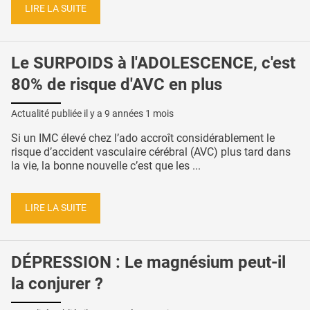
LIRE LA SUITE
Le SURPOIDS à l'ADOLESCENCE, c'est
80% de risque d'AVC en plus
Actualité publiée il y a
9 années 1 mois
Si un IMC élevé chez l’ado accroît considérablement le
risque d’accident vasculaire cérébral (AVC) plus tard dans
la vie, la bonne nouvelle c’est que les ...
LIRE LA SUITE
DÉPRESSION : Le magnésium peut-il
la conjurer ?