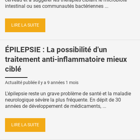
intestinal ou ses communautés bactériennes ...
LIRE LA SUITE
ÉPILEPSIE : La possibilité d'un
traitement anti-inflammatoire mieux
ciblé
Actualité publiée il y a
9 années 1 mois
L'épilepsie reste un grave problème de santé et la maladie
neurologique sévère la plus fréquente. En dépit de 30
années de développement de médicaments, ...
LIRE LA SUITE