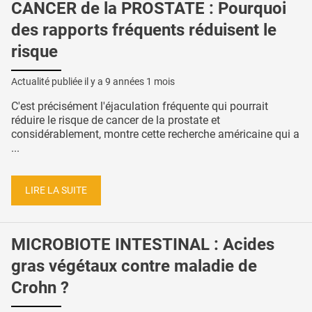
CANCER de la PROSTATE : Pourquoi
des rapports fréquents réduisent le
risque
Actualité publiée il y a
9 années 1 mois
C'est précisément l'éjaculation fréquente qui pourrait
réduire le risque de cancer de la prostate et
considérablement, montre cette recherche américaine qui a
...
LIRE LA SUITE
MICROBIOTE INTESTINAL : Acides
gras végétaux contre maladie de
Crohn ?