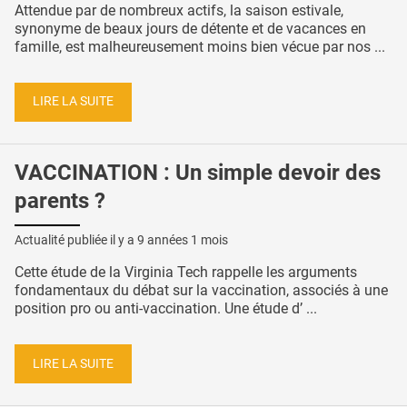
Attendue par de nombreux actifs, la saison estivale,
synonyme de beaux jours de détente et de vacances en
famille, est malheureusement moins bien vécue par nos ...
LIRE LA SUITE
VACCINATION : Un simple devoir des
parents ?
Actualité publiée il y a
9 années 1 mois
Cette étude de la Virginia Tech rappelle les arguments
fondamentaux du débat sur la vaccination, associés à une
position pro ou anti-vaccination. Une étude d’ ...
LIRE LA SUITE