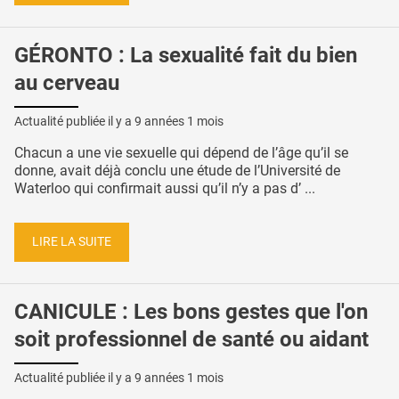
GÉRONTO : La sexualité fait du bien
au cerveau
Actualité publiée il y a
9 années 1 mois
Chacun a une vie sexuelle qui dépend de l’âge qu’il se
donne, avait déjà conclu une étude de l’Université de
Waterloo qui confirmait aussi qu’il n’y a pas d’ ...
LIRE LA SUITE
CANICULE : Les bons gestes que l'on
soit professionnel de santé ou aidant
Actualité publiée il y a
9 années 1 mois