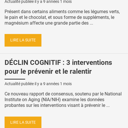
Actualité publiée il y a
9 années 1 mois
Présent dans certains aliments comme les légumes verts,
le pain et le chocolat, et sous forme de suppléments, le
magnésium affecte une grande partie des ...
LIRE LA SUITE
DÉCLIN COGNITIF : 3 interventions
pour le prévenir et le ralentir
Actualité publiée il y a
9 années 1 mois
Ce nouveau rapport de consensus, soutenu par le National
Institute on Aging (NIA/NIH) examine les données
probantes sur les interventions visant à prévenir le ...
LIRE LA SUITE