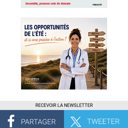
RECEVOIR LA NEWSLETTER