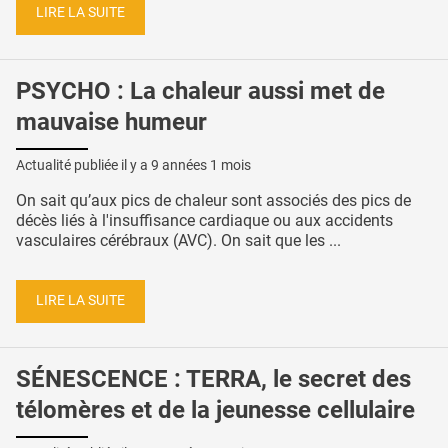
LIRE LA SUITE
PSYCHO : La chaleur aussi met de
mauvaise humeur
Actualité publiée il y a
9 années 1 mois
On sait qu’aux pics de chaleur sont associés des pics de
décès liés à l'insuffisance cardiaque ou aux accidents
vasculaires cérébraux (AVC). On sait que les ...
LIRE LA SUITE
SÉNESCENCE : TERRA, le secret des
télomères et de la jeunesse cellulaire