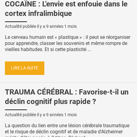
COCAÏNE : L'envie est enfouie dans le
cortex infralimbique
Actualité publiée il y a
9 années 1 mois
Le cerveau humain est « plastique » : il peut se réorganiser
pour apprendre, classer les souvenirs et même rompre de
vieilles habitudes. Et si cette plasticité ...
LIRE LA SUITE
TRAUMA CÉRÉBRAL : Favorise-t-il un
déclin cognitif plus rapide ?
Actualité publiée il y a
9 années 1 mois
La question du lien entre une lésion cérébrale traumatique
et le risque de déclin cognitif et de maladie d’Alzheimer