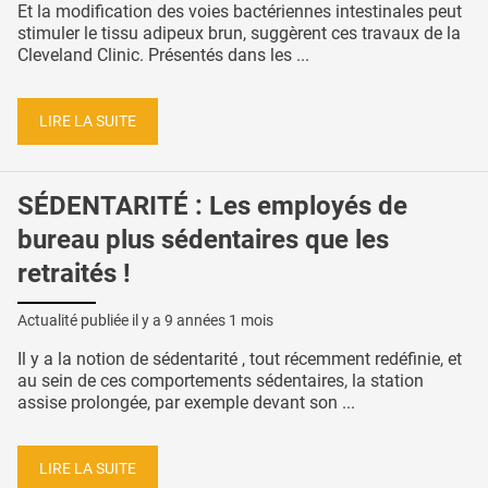
Et la modification des voies bactériennes intestinales peut
stimuler le tissu adipeux brun, suggèrent ces travaux de la
Cleveland Clinic. Présentés dans les ...
LIRE LA SUITE
SÉDENTARITÉ : Les employés de
bureau plus sédentaires que les
retraités !
Actualité publiée il y a
9 années 1 mois
Il y a la notion de sédentarité , tout récemment redéfinie, et
au sein de ces comportements sédentaires, la station
assise prolongée, par exemple devant son ...
LIRE LA SUITE