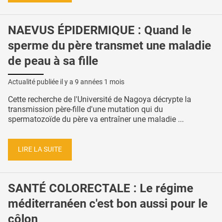
NAEVUS ÉPIDERMIQUE : Quand le
sperme du père transmet une maladie
de peau à sa fille
Actualité publiée il y a
9 années 1 mois
Cette recherche de l'Université de Nagoya décrypte la
transmission père-fille d'une mutation qui du
spermatozoïde du père va entraîner une maladie ...
LIRE LA SUITE
SANTÉ COLORECTALE : Le régime
méditerranéen c'est bon aussi pour le
côlon