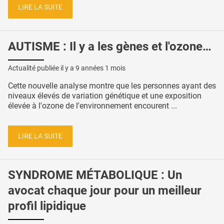
LIRE LA SUITE
AUTISME : Il y a les gènes et l'ozone…
Actualité publiée il y a
9 années 1 mois
Cette nouvelle analyse montre que les personnes ayant des
niveaux élevés de variation génétique et une exposition
élevée à l'ozone de l'environnement encourent ...
LIRE LA SUITE
SYNDROME MÉTABOLIQUE : Un
avocat chaque jour pour un meilleur
profil lipidique