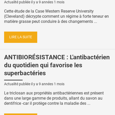
Actualité publiée il y a
9 années 1 mois
Cette étude de la Case Western Reserve University
(Cleveland) décrypte comment un régime à forte teneur en
matière grasse peut conduire à des changements ...
LIRE LA SUITE
ANTIBIORÉSISTANCE : L'antibactérien
du quotidien qui favorise les
superbactéries
Actualité publiée il y a
9 années 1 mois
Le triclosan aux propriétés antibactériennes est présent
dans une large gamme de produits, allant du savon au
dentifrice -car il protège contre la maladie des ...