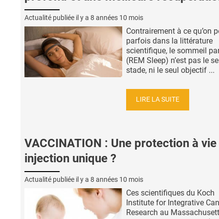
Actualité publiée il y a
8 années 10 mois
Contrairement à ce qu’on pe
parfois dans la littérature
scientifique, le sommeil p
(REM Sleep) n’est pas le se
stade, ni le seul objectif ...
LIRE LA SUITE
VACCINATION : Une protection à vie
injection unique ?
Actualité publiée il y a
8 années 10 mois
Ces scientifiques du Koch
Institute for Integrative Ca
Research au Massachuset