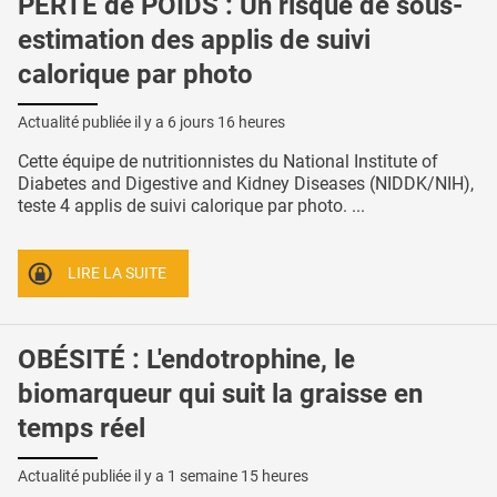
PERTE de POIDS : Un risque de sous-
estimation des applis de suivi
calorique par photo
Actualité publiée il y a
6 jours 16 heures
Cette équipe de nutritionnistes du National Institute of
Diabetes and Digestive and Kidney Diseases (NIDDK/NIH),
teste 4 applis de suivi calorique par photo. ...
LIRE LA SUITE
OBÉSITÉ : L'endotrophine, le
biomarqueur qui suit la graisse en
temps réel
Actualité publiée il y a
1 semaine 15 heures