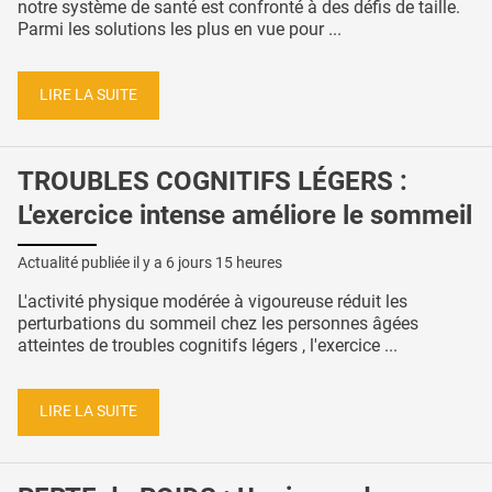
notre système de santé est confronté à des défis de taille.
Parmi les solutions les plus en vue pour ...
LIRE LA SUITE
TROUBLES COGNITIFS LÉGERS :
L'exercice intense améliore le sommeil
Actualité publiée il y a
6 jours 15 heures
L'activité physique modérée à vigoureuse réduit les
perturbations du sommeil chez les personnes âgées
atteintes de troubles cognitifs légers , l'exercice ...
LIRE LA SUITE