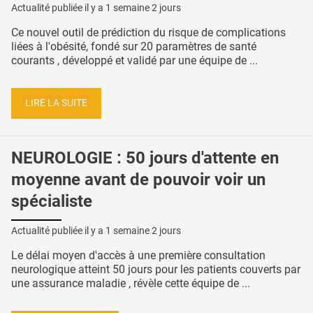
Actualité publiée il y a
1 semaine 2 jours
Ce nouvel outil de prédiction du risque de complications
liées à l'obésité, fondé sur 20 paramètres de santé
courants , développé et validé par une équipe de ...
LIRE LA SUITE
NEUROLOGIE : 50 jours d'attente en
moyenne avant de pouvoir voir un
spécialiste
Actualité publiée il y a
1 semaine 2 jours
Le délai moyen d'accès à une première consultation
neurologique atteint 50 jours pour les patients couverts par
une assurance maladie , révèle cette équipe de ...