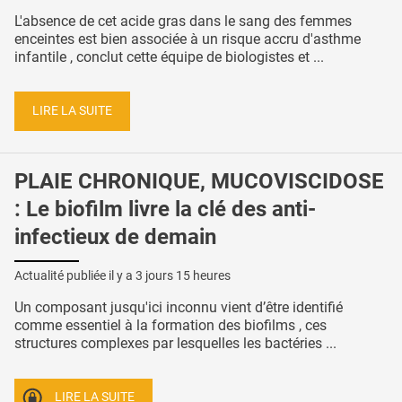
L'absence de cet acide gras dans le sang des femmes
enceintes est bien associée à un risque accru d'asthme
infantile , conclut cette équipe de biologistes et ...
LIRE LA SUITE
PLAIE CHRONIQUE, MUCOVISCIDOSE
: Le biofilm livre la clé des anti-
infectieux de demain
Actualité publiée il y a
3 jours 15 heures
Un composant jusqu'ici inconnu vient d’être identifié
comme essentiel à la formation des biofilms , ces
structures complexes par lesquelles les bactéries ...
LIRE LA SUITE