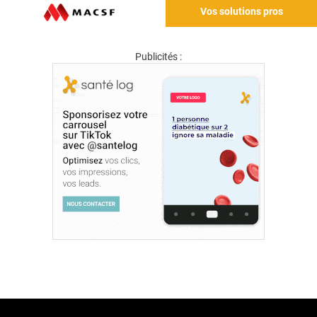
Vos solutions pros
Publicités :