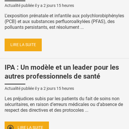
Actualité publiée il y a
2 jours 15 heures
L'exposition prénatale et infantile aux polychlorobiphényles
(PCB) et aux substances perfluoroalkylées (PFAS), des
polluants persistants, est résolument ...
LIRE LA SUITE
IPA : Un modèle et un leader pour les
autres professionnels de santé
Actualité publiée il y a
2 jours 15 heures
Les préjudices subis par les patients du fait de soins non
sécuritaires, en raison d’erreurs médicales ou d’absence de
respect des directives et des protocoles ...
LIRE LA SUITE