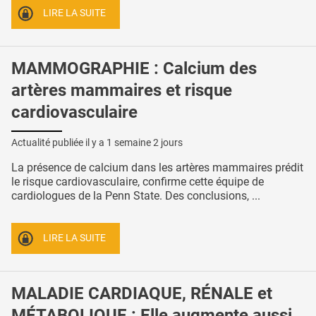
LIRE LA SUITE
MAMMOGRAPHIE : Calcium des
artères mammaires et risque
cardiovasculaire
Actualité publiée il y a
1 semaine 2 jours
La présence de calcium dans les artères mammaires prédit
le risque cardiovasculaire, confirme cette équipe de
cardiologues de la Penn State. Des conclusions, ...
LIRE LA SUITE
MALADIE CARDIAQUE, RÉNALE et
MÉTABOLIQUE : Elle augmente aussi