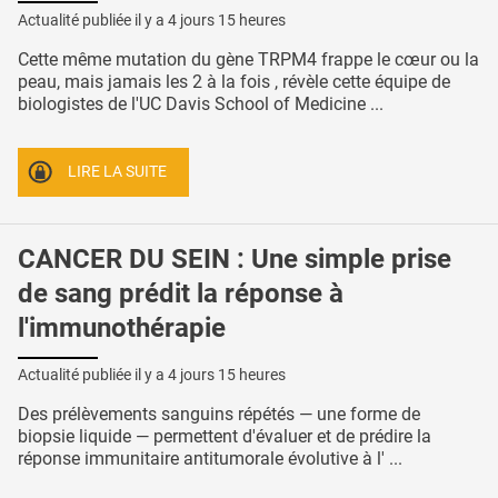
Actualité publiée il y a
4 jours 15 heures
Cette même mutation du gène TRPM4 frappe le cœur ou la
peau, mais jamais les 2 à la fois , révèle cette équipe de
biologistes de l'UC Davis School of Medicine ...
LIRE LA SUITE
CANCER DU SEIN : Une simple prise
de sang prédit la réponse à
l'immunothérapie
Actualité publiée il y a
4 jours 15 heures
Des prélèvements sanguins répétés — une forme de
biopsie liquide — permettent d'évaluer et de prédire la
réponse immunitaire antitumorale évolutive à l' ...