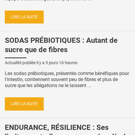
LIRE LA SUITE
SODAS PRÉBIOTIQUES : Autant de
sucre que de fibres
Actualité publiée il y a
5 jours 16 heures
Les sodas prébiotiques, présentés comme bénéfiques pour
l'intestin, contiennent souvent peu de fibres et plus de
sucre que les allégations ne le laissent ...
LIRE LA SUITE
ENDURANCE, RÉSILIENCE : Ses