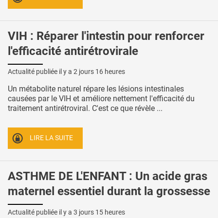
VIH : Réparer l'intestin pour renforcer
l'efficacité antirétrovirale
Actualité publiée il y a
2 jours 16 heures
Un métabolite naturel répare les lésions intestinales
causées par le VIH et améliore nettement l'efficacité du
traitement antirétroviral. C'est ce que révèle ...
LIRE LA SUITE
ASTHME DE L'ENFANT : Un acide gras
maternel essentiel durant la grossesse
Actualité publiée il y a
3 jours 15 heures