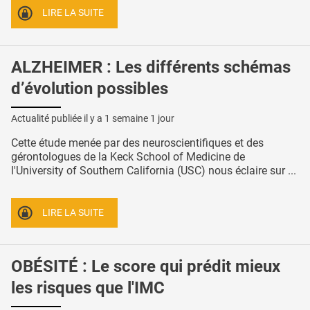
LIRE LA SUITE
ALZHEIMER : Les différents schémas
d’évolution possibles
Actualité publiée il y a
1 semaine 1 jour
Cette étude menée par des neuroscientifiques et des
gérontologues de la Keck School of Medicine de
l'University of Southern California (USC) nous éclaire sur ...
LIRE LA SUITE
OBÉSITÉ : Le score qui prédit mieux
les risques que l'IMC