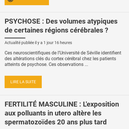
PSYCHOSE : Des volumes atypiques
de certaines régions cérébrales ?
Actualité publiée il y a
1 jour 16 heures
Ces neuroscientifiques de l’Université de Séville identifient
des altérations clés du cortex cérébral chez les patients
atteints de psychose. Ces observations ...
LIRE LA SUITE
FERTILITÉ MASCULINE : L'exposition
aux polluants in utero altère les
spermatozoïdes 20 ans plus tard