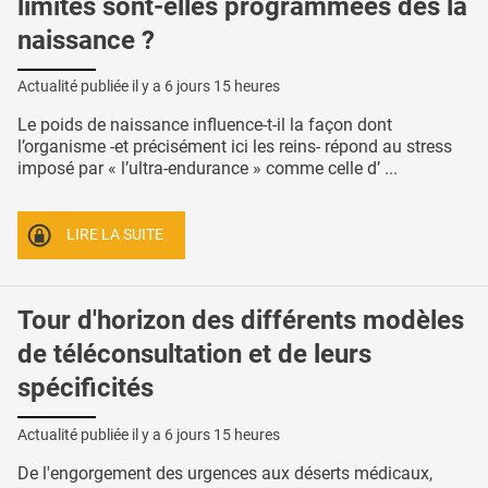
limites sont-elles programmées dès la
naissance ?
Actualité publiée il y a
6 jours 15 heures
Le poids de naissance influence-t-il la façon dont
l’organisme -et précisément ici les reins- répond au stress
imposé par « l’ultra-endurance » comme celle d’ ...
LIRE LA SUITE
Tour d'horizon des différents modèles
de téléconsultation et de leurs
spécificités
Actualité publiée il y a
6 jours 15 heures
De l'engorgement des urgences aux déserts médicaux,