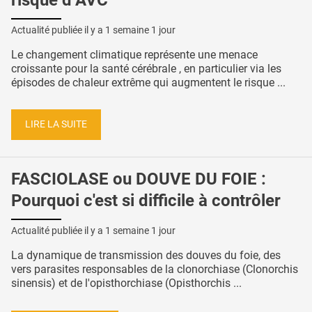
Actualité publiée il y a
1 semaine 1 jour
Le changement climatique représente une menace
croissante pour la santé cérébrale , en particulier via les
épisodes de chaleur extrême qui augmentent le risque ...
LIRE LA SUITE
FASCIOLASE ou DOUVE DU FOIE :
Pourquoi c'est si difficile à contrôler
Actualité publiée il y a
1 semaine 1 jour
La dynamique de transmission des douves du foie, des
vers parasites responsables de la clonorchiase (Clonorchis
sinensis) et de l'opisthorchiase (Opisthorchis ...