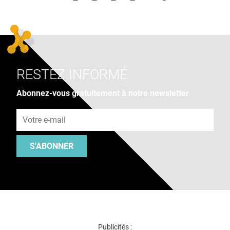
RESTEZ INFORMÉ
Abonnez-vous gratuitement à notre newsletter
Adresse e-mail
S'ABONNER
Publicités :