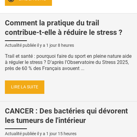
Comment la pratique du trail
contribue-t-elle à réduire le stress ?
Actualité publiée il y a
1 jour 8 heures
Trail et santé : pourquoi faire du sport en pleine nature aide
à réguler le stress ? D'après l'Observatoire du Stress 2025,
près de 60 % des Français avouent ...
LIRE LA SUITE
CANCER : Des bactéries qui dévorent
les tumeurs de l'intérieur
Actualité publiée il y a
1 jour 15 heures