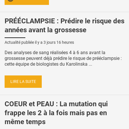
PRÉÉCLAMPSIE : Prédire le risque des
années avant la grossesse
Actualité publiée il y a
3 jours 16 heures
Des analyses de sang réalisées 4 à 6 ans avant la
grossesse peuvent déjà prédire le risque de prééclampsie :
cette équipe de biologistes du Karolinska ...
LIRE LA SUITE
COEUR et PEAU : La mutation qui
frappe les 2 à la fois mais pas en
même temps