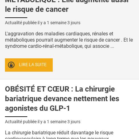
le risque de cancer
Actualité publiée il y a
1 semaine 3 jours
L'aggravation des maladies cardiaques, rénales et
métaboliques pourrait augmenter le risque de cancer . Et le
syndrome cardio-rénal-métabolique, qui associe ...
LIRE LA SUITE
OBÉSITÉ ET CŒUR : La chirurgie
bariatrique devance nettement les
agonistes du GLP-1
Actualité publiée il y a
1 semaine 3 jours
La chirurgie bariatrique réduit davantage le risque
cardiovasculaire à long terme que les nouveaux