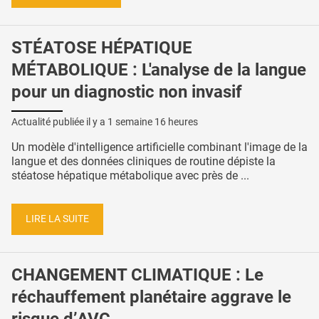
STÉATOSE HÉPATIQUE
MÉTABOLIQUE : L'analyse de la langue
pour un diagnostic non invasif
Actualité publiée il y a
1 semaine 16 heures
Un modèle d'intelligence artificielle combinant l'image de la
langue et des données cliniques de routine dépiste la
stéatose hépatique métabolique avec près de ...
LIRE LA SUITE
CHANGEMENT CLIMATIQUE : Le
réchauffement planétaire aggrave le
risque d’AVC