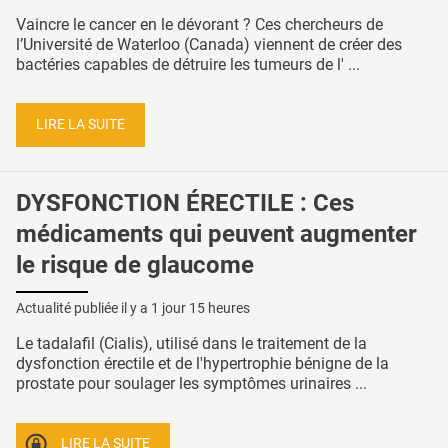
Vaincre le cancer en le dévorant ? Ces chercheurs de
l’Université de Waterloo (Canada) viennent de créer des
bactéries capables de détruire les tumeurs de l' ...
LIRE LA SUITE
DYSFONCTION ÉRECTILE : Ces
médicaments qui peuvent augmenter
le risque de glaucome
Actualité publiée il y a
1 jour 15 heures
Le tadalafil (Cialis), utilisé dans le traitement de la
dysfonction érectile et de l'hypertrophie bénigne de la
prostate pour soulager les symptômes urinaires ...
LIRE LA SUITE