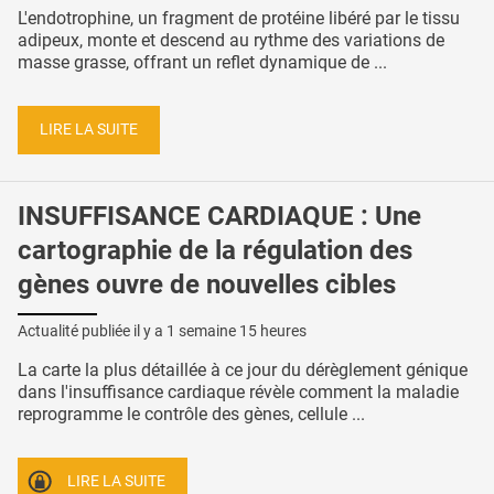
L'endotrophine, un fragment de protéine libéré par le tissu
adipeux, monte et descend au rythme des variations de
masse grasse, offrant un reflet dynamique de ...
LIRE LA SUITE
INSUFFISANCE CARDIAQUE : Une
cartographie de la régulation des
gènes ouvre de nouvelles cibles
Actualité publiée il y a
1 semaine 15 heures
La carte la plus détaillée à ce jour du dérèglement génique
dans l'insuffisance cardiaque révèle comment la maladie
reprogramme le contrôle des gènes, cellule ...
LIRE LA SUITE