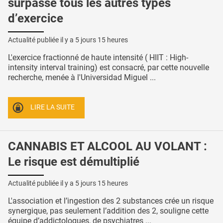
surpasse tous les autres types
d’exercice
Actualité publiée il y a
5 jours 15 heures
L'exercice fractionné de haute intensité ( HIIT : High-
intensity interval training) est consacré, par cette nouvelle
recherche, menée à l'Universidad Miguel ...
LIRE LA SUITE
CANNABIS ET ALCOOL AU VOLANT :
Le risque est démultiplié
Actualité publiée il y a
5 jours 15 heures
L'association et l’ingestion des 2 substances crée un risque
synergique, pas seulement l’addition des 2, souligne cette
équipe d’addictologues, de psychiatres ...