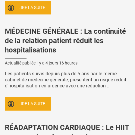
LIRE LA SUITE
MÉDECINE GÉNÉRALE : La continuité
de la relation patient réduit les
hospitalisations
Actualité publiée il y a
4 jours 16 heures
Les patients suivis depuis plus de 5 ans par le même
cabinet de médecine générale, présentent un risque réduit
d'hospitalisation en urgence avec une réduction ...
LIRE LA SUITE
RÉADAPTATION CARDIAQUE : Le HIIT