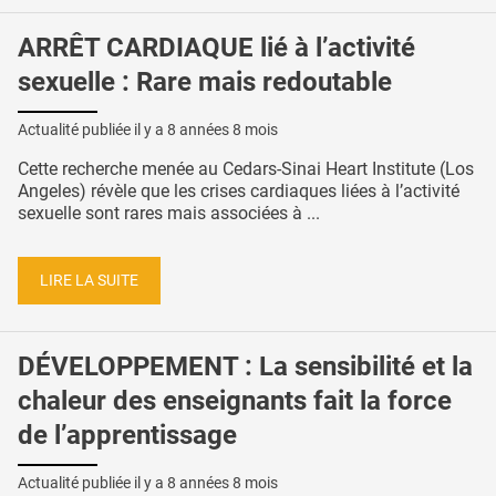
ARRÊT CARDIAQUE lié à l’activité
sexuelle : Rare mais redoutable
Actualité publiée il y a
8 années 8 mois
Cette recherche menée au Cedars-Sinai Heart Institute (Los
Angeles) révèle que les crises cardiaques liées à l’activité
sexuelle sont rares mais associées à ...
LIRE LA SUITE
DÉVELOPPEMENT : La sensibilité et la
chaleur des enseignants fait la force
de l’apprentissage
Actualité publiée il y a
8 années 8 mois