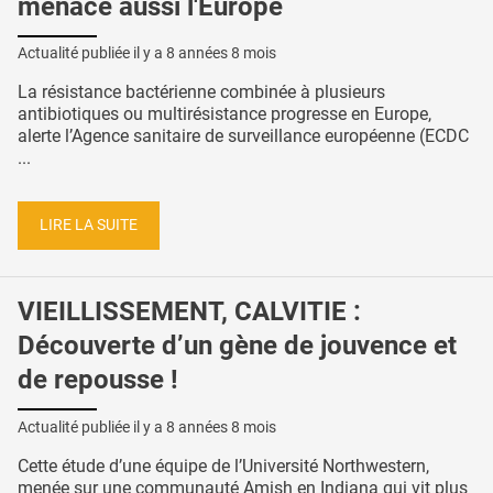
menace aussi l'Europe
Actualité publiée il y a
8 années 8 mois
La résistance bactérienne combinée à plusieurs
antibiotiques ou multirésistance progresse en Europe,
alerte l’Agence sanitaire de surveillance européenne (ECDC
...
LIRE LA SUITE
VIEILLISSEMENT, CALVITIE :
Découverte d’un gène de jouvence et
de repousse !
Actualité publiée il y a
8 années 8 mois
Cette étude d’une équipe de l’Université Northwestern,
menée sur une communauté Amish en Indiana qui vit plus