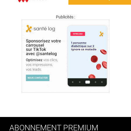
Publicités :
ABONNEMENT PREMIUM