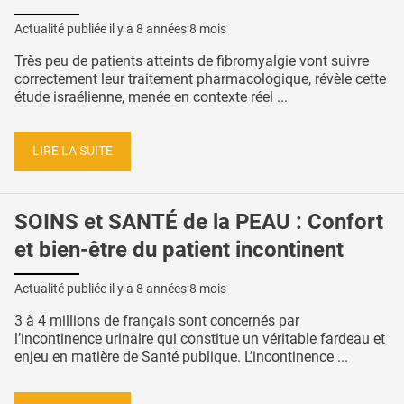
Actualité publiée il y a
8 années 8 mois
Très peu de patients atteints de fibromyalgie vont suivre
correctement leur traitement pharmacologique, révèle cette
étude israélienne, menée en contexte réel ...
LIRE LA SUITE
SOINS et SANTÉ de la PEAU : Confort
et bien-être du patient incontinent
Actualité publiée il y a
8 années 8 mois
3 à 4 millions de français sont concernés par
l’incontinence urinaire qui constitue un véritable fardeau et
enjeu en matière de Santé publique. L’incontinence ...