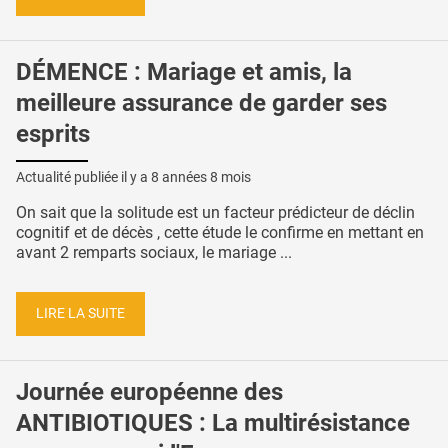
DÉMENCE : Mariage et amis, la
meilleure assurance de garder ses
esprits
Actualité publiée il y a
8 années 8 mois
On sait que la solitude est un facteur prédicteur de déclin
cognitif et de décès , cette étude le confirme en mettant en
avant 2 remparts sociaux, le mariage ...
LIRE LA SUITE
Journée européenne des
ANTIBIOTIQUES : La multirésistance