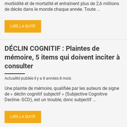
morbidité et de mortalité et entraînent plus de 2,6 millions
de décès dans le monde chaque année. Toute ...
LIRE LA SUITE
DÉCLIN COGNITIF : Plaintes de
mémoire, 5 items qui doivent inciter à
consulter
Actualité publiée il y a
8 années 8 mois
Une plainte de mémoire, qualifiée par les auteurs de signe
de « déclin cognitif subjectif » (Subjective Cognitive
Decline -SCD), est un trouble, donc subjectif ...
LIRE LA SUITE