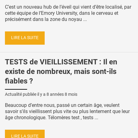
C’est un nouveau hub de l’éveil qui vient d’être localisé, par
cette équipe de l’Emory University, dans le cerveau et
précisément dans la zone du noyau ...
LIRE LA SUITE
TESTS de VIEILLISSEMENT : Il en
existe de nombreux, mais sont-ils
fiables ?
Actualité publiée il y a
8 années 8 mois
Beaucoup d’entre nous, passé un certain âge, veulent
savoir s'ils vieillissent plus vite ou plus lentement que leur
âge chronologique. Télomères test , tests ...
LIRE LA SUITE