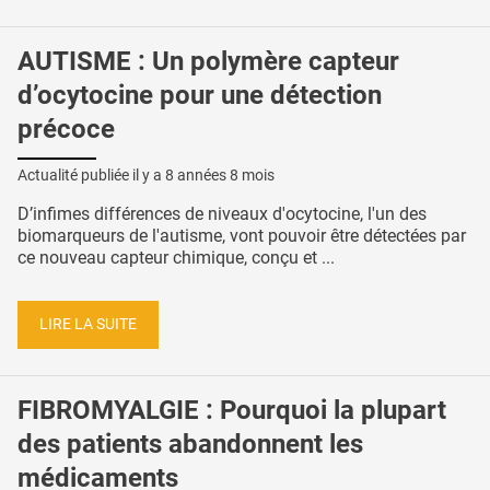
AUTISME : Un polymère capteur
d’ocytocine pour une détection
précoce
Actualité publiée il y a
8 années 8 mois
D’infimes différences de niveaux d'ocytocine, l'un des
biomarqueurs de l'autisme, vont pouvoir être détectées par
ce nouveau capteur chimique, conçu et ...
LIRE LA SUITE
FIBROMYALGIE : Pourquoi la plupart
des patients abandonnent les
médicaments