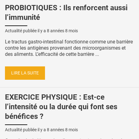
PROBIOTIQUES : Ils renforcent aussi
l’immunité
Actualité publiée il y a
8 années 8 mois
Le tractus gastro-intestinal fonctionne comme une barrière
contre les antigènes provenant des microorganismes et
des aliments. L’efficacité de cette barrière ...
LIRE LA SUITE
EXERCICE PHYSIQUE : Est-ce
l’intensité ou la durée qui font ses
bénéfices ?
Actualité publiée il y a
8 années 8 mois