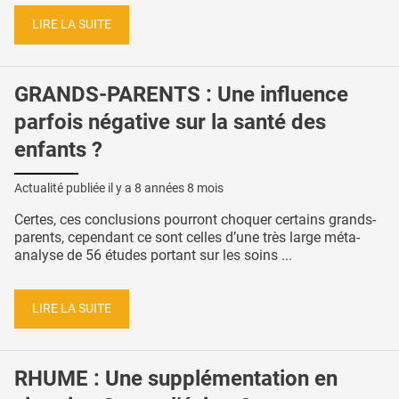
LIRE LA SUITE
GRANDS-PARENTS : Une influence
parfois négative sur la santé des
enfants ?
Actualité publiée il y a
8 années 8 mois
Certes, ces conclusions pourront choquer certains grands-
parents, cependant ce sont celles d’une très large méta-
analyse de 56 études portant sur les soins ...
LIRE LA SUITE
RHUME : Une supplémentation en