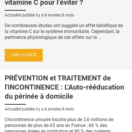
vitamine C pour l’éviter ?
Actualité publiée il y a
8 années 8 mois
De nombreuses études ont suggéré un effet bénéfique de
la vitamine C sur le système immunitaire. Cependant, la
pertinence physiologique de ces effets sur la ...
LIRE LA SUITE
PRÉVENTION et TRAITEMENT de
l'INCONTINENCE : L'Auto-rééducation
du périnée à domicile
Actualité publiée il y a
8 années 8 mois
L’incontinence urinaire touche plus de 2,6 millions de
personnes de plus de 65 ans en France ; 60 % des
personnes âgées en institution et 90 % des patients ...