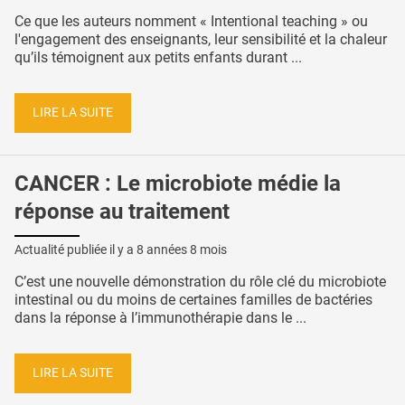
Ce que les auteurs nomment « Intentional teaching » ou
l'engagement des enseignants, leur sensibilité et la chaleur
qu’ils témoignent aux petits enfants durant ...
LIRE LA SUITE
CANCER : Le microbiote médie la
réponse au traitement
Actualité publiée il y a
8 années 8 mois
C’est une nouvelle démonstration du rôle clé du microbiote
intestinal ou du moins de certaines familles de bactéries
dans la réponse à l’immunothérapie dans le ...
LIRE LA SUITE