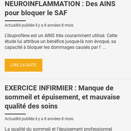
NEUROINFLAMMATION : Des AINS
pour bloquer le SAF
Actualité publiée il y a
8 années 8 mois
L'ibuprofène est un AINS très couramment utilisé. Cette
étude lui attribue un bénéfice jusque-là non évoqué, sa
capacité à bloquer les dommages causés par l' ...
LIRE LA SUITE
EXERCICE INFIRMIER : Manque de
sommeil et épuisement, et mauvaise
qualité des soins
Actualité publiée il y a
8 années 8 mois
La qualité du sommeil et l'épuisement professionnel