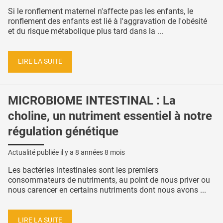
Si le ronflement maternel n'affecte pas les enfants, le
ronflement des enfants est lié à l'aggravation de l'obésité
et du risque métabolique plus tard dans la ...
LIRE LA SUITE
MICROBIOME INTESTINAL : La
choline, un nutriment essentiel à notre
régulation génétique
Actualité publiée il y a
8 années 8 mois
Les bactéries intestinales sont les premiers
consommateurs de nutriments, au point de nous priver ou
nous carencer en certains nutriments dont nous avons ...
LIRE LA SUITE