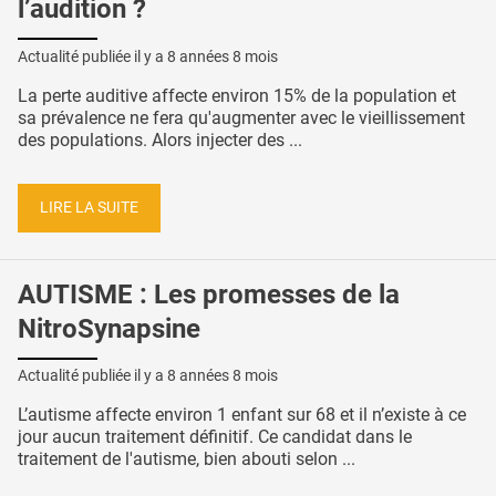
l’audition ?
Actualité publiée il y a
8 années 8 mois
La perte auditive affecte environ 15% de la population et
sa prévalence ne fera qu'augmenter avec le vieillissement
des populations. Alors injecter des ...
LIRE LA SUITE
AUTISME : Les promesses de la
NitroSynapsine
Actualité publiée il y a
8 années 8 mois
L’autisme affecte environ 1 enfant sur 68 et il n’existe à ce
jour aucun traitement définitif. Ce candidat dans le
traitement de l'autisme, bien abouti selon ...