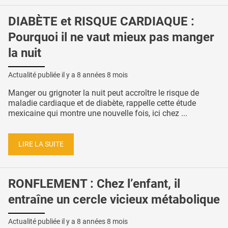
DIABÈTE et RISQUE CARDIAQUE :
Pourquoi il ne vaut mieux pas manger
la nuit
Actualité publiée il y a
8 années 8 mois
Manger ou grignoter la nuit peut accroître le risque de
maladie cardiaque et de diabète, rappelle cette étude
mexicaine qui montre une nouvelle fois, ici chez ...
LIRE LA SUITE
RONFLEMENT : Chez l’enfant, il
entraîne un cercle vicieux métabolique
Actualité publiée il y a
8 années 8 mois