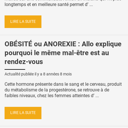
longtemps et en meilleure santé permet d’ ...
LIRE LA SUITE
OBÉSITÉ ou ANOREXIE : Allo explique
pourquoi le même mal-être est au
rendez-vous
Actualité publiée il y a
8 années 8 mois
Cette hormone présente dans le sang et le cerveau, produit
du métabolisme de la progestérone, se retrouve à de
faibles niveaux, chez les femmes atteintes d’ ...
LIRE LA SUITE