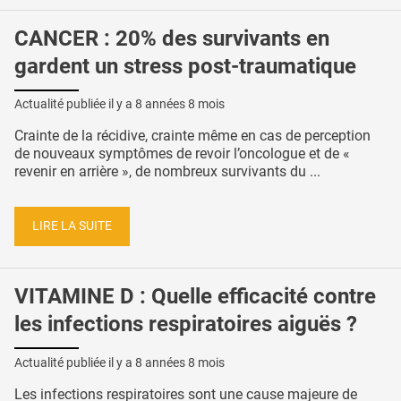
CANCER : 20% des survivants en
gardent un stress post-traumatique
Actualité publiée il y a
8 années 8 mois
Crainte de la récidive, crainte même en cas de perception
de nouveaux symptômes de revoir l’oncologue et de «
revenir en arrière », de nombreux survivants du ...
LIRE LA SUITE
VITAMINE D : Quelle efficacité contre
les infections respiratoires aiguës ?
Actualité publiée il y a
8 années 8 mois
Les infections respiratoires sont une cause majeure de