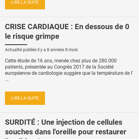
LIRE LA SUITE
CRISE CARDIAQUE : En dessous de 0
le risque grimpe
Actualité publiée il y a
8 années 8 mois
Cette étude de 16 ans, menée chez plus de 280.000
patients, présentée au Congrès 2017 de la Société
européenne de cardiologie suggère que la température de l'
...
LIRE LA SUITE
SURDITÉ : Une injection de cellules
souches dans l'oreille pour restaurer