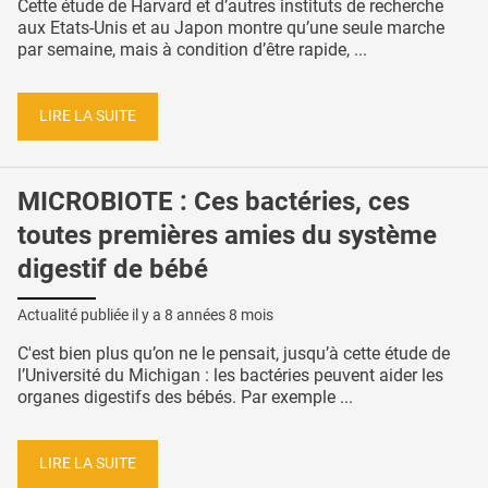
Cette étude de Harvard et d’autres instituts de recherche
aux Etats-Unis et au Japon montre qu’une seule marche
par semaine, mais à condition d’être rapide, ...
LIRE LA SUITE
MICROBIOTE : Ces bactéries, ces
toutes premières amies du système
digestif de bébé
Actualité publiée il y a
8 années 8 mois
C'est bien plus qu’on ne le pensait, jusqu’à cette étude de
l’Université du Michigan : les bactéries peuvent aider les
organes digestifs des bébés. Par exemple ...
LIRE LA SUITE