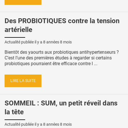
Des PROBIOTIQUES contre la tension
artérielle
Actualité publiée il y a
8 années 8 mois
Bientôt des yaourts aux probiotiques antihypertenseurs ?
C’est l’une des premières études à regarder si certains
probiotiques pourraient être efficace contre l ...
LIRE LA SUITE
SOMMEIL : SUM, un petit réveil dans
la tête
Actualité publiée il y a
8 années 8 mois