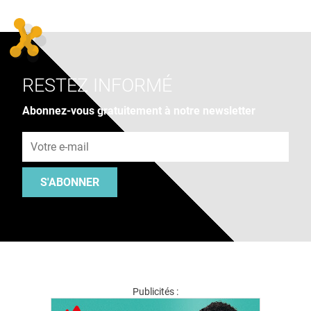
RESTEZ INFORMÉ
Abonnez-vous gratuitement à notre newsletter
Adresse e-mail
S'ABONNER
Publicités :