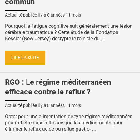
commun
Actualité publiée il y a
8 années 11 mois
Pourquoi la fatigue cognitive suit généralement une lésion
cérébrale traumatique ? Cette étude de la Fondation
Kessler (New Jersey) décrypte le rôle clé du ...
LIRE LA SUITE
RGO : Le régime méditerranéen
efficace contre le reflux ?
Actualité publiée il y a
8 années 11 mois
Opter pour une alimentation de type régime méditerranéen
pourrait être aussi efficace que les médicaments pour
éliminer le reflux acide ou reflux gastro- ...