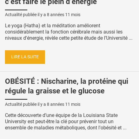
c’est faire le plein d’énergie
Actualité publiée il y a
8 années 11 mois
Le yoga (Hatha) et la méditation améliorent
considérablement la fonction cérébrale mais aussi les
niveaux d'énergie, révèle cette petite étude de l’Université ...
LIRE LA SUITE
OBÉSITÉ : Nischarine, la protéine qui
régule la graisse et le glucose
Actualité publiée il y a
8 années 11 mois
Cette découverte d’une équipe de la Louisiana State
University est peut-être la clé pour prévenir tout un
ensemble de maladies métaboliques, dont l'obésité et ...