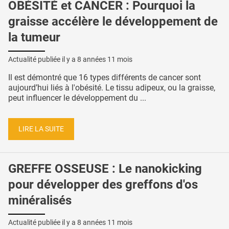
OBÉSITÉ et CANCER : Pourquoi la
graisse accélère le développement de
la tumeur
Actualité publiée il y a
8 années 11 mois
Il est démontré que 16 types différents de cancer sont
aujourd’hui liés à l'obésité. Le tissu adipeux, ou la graisse,
peut influencer le développement du ...
LIRE LA SUITE
GREFFE OSSEUSE : Le nanokicking
pour développer des greffons d'os
minéralisés
Actualité publiée il y a
8 années 11 mois