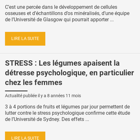
C’est une percée dans le développement de cellules
osseuses et d’échantillons d’os minéralisés, d’une équipe
de l’Université de Glasgow qui pourrait apporter ...
LIRE LA SUITE
STRESS : Les légumes apaisent la
détresse psychologique, en particulier
chez les femmes
Actualité publiée il y a
8 années 11 mois
3 à 4 portions de fruits et légumes par jour permettent de
lutter contre le stress psychologique confirme cette étude
de l’Université de Sydney. Des effets ...
LIRE LA SUITE