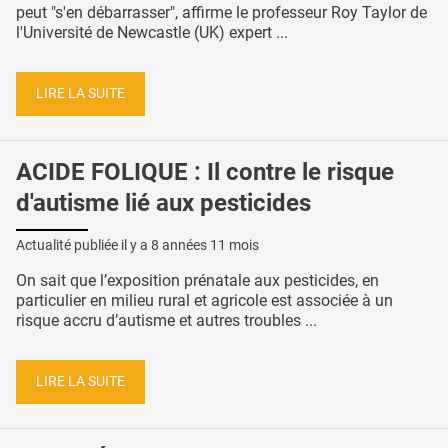
peut "s'en débarrasser", affirme le professeur Roy Taylor de
l'Université de Newcastle (UK) expert ...
LIRE LA SUITE
ACIDE FOLIQUE : Il contre le risque
d'autisme lié aux pesticides
Actualité publiée il y a
8 années 11 mois
On sait que l’exposition prénatale aux pesticides, en
particulier en milieu rural et agricole est associée à un
risque accru d’autisme et autres troubles ...
LIRE LA SUITE