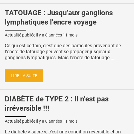
TATOUAGE : Jusqu’aux ganglions
lymphatiques l’encre voyage
Actualité publiée il y a
8 années 11 mois
Ce qui est certain, c’est que des particules provenant de
l'encre de tatouage peuvent se propager jusqu’aux
ganglions lymphatiques. Mais l'encre de tatouage ...
LIRE LA SUITE
DIABÈTE de TYPE 2 : Il n’est pas
irréversible !!!
Actualité publiée il y a
8 années 11 mois
Le diabète « sucré », c’est une condition réversible et on