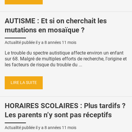
AUTISME : Et si on cherchait les
mutations en mosaïque ?
Actualité publiée il y a
8 années 11 mois
Le trouble du spectre autistique affecte environ un enfant
sur 68. Malgré de multiples efforts de recherche, l'origine et
les facteurs de risque du trouble du ...
LIRE LA SUITE
HORAIRES SCOLAIRES : Plus tardifs ?
Les parents n’y sont pas réceptifs
Actualité publiée il y a
8 années 11 mois