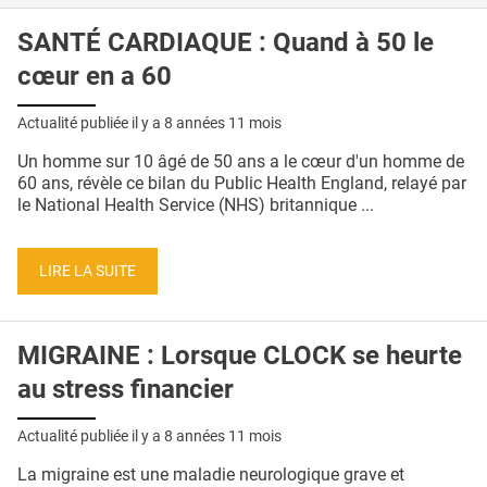
SANTÉ CARDIAQUE : Quand à 50 le
cœur en a 60
Actualité publiée il y a
8 années 11 mois
Un homme sur 10 âgé de 50 ans a le cœur d'un homme de
60 ans, révèle ce bilan du Public Health England, relayé par
le National Health Service (NHS) britannique ...
LIRE LA SUITE
MIGRAINE : Lorsque CLOCK se heurte
au stress financier
Actualité publiée il y a
8 années 11 mois
La migraine est une maladie neurologique grave et