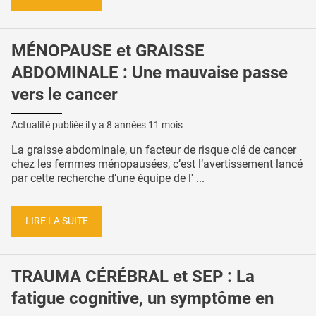
MÉNOPAUSE et GRAISSE
ABDOMINALE : Une mauvaise passe
vers le cancer
Actualité publiée il y a
8 années 11 mois
La graisse abdominale, un facteur de risque clé de cancer
chez les femmes ménopausées, c’est l’avertissement lancé
par cette recherche d’une équipe de l' ...
LIRE LA SUITE
TRAUMA CÉRÉBRAL et SEP : La
fatigue cognitive, un symptôme en