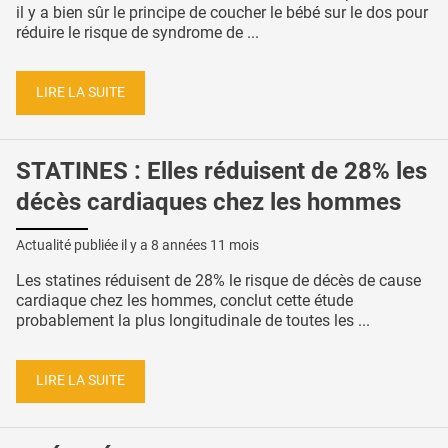
il y a bien sûr le principe de coucher le bébé sur le dos pour
réduire le risque de syndrome de ...
LIRE LA SUITE
STATINES : Elles réduisent de 28% les
décès cardiaques chez les hommes
Actualité publiée il y a
8 années 11 mois
Les statines réduisent de 28% le risque de décès de cause
cardiaque chez les hommes, conclut cette étude
probablement la plus longitudinale de toutes les ...
LIRE LA SUITE