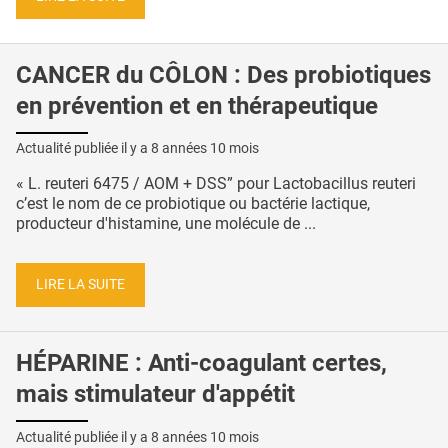
CANCER du CÔLON : Des probiotiques
en prévention et en thérapeutique
Actualité publiée il y a
8 années 10 mois
« L. reuteri 6475 / AOM + DSS” pour Lactobacillus reuteri
c’est le nom de ce probiotique ou bactérie lactique,
producteur d'histamine, une molécule de ...
LIRE LA SUITE
HÉPARINE : Anti-coagulant certes,
mais stimulateur d'appétit
Actualité publiée il y a
8 années 10 mois