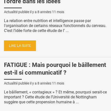
l’ordre dans les idées
Actualité publiée il y a
8 années 11 mois
La relation entre nutrition et intelligence passe par
l'organisation de certains réseaux fonctionnels du cerveau.
C’est l’idée forte de cette étude de l’ ...
LIRE LA SUITE
FATIGUE : Mais pourquoi le bâillement
est-il si communicatif ?
Actualité publiée il y a
8 années 11 mois
Le bâillement, « contagieux » ? Et même, pourquoi serait-ce
important ? Cette étude de l’Université de Nottingham
suggère que cette propension humaine à ...