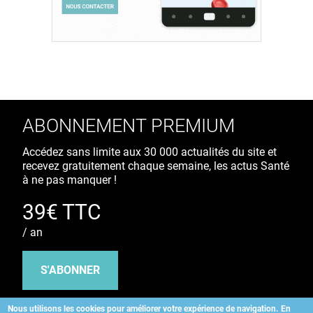
ABONNEMENT PREMIUM
Accédez sans limite aux 30 000 actualités du site et
recevez gratuitement chaque semaine, les actus Santé
à ne pas manquer !
39€ TTC
/ an
S'ABONNER
Nous utilisons les cookies pour améliorer votre expérience de navigation.
En