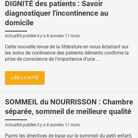
DIGNITÉ des patients : Savoir
diagnostiquer l'incontinence au
domicile
Actualité publiée il y a
8 années 11 mois
Cette nouvelle revue de la littérature en nous éclairant sur
les soins de continence des patients déments confirme la
prise de conscience de l’importance d’une ...
LIRE LA SUITE
SOMMEIL du NOURRISSON : Chambre
séparée, sommeil de meilleure qualité
Actualité publiée il y a
8 années 11 mois
Parmi les directives de base sur le sommeil du petit enfant,