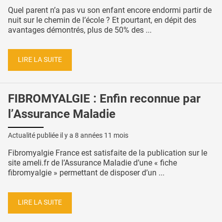
Quel parent n’a pas vu son enfant encore endormi partir de
nuit sur le chemin de l’école ? Et pourtant, en dépit des
avantages démontrés, plus de 50% des ...
LIRE LA SUITE
FIBROMYALGIE : Enfin reconnue par
l’Assurance Maladie
Actualité publiée il y a
8 années 11 mois
Fibromyalgie France est satisfaite de la publication sur le
site ameli.fr de l’Assurance Maladie d’une « fiche
fibromyalgie » permettant de disposer d’un ...
LIRE LA SUITE