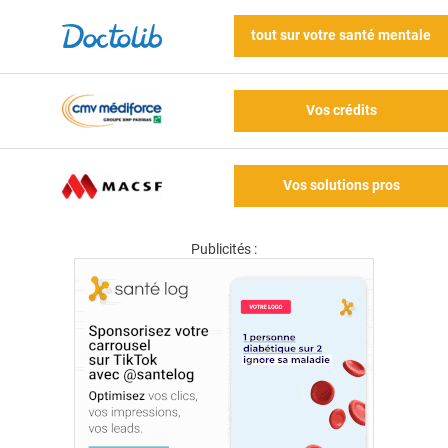
tout sur votre santé mentale
Vos crédits
Vos solutions pros
Publicités :