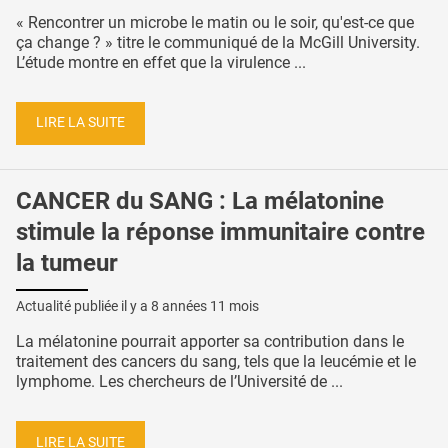
« Rencontrer un microbe le matin ou le soir, qu'est-ce que
ça change ? » titre le communiqué de la McGill University.
L’étude montre en effet que la virulence ...
LIRE LA SUITE
CANCER du SANG : La mélatonine
stimule la réponse immunitaire contre
la tumeur
Actualité publiée il y a
8 années 11 mois
La mélatonine pourrait apporter sa contribution dans le
traitement des cancers du sang, tels que la leucémie et le
lymphome. Les chercheurs de l’Université de ...
LIRE LA SUITE