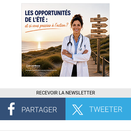
RECEVOIR LA NEWSLETTER