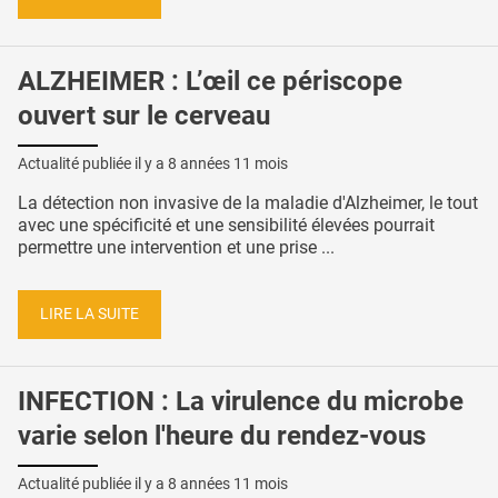
ALZHEIMER : L’œil ce périscope
ouvert sur le cerveau
Actualité publiée il y a
8 années 11 mois
La détection non invasive de la maladie d'Alzheimer, le tout
avec une spécificité et une sensibilité élevées pourrait
permettre une intervention et une prise ...
LIRE LA SUITE
INFECTION : La virulence du microbe
varie selon l'heure du rendez-vous
Actualité publiée il y a
8 années 11 mois