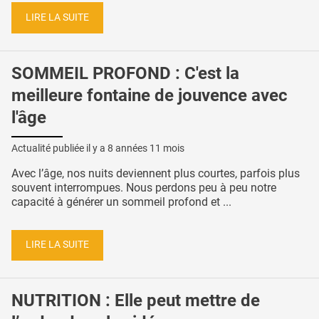
LIRE LA SUITE
SOMMEIL PROFOND : C'est la
meilleure fontaine de jouvence avec
l'âge
Actualité publiée il y a
8 années 11 mois
Avec l’âge, nos nuits deviennent plus courtes, parfois plus
souvent interrompues. Nous perdons peu à peu notre
capacité à générer un sommeil profond et ...
LIRE LA SUITE
NUTRITION : Elle peut mettre de