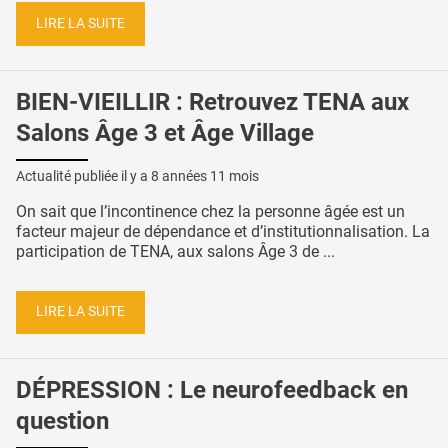
LIRE LA SUITE
BIEN-VIEILLIR : Retrouvez TENA aux
Salons Âge 3 et Âge Village
Actualité publiée il y a
8 années 11 mois
On sait que l’incontinence chez la personne âgée est un
facteur majeur de dépendance et d’institutionnalisation. La
participation de TENA, aux salons Âge 3 de ...
LIRE LA SUITE
DÉPRESSION : Le neurofeedback en
question