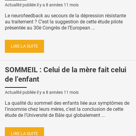
Actualité publiée il y a
8 années 11 mois
Le neurofeedback au secours de la dépression résistante
au traitement ? C’est la suggestion de cette étude pilote
présentée au 30è Congrès de l’European ...
LIRE LA SUITE
SOMMEIL : Celui de la mère fait celui
de l’enfant
Actualité publiée il y a
8 années 11 mois
La qualité du sommeil des enfants liée aux symptômes de
l'insomnie chez leurs mères, c’est la conclusion de cette
étude de l’Université de Bâle qui globalement ...
LIRE LA SUITE