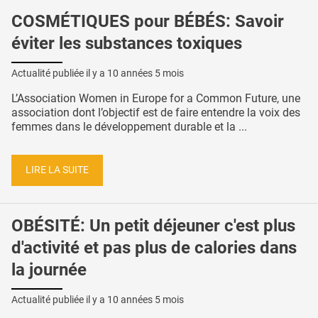
COSMÉTIQUES pour BÉBÉS: Savoir
éviter les substances toxiques
Actualité publiée il y a
10 années 5 mois
L’Association Women in Europe for a Common Future, une
association dont l’objectif est de faire entendre la voix des
femmes dans le développement durable et la ...
LIRE LA SUITE
OBÉSITÉ: Un petit déjeuner c'est plus
d'activité et pas plus de calories dans
la journée
Actualité publiée il y a
10 années 5 mois