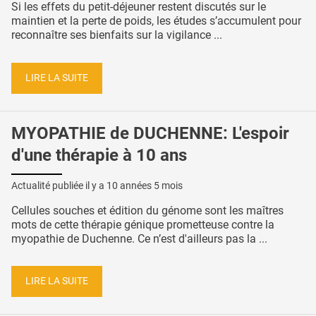
Si les effets du petit-déjeuner restent discutés sur le
maintien et la perte de poids, les études s’accumulent pour
reconnaître ses bienfaits sur la vigilance ...
LIRE LA SUITE
MYOPATHIE de DUCHENNE: L'espoir
d'une thérapie à 10 ans
Actualité publiée il y a
10 années 5 mois
Cellules souches et édition du génome sont les maîtres
mots de cette thérapie génique prometteuse contre la
myopathie de Duchenne. Ce n’est d'ailleurs pas la ...
LIRE LA SUITE