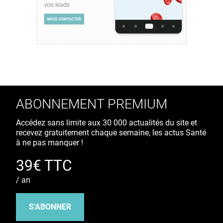
ABONNEMENT PREMIUM
Accédez sans limite aux 30 000 actualités du site et
recevez gratuitement chaque semaine, les actus Santé
à ne pas manquer !
39€ TTC
/ an
S'ABONNER