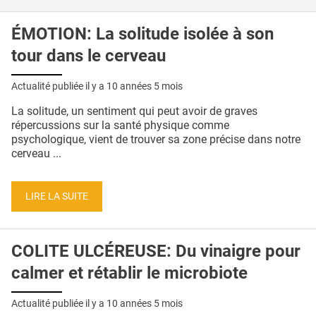
ÉMOTION: La solitude isolée à son
tour dans le cerveau
Actualité publiée il y a
10 années 5 mois
La solitude, un sentiment qui peut avoir de graves
répercussions sur la santé physique comme
psychologique, vient de trouver sa zone précise dans notre
cerveau ...
LIRE LA SUITE
COLITE ULCÉREUSE: Du vinaigre pour
calmer et rétablir le microbiote
Actualité publiée il y a
10 années 5 mois