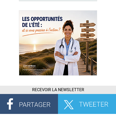
RECEVOIR LA NEWSLETTER