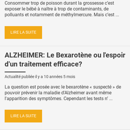
Consommer trop de poisson durant la grossesse c’est
exposer le bébé à naître à trop de contaminants, de
polluants et notamment de méthylmercure. Mais c’est ...
LIRE LA SUITE
ALZHEIMER: Le Bexarotène ou l'espoir
d'un traitement efficace?
Actualité publiée il y a
10 années 5 mois
La question est posée avec le bexarotène « suspecté » de
pouvoir prévenir la maladie d'Alzheimer avant même
l'apparition des symptômes. Cependant les tests n’ ...
LIRE LA SUITE