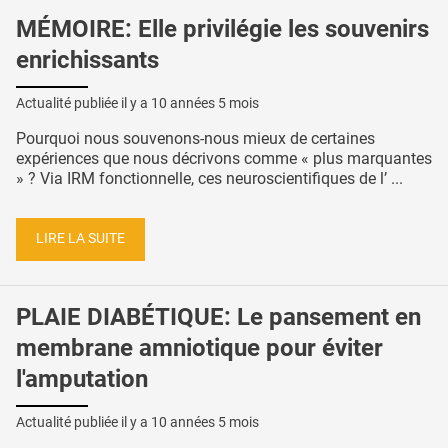
MÉMOIRE: Elle privilégie les souvenirs
enrichissants
Actualité publiée il y a
10 années 5 mois
Pourquoi nous souvenons-nous mieux de certaines
expériences que nous décrivons comme « plus marquantes
» ? Via IRM fonctionnelle, ces neuroscientifiques de l’ ...
LIRE LA SUITE
PLAIE DIABÉTIQUE: Le pansement en
membrane amniotique pour éviter
l'amputation
Actualité publiée il y a
10 années 5 mois