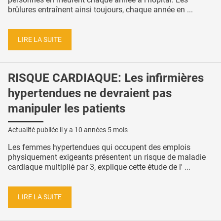
brûlures entraînent ainsi toujours, chaque année en ...
LIRE LA SUITE
RISQUE CARDIAQUE: Les infirmières
hypertendues ne devraient pas
manipuler les patients
Actualité publiée il y a
10 années 5 mois
Les femmes hypertendues qui occupent des emplois
physiquement exigeants présentent un risque de maladie
cardiaque multiplié par 3, explique cette étude de l' ...
LIRE LA SUITE