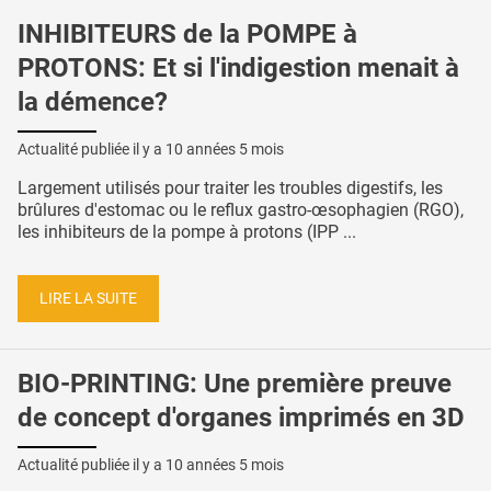
INHIBITEURS de la POMPE à
PROTONS: Et si l'indigestion menait à
la démence?
Actualité publiée il y a
10 années 5 mois
Largement utilisés pour traiter les troubles digestifs, les
brûlures d'estomac ou le reflux gastro-œsophagien (RGO),
les inhibiteurs de la pompe à protons (IPP ...
LIRE LA SUITE
BIO-PRINTING: Une première preuve
de concept d'organes imprimés en 3D
Actualité publiée il y a
10 années 5 mois