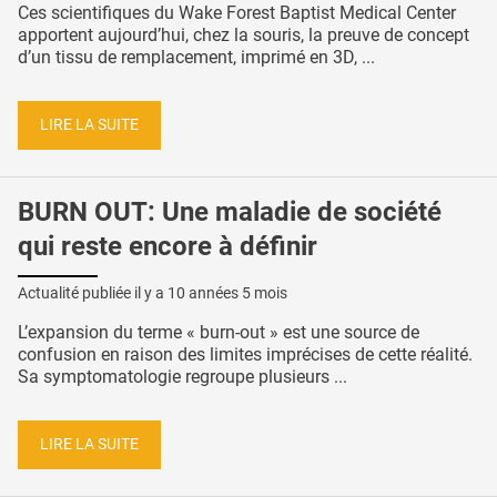
Ces scientifiques du Wake Forest Baptist Medical Center
apportent aujourd’hui, chez la souris, la preuve de concept
d’un tissu de remplacement, imprimé en 3D, ...
LIRE LA SUITE
BURN OUT: Une maladie de société
qui reste encore à définir
Actualité publiée il y a
10 années 5 mois
L’expansion du terme « burn-out » est une source de
confusion en raison des limites imprécises de cette réalité.
Sa symptomatologie regroupe plusieurs ...
LIRE LA SUITE