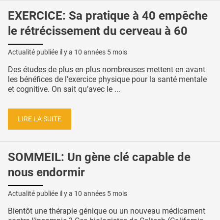
EXERCICE: Sa pratique à 40 empêche
le rétrécissement du cerveau à 60
Actualité publiée il y a
10 années 5 mois
Des études de plus en plus nombreuses mettent en avant
les bénéfices de l’exercice physique pour la santé mentale
et cognitive. On sait qu’avec le ...
LIRE LA SUITE
SOMMEIL: Un gène clé capable de
nous endormir
Actualité publiée il y a
10 années 5 mois
Bientôt une thérapie génique ou un nouveau médicament