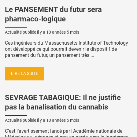
Le PANSEMENT du futur sera
pharmaco-logique
Actualité publiée il y a
10 années 5 mois
Ces ingénieurs du Massachusetts Institute of Technology
ont développé ce qui pourrait devenir le dispositif de
pansement du futur, un pansement très ...
LIRE LA SUITE
SEVRAGE TABAGIQUE: Il ne justifie
pas la banalisation du cannabis
Actualité publiée il y a
10 années 5 mois
C’est l’avertissement lancé par l’Académie nationale de