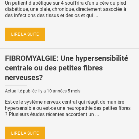
Un patient diabétique sur 4 souffrira d’un ulcère du pied
diabétique, une plaie, chronique, directement associée à
des infections des tissus et des os et qui ...
LIRE LA SUITE
FIBROMYALGIE: Une hypersensibilité
centrale ou des petites fibres
nerveuses?
Actualité publiée il y a
10 années 5 mois
Est-ce le système nerveux central qui réagit de manière
hypersensible ou est-ce une neuropathie des petites fibres
? Plusieurs études récentes accordent un ...
LIRE LA SUITE