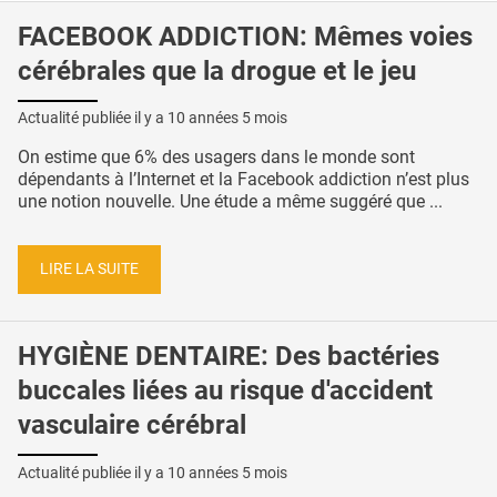
FACEBOOK ADDICTION: Mêmes voies
cérébrales que la drogue et le jeu
Actualité publiée il y a
10 années 5 mois
On estime que 6% des usagers dans le monde sont
dépendants à l’Internet et la Facebook addiction n’est plus
une notion nouvelle. Une étude a même suggéré que ...
LIRE LA SUITE
HYGIÈNE DENTAIRE: Des bactéries
buccales liées au risque d'accident
vasculaire cérébral
Actualité publiée il y a
10 années 5 mois