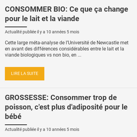
CONSOMMER BIO: Ce que ça change
pour le lait et la viande
Actualité publiée il y a
10 années 5 mois
Cette large méta-analyse de l’Université de Newcastle met
en avant des différences considérables entre le lait et la
viande biologiques vs non bio, en ...
LIRE LA SUITE
GROSSESSE: Consommer trop de
poisson, c'est plus d'adiposité pour le
bébé
Actualité publiée il y a
10 années 5 mois