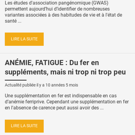
Les études d'association pangénomique (GWAS)
permettent aujourd’hui d’identifier de nombreuses
variantes associées à des habitudes de vie et à l'état de
santé ...
LIRE LA SUITE
ANÉMIE, FATIGUE : Du fer en
suppléments, mais ni trop ni trop peu
Actualité publiée il y a
10 années 5 mois
Une supplémentation en fer est indispensable en cas
d’anémie ferriprive. Cependant une supplémentation en fer
en l'absence de carence peut aussi avoir des ...
LIRE LA SUITE