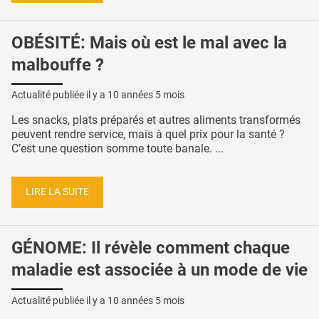
OBÉSITÉ: Mais où est le mal avec la
malbouffe ?
Actualité publiée il y a
10 années 5 mois
Les snacks, plats préparés et autres aliments transformés
peuvent rendre service, mais à quel prix pour la santé ?
C’est une question somme toute banale. ...
LIRE LA SUITE
GÉNOME: Il révèle comment chaque
maladie est associée à un mode de vie
Actualité publiée il y a
10 années 5 mois