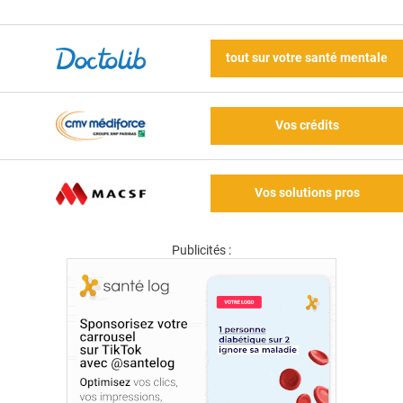
tout sur votre santé mentale
Vos crédits
Vos solutions pros
Publicités :