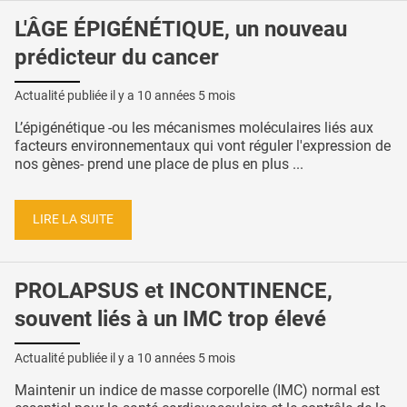
L'ÂGE ÉPIGÉNÉTIQUE, un nouveau
prédicteur du cancer
Actualité publiée il y a
10 années 5 mois
L’épigénétique -ou les mécanismes moléculaires liés aux
facteurs environnementaux qui vont réguler l'expression de
nos gènes- prend une place de plus en plus ...
LIRE LA SUITE
PROLAPSUS et INCONTINENCE,
souvent liés à un IMC trop élevé
Actualité publiée il y a
10 années 5 mois
Maintenir un indice de masse corporelle (IMC) normal est