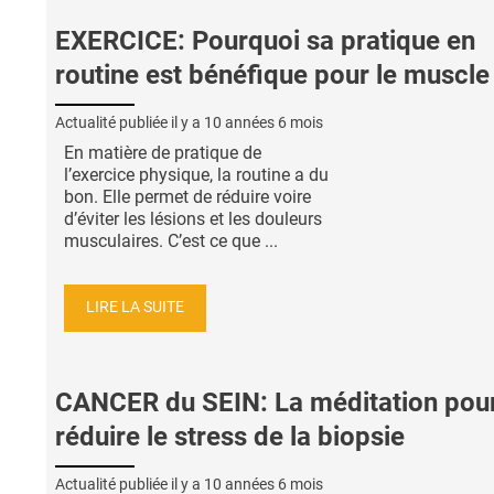
EXERCICE: Pourquoi sa pratique en
routine est bénéfique pour le muscle
Actualité publiée il y a
10 années 6 mois
En matière de pratique de
l’exercice physique, la routine a du
bon. Elle permet de réduire voire
d’éviter les lésions et les douleurs
musculaires. C’est ce que ...
LIRE LA SUITE
CANCER du SEIN: La méditation pou
réduire le stress de la biopsie
Actualité publiée il y a
10 années 6 mois