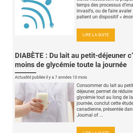
temps des processus d’ima
invasifs, ou de faire avaler
patient un dispositif « énor
LIRE LA SUITE
DIABÈTE : Du lait au petit-déjeuner c
moins de glycémie toute la journée
Actualité publiée il y a
7 années 10 mois
Consommer du lait au petit
déjeuner, permet de réduire
glycémie tout au long de la
journée, conclut cette étud
canadienne, présentée dan
Journal of ...