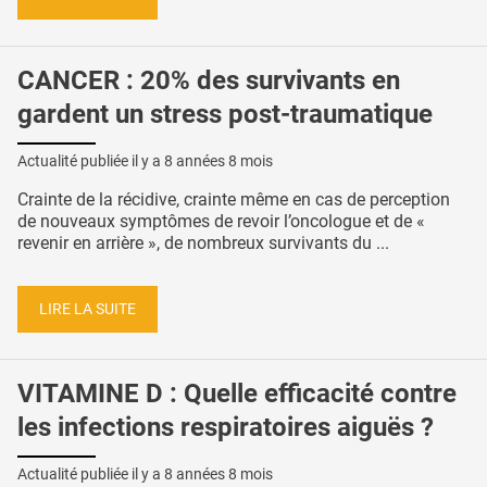
CANCER : 20% des survivants en
gardent un stress post-traumatique
Actualité publiée il y a
8 années 8 mois
Crainte de la récidive, crainte même en cas de perception
de nouveaux symptômes de revoir l’oncologue et de «
revenir en arrière », de nombreux survivants du ...
LIRE LA SUITE
VITAMINE D : Quelle efficacité contre
les infections respiratoires aiguës ?
Actualité publiée il y a
8 années 8 mois