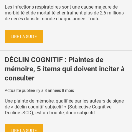
Les infections respiratoires sont une cause majeure de
morbidité et de mortalité et entraînent plus de 2,6 millions
de décès dans le monde chaque année. Toute ...
LIRE LA SUITE
DÉCLIN COGNITIF : Plaintes de
mémoire, 5 items qui doivent inciter à
consulter
Actualité publiée il y a
8 années 8 mois
Une plainte de mémoire, qualifiée par les auteurs de signe
de « déclin cognitif subjectif » (Subjective Cognitive
Decline -SCD), est un trouble, donc subjectif ...
LIRE LA SUITE