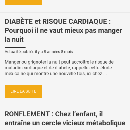
DIABÈTE et RISQUE CARDIAQUE :
Pourquoi il ne vaut mieux pas manger
la nuit
Actualité publiée il y a
8 années 8 mois
Manger ou grignoter la nuit peut accroître le risque de
maladie cardiaque et de diabète, rappelle cette étude
mexicaine qui montre une nouvelle fois, ici chez ...
LIRE LA SUITE
RONFLEMENT : Chez l’enfant, il
entraîne un cercle vicieux métabolique