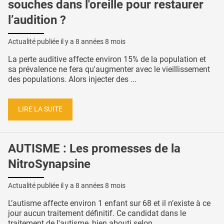
souches dans l'oreille pour restaurer
l’audition ?
Actualité publiée il y a
8 années 8 mois
La perte auditive affecte environ 15% de la population et
sa prévalence ne fera qu'augmenter avec le vieillissement
des populations. Alors injecter des ...
LIRE LA SUITE
AUTISME : Les promesses de la
NitroSynapsine
Actualité publiée il y a
8 années 8 mois
L’autisme affecte environ 1 enfant sur 68 et il n’existe à ce
jour aucun traitement définitif. Ce candidat dans le
traitement de l'autisme, bien abouti selon ...