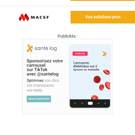
Vos solutions pros
Publicités :