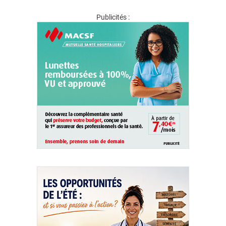
Publicités :