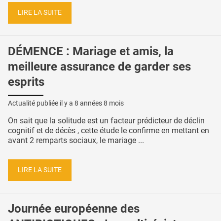
LIRE LA SUITE
DÉMENCE : Mariage et amis, la
meilleure assurance de garder ses
esprits
Actualité publiée il y a
8 années 8 mois
On sait que la solitude est un facteur prédicteur de déclin
cognitif et de décès , cette étude le confirme en mettant en
avant 2 remparts sociaux, le mariage ...
LIRE LA SUITE
Journée européenne des