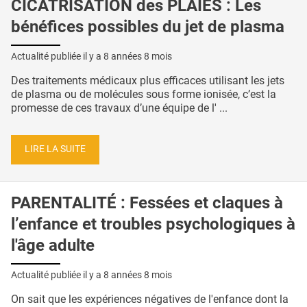
CICATRISATION des PLAIES : Les
bénéfices possibles du jet de plasma
Actualité publiée il y a
8 années 8 mois
Des traitements médicaux plus efficaces utilisant les jets
de plasma ou de molécules sous forme ionisée, c’est la
promesse de ces travaux d’une équipe de l' ...
LIRE LA SUITE
PARENTALITÉ : Fessées et claques à
l’enfance et troubles psychologiques à
l'âge adulte
Actualité publiée il y a
8 années 8 mois
On sait que les expériences négatives de l'enfance dont la