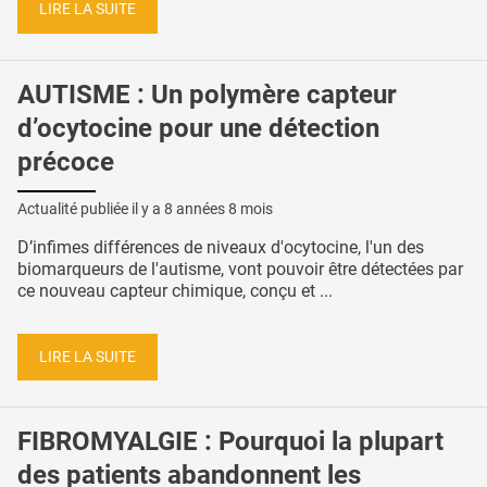
LIRE LA SUITE
AUTISME : Un polymère capteur
d’ocytocine pour une détection
précoce
Actualité publiée il y a
8 années 8 mois
D’infimes différences de niveaux d'ocytocine, l'un des
biomarqueurs de l'autisme, vont pouvoir être détectées par
ce nouveau capteur chimique, conçu et ...
LIRE LA SUITE
FIBROMYALGIE : Pourquoi la plupart
des patients abandonnent les