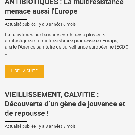
ANTIBIOTIQUES : La multirésistance
menace aussi l'Europe
Actualité publiée il y a
8 années 8 mois
La résistance bactérienne combinée à plusieurs
antibiotiques ou multirésistance progresse en Europe,
alerte l’Agence sanitaire de surveillance européenne (ECDC
...
LIRE LA SUITE
VIEILLISSEMENT, CALVITIE :
Découverte d’un gène de jouvence et
de repousse !
Actualité publiée il y a
8 années 8 mois