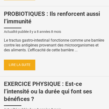
PROBIOTIQUES : Ils renforcent aussi
l’immunité
Actualité publiée il y a
8 années 8 mois
Le tractus gastro-intestinal fonctionne comme une barrière
contre les antigènes provenant des microorganismes et
des aliments. L’efficacité de cette barrière ...
LIRE LA SUITE
EXERCICE PHYSIQUE : Est-ce
l’intensité ou la durée qui font ses
bénéfices ?