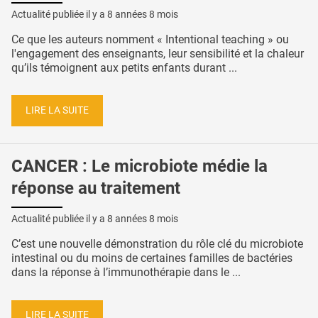
Actualité publiée il y a
8 années 8 mois
Ce que les auteurs nomment « Intentional teaching » ou
l'engagement des enseignants, leur sensibilité et la chaleur
qu’ils témoignent aux petits enfants durant ...
LIRE LA SUITE
CANCER : Le microbiote médie la
réponse au traitement
Actualité publiée il y a
8 années 8 mois
C’est une nouvelle démonstration du rôle clé du microbiote
intestinal ou du moins de certaines familles de bactéries
dans la réponse à l’immunothérapie dans le ...
LIRE LA SUITE