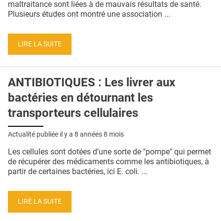
maltraitance sont liées à de mauvais résultats de santé.
Plusieurs études ont montré une association ...
LIRE LA SUITE
ANTIBIOTIQUES : Les livrer aux
bactéries en détournant les
transporteurs cellulaires
Actualité publiée il y a
8 années 8 mois
Les cellules sont dotées d’une sorte de "pompe" qui permet
de récupérer des médicaments comme les antibiotiques, à
partir de certaines bactéries, ici E. coli. ...
LIRE LA SUITE