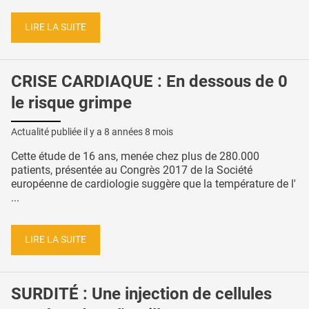
LIRE LA SUITE
CRISE CARDIAQUE : En dessous de 0
le risque grimpe
Actualité publiée il y a
8 années 8 mois
Cette étude de 16 ans, menée chez plus de 280.000
patients, présentée au Congrès 2017 de la Société
européenne de cardiologie suggère que la température de l'
...
LIRE LA SUITE
SURDITÉ : Une injection de cellules