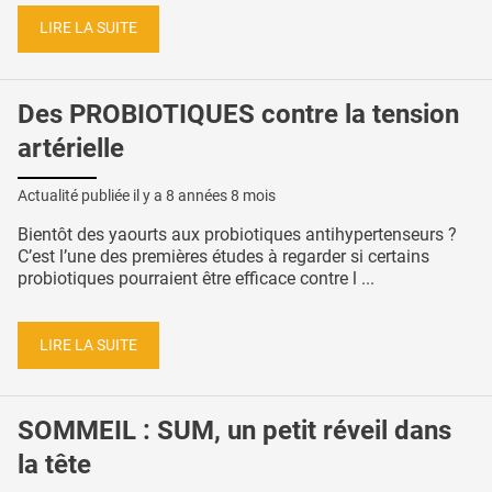
LIRE LA SUITE
Des PROBIOTIQUES contre la tension
artérielle
Actualité publiée il y a
8 années 8 mois
Bientôt des yaourts aux probiotiques antihypertenseurs ?
C’est l’une des premières études à regarder si certains
probiotiques pourraient être efficace contre l ...
LIRE LA SUITE
SOMMEIL : SUM, un petit réveil dans
la tête