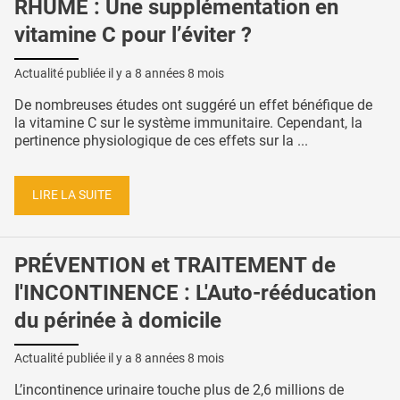
RHUME : Une supplémentation en
vitamine C pour l’éviter ?
Actualité publiée il y a
8 années 8 mois
De nombreuses études ont suggéré un effet bénéfique de
la vitamine C sur le système immunitaire. Cependant, la
pertinence physiologique de ces effets sur la ...
LIRE LA SUITE
PRÉVENTION et TRAITEMENT de
l'INCONTINENCE : L'Auto-rééducation
du périnée à domicile
Actualité publiée il y a
8 années 8 mois
L’incontinence urinaire touche plus de 2,6 millions de