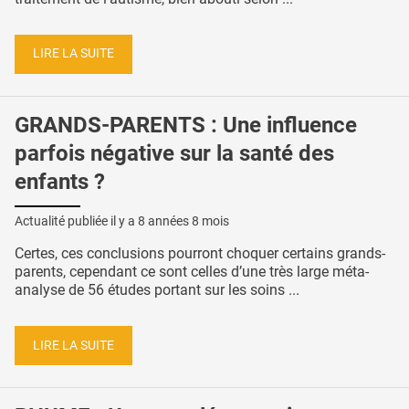
LIRE LA SUITE
GRANDS-PARENTS : Une influence
parfois négative sur la santé des
enfants ?
Actualité publiée il y a
8 années 8 mois
Certes, ces conclusions pourront choquer certains grands-
parents, cependant ce sont celles d’une très large méta-
analyse de 56 études portant sur les soins ...
LIRE LA SUITE