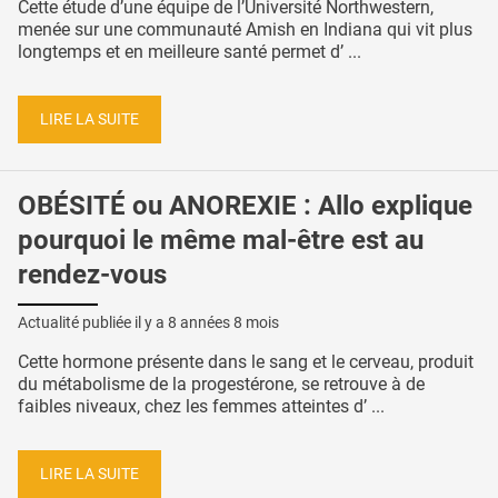
Cette étude d’une équipe de l’Université Northwestern,
menée sur une communauté Amish en Indiana qui vit plus
longtemps et en meilleure santé permet d’ ...
LIRE LA SUITE
OBÉSITÉ ou ANOREXIE : Allo explique
pourquoi le même mal-être est au
rendez-vous
Actualité publiée il y a
8 années 8 mois
Cette hormone présente dans le sang et le cerveau, produit
du métabolisme de la progestérone, se retrouve à de
faibles niveaux, chez les femmes atteintes d’ ...
LIRE LA SUITE