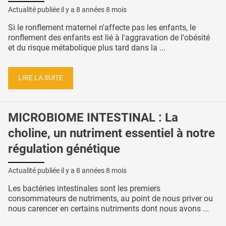
Actualité publiée il y a
8 années 8 mois
Si le ronflement maternel n'affecte pas les enfants, le
ronflement des enfants est lié à l'aggravation de l'obésité
et du risque métabolique plus tard dans la ...
LIRE LA SUITE
MICROBIOME INTESTINAL : La
choline, un nutriment essentiel à notre
régulation génétique
Actualité publiée il y a
8 années 8 mois
Les bactéries intestinales sont les premiers
consommateurs de nutriments, au point de nous priver ou
nous carencer en certains nutriments dont nous avons ...