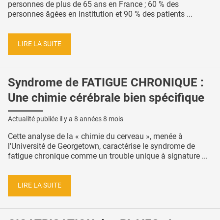
personnes de plus de 65 ans en France ; 60 % des
personnes âgées en institution et 90 % des patients ...
LIRE LA SUITE
Syndrome de FATIGUE CHRONIQUE :
Une chimie cérébrale bien spécifique
Actualité publiée il y a
8 années 8 mois
Cette analyse de la « chimie du cerveau », menée à
l'Université de Georgetown, caractérise le syndrome de
fatigue chronique comme un trouble unique à signature ...
LIRE LA SUITE