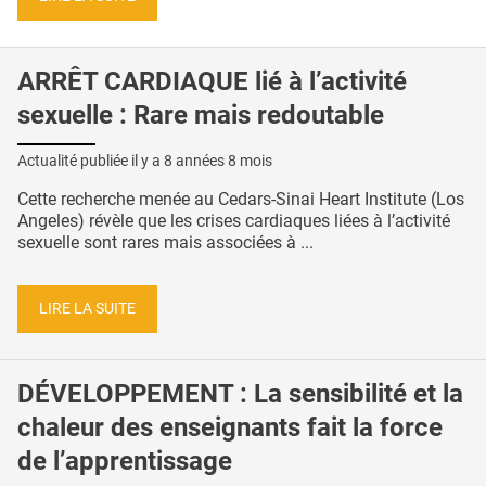
ARRÊT CARDIAQUE lié à l’activité
sexuelle : Rare mais redoutable
Actualité publiée il y a
8 années 8 mois
Cette recherche menée au Cedars-Sinai Heart Institute (Los
Angeles) révèle que les crises cardiaques liées à l’activité
sexuelle sont rares mais associées à ...
LIRE LA SUITE
DÉVELOPPEMENT : La sensibilité et la
chaleur des enseignants fait la force
de l’apprentissage