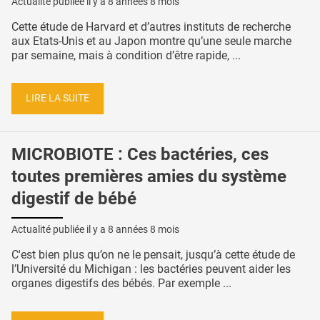
Actualité publiée il y a
8 années 8 mois
Cette étude de Harvard et d’autres instituts de recherche
aux Etats-Unis et au Japon montre qu’une seule marche
par semaine, mais à condition d’être rapide, ...
LIRE LA SUITE
MICROBIOTE : Ces bactéries, ces
toutes premières amies du système
digestif de bébé
Actualité publiée il y a
8 années 8 mois
C'est bien plus qu’on ne le pensait, jusqu’à cette étude de
l’Université du Michigan : les bactéries peuvent aider les
organes digestifs des bébés. Par exemple ...