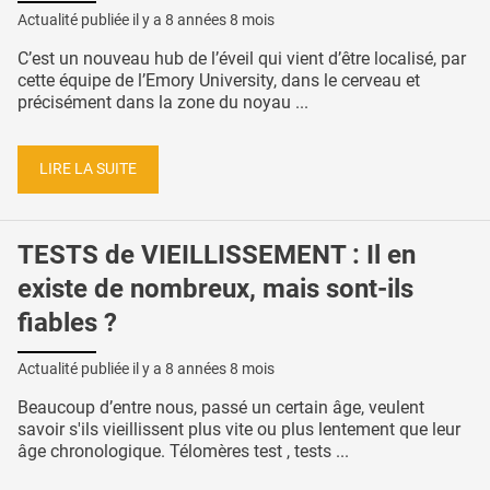
Actualité publiée il y a
8 années 8 mois
C’est un nouveau hub de l’éveil qui vient d’être localisé, par
cette équipe de l’Emory University, dans le cerveau et
précisément dans la zone du noyau ...
LIRE LA SUITE
TESTS de VIEILLISSEMENT : Il en
existe de nombreux, mais sont-ils
fiables ?
Actualité publiée il y a
8 années 8 mois
Beaucoup d’entre nous, passé un certain âge, veulent
savoir s'ils vieillissent plus vite ou plus lentement que leur
âge chronologique. Télomères test , tests ...