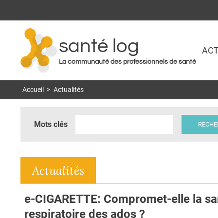
santé log
ACT
La communauté des professionnels de santé
Accueil
>
Actualités
Mots clés
Actualités
e-CIGARETTE: Compromet-elle la sa
respiratoire des ados ?