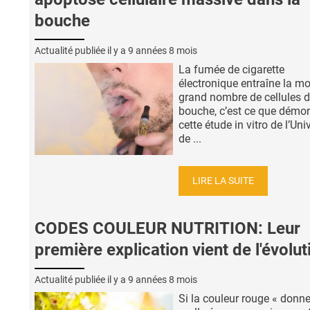
bouche
Actualité publiée il y a
9 années 8 mois
La fumée de cigarette
électronique entraîne la mo
grand nombre de cellules d
bouche, c’est ce que démo
cette étude in vitro de l’Uni
de ...
LIRE LA SUITE
CODES COULEUR NUTRITION: Leur
première explication vient de l'évolut
Actualité publiée il y a
9 années 8 mois
Si la couleur rouge « donne