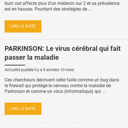
burn out affecte plus d’un médecin sur 2 et sa prévalence
est en hausse. Pourtant des stratégies de ...
LIRE LA SUITE
PARKINSON: Le virus cérébral qui fait
passer la maladie
Actualité publiée il y a
9 années 10 mois
Ces chercheurs décrivent cette faille comme un bug dans
le firewall qui protège le cerveau contre la maladie de
Parkinson et comme un virus (informatique) qui ...
LIRE LA SUITE