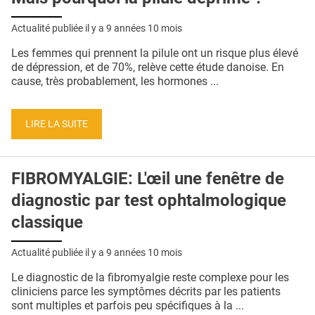
Actualité publiée il y a
9 années 10 mois
Les femmes qui prennent la pilule ont un risque plus élevé
de dépression, et de 70%, relève cette étude danoise. En
cause, très probablement, les hormones ...
LIRE LA SUITE
FIBROMYALGIE: L'œil une fenêtre de
diagnostic par test ophtalmologique
classique
Actualité publiée il y a
9 années 10 mois
Le diagnostic de la fibromyalgie reste complexe pour les
cliniciens parce les symptômes décrits par les patients
sont multiples et parfois peu spécifiques à la ...