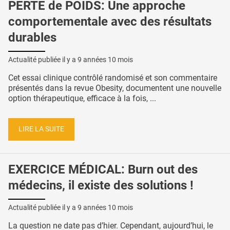
PERTE de POIDS: Une approche
comportementale avec des résultats
durables
Actualité publiée il y a
9 années 10 mois
Cet essai clinique contrôlé randomisé et son commentaire
présentés dans la revue Obesity, documentent une nouvelle
option thérapeutique, efficace à la fois, ...
LIRE LA SUITE
EXERCICE MÉDICAL: Burn out des
médecins, il existe des solutions !
Actualité publiée il y a
9 années 10 mois
La question ne date pas d’hier. Cependant, aujourd’hui, le