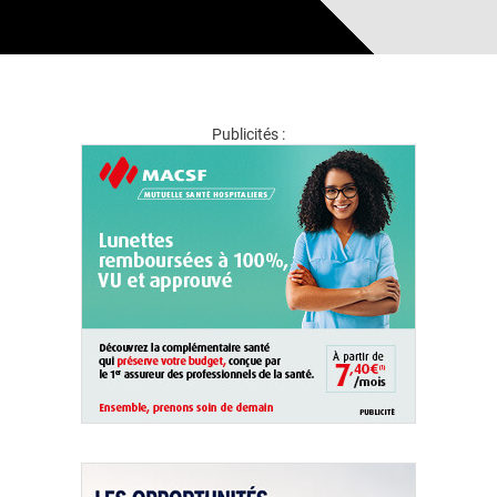
Publicités :