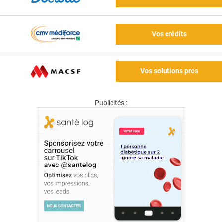
Vos crédits
Vos solutions pros
Publicités :