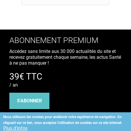
ABONNEMENT PREMIUM
Accédez sans limite aux 30 000 actualités du site et
recevez gratuitement chaque semaine, les actus Santé
à ne pas manquer !
39€ TTC
/ an
S'ABONNER
Nous utilisons les cookies pour améliorer votre expérience de navigation.
En
cliquant sur ce lien, vous acceptez l'utilisation de cookies sur ce site internet.
Copyright
©
2026 ALLIEDHEALTH
Plus d'infos