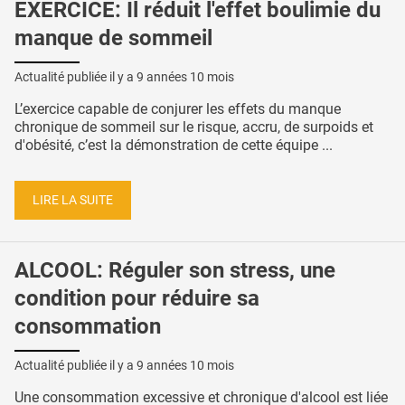
EXERCICE: Il réduit l'effet boulimie du
manque de sommeil
Actualité publiée il y a
9 années 10 mois
L’exercice capable de conjurer les effets du manque
chronique de sommeil sur le risque, accru, de surpoids et
d'obésité, c’est la démonstration de cette équipe ...
LIRE LA SUITE
ALCOOL: Réguler son stress, une
condition pour réduire sa
consommation
Actualité publiée il y a
9 années 10 mois
Une consommation excessive et chronique d'alcool est liée