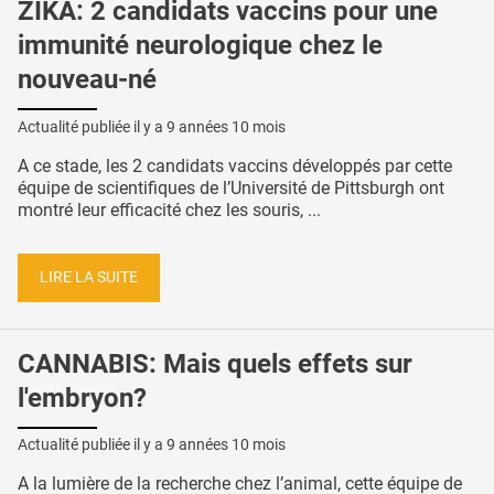
ZIKA: 2 candidats vaccins pour une
immunité neurologique chez le
nouveau-né
Actualité publiée il y a
9 années 10 mois
A ce stade, les 2 candidats vaccins développés par cette
équipe de scientifiques de l’Université de Pittsburgh ont
montré leur efficacité chez les souris, ...
LIRE LA SUITE
CANNABIS: Mais quels effets sur
l'embryon?
Actualité publiée il y a
9 années 10 mois
A la lumière de la recherche chez l’animal, cette équipe de