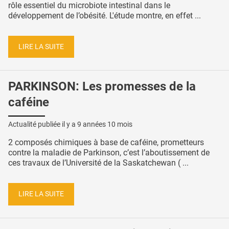
rôle essentiel du microbiote intestinal dans le
développement de l’obésité. L'étude montre, en effet ...
LIRE LA SUITE
PARKINSON: Les promesses de la
caféine
Actualité publiée il y a
9 années 10 mois
2 composés chimiques à base de caféine, prometteurs
contre la maladie de Parkinson, c’est l’aboutissement de
ces travaux de l’Université de la Saskatchewan ( ...
LIRE LA SUITE