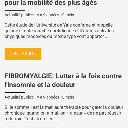
pour la mobilité des plus âgés
Actualité publiée il y a
9 années 10 mois
Cette étude de l'Université de Yale confirme et rappelle
qu’une simple marche quotidienne et d'autres activités
physiques modérées du même type vont apporter ...
LIRE LA SUITE
FIBROMYALGIE: Lutter à la fois contre
l'insomnie et la douleur
Actualité publiée il y a
9 années 10 mois
Si le sommeil est la meilleure thérapie pour gérer la douleur
chronique, quand on a mal, on « a peur » de ne pas réussir
à dormir. C’est ici un lien ...