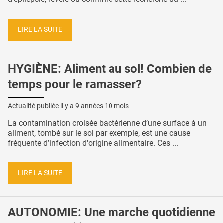
LIRE LA SUITE
HYGIÈNE: Aliment au sol! Combien de
temps pour le ramasser?
Actualité publiée il y a
9 années 10 mois
La contamination croisée bactérienne d’une surface à un
aliment, tombé sur le sol par exemple, est une cause
fréquente d’infection d'origine alimentaire. Ces ...
LIRE LA SUITE
AUTONOMIE: Une marche quotidienne