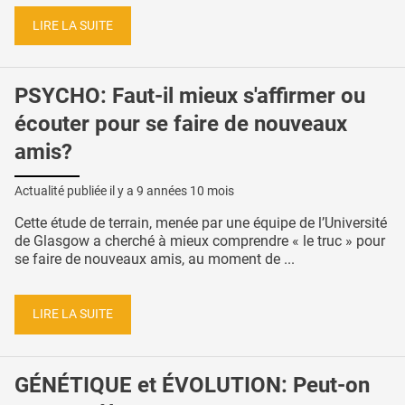
LIRE LA SUITE
PSYCHO: Faut-il mieux s'affirmer ou
écouter pour se faire de nouveaux
amis?
Actualité publiée il y a
9 années 10 mois
Cette étude de terrain, menée par une équipe de l’Université
de Glasgow a cherché à mieux comprendre « le truc » pour
se faire de nouveaux amis, au moment de ...
LIRE LA SUITE
GÉNÉTIQUE et ÉVOLUTION: Peut-on