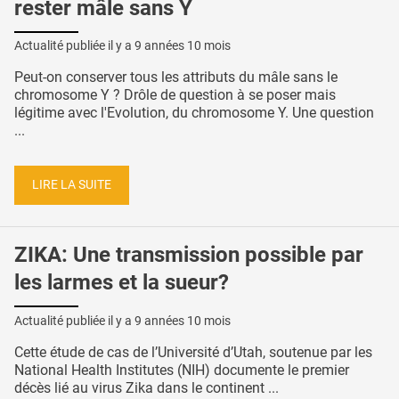
rester mâle sans Y
Actualité publiée il y a
9 années 10 mois
Peut-on conserver tous les attributs du mâle sans le
chromosome Y ? Drôle de question à se poser mais
légitime avec l'Evolution, du chromosome Y. Une question
...
LIRE LA SUITE
ZIKA: Une transmission possible par
les larmes et la sueur?
Actualité publiée il y a
9 années 10 mois
Cette étude de cas de l’Université d’Utah, soutenue par les
National Health Institutes (NIH) documente le premier
décès lié au virus Zika dans le continent ...