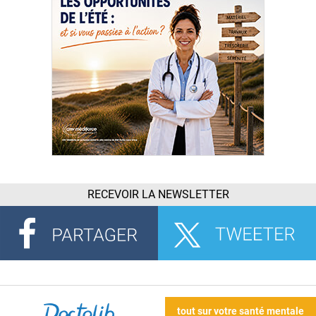
RECEVOIR LA NEWSLETTER
tout sur votre santé mentale