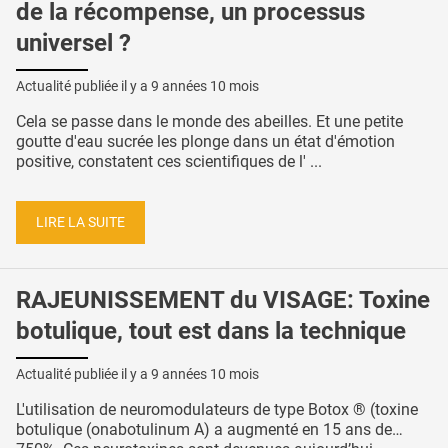
de la récompense, un processus
universel ?
Actualité publiée il y a
9 années 10 mois
Cela se passe dans le monde des abeilles. Et une petite
goutte d'eau sucrée les plonge dans un état d'émotion
positive, constatent ces scientifiques de l' ...
LIRE LA SUITE
RAJEUNISSEMENT du VISAGE: Toxine
botulique, tout est dans la technique
Actualité publiée il y a
9 années 10 mois
L'utilisation de neuromodulateurs de type Botox ® (toxine
botulique (onabotulinum A) a augmenté en 15 ans de…