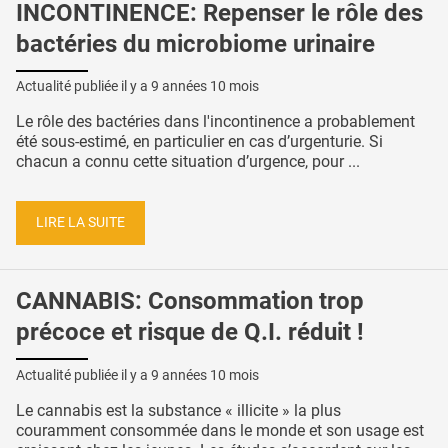
INCONTINENCE: Repenser le rôle des
bactéries du microbiome urinaire
Actualité publiée il y a
9 années 10 mois
Le rôle des bactéries dans l'incontinence a probablement
été sous-estimé, en particulier en cas d’urgenturie. Si
chacun a connu cette situation d’urgence, pour ...
LIRE LA SUITE
CANNABIS: Consommation trop
précoce et risque de Q.I. réduit !
Actualité publiée il y a
9 années 10 mois
Le cannabis est la substance « illicite » la plus
couramment consommée dans le monde et son usage est