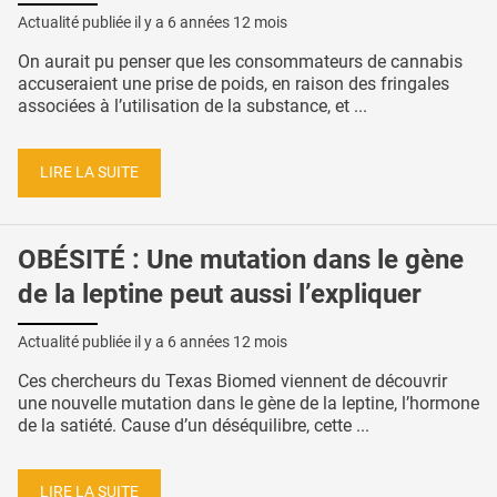
Actualité publiée il y a
6 années 12 mois
On aurait pu penser que les consommateurs de cannabis
accuseraient une prise de poids, en raison des fringales
associées à l’utilisation de la substance, et ...
LIRE LA SUITE
OBÉSITÉ : Une mutation dans le gène
de la leptine peut aussi l’expliquer
Actualité publiée il y a
6 années 12 mois
Ces chercheurs du Texas Biomed viennent de découvrir
une nouvelle mutation dans le gène de la leptine, l’hormone
de la satiété. Cause d’un déséquilibre, cette ...
LIRE LA SUITE