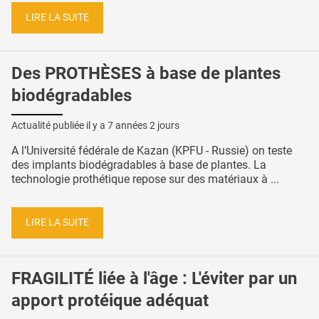
LIRE LA SUITE
Des PROTHÈSES à base de plantes
biodégradables
Actualité publiée il y a
7 années 2 jours
A l’Université fédérale de Kazan (KPFU - Russie) on teste
des implants biodégradables à base de plantes. La
technologie prothétique repose sur des matériaux à ...
LIRE LA SUITE
FRAGILITÉ liée à l'âge : L'éviter par un
apport protéique adéquat