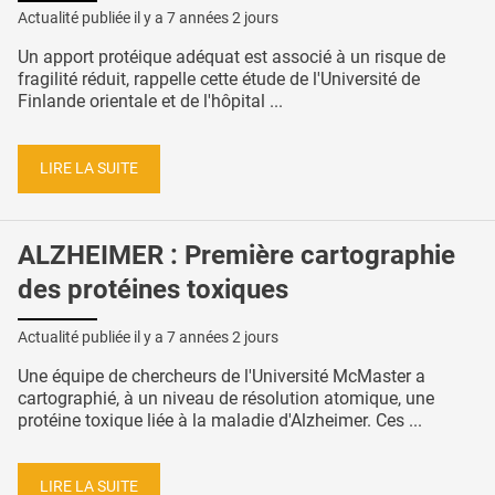
Actualité publiée il y a
7 années 2 jours
Un apport protéique adéquat est associé à un risque de
fragilité réduit, rappelle cette étude de l'Université de
Finlande orientale et de l'hôpital ...
LIRE LA SUITE
ALZHEIMER : Première cartographie
des protéines toxiques
Actualité publiée il y a
7 années 2 jours
Une équipe de chercheurs de l'Université McMaster a
cartographié, à un niveau de résolution atomique, une
protéine toxique liée à la maladie d'Alzheimer. Ces ...
LIRE LA SUITE