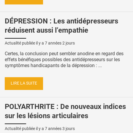
DÉPRESSION : Les antidépresseurs
réduisent aussi l’empathie
Actualité publiée il y a
7 années 2 jours
Certes, la conclusion peut sembler anodine en regard des
effets bénéfiques possibles des antidépresseurs sur les
symptômes handicapants de la dépression : ...
LIRE LA SUITE
POLYARTHRITE : De nouveaux indices
sur les lésions articulaires
Actualité publiée il y a
7 années 3 jours