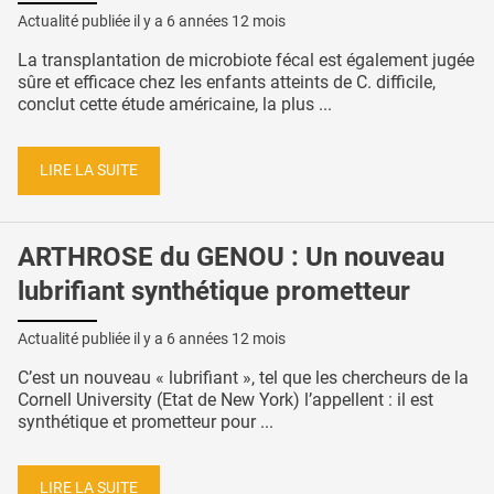
Actualité publiée il y a
6 années 12 mois
La transplantation de microbiote fécal est également jugée
sûre et efficace chez les enfants atteints de C. difficile,
conclut cette étude américaine, la plus ...
LIRE LA SUITE
ARTHROSE du GENOU : Un nouveau
lubrifiant synthétique prometteur
Actualité publiée il y a
6 années 12 mois
C’est un nouveau « lubrifiant », tel que les chercheurs de la
Cornell University (Etat de New York) l’appellent : il est
synthétique et prometteur pour ...
LIRE LA SUITE