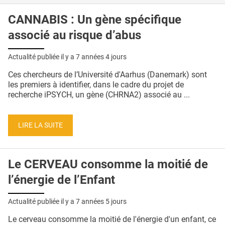
CANNABIS : Un gène spécifique
associé au risque d’abus
Actualité publiée il y a
7 années 4 jours
Ces chercheurs de l’Université d'Aarhus (Danemark) sont
les premiers à identifier, dans le cadre du projet de
recherche iPSYCH, un gène (CHRNA2) associé au ...
LIRE LA SUITE
Le CERVEAU consomme la moitié de
l’énergie de l’Enfant
Actualité publiée il y a
7 années 5 jours
Le cerveau consomme la moitié de l'énergie d'un enfant, ce