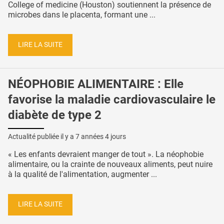
College of medicine (Houston) soutiennent la présence de
microbes dans le placenta, formant une ...
LIRE LA SUITE
NÉOPHOBIE ALIMENTAIRE : Elle
favorise la maladie cardiovasculaire le
diabète de type 2
Actualité publiée il y a
7 années 4 jours
« Les enfants devraient manger de tout ». La néophobie
alimentaire, ou la crainte de nouveaux aliments, peut nuire
à la qualité de l'alimentation, augmenter ...
LIRE LA SUITE