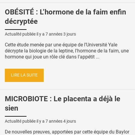
OBÉSITÉ : L’hormone de la faim enfin
décryptée
Actualité publiée il y a
7 années 3 jours
Cette étude menée par une équipe de l’Université Yale
décrypte la biologie de la leptine, l'hormone de la faim, une
hormone qui joue un rôle clé dans l'appétit ...
LIRE LA SUITE
MICROBIOTE : Le placenta a déjà le
sien
Actualité publiée il y a
7 années 4 jours
De nouvelles preuves, apportées par cette équipe du Baylor