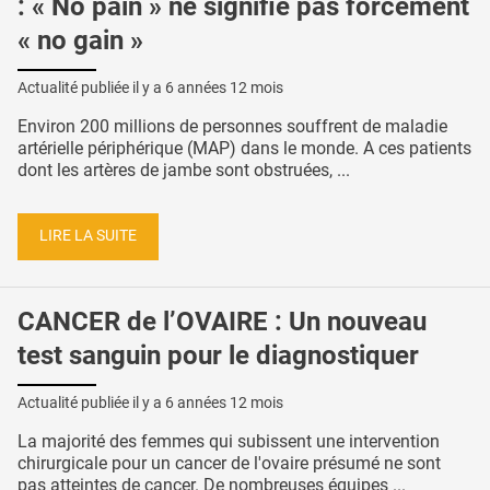
: « No pain » ne signifie pas forcément
« no gain »
Actualité publiée il y a
6 années 12 mois
Environ 200 millions de personnes souffrent de maladie
artérielle périphérique (MAP) dans le monde. A ces patients
dont les artères de jambe sont obstruées, ...
LIRE LA SUITE
CANCER de l’OVAIRE : Un nouveau
test sanguin pour le diagnostiquer
Actualité publiée il y a
6 années 12 mois
La majorité des femmes qui subissent une intervention
chirurgicale pour un cancer de l'ovaire présumé ne sont
pas atteintes de cancer. De nombreuses équipes ...