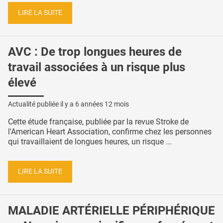
LIRE LA SUITE
AVC : De trop longues heures de
travail associées à un risque plus
élevé
Actualité publiée il y a
6 années 12 mois
Cette étude française, publiée par la revue Stroke de
l'American Heart Association, confirme chez les personnes
qui travaillaient de longues heures, un risque ...
LIRE LA SUITE
MALADIE ARTÉRIELLE PÉRIPHÉRIQUE