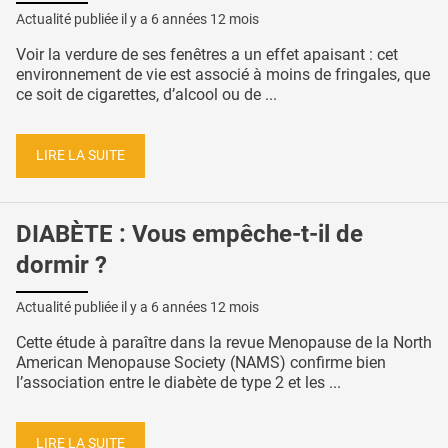
Actualité publiée il y a
6 années 12 mois
Voir la verdure de ses fenêtres a un effet apaisant : cet
environnement de vie est associé à moins de fringales, que
ce soit de cigarettes, d’alcool ou de ...
LIRE LA SUITE
DIABÈTE : Vous empêche-t-il de
dormir ?
Actualité publiée il y a
6 années 12 mois
Cette étude à paraître dans la revue Menopause de la North
American Menopause Society (NAMS) confirme bien
l’association entre le diabète de type 2 et les ...
LIRE LA SUITE