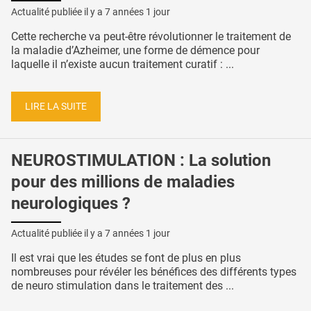
Actualité publiée il y a
7 années 1 jour
Cette recherche va peut-être révolutionner le traitement de
la maladie d’Azheimer, une forme de démence pour
laquelle il n’existe aucun traitement curatif : ...
LIRE LA SUITE
NEUROSTIMULATION : La solution
pour des millions de maladies
neurologiques ?
Actualité publiée il y a
7 années 1 jour
Il est vrai que les études se font de plus en plus
nombreuses pour révéler les bénéfices des différents types
de neuro stimulation dans le traitement des ...