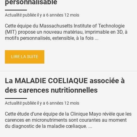
personnalisable
Actualité publiée il y a
6 années 12 mois
Cette équipe du Massachusetts Institute of Technologie
(MIT) propose un nouveau matériau, imprimable en 3D, à
motifs personnalisés, extensible, à la fois ...
LIRE LA SUITE
La MALADIE COELIAQUE associée à
des carences nutritionnelles
Actualité publiée il y a
6 années 12 mois
Cette étude d’une équipe de la Clinique Mayo révèle que les
carences en micronutriments sont courantes au moment
du diagnostic de la maladie cœliaque. ...