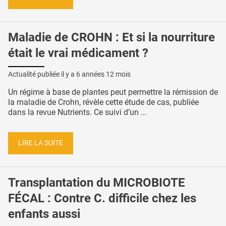
Maladie de CROHN : Et si la nourriture
était le vrai médicament ?
Actualité publiée il y a
6 années 12 mois
Un régime à base de plantes peut permettre la rémission de
la maladie de Crohn, révèle cette étude de cas, publiée
dans la revue Nutrients. Ce suivi d’un ...
LIRE LA SUITE
Transplantation du MICROBIOTE
FÉCAL : Contre C. difficile chez les
enfants aussi