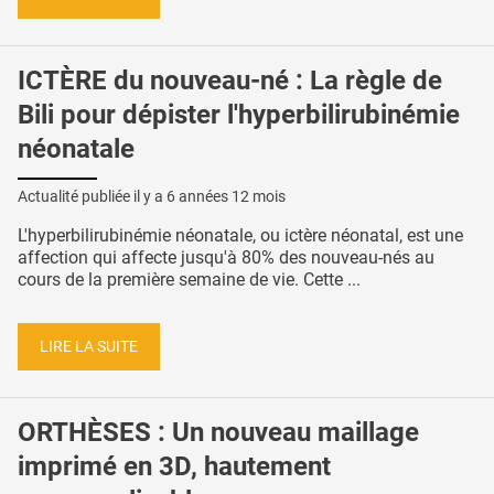
ICTÈRE du nouveau-né : La règle de
Bili pour dépister l'hyperbilirubinémie
néonatale
Actualité publiée il y a
6 années 12 mois
L'hyperbilirubinémie néonatale, ou ictère néonatal, est une
affection qui affecte jusqu'à 80% des nouveau-nés au
cours de la première semaine de vie. Cette ...
LIRE LA SUITE
ORTHÈSES : Un nouveau maillage
imprimé en 3D, hautement