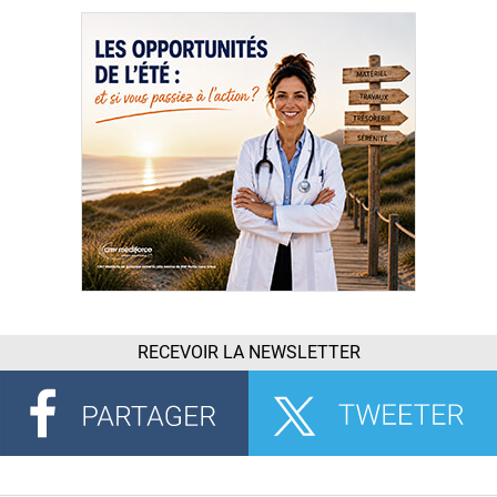
RECEVOIR LA NEWSLETTER