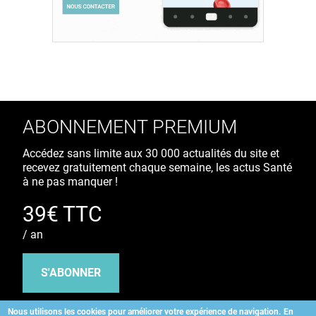
ABONNEMENT PREMIUM
Accédez sans limite aux 30 000 actualités du site et
recevez gratuitement chaque semaine, les actus Santé
à ne pas manquer !
39€ TTC
/ an
S'ABONNER
Nous utilisons les cookies pour améliorer votre expérience de navigation.
En