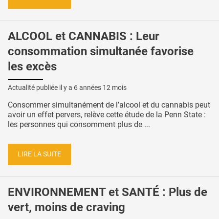
ALCOOL et CANNABIS : Leur
consommation simultanée favorise
les excès
Actualité publiée il y a
6 années 12 mois
Consommer simultanément de l’alcool et du cannabis peut
avoir un effet pervers, relève cette étude de la Penn State :
les personnes qui consomment plus de ...
LIRE LA SUITE
ENVIRONNEMENT et SANTÉ : Plus de
vert, moins de craving