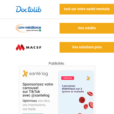
tout sur votre santé mentale
Vos crédits
Vos solutions pros
Publicités :