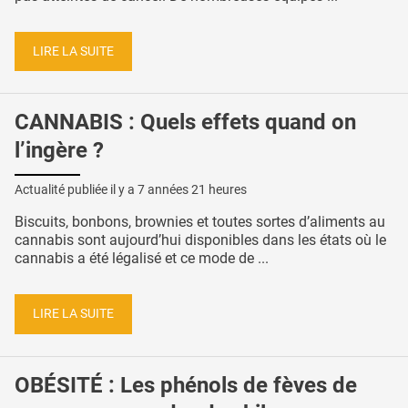
LIRE LA SUITE
CANNABIS : Quels effets quand on
l’ingère ?
Actualité publiée il y a
7 années 21 heures
Biscuits, bonbons, brownies et toutes sortes d’aliments au
cannabis sont aujourd’hui disponibles dans les états où le
cannabis a été légalisé et ce mode de ...
LIRE LA SUITE
OBÉSITÉ : Les phénols de fèves de