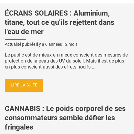
ÉCRANS SOLAIRES : Aluminium,
titane, tout ce qu’ils rejettent dans
l'eau de mer
Actualité publiée il y a
6 années 12 mois
Le public est de mieux en mieux conscient des mesures de
protection de la peau des UV du soleil. Mais il est de plus
en plus conscient aussi des effets nocifs ...
LIRE LA SUITE
CANNABIS : Le poids corporel de ses
consommateurs semble défier les
fringales