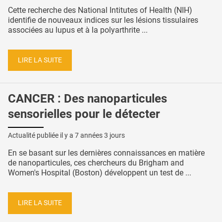
Cette recherche des National Intitutes of Health (NIH)
identifie de nouveaux indices sur les lésions tissulaires
associées au lupus et à la polyarthrite ...
LIRE LA SUITE
CANCER : Des nanoparticules
sensorielles pour le détecter
Actualité publiée il y a
7 années 3 jours
En se basant sur les dernières connaissances en matière
de nanoparticules, ces chercheurs du Brigham and
Women's Hospital (Boston) développent un test de ...
LIRE LA SUITE