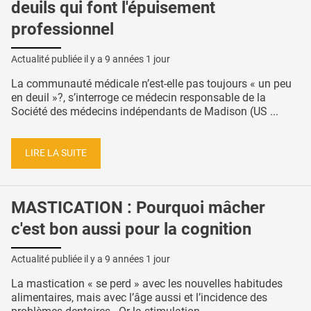
deuils qui font l'épuisement
professionnel
Actualité publiée il y a
9 années 1 jour
La communauté médicale n’est-elle pas toujours « un peu
en deuil »?, s’interroge ce médecin responsable de la
Société des médecins indépendants de Madison (US ...
LIRE LA SUITE
MASTICATION : Pourquoi mâcher
c'est bon aussi pour la cognition
Actualité publiée il y a
9 années 1 jour
La mastication « se perd » avec les nouvelles habitudes
alimentaires, mais avec l’âge aussi et l’incidence des