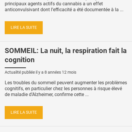
principaux agents actifs du cannabis a un effet
anticonvulsivant dont l’efficacité a été documentée à la ...
LIRE LA SUITE
SOMMEIL: La nuit, la respiration fait la
cognition
Actualité publiée il y a
8 années 12 mois
Les troubles du sommeil peuvent augmenter les problèmes
cognitifs, en particulier chez les personnes à risque élevé
de maladie d’Alzheimer, confirme cette ...
LIRE LA SUITE