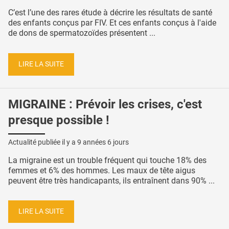
C’est l’une des rares étude à décrire les résultats de santé
des enfants conçus par FIV. Et ces enfants conçus à l'aide
de dons de spermatozoïdes présentent ...
LIRE LA SUITE
MIGRAINE : Prévoir les crises, c'est
presque possible !
Actualité publiée il y a
9 années 6 jours
La migraine est un trouble fréquent qui touche 18% des
femmes et 6% des hommes. Les maux de tête aigus
peuvent être très handicapants, ils entraînent dans 90% ...
LIRE LA SUITE