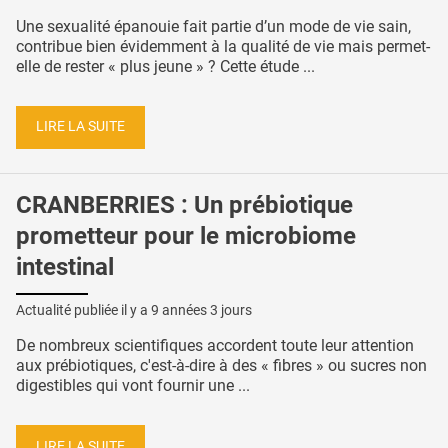
Une sexualité épanouie fait partie d’un mode de vie sain,
contribue bien évidemment à la qualité de vie mais permet-
elle de rester « plus jeune » ? Cette étude ...
LIRE LA SUITE
CRANBERRIES : Un prébiotique
prometteur pour le microbiome
intestinal
Actualité publiée il y a
9 années 3 jours
De nombreux scientifiques accordent toute leur attention
aux prébiotiques, c'est-à-dire à des « fibres » ou sucres non
digestibles qui vont fournir une ...
LIRE LA SUITE