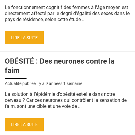
Le fonctionnement cognitif des femmes à l'âge moyen est
directement affecté par le degré d'égalité des sexes dans le
pays de résidence, selon cette étude ...
LIRE LA SUITE
OBÉSITÉ : Des neurones contre la
faim
Actualité publiée il y a
9 années 1 semaine
La solution à l'épidémie d’obésité est-elle dans notre
cerveau ? Car ces neurones qui contrôlent la sensation de
faim, sont une cible et une voie de ...
LIRE LA SUITE