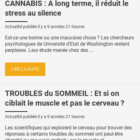
CANNABIS : A long terme, il réduit le
stress au silence
Actualité publiée il y a
9 années 21 heures
Est-ce une bonne ou une mauvaise chose ? Les chercheurs
psychologues de Université d'Etat de Washington restent
perplexes. Leur étude menée chez des ...
LIRE LA SUITE
TROUBLES du SOMMEIL : Et si on
ciblait le muscle et pas le cerveau ?
Actualité publiée il y a
9 années 21 heures
Les scientifiques qui explorent le cerveau pour trouver des
réponses à certains troubles du sommeil ont peut-être