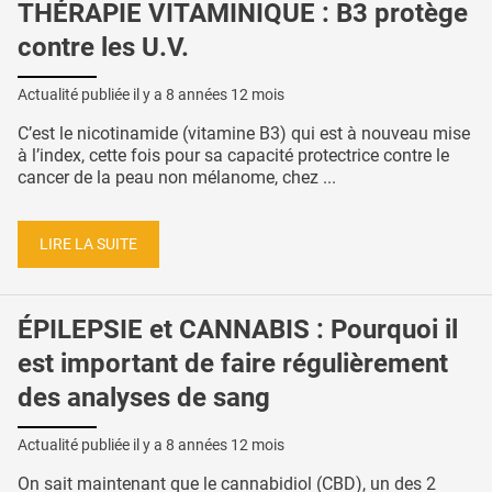
THÉRAPIE VITAMINIQUE : B3 protège
contre les U.V.
Actualité publiée il y a
8 années 12 mois
C’est le nicotinamide (vitamine B3) qui est à nouveau mise
à l’index, cette fois pour sa capacité protectrice contre le
cancer de la peau non mélanome, chez ...
LIRE LA SUITE
ÉPILEPSIE et CANNABIS : Pourquoi il
est important de faire régulièrement
des analyses de sang
Actualité publiée il y a
8 années 12 mois
On sait maintenant que le cannabidiol (CBD), un des 2