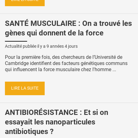
SANTÉ MUSCULAIRE : On a trouvé les
gènes qui donnent de la force
Actualité publiée il y a
9 années 4 jours
Pour la première fois, des chercheurs de l’Université de
Cambridge identifient des facteurs génétiques communs
qui influencent la force musculaire chez l'homme ...
LIRE LA SUITE
ANTIBIORÉSISTANCE : Et si on
essayait les nanoparticules
antibiotiques ?