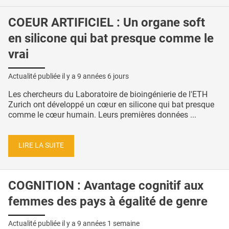
COEUR ARTIFICIEL : Un organe soft
en silicone qui bat presque comme le
vrai
Actualité publiée il y a
9 années 6 jours
Les chercheurs du Laboratoire de bioingénierie de l'ETH
Zurich ont développé un cœur en silicone qui bat presque
comme le cœur humain. Leurs premières données ...
LIRE LA SUITE
COGNITION : Avantage cognitif aux
femmes des pays à égalité de genre
Actualité publiée il y a
9 années 1 semaine