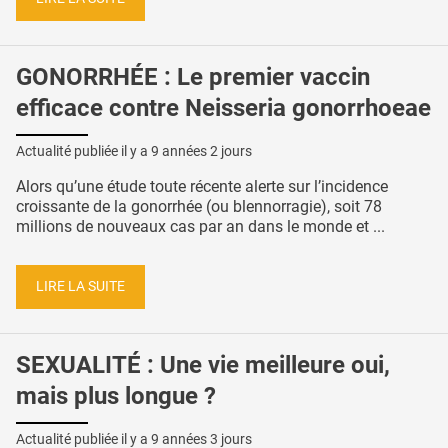
GONORRHÉE : Le premier vaccin
efficace contre Neisseria gonorrhoeae
Actualité publiée il y a
9 années 2 jours
Alors qu’une étude toute récente alerte sur l’incidence
croissante de la gonorrhée (ou blennorragie), soit 78
millions de nouveaux cas par an dans le monde et ...
LIRE LA SUITE
SEXUALITÉ : Une vie meilleure oui,
mais plus longue ?
Actualité publiée il y a
9 années 3 jours