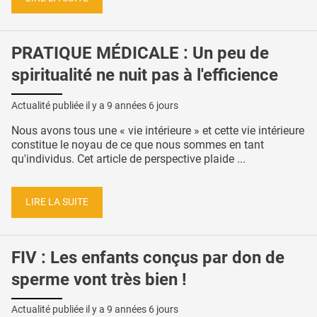
PRATIQUE MÉDICALE : Un peu de
spiritualité ne nuit pas à l'efficience
Actualité publiée il y a
9 années 6 jours
Nous avons tous une « vie intérieure » et cette vie intérieure
constitue le noyau de ce que nous sommes en tant
qu'individus. Cet article de perspective plaide ...
LIRE LA SUITE
FIV : Les enfants conçus par don de
sperme vont très bien !
Actualité publiée il y a
9 années 6 jours