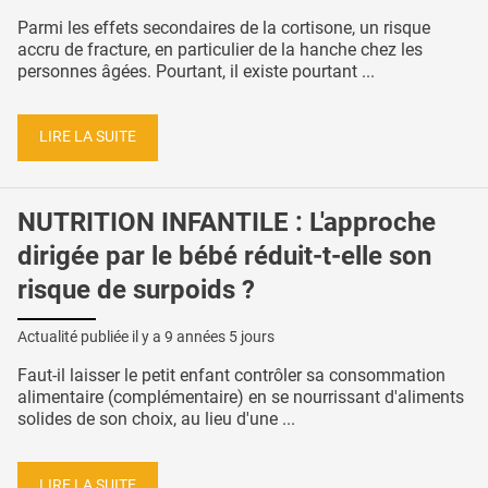
Parmi les effets secondaires de la cortisone, un risque
accru de fracture, en particulier de la hanche chez les
personnes âgées. Pourtant, il existe pourtant ...
LIRE LA SUITE
NUTRITION INFANTILE : L'approche
dirigée par le bébé réduit-t-elle son
risque de surpoids ?
Actualité publiée il y a
9 années 5 jours
Faut-il laisser le petit enfant contrôler sa consommation
alimentaire (complémentaire) en se nourrissant d'aliments
solides de son choix, au lieu d'une ...
LIRE LA SUITE