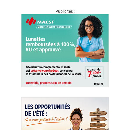
Publicités :