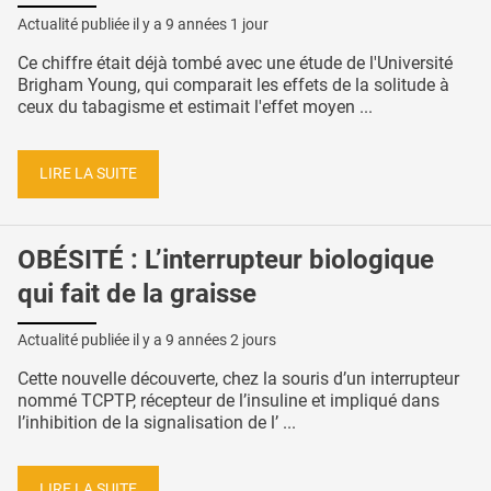
Actualité publiée il y a
9 années 1 jour
Ce chiffre était déjà tombé avec une étude de l'Université
Brigham Young, qui comparait les effets de la solitude à
ceux du tabagisme et estimait l'effet moyen ...
LIRE LA SUITE
OBÉSITÉ : L’interrupteur biologique
qui fait de la graisse
Actualité publiée il y a
9 années 2 jours
Cette nouvelle découverte, chez la souris d’un interrupteur
nommé TCPTP, récepteur de l’insuline et impliqué dans
l’inhibition de la signalisation de l’ ...
LIRE LA SUITE