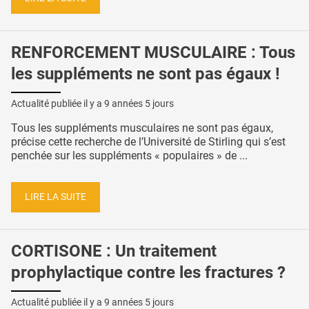
RENFORCEMENT MUSCULAIRE : Tous
les suppléments ne sont pas égaux !
Actualité publiée il y a
9 années 5 jours
Tous les suppléments musculaires ne sont pas égaux,
précise cette recherche de l’Université de Stirling qui s’est
penchée sur les suppléments « populaires » de ...
LIRE LA SUITE
CORTISONE : Un traitement
prophylactique contre les fractures ?
Actualité publiée il y a
9 années 5 jours