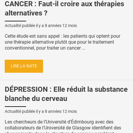
CANCER : Faut-il croire aux thérapies
alternatives ?
Actualité publiée il y a
8 années 12 mois
Cette étude est sans appel : les patients qui optent pour
une thérapie alternative plutôt que pour le traitement
conventionnel, pour traiter un cancer ...
LIRE LA SUITE
DÉPRESSION : Elle réduit la substance
blanche du cerveau
Actualité publiée il y a
8 années 12 mois
Les chercheurs de l’Université d'Édimbourg avec des
collaborateurs de l'Université de Glasgow identifient des