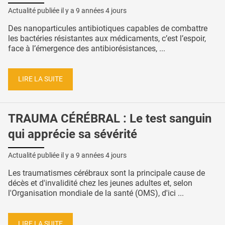
Actualité publiée il y a
9 années 4 jours
Des nanoparticules antibiotiques capables de combattre
les bactéries résistantes aux médicaments, c’est l’espoir,
face à l’émergence des antibiorésistances, ...
LIRE LA SUITE
TRAUMA CÉRÉBRAL : Le test sanguin
qui apprécie sa sévérité
Actualité publiée il y a
9 années 4 jours
Les traumatismes cérébraux sont la principale cause de
décès et d'invalidité chez les jeunes adultes et, selon
l'Organisation mondiale de la santé (OMS), d'ici ...
LIRE LA SUITE